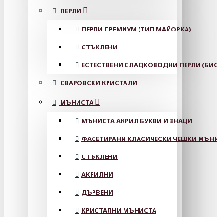
ПЕРЛИ
ПЕРЛИ ПРЕМИУМ (ТИП МАЙОРКА)
СТЪКЛЕНИ
ЕСТЕСТВЕНИ СЛАДКОВОДНИ ПЕРЛИ (БИС
СВАРОВСКИ КРИСТАЛИ
МЪНИСТА
МЪНИСТА АКРИЛ БУКВИ И ЗНАЦИ
ФАСЕТИРАНИ КЛАСИЧЕСКИ ЧЕШКИ МЪНИС
СТЪКЛЕНИ
АКРИЛНИ
ДЪРВЕНИ
КРИСТАЛНИ МЪНИСТА