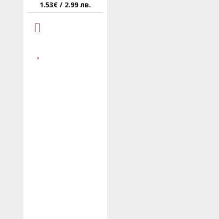
1.53€ / 2.99 лв.