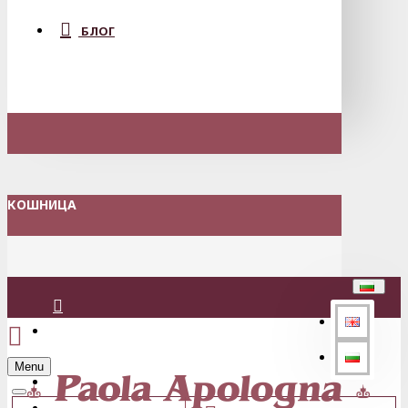
БЛОГ
КОШНИЦА
Вход
Menu
Регистрация