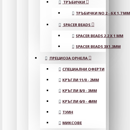
ТРЪБИЧКИ
ТРЪБИЧКИ NO 2 - 6 X 1,7 MM
SPACER BEADS
SPACER BEADS 2,2 X 1 MM
SPACER BEADS 3X1.3MM
ПРЕЦИОЗА ОРНЕЛА
СПЕЦИАЛНИ ОФЕРТИ
КРЪГЛИ 11/0 - 2MM
КРЪГЛИ 8/0 - 3MM
КРЪГЛИ 6/0 - 4MM
ТУИН
МИКСОВЕ