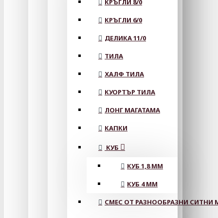
КРЪГЛИ 8/0
КРЪГЛИ 6/0
ДЕЛИКА 11/0
ТИЛА
ХАЛФ ТИЛА
КУОРТЪР ТИЛА
ЛОНГ МАГАТАМА
КАПКИ
КУБ
КУБ 1,8 ММ
КУБ 4 ММ
СМЕС ОТ РАЗНООБРАЗНИ СИТНИ