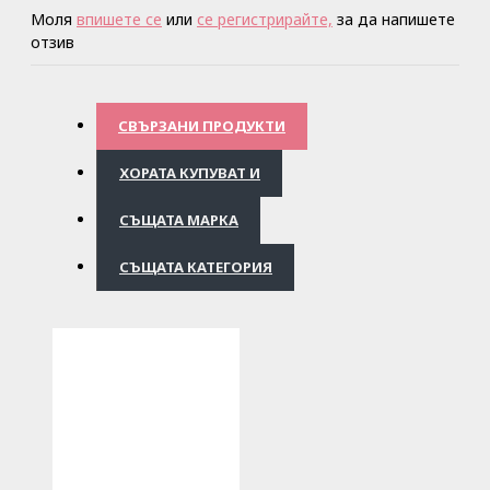
Моля
впишете се
или
се регистрирайте,
за да напишете
отзив
СВЪРЗАНИ ПРОДУКТИ
ХОРАТА КУПУВАТ И
СЪЩАТА МАРКА
СЪЩАТА КАТЕГОРИЯ