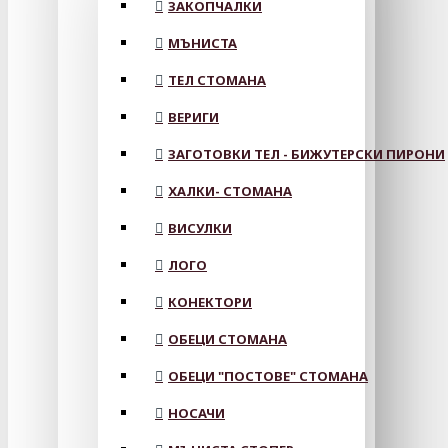
ЗАКОПЧАЛКИ
МЪНИСТА
ТЕЛ СТОМАНА
ВЕРИГИ
ЗАГОТОВКИ ТЕЛ - БИЖУТЕРСКИ ПИРОНИ
ХАЛКИ- СТОМАНА
ВИСУЛКИ
ЛОГО
КОНЕКТОРИ
ОБЕЦИ СТОМАНА
ОБЕЦИ "ПОСТОВЕ" СТОМАНА
НОСАЧИ