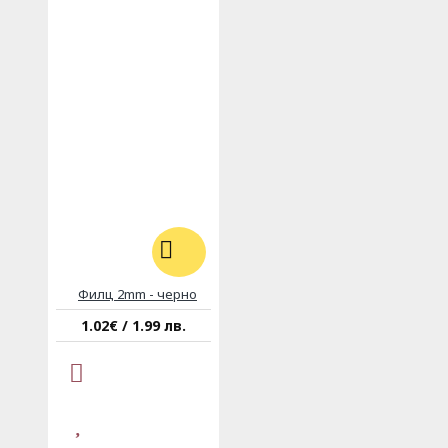
Филц 2mm - черно
1.02€ / 1.99 лв.