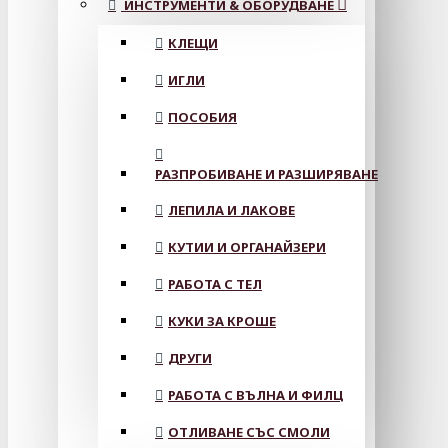
ИНСТРУМЕНТИ & ОБОРУДВАНЕ
КЛЕЩИ
ИГЛИ
ПОСОБИЯ
РАЗПРОБИВАНЕ И РАЗШИРЯВАНЕ
ЛЕПИЛА И ЛАКОВЕ
КУТИИ И ОРГАНАЙЗЕРИ
РАБОТА С ТЕЛ
КУКИ ЗА КРОШЕ
ДРУГИ
РАБОТА С ВЪЛНА И ФИЛЦ
ОТЛИВАНЕ СЪС СМОЛИ