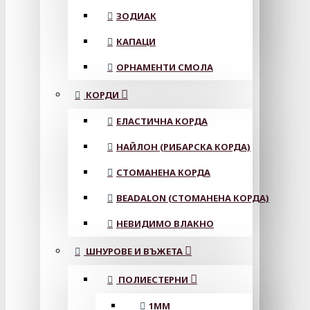
ЗОДИАК
КАПАЦИ
ОРНАМЕНТИ СМОЛА
КОРДИ
ЕЛАСТИЧНА КОРДА
НАЙЛОН (РИБАРСКА КОРДА)
СТОМАНЕНА КОРДА
BEADALON (СТОМАНЕНА КОРДА)
НЕВИДИМО ВЛАКНО
ШНУРОВЕ И ВЪЖЕТА
ПОЛИЕСТЕРНИ
1ММ