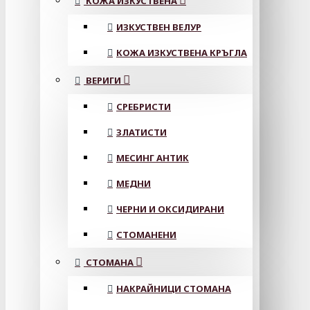
КОЖА ИЗКУСТВЕНА
ИЗКУСТВЕН ВЕЛУР
КОЖА ИЗКУСТВЕНА КРЪГЛА
ВЕРИГИ
СРЕБРИСТИ
ЗЛАТИСТИ
МЕСИНГ АНТИК
МЕДНИ
ЧЕРНИ И ОКСИДИРАНИ
СТОМАНЕНИ
СТОМАНА
НАКРАЙНИЦИ СТОМАНА