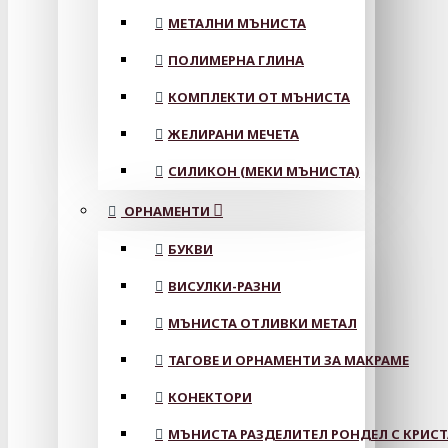
МЕТАЛНИ МЪНИСТА
ПОЛИМЕРНА ГЛИНА
КОМПЛЕКТИ ОТ МЪНИСТА
ЖЕЛИРАНИ МЕЧЕТА
СИЛИКОН (МЕКИ МЪНИСТА)
ОРНАМЕНТИ
БУКВИ
ВИСУЛКИ-РАЗНИ
МЪНИСТА ОТЛИВКИ МЕТАЛ
ТАГОВЕ И ОРНАМЕНТИ ЗА МАКРАМЕ
КОНЕКТОРИ
МЪНИСТА РАЗДЕЛИТЕЛ РОНДЕЛ С КРИС