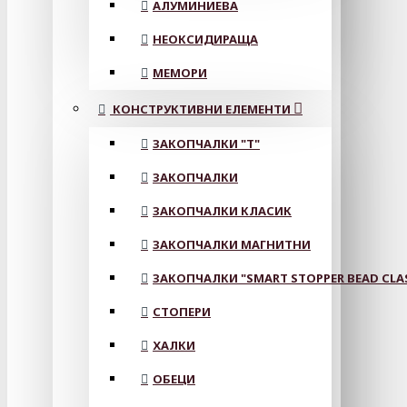
АЛУМИНИЕВА
НЕОКСИДИРАЩА
МЕМОРИ
КОНСТРУКТИВНИ ЕЛЕМЕНТИ
ЗАКОПЧАЛКИ "Т"
ЗАКОПЧАЛКИ
ЗАКОПЧАЛКИ КЛАСИК
ЗАКОПЧАЛКИ МАГНИТНИ
ЗАКОПЧАЛКИ "SMART STOPPER BEAD CLA
СТОПЕРИ
ХАЛКИ
ОБЕЦИ