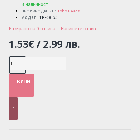
В наличност
Toho Beads
ПРОИЗВОДИТЕЛ:
TR-08-55
МОДЕЛ:
Базирано на 0 отзива.
-
Напишете отзив
1.53€ / 2.99 лв.
КУПИ