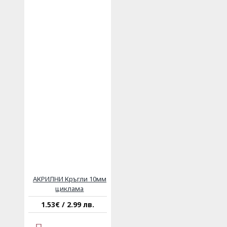
АКРИЛНИ Кръгли 10мм
циклама
1.53€ / 2.99 лв.