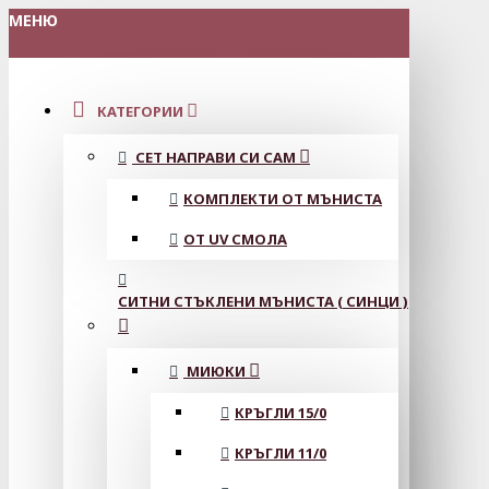
МЕНЮ
КАТЕГОРИИ
СЕТ НАПРАВИ СИ САМ
КОМПЛЕКТИ ОТ МЪНИСТА
ОТ UV СМОЛА
СИТНИ СТЪКЛЕНИ МЪНИСТА ( СИНЦИ )
МИЮКИ
КРЪГЛИ 15/0
КРЪГЛИ 11/0