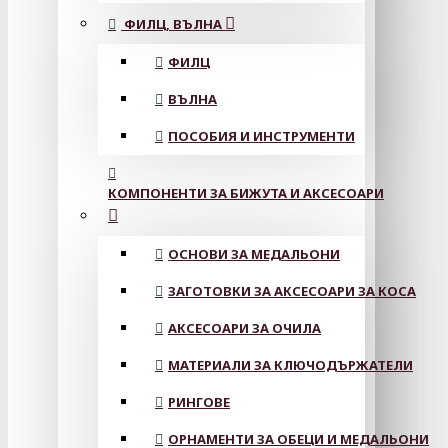
ФИЛЦ, ВЪЛНА
ФИЛЦ
ВЪЛНА
ПОСОБИЯ И ИНСТРУМЕНТИ
КОМПОНЕНТИ ЗА БИЖУТА И АКСЕСОАРИ
ОСНОВИ ЗА МЕДАЛЬОНИ
ЗАГОТОВКИ ЗА АКСЕСОАРИ ЗА КОСА
АКСЕСОАРИ ЗА ОЧИЛА
МАТЕРИАЛИ ЗА КЛЮЧОДЪРЖАТЕЛИ
РИНГОВЕ
ОРНАМЕНТИ ЗА ОБЕЦИ И МЕДАЛЬОНИ