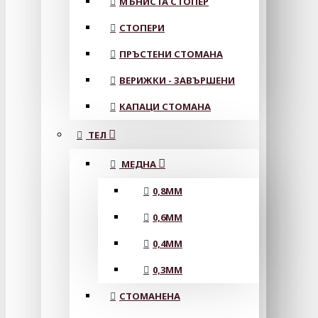
МЪНИСТА СТОПЕР
СТОПЕРИ
ПРЪСТЕНИ СТОМАНА
ВЕРИЖКИ - ЗАВЪРШЕНИ
КАПАЦИ СТОМАНА
ТЕЛ
МЕДНА
0,8MM
0,6MM
0,4MM
0,3MM
СТОМАНЕНА