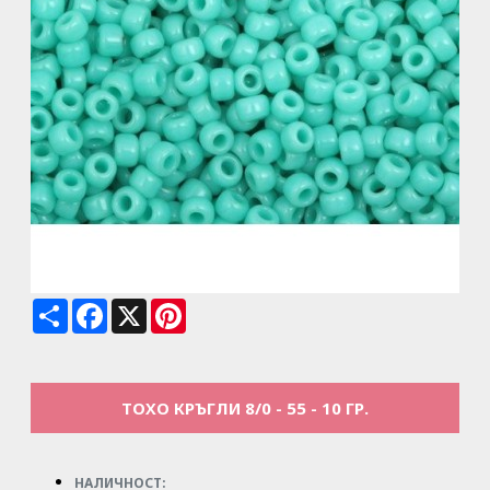
Share
Facebook
X
Pinterest
ТОХО КРЪГЛИ 8/0 - 55 - 10 ГР.
НАЛИЧНОСТ: