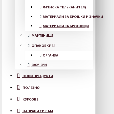
ФРЕНСКА ТЕЛ (КАНИТЕЛ)
МАТЕРИАЛИ ЗА БРОШКИ И ЗНАЧКИ
МАТЕРИАЛИ ЗА БРОЕНИЦИ
МАРТЕНИЦИ
ОПАКОВКИ
ОРГАНЗА
ВАУЧЕРИ
НОВИ ПРОДУКТИ
ПОЛЕЗНО
КУРСОВЕ
НАПРАВИ СИ САМ