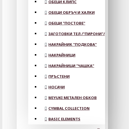
ОБЕЦИ КЛИПС
ОБЕЦИ ОБРЪЧ И ХАЛКИ
ОБЕЦИ "ПОСТОВЕ"
ЗАГОТОВКИ ТЕЛ /"ПИРОНИ"/
НАКРАЙНИК "ПОДКОВА"
НАКРАЙНИЦИ
НАКРАЙНИЦИ "ЧАШКА"
ПРЪСТЕНИ
НОСАЧИ
MIYUKI МЕТАЛЕН ОБКОВ
CYMBAL COLLECTION
BASIC ELEMENTS