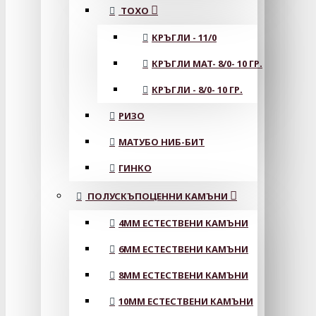
ТОХО
КРЪГЛИ - 11/0
КРЪГЛИ MAT- 8/0- 10 ГР.
КРЪГЛИ - 8/0- 10 ГР.
РИЗО
МАТУБО НИБ-БИТ
ГИНКО
ПОЛУСКЪПОЦЕННИ КАМЪНИ
4MM ЕСТЕСТВЕНИ КАМЪНИ
6MM ЕСТЕСТВЕНИ КАМЪНИ
8MM ЕСТЕСТВЕНИ КАМЪНИ
10MM ЕСТЕСТВЕНИ КАМЪНИ