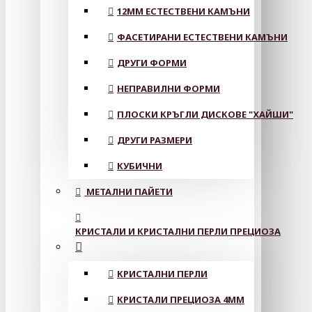
12MM ЕСТЕСТВЕНИ КАМЪНИ
ФАСЕТИРАНИ ЕСТЕСТВЕНИ КАМЪНИ
ДРУГИ ФОРМИ
НЕПРАВИЛНИ ФОРМИ
ПЛОСКИ КРЪГЛИ ДИСКОВЕ "ХАЙШИ"
ДРУГИ РАЗМЕРИ
КУБИЧНИ
МЕТАЛНИ ПАЙЕТИ
КРИСТАЛИ И КРИСТАЛНИ ПЕРЛИ ПРЕЦИОЗА
КРИСТАЛНИ ПЕРЛИ
КРИСТАЛИ ПРЕЦИОЗА 4ММ