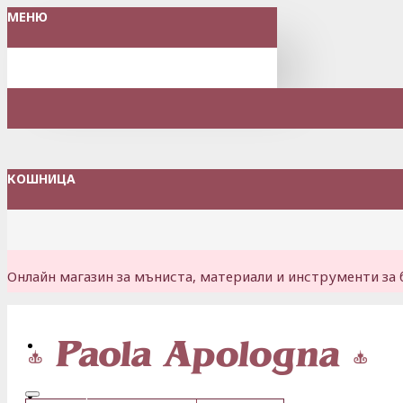
МЕНЮ
КОШНИЦА
Онлайн магазин за мъниста, материали и инструменти за 
Вход
Регистрация