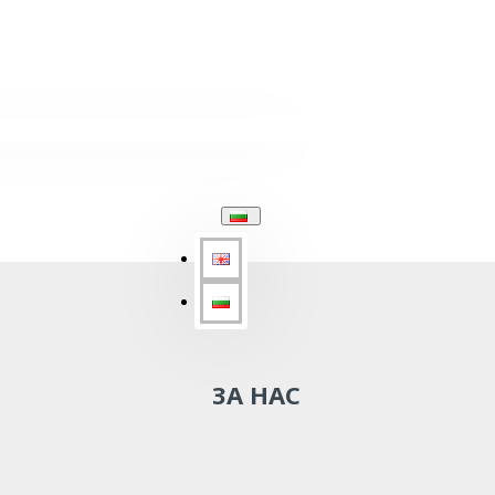
ЗА НАС