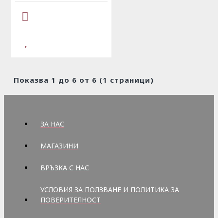
Показва 1 до 6 от 6 (1 страници)
ЗА НАС
МАГАЗИНИ
ВРЪЗКА С НАС
УСЛОВИЯ ЗА ПОЛЗВАНЕ И ПОЛИТИКА ЗА
ПОВЕРИТЕЛНОСТ