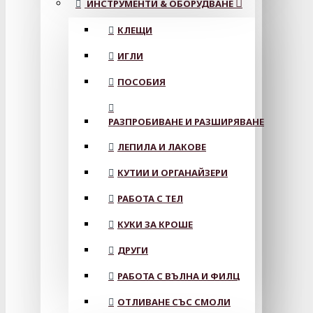
ИНСТРУМЕНТИ & ОБОРУДВАНЕ
КЛЕЩИ
ИГЛИ
ПОСОБИЯ
РАЗПРОБИВАНЕ И РАЗШИРЯВАНЕ
ЛЕПИЛА И ЛАКОВЕ
КУТИИ И ОРГАНАЙЗЕРИ
РАБОТА С ТЕЛ
КУКИ ЗА КРОШЕ
ДРУГИ
РАБОТА С ВЪЛНА И ФИЛЦ
ОТЛИВАНЕ СЪС СМОЛИ