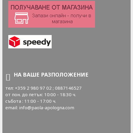
НА ВАШЕ РАЗПОЛОЖЕНИЕ
тел: +359 2 980 97 02 ; 0887146527
от пон. до петък: 10:00 - 18:30 ч.
събота : 11:00 - 17:00 ч.
email: info@paola-apologna.com