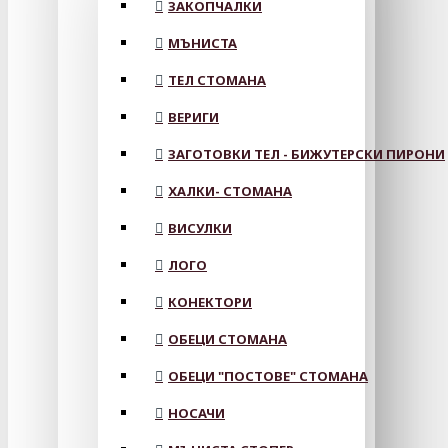
ЗАКОПЧАЛКИ
МЪНИСТА
ТЕЛ СТОМАНА
ВЕРИГИ
ЗАГОТОВКИ ТЕЛ - БИЖУТЕРСКИ ПИРОНИ
ХАЛКИ- СТОМАНА
ВИСУЛКИ
ЛОГО
КОНЕКТОРИ
ОБЕЦИ СТОМАНА
ОБЕЦИ "ПОСТОВЕ" СТОМАНА
НОСАЧИ