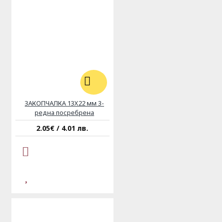
ЗАКОПЧАЛКА 13X22 мм 3-
редна посребрена
2.05€ / 4.01 лв.