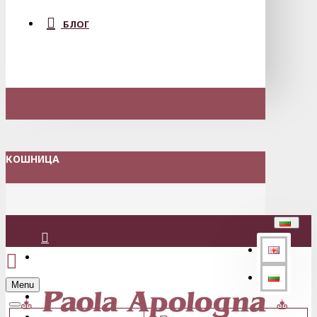
БЛОГ
КОШНИЦА
Вход
Menu
Регистрация