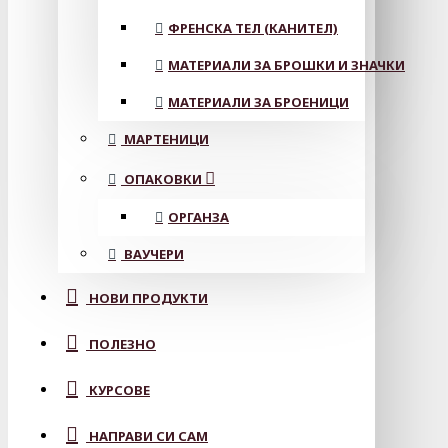
ФРЕНСКА ТЕЛ (КАНИТЕЛ)
МАТЕРИАЛИ ЗА БРОШКИ И ЗНАЧКИ
МАТЕРИАЛИ ЗА БРОЕНИЦИ
МАРТЕНИЦИ
ОПАКОВКИ
ОРГАНЗА
ВАУЧЕРИ
НОВИ ПРОДУКТИ
ПОЛЕЗНО
КУРСОВЕ
НАПРАВИ СИ САМ