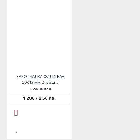
ЗАКОПЧАЛКА ФИЛИГРАН
20Х15 мм 2- редна
позлатена
1.28€ / 2.50 лв.