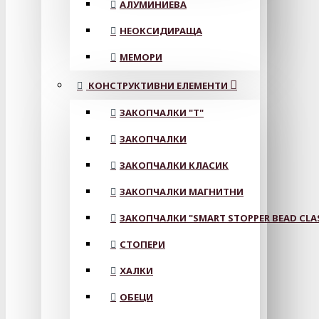
АЛУМИНИЕВА
НЕОКСИДИРАЩА
МЕМОРИ
КОНСТРУКТИВНИ ЕЛЕМЕНТИ
ЗАКОПЧАЛКИ "Т"
ЗАКОПЧАЛКИ
ЗАКОПЧАЛКИ КЛАСИК
ЗАКОПЧАЛКИ МАГНИТНИ
ЗАКОПЧАЛКИ "SMART STOPPER BEAD CLA
СТОПЕРИ
ХАЛКИ
ОБЕЦИ