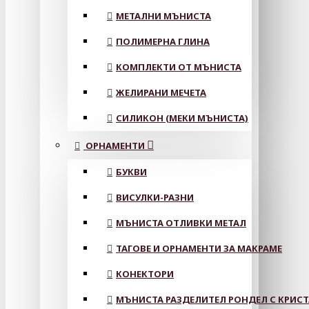
МЕТАЛНИ МЪНИСТА
ПОЛИМЕРНА ГЛИНА
КОМПЛЕКТИ ОТ МЪНИСТА
ЖЕЛИРАНИ МЕЧЕТА
СИЛИКОН (МЕКИ МЪНИСТА)
ОРНАМЕНТИ
БУКВИ
ВИСУЛКИ-РАЗНИ
МЪНИСТА ОТЛИВКИ МЕТАЛ
ТАГОВЕ И ОРНАМЕНТИ ЗА МАКРАМЕ
КОНЕКТОРИ
МЪНИСТА РАЗДЕЛИТЕЛ РОНДЕЛ С КРИС