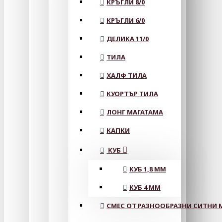
КРЪГЛИ 8/0
КРЪГЛИ 6/0
ДЕЛИКА 11/0
ТИЛА
ХАЛФ ТИЛА
КУОРТЪР ТИЛА
ЛОНГ МАГАТАМА
КАПКИ
КУБ
КУБ 1,8 ММ
КУБ 4 ММ
СМЕС ОТ РАЗНООБРАЗНИ СИТНИ