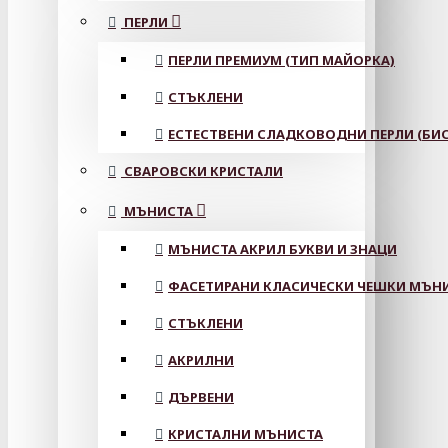
ПЕРЛИ
ПЕРЛИ ПРЕМИУМ (ТИП МАЙОРКА)
СТЪКЛЕНИ
ЕСТЕСТВЕНИ СЛАДКОВОДНИ ПЕРЛИ (БИС
СВАРОВСКИ КРИСТАЛИ
МЪНИСТА
МЪНИСТА АКРИЛ БУКВИ И ЗНАЦИ
ФАСЕТИРАНИ КЛАСИЧЕСКИ ЧЕШКИ МЪНИС
СТЪКЛЕНИ
АКРИЛНИ
ДЪРВЕНИ
КРИСТАЛНИ МЪНИСТА