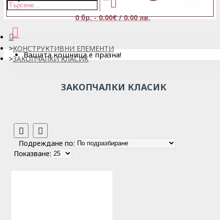
0 бр. - 0.00€ / 0.00 лв.
КОНСТРУКТИВНИ ЕЛЕМЕНТИ
Вашата кошница е празна!
ЗАКОПЧАЛКИ КЛАСИК
ЗАКОПЧАЛКИ КЛАСИК
Подреждане по:
Показване: