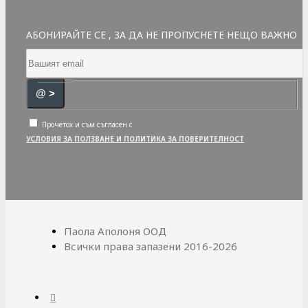
АБОНИРАЙТЕ СЕ , ЗА ДА НЕ ПРОПУСНЕТЕ НЕЩО ВАЖНО
@ >
Прочетох и съм съгласен с
УСЛОВИЯ ЗА ПОЛЗВАНЕ И ПОЛИТИКА ЗА ПОВЕРИТЕЛНОСТ
Паола Аполоня ООД
Всички права запазени 2016-2026