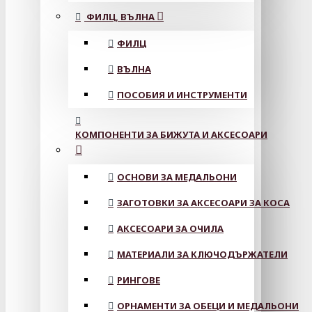
ФИЛЦ, ВЪЛНА
ФИЛЦ
ВЪЛНА
ПОСОБИЯ И ИНСТРУМЕНТИ
КОМПОНЕНТИ ЗА БИЖУТА И АКСЕСОАРИ
ОСНОВИ ЗА МЕДАЛЬОНИ
ЗАГОТОВКИ ЗА АКСЕСОАРИ ЗА КОСА
АКСЕСОАРИ ЗА ОЧИЛА
МАТЕРИАЛИ ЗА КЛЮЧОДЪРЖАТЕЛИ
РИНГОВЕ
ОРНАМЕНТИ ЗА ОБЕЦИ И МЕДАЛЬОНИ