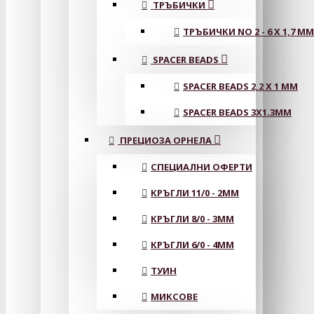
ТРЪБИЧКИ
ТРЪБИЧКИ NO 2 - 6 X 1,7 MM
SPACER BEADS
SPACER BEADS 2,2 X 1 MM
SPACER BEADS 3X1.3MM
ПРЕЦИОЗА ОРНЕЛА
СПЕЦИАЛНИ ОФЕРТИ
КРЪГЛИ 11/0 - 2MM
КРЪГЛИ 8/0 - 3MM
КРЪГЛИ 6/0 - 4MM
ТУИН
МИКСОВЕ