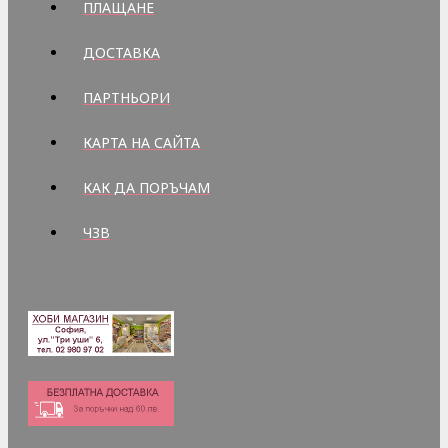
ПЛАЩАНЕ
ДОСТАВКА
ПАРТНЬОРИ
КАРТА НА САЙТА
КАК ДА ПОРЪЧАМ
ЧЗВ