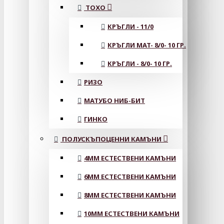
ТОХО
КРЪГЛИ - 11/0
КРЪГЛИ MAT- 8/0- 10 ГР.
КРЪГЛИ - 8/0- 10 ГР.
РИЗО
МАТУБО НИБ-БИТ
ГИНКО
ПОЛУСКЪПОЦЕННИ КАМЪНИ
4MM ЕСТЕСТВЕНИ КАМЪНИ
6MM ЕСТЕСТВЕНИ КАМЪНИ
8MM ЕСТЕСТВЕНИ КАМЪНИ
10MM ЕСТЕСТВЕНИ КАМЪНИ