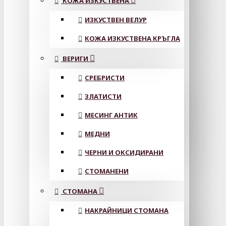
КОЖА ИЗКУСТВЕНА
ИЗКУСТВЕН ВЕЛУР
КОЖА ИЗКУСТВЕНА КРЪГЛА
ВЕРИГИ
СРЕБРИСТИ
ЗЛАТИСТИ
МЕСИНГ АНТИК
МЕДНИ
ЧЕРНИ И ОКСИДИРАНИ
СТОМАНЕНИ
СТОМАНА
НАКРАЙНИЦИ СТОМАНА