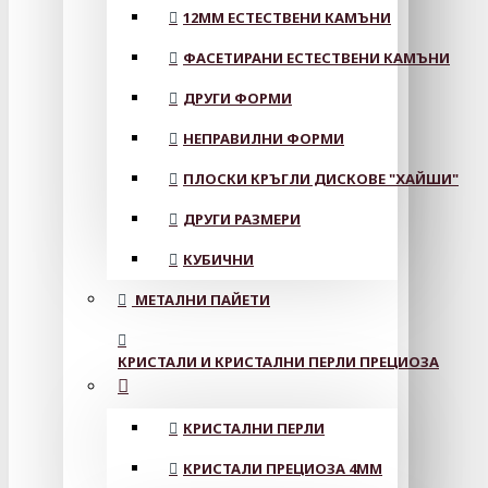
12MM ЕСТЕСТВЕНИ КАМЪНИ
ФАСЕТИРАНИ ЕСТЕСТВЕНИ КАМЪНИ
ДРУГИ ФОРМИ
НЕПРАВИЛНИ ФОРМИ
ПЛОСКИ КРЪГЛИ ДИСКОВЕ "ХАЙШИ"
ДРУГИ РАЗМЕРИ
КУБИЧНИ
МЕТАЛНИ ПАЙЕТИ
КРИСТАЛИ И КРИСТАЛНИ ПЕРЛИ ПРЕЦИОЗА
КРИСТАЛНИ ПЕРЛИ
КРИСТАЛИ ПРЕЦИОЗА 4ММ