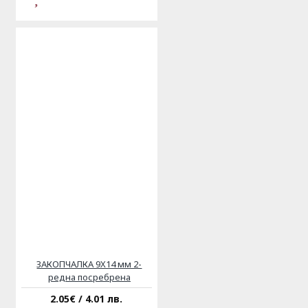
ЗАКОПЧАЛКА 9X14 мм 2-
редна посребрена
2.05€ / 4.01 лв.