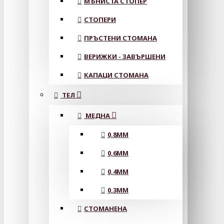
МЪНИСТА СТОПЕР
СТОПЕРИ
ПРЪСТЕНИ СТОМАНА
ВЕРИЖКИ - ЗАВЪРШЕНИ
КАПАЦИ СТОМАНА
ТЕЛ
МЕДНА
0,8MM
0,6MM
0,4MM
0,3MM
СТОМАНЕНА