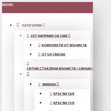
МЕНЮ
КАТЕГОРИИ
СЕТ НАПРАВИ СИ САМ
КОМПЛЕКТИ ОТ МЪНИСТА
ОТ UV СМОЛА
СИТНИ СТЪКЛЕНИ МЪНИСТА ( СИНЦИ )
МИЮКИ
КРЪГЛИ 15/0
КРЪГЛИ 11/0