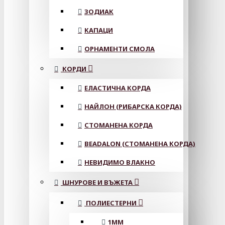
ЗОДИАК
КАПАЦИ
ОРНАМЕНТИ СМОЛА
КОРДИ
ЕЛАСТИЧНА КОРДА
НАЙЛОН (РИБАРСКА КОРДА)
СТОМАНЕНА КОРДА
BEADALON (СТОМАНЕНА КОРДА)
НЕВИДИМО ВЛАКНО
ШНУРОВЕ И ВЪЖЕТА
ПОЛИЕСТЕРНИ
1ММ