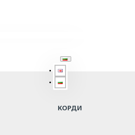
КОРДИ