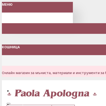
МЕНЮ
КОШНИЦА
Онлайн магазин за мъниста, материали и инструменти за 
Вход
Регистрация