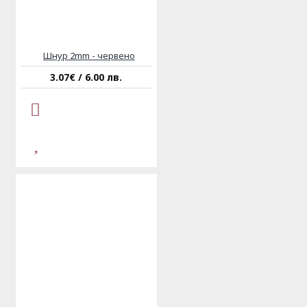
Шнур 2mm - червено
3.07€ / 6.00 лв.