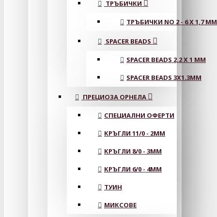
ТРЪБИЧКИ
ТРЪБИЧКИ NO 2 - 6 X 1,7 MM
SPACER BEADS
SPACER BEADS 2,2 X 1 MM
SPACER BEADS 3X1.3MM
ПРЕЦИОЗА ОРНЕЛА
СПЕЦИАЛНИ ОФЕРТИ
КРЪГЛИ 11/0 - 2MM
КРЪГЛИ 8/0 - 3MM
КРЪГЛИ 6/0 - 4MM
ТУИН
МИКСОВЕ