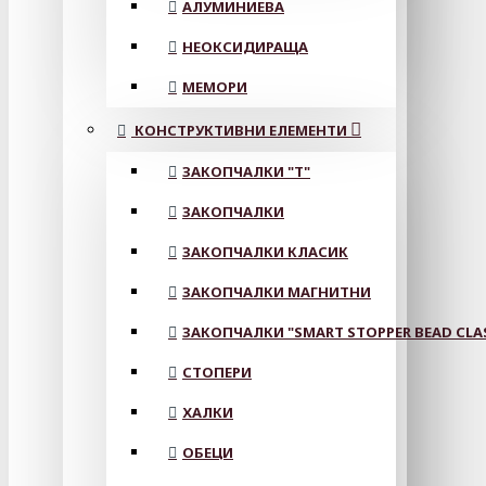
АЛУМИНИЕВА
НЕОКСИДИРАЩА
МЕМОРИ
КОНСТРУКТИВНИ ЕЛЕМЕНТИ
ЗАКОПЧАЛКИ "Т"
ЗАКОПЧАЛКИ
ЗАКОПЧАЛКИ КЛАСИК
ЗАКОПЧАЛКИ МАГНИТНИ
ЗАКОПЧАЛКИ "SMART STOPPER BEAD CLA
СТОПЕРИ
ХАЛКИ
ОБЕЦИ