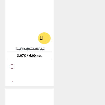
Шнур 2mm - черно
3.07€ / 6.00 лв.