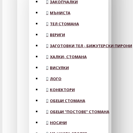
ЗАКОПЧАЛКИ
МЪНИСТА
ТЕЛ СТОМАНА
ВЕРИГИ
ЗАГОТОВКИ ТЕЛ - БИЖУТЕРСКИ ПИРОНИ
ХАЛКИ- СТОМАНА
ВИСУЛКИ
ЛОГО
КОНЕКТОРИ
ОБЕЦИ СТОМАНА
ОБЕЦИ "ПОСТОВЕ" СТОМАНА
НОСАЧИ