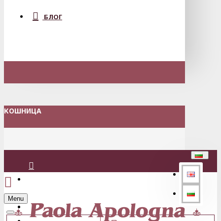
БЛОГ
КОШНИЦА
Вход
Menu
Регистрация