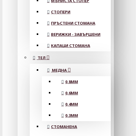
МЪНИСТА СТОПЕР
СТОПЕРИ
ПРЪСТЕНИ СТОМАНА
ВЕРИЖКИ - ЗАВЪРШЕНИ
КАПАЦИ СТОМАНА
ТЕЛ
МЕДНА
0,8MM
0,6MM
0,4MM
0,3MM
СТОМАНЕНА