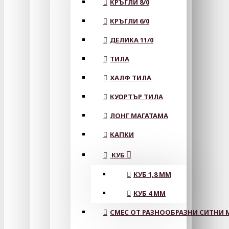
КРЪГЛИ 8/0
КРЪГЛИ 6/0
ДЕЛИКА 11/0
ТИЛА
ХАЛФ ТИЛА
КУОРТЪР ТИЛА
ЛОНГ МАГАТАМА
КАПКИ
КУБ
КУБ 1,8 ММ
КУБ 4 ММ
СМЕС ОТ РАЗНООБРАЗНИ СИТНИ