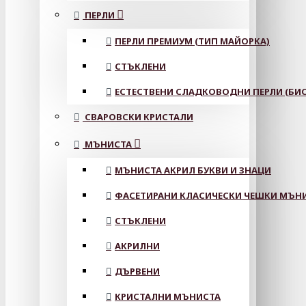
ПЕРЛИ
ПЕРЛИ ПРЕМИУМ (ТИП МАЙОРКА)
СТЪКЛЕНИ
ЕСТЕСТВЕНИ СЛАДКОВОДНИ ПЕРЛИ (БИС
СВАРОВСКИ КРИСТАЛИ
МЪНИСТА
МЪНИСТА АКРИЛ БУКВИ И ЗНАЦИ
ФАСЕТИРАНИ КЛАСИЧЕСКИ ЧЕШКИ МЪНИС
СТЪКЛЕНИ
АКРИЛНИ
ДЪРВЕНИ
КРИСТАЛНИ МЪНИСТА