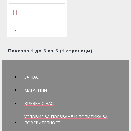
Показва 1 до 6 от 6 (1 страници)
ЗА НАС
МАГАЗИНИ
ВРЪЗКА С НАС
УСЛОВИЯ ЗА ПОЛЗВАНЕ И ПОЛИТИКА ЗА
ПОВЕРИТЕЛНОСТ