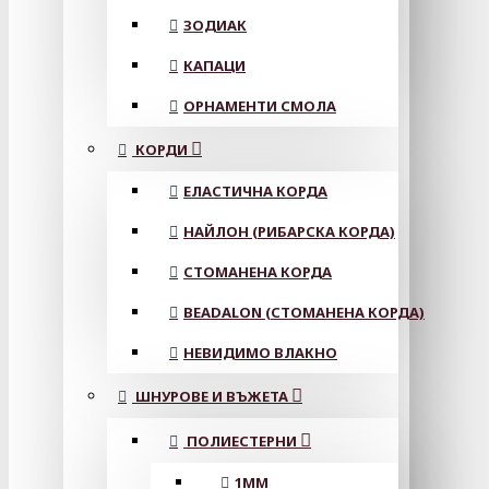
ЗОДИАК
КАПАЦИ
ОРНАМЕНТИ СМОЛА
КОРДИ
ЕЛАСТИЧНА КОРДА
НАЙЛОН (РИБАРСКА КОРДА)
СТОМАНЕНА КОРДА
BEADALON (СТОМАНЕНА КОРДА)
НЕВИДИМО ВЛАКНО
ШНУРОВЕ И ВЪЖЕТА
ПОЛИЕСТЕРНИ
1ММ