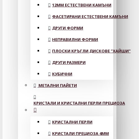
12MM ЕСТЕСТВЕНИ КАМЪНИ
ФАСЕТИРАНИ ЕСТЕСТВЕНИ КАМЪНИ
ДРУГИ ФОРМИ
НЕПРАВИЛНИ ФОРМИ
ПЛОСКИ КРЪГЛИ ДИСКОВЕ "ХАЙШИ"
ДРУГИ РАЗМЕРИ
КУБИЧНИ
МЕТАЛНИ ПАЙЕТИ
КРИСТАЛИ И КРИСТАЛНИ ПЕРЛИ ПРЕЦИОЗА
КРИСТАЛНИ ПЕРЛИ
КРИСТАЛИ ПРЕЦИОЗА 4ММ