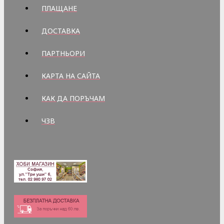
ПЛАЩАНЕ
ДОСТАВКА
ПАРТНЬОРИ
КАРТА НА САЙТА
КАК ДА ПОРЪЧАМ
ЧЗВ