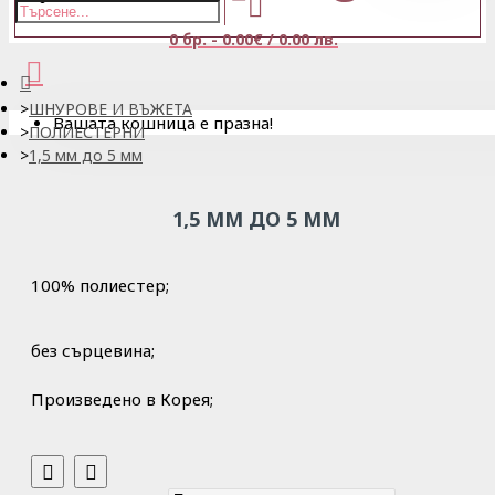
0 бр. - 0.00€ / 0.00 лв.
ШНУРОВЕ И ВЪЖЕТА
Вашата кошница е празна!
ПОЛИЕСТЕРНИ
1,5 мм до 5 мм
1,5 ММ ДО 5 ММ
100% полиестер;
без сърцевина;
Произведено в Корея;