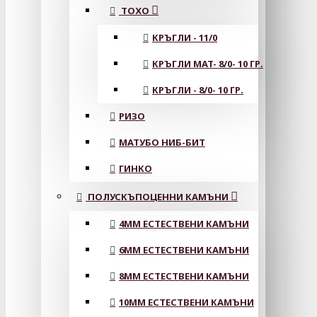
ТОХО
КРЪГЛИ - 11/0
КРЪГЛИ MAT- 8/0- 10 ГР.
КРЪГЛИ - 8/0- 10 ГР.
РИЗО
МАТУБО НИБ-БИТ
ГИНКО
ПОЛУСКЪПОЦЕННИ КАМЪНИ
4MM ЕСТЕСТВЕНИ КАМЪНИ
6MM ЕСТЕСТВЕНИ КАМЪНИ
8MM ЕСТЕСТВЕНИ КАМЪНИ
10MM ЕСТЕСТВЕНИ КАМЪНИ