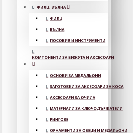
ФИЛЦ, ВЪЛНА
ФИЛЦ
ВЪЛНА
ПОСОБИЯ И ИНСТРУМЕНТИ
КОМПОНЕНТИ ЗА БИЖУТА И АКСЕСОАРИ
ОСНОВИ ЗА МЕДАЛЬОНИ
ЗАГОТОВКИ ЗА АКСЕСОАРИ ЗА КОСА
АКСЕСОАРИ ЗА ОЧИЛА
МАТЕРИАЛИ ЗА КЛЮЧОДЪРЖАТЕЛИ
РИНГОВЕ
ОРНАМЕНТИ ЗА ОБЕЦИ И МЕДАЛЬОНИ