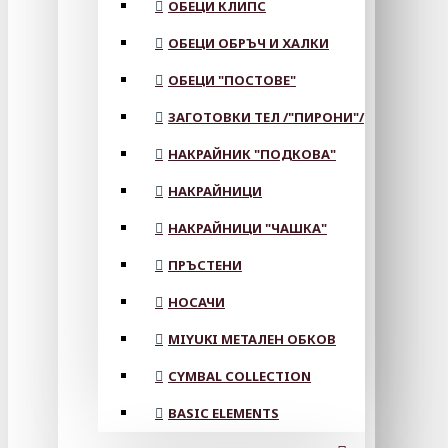
ОБЕЦИ КЛИПС
ОБЕЦИ ОБРЪЧ И ХАЛКИ
ОБЕЦИ "ПОСТОВЕ"
ЗАГОТОВКИ ТЕЛ /"ПИРОНИ"/
НАКРАЙНИК "ПОДКОВА"
НАКРАЙНИЦИ
НАКРАЙНИЦИ "ЧАШКА"
ПРЪСТЕНИ
НОСАЧИ
MIYUKI МЕТАЛЕН ОБКОВ
CYMBAL COLLECTION
BASIC ELEMENTS