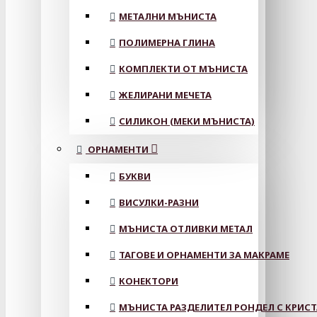
МЕТАЛНИ МЪНИСТА
ПОЛИМЕРНА ГЛИНА
КОМПЛЕКТИ ОТ МЪНИСТА
ЖЕЛИРАНИ МЕЧЕТА
СИЛИКОН (МЕКИ МЪНИСТА)
ОРНАМЕНТИ
БУКВИ
ВИСУЛКИ-РАЗНИ
МЪНИСТА ОТЛИВКИ МЕТАЛ
ТАГОВЕ И ОРНАМЕНТИ ЗА МАКРАМЕ
КОНЕКТОРИ
МЪНИСТА РАЗДЕЛИТЕЛ РОНДЕЛ С КРИС