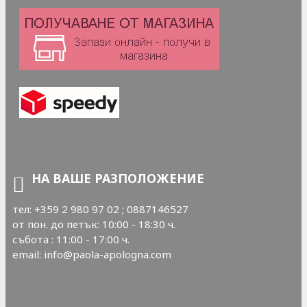
НА ВАШЕ РАЗПОЛОЖЕНИЕ
тел: +359 2 980 97 02 ; 0887146527
от пон. до петък: 10:00 - 18:30 ч.
събота : 11:00 - 17:00 ч.
email: info@paola-apologna.com