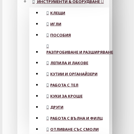
ИНСТРУМЕНТИ & ОБОРУДВАНЕ
КЛЕЩИ
ИГЛИ
ПОСОБИЯ
РАЗПРОБИВАНЕ И РАЗШИРЯВАНЕ
ЛЕПИЛА И ЛАКОВЕ
КУТИИ И ОРГАНАЙЗЕРИ
РАБОТА С ТЕЛ
КУКИ ЗА КРОШЕ
ДРУГИ
РАБОТА С ВЪЛНА И ФИЛЦ
ОТЛИВАНЕ СЪС СМОЛИ