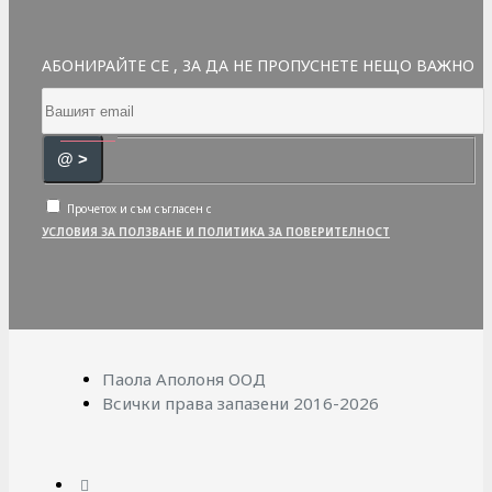
АБОНИРАЙТЕ СЕ , ЗА ДА НЕ ПРОПУСНЕТЕ НЕЩО ВАЖНО
@ >
Прочетох и съм съгласен с
УСЛОВИЯ ЗА ПОЛЗВАНЕ И ПОЛИТИКА ЗА ПОВЕРИТЕЛНОСТ
Паола Аполоня ООД
Всички права запазени 2016-2026