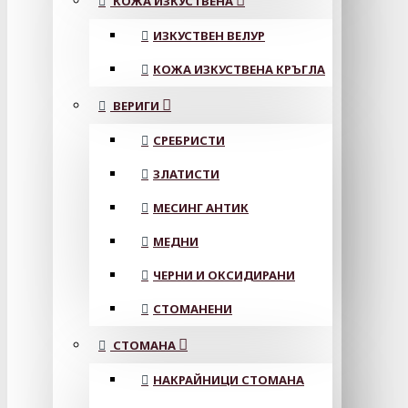
КОЖА ИЗКУСТВЕНА
ИЗКУСТВЕН ВЕЛУР
КОЖА ИЗКУСТВЕНА КРЪГЛА
ВЕРИГИ
СРЕБРИСТИ
ЗЛАТИСТИ
МЕСИНГ АНТИК
МЕДНИ
ЧЕРНИ И ОКСИДИРАНИ
СТОМАНЕНИ
СТОМАНА
НАКРАЙНИЦИ СТОМАНА