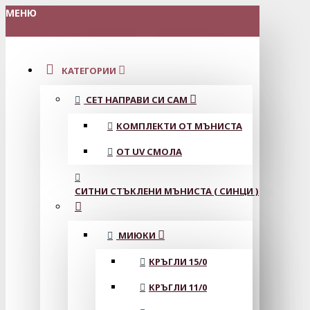
МЕНЮ
КАТЕГОРИИ
СЕТ НАПРАВИ СИ САМ
КОМПЛЕКТИ ОТ МЪНИСТА
ОТ UV СМОЛА
СИТНИ СТЪКЛЕНИ МЪНИСТА ( СИНЦИ )
МИЮКИ
КРЪГЛИ 15/0
КРЪГЛИ 11/0