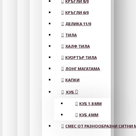
КРЪГЛИ 8/0
КРЪГЛИ 6/0
ДЕЛИКА 11/0
ТИЛА
ХАЛФ ТИЛА
КУОРТЪР ТИЛА
ЛОНГ МАГАТАМА
КАПКИ
КУБ
КУБ 1,8 ММ
КУБ 4 ММ
СМЕС ОТ РАЗНООБРАЗНИ СИТНИ