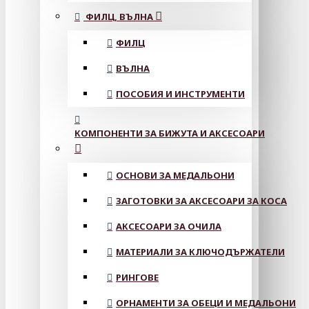
ФИЛЦ, ВЪЛНА
ФИЛЦ
ВЪЛНА
ПОСОБИЯ И ИНСТРУМЕНТИ
КОМПОНЕНТИ ЗА БИЖУТА И АКСЕСОАРИ
ОСНОВИ ЗА МЕДАЛЬОНИ
ЗАГОТОВКИ ЗА АКСЕСОАРИ ЗА КОСА
АКСЕСОАРИ ЗА ОЧИЛА
МАТЕРИАЛИ ЗА КЛЮЧОДЪРЖАТЕЛИ
РИНГОВЕ
ОРНАМЕНТИ ЗА ОБЕЦИ И МЕДАЛЬОНИ