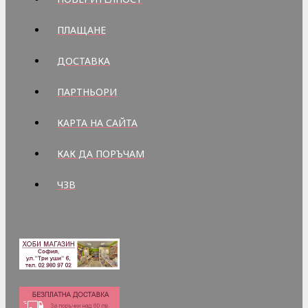
ПЛАЩАНЕ
ДОСТАВКА
ПАРТНЬОРИ
КАРТА НА САЙТА
КАК ДА ПОРЪЧАМ
ЧЗВ