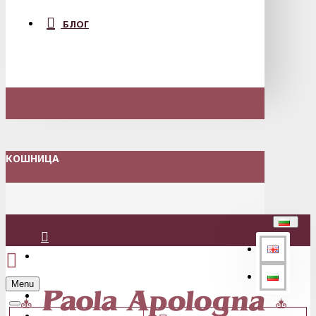
БЛОГ
КОШНИЦА
Вход
Menu
Регистрация