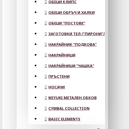
ОБЕЦИ КЛИПС
ОБЕЦИ ОБРЪЧ И ХАЛКИ
ОБЕЦИ "ПОСТОВЕ"
ЗАГОТОВКИ ТЕЛ /"ПИРОНИ"/
НАКРАЙНИК "ПОДКОВА"
НАКРАЙНИЦИ
НАКРАЙНИЦИ "ЧАШКА"
ПРЪСТЕНИ
НОСАЧИ
MIYUKI МЕТАЛЕН ОБКОВ
CYMBAL COLLECTION
BASIC ELEMENTS