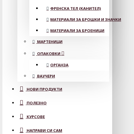
ФРЕНСКА ТЕЛ (КАНИТЕЛ)
МАТЕРИАЛИ ЗА БРОШКИ И ЗНАЧКИ
МАТЕРИАЛИ ЗА БРОЕНИЦИ
МАРТЕНИЦИ
ОПАКОВКИ
ОРГАНЗА
ВАУЧЕРИ
НОВИ ПРОДУКТИ
ПОЛЕЗНО
КУРСОВЕ
НАПРАВИ СИ САМ