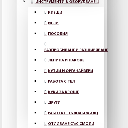
ИНСТРУМЕНТИ & ОБОРУДВАНЕ
КЛЕЩИ
ИГЛИ
ПОСОБИЯ
РАЗПРОБИВАНЕ И РАЗШИРЯВАНЕ
ЛЕПИЛА И ЛАКОВЕ
КУТИИ И ОРГАНАЙЗЕРИ
РАБОТА С ТЕЛ
КУКИ ЗА КРОШЕ
ДРУГИ
РАБОТА С ВЪЛНА И ФИЛЦ
ОТЛИВАНЕ СЪС СМОЛИ