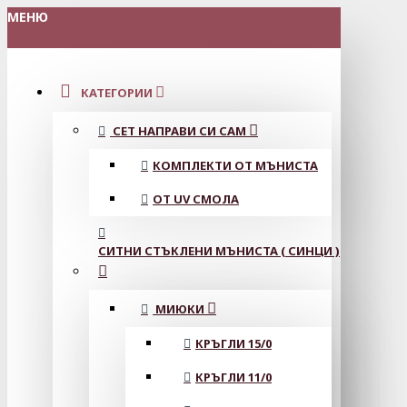
МЕНЮ
КАТЕГОРИИ
СЕТ НАПРАВИ СИ САМ
КОМПЛЕКТИ ОТ МЪНИСТА
ОТ UV СМОЛА
СИТНИ СТЪКЛЕНИ МЪНИСТА ( СИНЦИ )
МИЮКИ
КРЪГЛИ 15/0
КРЪГЛИ 11/0