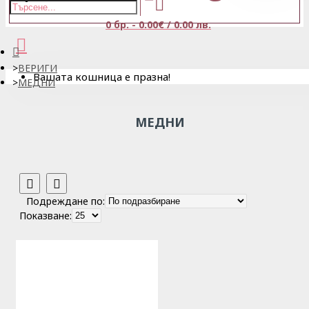
0 бр. - 0.00€ / 0.00 лв.
ВЕРИГИ
Вашата кошница е празна!
МЕДНИ
МЕДНИ
Подреждане по:
Показване: