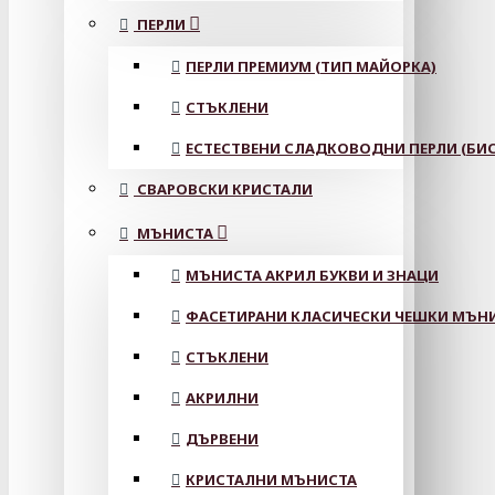
ПЕРЛИ
ПЕРЛИ ПРЕМИУМ (ТИП МАЙОРКА)
СТЪКЛЕНИ
ЕСТЕСТВЕНИ СЛАДКОВОДНИ ПЕРЛИ (БИС
СВАРОВСКИ КРИСТАЛИ
МЪНИСТА
МЪНИСТА АКРИЛ БУКВИ И ЗНАЦИ
ФАСЕТИРАНИ КЛАСИЧЕСКИ ЧЕШКИ МЪНИС
СТЪКЛЕНИ
АКРИЛНИ
ДЪРВЕНИ
КРИСТАЛНИ МЪНИСТА