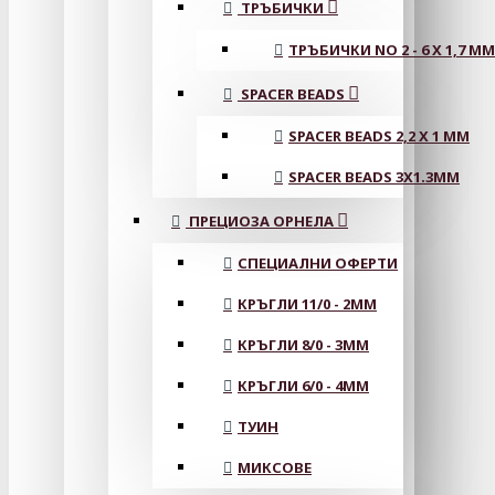
ТРЪБИЧКИ
ТРЪБИЧКИ NO 2 - 6 X 1,7 MM
SPACER BEADS
SPACER BEADS 2,2 X 1 MM
SPACER BEADS 3X1.3MM
ПРЕЦИОЗА ОРНЕЛА
СПЕЦИАЛНИ ОФЕРТИ
КРЪГЛИ 11/0 - 2MM
КРЪГЛИ 8/0 - 3MM
КРЪГЛИ 6/0 - 4MM
ТУИН
МИКСОВЕ