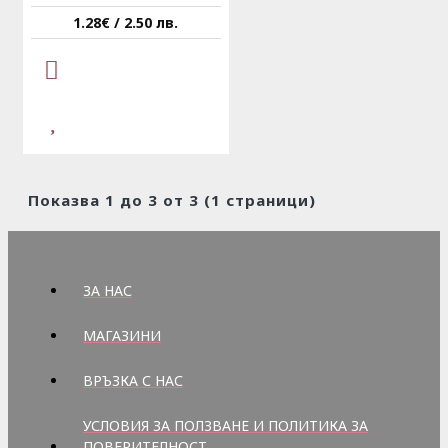
1.28€ / 2.50 лв.
Показва 1 до 3 от 3 (1 страници)
ЗА НАС
МАГАЗИНИ
ВРЪЗКА С НАС
УСЛОВИЯ ЗА ПОЛЗВАНЕ И ПОЛИТИКА ЗА
ПОВЕРИТЕЛНОСТ