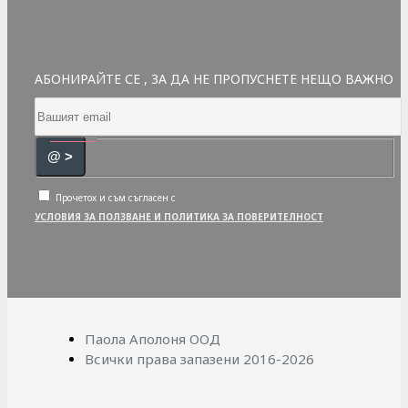
АБОНИРАЙТЕ СЕ , ЗА ДА НЕ ПРОПУСНЕТЕ НЕЩО ВАЖНО
@ >
Прочетох и съм съгласен с
УСЛОВИЯ ЗА ПОЛЗВАНЕ И ПОЛИТИКА ЗА ПОВЕРИТЕЛНОСТ
Паола Аполоня ООД
Всички права запазени 2016-2026