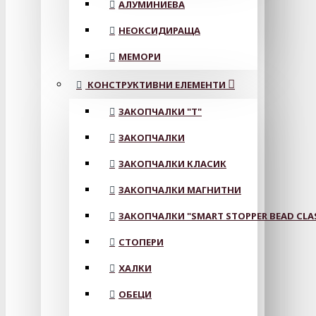
АЛУМИНИЕВА
НЕОКСИДИРАЩА
МЕМОРИ
КОНСТРУКТИВНИ ЕЛЕМЕНТИ
ЗАКОПЧАЛКИ "Т"
ЗАКОПЧАЛКИ
ЗАКОПЧАЛКИ КЛАСИК
ЗАКОПЧАЛКИ МАГНИТНИ
ЗАКОПЧАЛКИ "SMART STOPPER BEAD CLA
СТОПЕРИ
ХАЛКИ
ОБЕЦИ