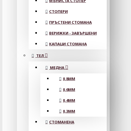
МЪНИСТА СТОПЕР
СТОПЕРИ
ПРЪСТЕНИ СТОМАНА
ВЕРИЖКИ - ЗАВЪРШЕНИ
КАПАЦИ СТОМАНА
ТЕЛ
МЕДНА
0,8MM
0,6MM
0,4MM
0,3MM
СТОМАНЕНА