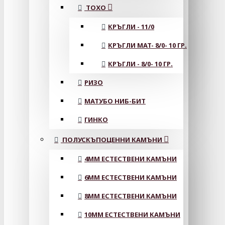
ТОХО
КРЪГЛИ - 11/0
КРЪГЛИ MAT- 8/0- 10 ГР.
КРЪГЛИ - 8/0- 10 ГР.
РИЗО
МАТУБО НИБ-БИТ
ГИНКО
ПОЛУСКЪПОЦЕННИ КАМЪНИ
4MM ЕСТЕСТВЕНИ КАМЪНИ
6MM ЕСТЕСТВЕНИ КАМЪНИ
8MM ЕСТЕСТВЕНИ КАМЪНИ
10MM ЕСТЕСТВЕНИ КАМЪНИ