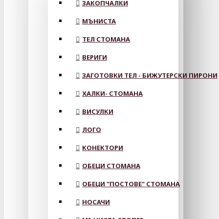
ЗАКОПЧАЛКИ
МЪНИСТА
ТЕЛ СТОМАНА
ВЕРИГИ
ЗАГОТОВКИ ТЕЛ - БИЖУТЕРСКИ ПИРОНИ
ХАЛКИ- СТОМАНА
ВИСУЛКИ
ЛОГО
КОНЕКТОРИ
ОБЕЦИ СТОМАНА
ОБЕЦИ "ПОСТОВЕ" СТОМАНА
НОСАЧИ