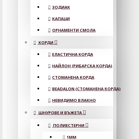
ЗОДИАК
КАПАЦИ
ОРНАМЕНТИ СМОЛА
КОРДИ
ЕЛАСТИЧНА КОРДА
НАЙЛОН (РИБАРСКА КОРДА)
СТОМАНЕНА КОРДА
BEADALON (СТОМАНЕНА КОРДА)
НЕВИДИМО ВЛАКНО
ШНУРОВЕ И ВЪЖЕТА
ПОЛИЕСТЕРНИ
1ММ