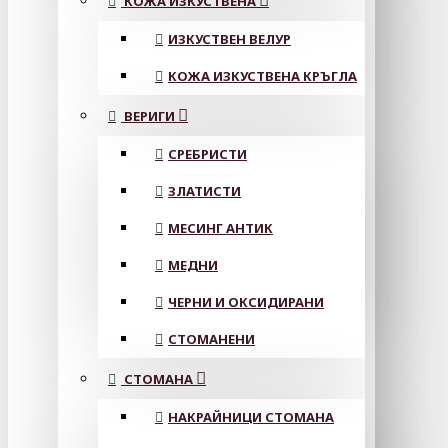
КОЖА ИЗКУСТВЕНА
ИЗКУСТВЕН ВЕЛУР
КОЖА ИЗКУСТВЕНА КРЪГЛА
ВЕРИГИ
СРЕБРИСТИ
ЗЛАТИСТИ
МЕСИНГ АНТИК
МЕДНИ
ЧЕРНИ И ОКСИДИРАНИ
СТОМАНЕНИ
СТОМАНА
НАКРАЙНИЦИ СТОМАНА