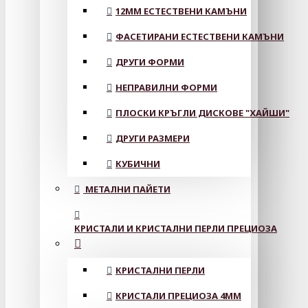
12MM ЕСТЕСТВЕНИ КАМЪНИ
ФАСЕТИРАНИ ЕСТЕСТВЕНИ КАМЪНИ
ДРУГИ ФОРМИ
НЕПРАВИЛНИ ФОРМИ
ПЛОСКИ КРЪГЛИ ДИСКОВЕ "ХАЙШИ"
ДРУГИ РАЗМЕРИ
КУБИЧНИ
МЕТАЛНИ ПАЙЕТИ
КРИСТАЛИ И КРИСТАЛНИ ПЕРЛИ ПРЕЦИОЗА
КРИСТАЛНИ ПЕРЛИ
КРИСТАЛИ ПРЕЦИОЗА 4ММ