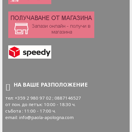
НА ВАШЕ РАЗПОЛОЖЕНИЕ
тел: +359 2 980 97 02 ; 0887146527
от пон. до петък: 10:00 - 18:30 ч.
събота : 11:00 - 17:00 ч.
email: info@paola-apologna.com