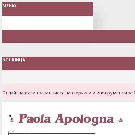
МЕНЮ
КОШНИЦА
Онлайн магазин за мъниста, материали и инструменти за 
Вход
Регистрация