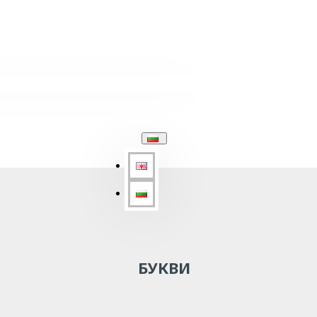
БУКВИ