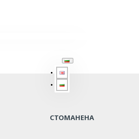
СТОМАНЕНА