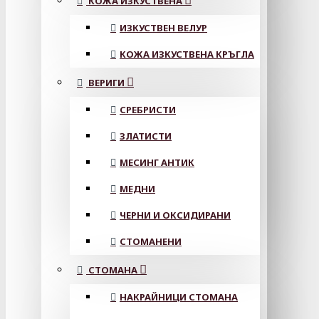
КОЖА ИЗКУСТВЕНА
ИЗКУСТВЕН ВЕЛУР
КОЖА ИЗКУСТВЕНА КРЪГЛА
ВЕРИГИ
СРЕБРИСТИ
ЗЛАТИСТИ
МЕСИНГ АНТИК
МЕДНИ
ЧЕРНИ И ОКСИДИРАНИ
СТОМАНЕНИ
СТОМАНА
НАКРАЙНИЦИ СТОМАНА