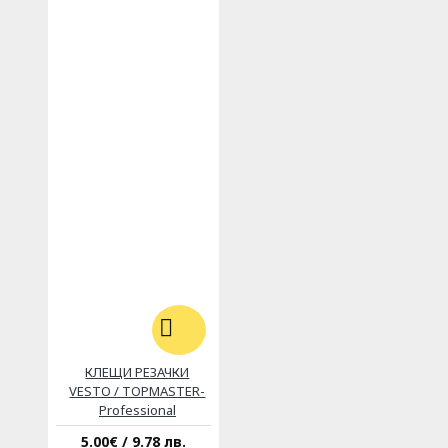
КЛЕЩИ РЕЗАЧКИ
VESTO / TOPMASTER-
Professional
5.00€ / 9.78 лв.