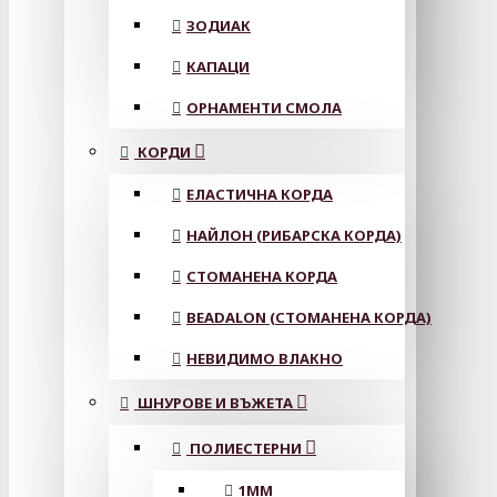
ЗОДИАК
КАПАЦИ
ОРНАМЕНТИ СМОЛА
КОРДИ
ЕЛАСТИЧНА КОРДА
НАЙЛОН (РИБАРСКА КОРДА)
СТОМАНЕНА КОРДА
BEADALON (СТОМАНЕНА КОРДА)
НЕВИДИМО ВЛАКНО
ШНУРОВЕ И ВЪЖЕТА
ПОЛИЕСТЕРНИ
1ММ