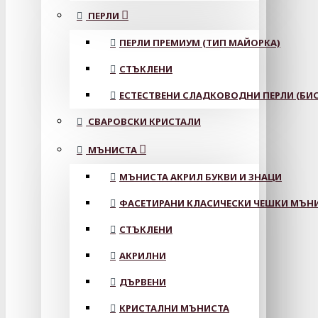
ПЕРЛИ
ПЕРЛИ ПРЕМИУМ (ТИП МАЙОРКА)
СТЪКЛЕНИ
ЕСТЕСТВЕНИ СЛАДКОВОДНИ ПЕРЛИ (БИС
СВАРОВСКИ КРИСТАЛИ
МЪНИСТА
МЪНИСТА АКРИЛ БУКВИ И ЗНАЦИ
ФАСЕТИРАНИ КЛАСИЧЕСКИ ЧЕШКИ МЪНИС
СТЪКЛЕНИ
АКРИЛНИ
ДЪРВЕНИ
КРИСТАЛНИ МЪНИСТА