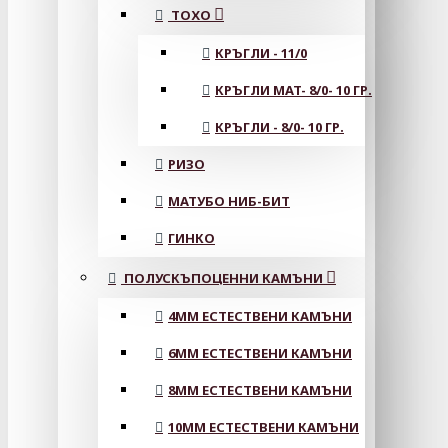
ТОХО
КРЪГЛИ - 11/0
КРЪГЛИ MAT- 8/0- 10 ГР.
КРЪГЛИ - 8/0- 10 ГР.
РИЗО
МАТУБО НИБ-БИТ
ГИНКО
ПОЛУСКЪПОЦЕННИ КАМЪНИ
4MM ЕСТЕСТВЕНИ КАМЪНИ
6MM ЕСТЕСТВЕНИ КАМЪНИ
8MM ЕСТЕСТВЕНИ КАМЪНИ
10MM ЕСТЕСТВЕНИ КАМЪНИ