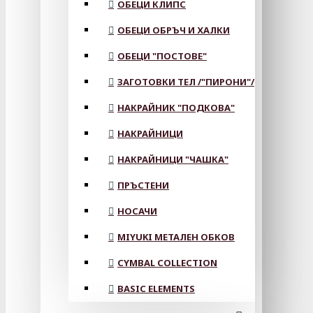
ОБЕЦИ КЛИПС
ОБЕЦИ ОБРЪЧ И ХАЛКИ
ОБЕЦИ "ПОСТОВЕ"
ЗАГОТОВКИ ТЕЛ /"ПИРОНИ"/
НАКРАЙНИК "ПОДКОВА"
НАКРАЙНИЦИ
НАКРАЙНИЦИ "ЧАШКА"
ПРЪСТЕНИ
НОСАЧИ
MIYUKI МЕТАЛЕН ОБКОВ
CYMBAL COLLECTION
BASIC ELEMENTS