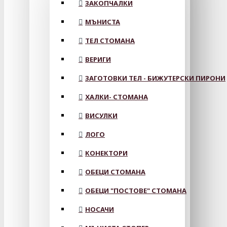
ЗАКОПЧАЛКИ
МЪНИСТА
ТЕЛ СТОМАНА
ВЕРИГИ
ЗАГОТОВКИ ТЕЛ - БИЖУТЕРСКИ ПИРОНИ
ХАЛКИ- СТОМАНА
ВИСУЛКИ
ЛОГО
КОНЕКТОРИ
ОБЕЦИ СТОМАНА
ОБЕЦИ "ПОСТОВЕ" СТОМАНА
НОСАЧИ