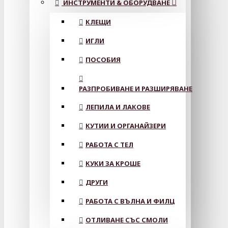
ИНСТРУМЕНТИ & ОБОРУДВАНЕ
КЛЕЩИ
ИГЛИ
ПОСОБИЯ
РАЗПРОБИВАНЕ И РАЗШИРЯВАНЕ
ЛЕПИЛА И ЛАКОВЕ
КУТИИ И ОРГАНАЙЗЕРИ
РАБОТА С ТЕЛ
КУКИ ЗА КРОШЕ
ДРУГИ
РАБОТА С ВЪЛНА И ФИЛЦ
ОТЛИВАНЕ СЪС СМОЛИ