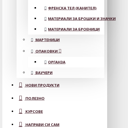
ФРЕНСКА ТЕЛ (КАНИТЕЛ)
МАТЕРИАЛИ ЗА БРОШКИ И ЗНАЧКИ
МАТЕРИАЛИ ЗА БРОЕНИЦИ
МАРТЕНИЦИ
ОПАКОВКИ
ОРГАНЗА
ВАУЧЕРИ
НОВИ ПРОДУКТИ
ПОЛЕЗНО
КУРСОВЕ
НАПРАВИ СИ САМ