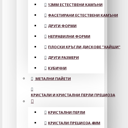
12MM ЕСТЕСТВЕНИ КАМЪНИ
ФАСЕТИРАНИ ЕСТЕСТВЕНИ КАМЪНИ
ДРУГИ ФОРМИ
НЕПРАВИЛНИ ФОРМИ
ПЛОСКИ КРЪГЛИ ДИСКОВЕ "ХАЙШИ"
ДРУГИ РАЗМЕРИ
КУБИЧНИ
МЕТАЛНИ ПАЙЕТИ
КРИСТАЛИ И КРИСТАЛНИ ПЕРЛИ ПРЕЦИОЗА
КРИСТАЛНИ ПЕРЛИ
КРИСТАЛИ ПРЕЦИОЗА 4ММ