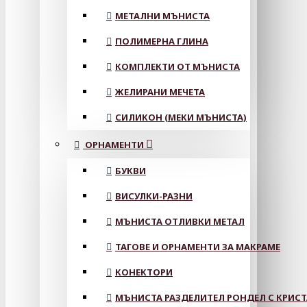
МЕТАЛНИ МЪНИСТА
ПОЛИМЕРНА ГЛИНА
КОМПЛЕКТИ ОТ МЪНИСТА
ЖЕЛИРАНИ МЕЧЕТА
СИЛИКОН (МЕКИ МЪНИСТА)
ОРНАМЕНТИ
БУКВИ
ВИСУЛКИ-РАЗНИ
МЪНИСТА ОТЛИВКИ МЕТАЛ
ТАГОВЕ И ОРНАМЕНТИ ЗА МАКРАМЕ
КОНЕКТОРИ
МЪНИСТА РАЗДЕЛИТЕЛ РОНДЕЛ С КРИС