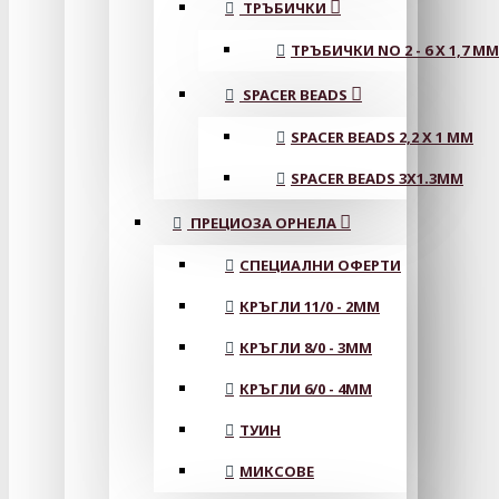
ТРЪБИЧКИ
ТРЪБИЧКИ NO 2 - 6 X 1,7 MM
SPACER BEADS
SPACER BEADS 2,2 X 1 MM
SPACER BEADS 3X1.3MM
ПРЕЦИОЗА ОРНЕЛА
СПЕЦИАЛНИ ОФЕРТИ
КРЪГЛИ 11/0 - 2MM
КРЪГЛИ 8/0 - 3MM
КРЪГЛИ 6/0 - 4MM
ТУИН
МИКСОВЕ