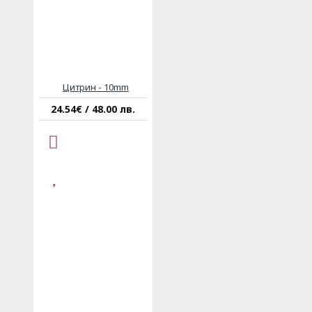
Цитрин - 10mm
24.54€ / 48.00 лв.