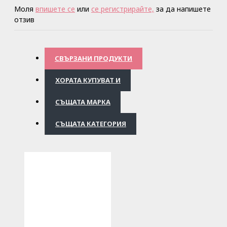
Моля
впишете се
или
се регистрирайте,
за да напишете
отзив
СВЪРЗАНИ ПРОДУКТИ
ХОРАТА КУПУВАТ И
СЪЩАТА МАРКА
СЪЩАТА КАТЕГОРИЯ