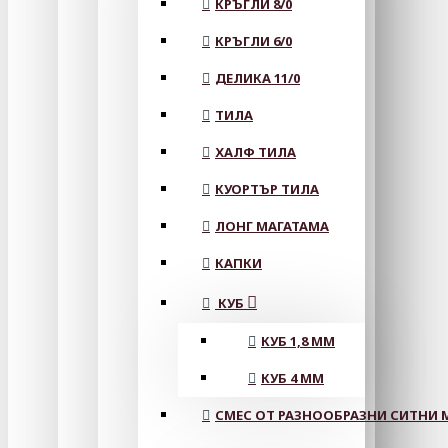
КРЪГЛИ 8/0
КРЪГЛИ 6/0
ДЕЛИКА 11/0
ТИЛА
ХАЛФ ТИЛА
КУОРТЪР ТИЛА
ЛОНГ МАГАТАМА
КАПКИ
КУБ
КУБ 1,8 ММ
КУБ 4 ММ
СМЕС ОТ РАЗНООБРАЗНИ СИТНИ