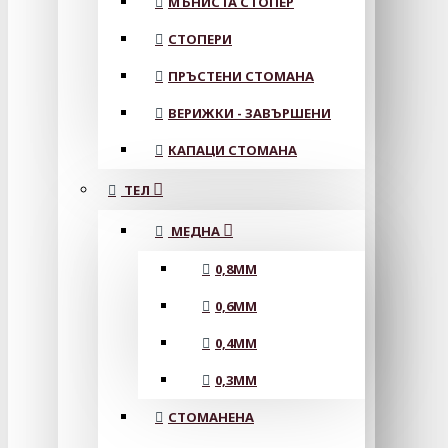
МЪНИСТА СТОПЕР
СТОПЕРИ
ПРЪСТЕНИ СТОМАНА
ВЕРИЖКИ - ЗАВЪРШЕНИ
КАПАЦИ СТОМАНА
ТЕЛ
МЕДНА
0,8MM
0,6MM
0,4MM
0,3MM
СТОМАНЕНА