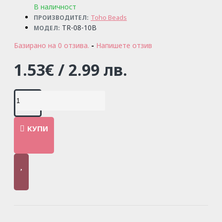
В наличност
Toho Beads
ПРОИЗВОДИТЕЛ:
TR-08-10B
МОДЕЛ:
Базирано на 0 отзива.
-
Напишете отзив
1.53€ / 2.99 лв.
КУПИ