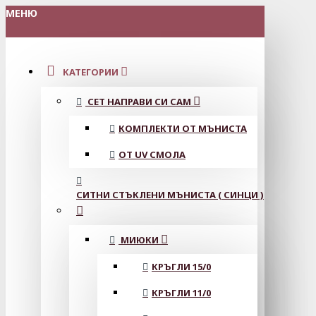
МЕНЮ
КАТЕГОРИИ
СЕТ НАПРАВИ СИ САМ
КОМПЛЕКТИ ОТ МЪНИСТА
ОТ UV СМОЛА
СИТНИ СТЪКЛЕНИ МЪНИСТА ( СИНЦИ )
МИЮКИ
КРЪГЛИ 15/0
КРЪГЛИ 11/0