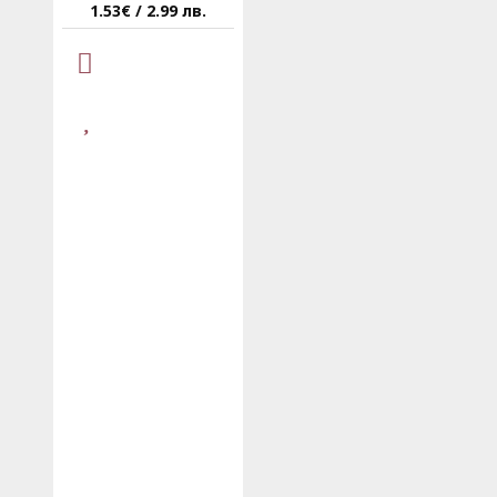
1.53€ / 2.99 лв.