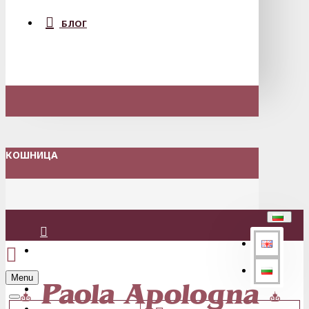
БЛОГ
КОШНИЦА
Вход
Menu
Регистрация