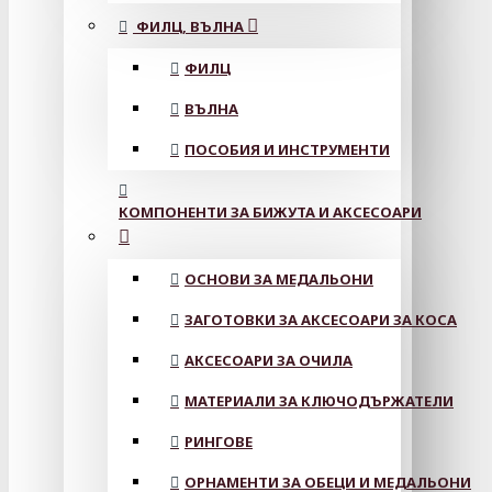
ФИЛЦ, ВЪЛНА
ФИЛЦ
ВЪЛНА
ПОСОБИЯ И ИНСТРУМЕНТИ
КОМПОНЕНТИ ЗА БИЖУТА И АКСЕСОАРИ
ОСНОВИ ЗА МЕДАЛЬОНИ
ЗАГОТОВКИ ЗА АКСЕСОАРИ ЗА КОСА
АКСЕСОАРИ ЗА ОЧИЛА
МАТЕРИАЛИ ЗА КЛЮЧОДЪРЖАТЕЛИ
РИНГОВЕ
ОРНАМЕНТИ ЗА ОБЕЦИ И МЕДАЛЬОНИ