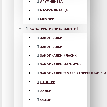
АЛУМИНИЕВА
НЕОКСИДИРАЩА
МЕМОРИ
КОНСТРУКТИВНИ ЕЛЕМЕНТИ
ЗАКОПЧАЛКИ "Т"
ЗАКОПЧАЛКИ
ЗАКОПЧАЛКИ КЛАСИК
ЗАКОПЧАЛКИ МАГНИТНИ
ЗАКОПЧАЛКИ "SMART STOPPER BEAD CLA
СТОПЕРИ
ХАЛКИ
ОБЕЦИ