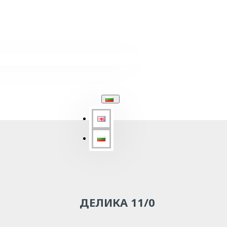
ДЕЛИКА 11/0