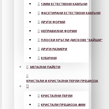
12MM ЕСТЕСТВЕНИ КАМЪНИ
ФАСЕТИРАНИ ЕСТЕСТВЕНИ КАМЪНИ
ДРУГИ ФОРМИ
НЕПРАВИЛНИ ФОРМИ
ПЛОСКИ КРЪГЛИ ДИСКОВЕ "ХАЙШИ"
ДРУГИ РАЗМЕРИ
КУБИЧНИ
МЕТАЛНИ ПАЙЕТИ
КРИСТАЛИ И КРИСТАЛНИ ПЕРЛИ ПРЕЦИОЗА
КРИСТАЛНИ ПЕРЛИ
КРИСТАЛИ ПРЕЦИОЗА 4ММ