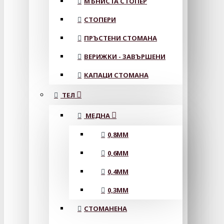
МЪНИСТА СТОПЕР
СТОПЕРИ
ПРЪСТЕНИ СТОМАНА
ВЕРИЖКИ - ЗАВЪРШЕНИ
КАПАЦИ СТОМАНА
ТЕЛ
МЕДНА
0,8MM
0,6MM
0,4MM
0,3MM
СТОМАНЕНА