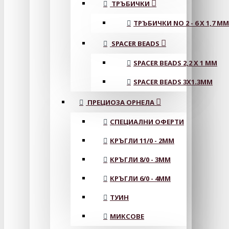
ТРЪБИЧКИ
ТРЪБИЧКИ NO 2 - 6 X 1,7 MM
SPACER BEADS
SPACER BEADS 2,2 X 1 MM
SPACER BEADS 3X1.3MM
ПРЕЦИОЗА ОРНЕЛА
СПЕЦИАЛНИ ОФЕРТИ
КРЪГЛИ 11/0 - 2MM
КРЪГЛИ 8/0 - 3MM
КРЪГЛИ 6/0 - 4MM
ТУИН
МИКСОВЕ