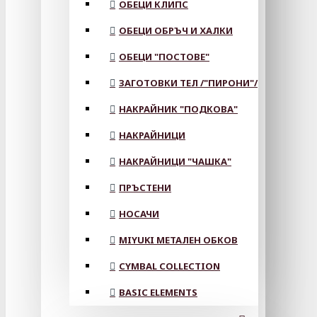
ОБЕЦИ КЛИПС
ОБЕЦИ ОБРЪЧ И ХАЛКИ
ОБЕЦИ "ПОСТОВЕ"
ЗАГОТОВКИ ТЕЛ /"ПИРОНИ"/
НАКРАЙНИК "ПОДКОВА"
НАКРАЙНИЦИ
НАКРАЙНИЦИ "ЧАШКА"
ПРЪСТЕНИ
НОСАЧИ
MIYUKI МЕТАЛЕН ОБКОВ
CYMBAL COLLECTION
BASIC ELEMENTS