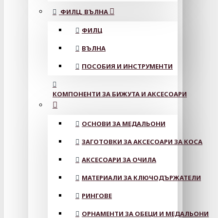
ФИЛЦ, ВЪЛНА
ФИЛЦ
ВЪЛНА
ПОСОБИЯ И ИНСТРУМЕНТИ
КОМПОНЕНТИ ЗА БИЖУТА И АКСЕСОАРИ
ОСНОВИ ЗА МЕДАЛЬОНИ
ЗАГОТОВКИ ЗА АКСЕСОАРИ ЗА КОСА
АКСЕСОАРИ ЗА ОЧИЛА
МАТЕРИАЛИ ЗА КЛЮЧОДЪРЖАТЕЛИ
РИНГОВЕ
ОРНАМЕНТИ ЗА ОБЕЦИ И МЕДАЛЬОНИ