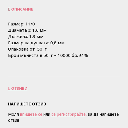
ОПИСАНИЕ
Размер: 11/0
Диаметър: 1,6 мм
Дължина: 1,3 мм
Размер на дупката: 0,8 мм
Опаковка от 50 г
Брой мъниста в 50 г ~ 10000 бр. ±1%
ОТЗИВИ
НАПИШЕТЕ ОТЗИВ
Моля
впишете се
или
се регистрирайте,
за да напишете
отзив