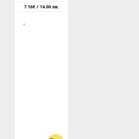
7.16€ / 14.00 лв.