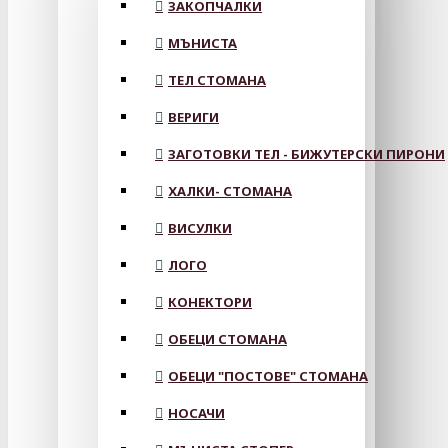
ЗАКОПЧАЛКИ
МЪНИСТА
ТЕЛ СТОМАНА
ВЕРИГИ
ЗАГОТОВКИ ТЕЛ - БИЖУТЕРСКИ ПИРОНИ
ХАЛКИ- СТОМАНА
ВИСУЛКИ
ЛОГО
КОНЕКТОРИ
ОБЕЦИ СТОМАНА
ОБЕЦИ "ПОСТОВЕ" СТОМАНА
НОСАЧИ