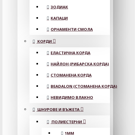
ЗОДИАК
КАПАЦИ
ОРНАМЕНТИ СМОЛА
КОРДИ
ЕЛАСТИЧНА КОРДА
НАЙЛОН (РИБАРСКА КОРДА)
СТОМАНЕНА КОРДА
BEADALON (СТОМАНЕНА КОРДА)
НЕВИДИМО ВЛАКНО
ШНУРОВЕ И ВЪЖЕТА
ПОЛИЕСТЕРНИ
1ММ