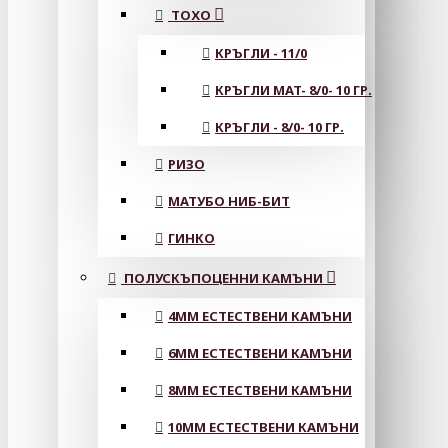
ТОХО
КРЪГЛИ - 11/0
КРЪГЛИ MAT- 8/0- 10 ГР.
КРЪГЛИ - 8/0- 10 ГР.
РИЗО
МАТУБО НИБ-БИТ
ГИНКО
ПОЛУСКЪПОЦЕННИ КАМЪНИ
4MM ЕСТЕСТВЕНИ КАМЪНИ
6MM ЕСТЕСТВЕНИ КАМЪНИ
8MM ЕСТЕСТВЕНИ КАМЪНИ
10MM ЕСТЕСТВЕНИ КАМЪНИ