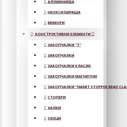
АЛУМИНИЕВА
НЕОКСИДИРАЩА
МЕМОРИ
КОНСТРУКТИВНИ ЕЛЕМЕНТИ
ЗАКОПЧАЛКИ "Т"
ЗАКОПЧАЛКИ
ЗАКОПЧАЛКИ КЛАСИК
ЗАКОПЧАЛКИ МАГНИТНИ
ЗАКОПЧАЛКИ "SMART STOPPER BEAD CLA
СТОПЕРИ
ХАЛКИ
ОБЕЦИ