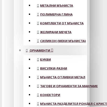
МЕТАЛНИ МЪНИСТА
ПОЛИМЕРНА ГЛИНА
КОМПЛЕКТИ ОТ МЪНИСТА
ЖЕЛИРАНИ МЕЧЕТА
СИЛИКОН (МЕКИ МЪНИСТА)
ОРНАМЕНТИ
БУКВИ
ВИСУЛКИ-РАЗНИ
МЪНИСТА ОТЛИВКИ МЕТАЛ
ТАГОВЕ И ОРНАМЕНТИ ЗА МАКРАМЕ
КОНЕКТОРИ
МЪНИСТА РАЗДЕЛИТЕЛ РОНДЕЛ С КРИС