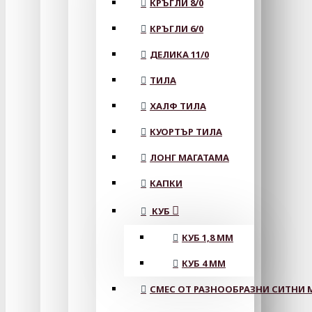
КРЪГЛИ 8/0
КРЪГЛИ 6/0
ДЕЛИКА 11/0
ТИЛА
ХАЛФ ТИЛА
КУОРТЪР ТИЛА
ЛОНГ МАГАТАМА
КАПКИ
КУБ
КУБ 1,8 ММ
КУБ 4 ММ
СМЕС ОТ РАЗНООБРАЗНИ СИТНИ