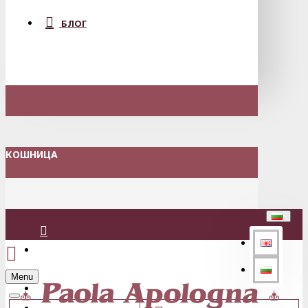
БЛОГ
КОШНИЦА
Вход
Menu
Регистрация