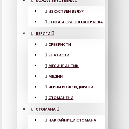
КОЖА ИЗКУСТВЕНА
ИЗКУСТВЕН ВЕЛУР
КОЖА ИЗКУСТВЕНА КРЪГЛА
ВЕРИГИ
СРЕБРИСТИ
ЗЛАТИСТИ
МЕСИНГ АНТИК
МЕДНИ
ЧЕРНИ И ОКСИДИРАНИ
СТОМАНЕНИ
СТОМАНА
НАКРАЙНИЦИ СТОМАНА