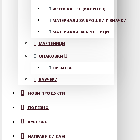
ФРЕНСКА ТЕЛ (КАНИТЕЛ)
МАТЕРИАЛИ ЗА БРОШКИ И ЗНАЧКИ
МАТЕРИАЛИ ЗА БРОЕНИЦИ
МАРТЕНИЦИ
ОПАКОВКИ
ОРГАНЗА
ВАУЧЕРИ
НОВИ ПРОДУКТИ
ПОЛЕЗНО
КУРСОВЕ
НАПРАВИ СИ САМ