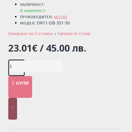
НАЛИЧНОСТ:
В наличност
MIYUKI
ПРОИЗВОДИТЕЛ:
DR11-DB-351-50
МОДЕЛ:
Базирано на 0 отзива.
-
Напишете отзив
23.01€ / 45.00 лв.
КУПИ