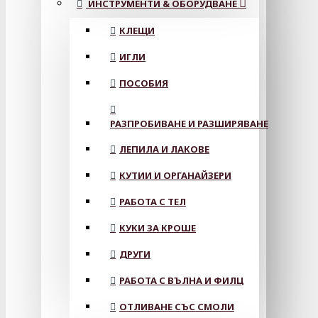
ИНСТРУМЕНТИ & ОБОРУДВАНЕ
КЛЕЩИ
ИГЛИ
ПОСОБИЯ
РАЗПРОБИВАНЕ И РАЗШИРЯВАНЕ
ЛЕПИЛА И ЛАКОВЕ
КУТИИ И ОРГАНАЙЗЕРИ
РАБОТА С ТЕЛ
КУКИ ЗА КРОШЕ
ДРУГИ
РАБОТА С ВЪЛНА И ФИЛЦ
ОТЛИВАНЕ СЪС СМОЛИ