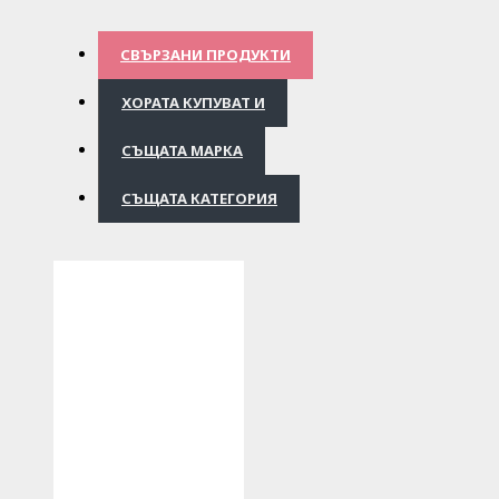
СВЪРЗАНИ ПРОДУКТИ
ХОРАТА КУПУВАТ И
СЪЩАТА МАРКА
СЪЩАТА КАТЕГОРИЯ