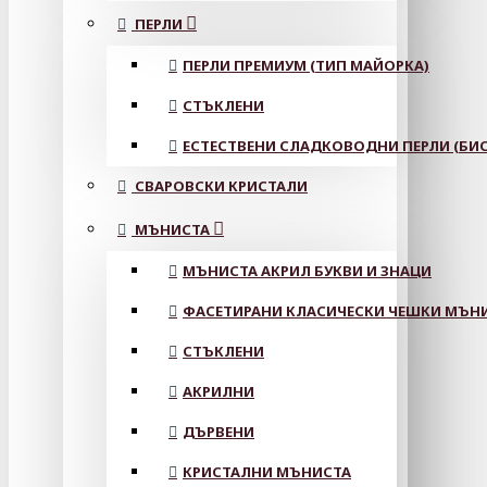
ПЕРЛИ
ПЕРЛИ ПРЕМИУМ (ТИП МАЙОРКА)
СТЪКЛЕНИ
ЕСТЕСТВЕНИ СЛАДКОВОДНИ ПЕРЛИ (БИС
СВАРОВСКИ КРИСТАЛИ
МЪНИСТА
МЪНИСТА АКРИЛ БУКВИ И ЗНАЦИ
ФАСЕТИРАНИ КЛАСИЧЕСКИ ЧЕШКИ МЪНИС
СТЪКЛЕНИ
АКРИЛНИ
ДЪРВЕНИ
КРИСТАЛНИ МЪНИСТА