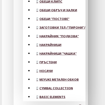
ОБЕЦИ КЛИПС
ОБЕЦИ ОБРЪЧ И ХАЛКИ
ОБЕЦИ "ПОСТОВЕ"
ЗАГОТОВКИ ТЕЛ /"ПИРОНИ"/
НАКРАЙНИК "ПОДКОВА"
НАКРАЙНИЦИ
НАКРАЙНИЦИ "ЧАШКА"
ПРЪСТЕНИ
НОСАЧИ
MIYUKI МЕТАЛЕН ОБКОВ
CYMBAL COLLECTION
BASIC ELEMENTS