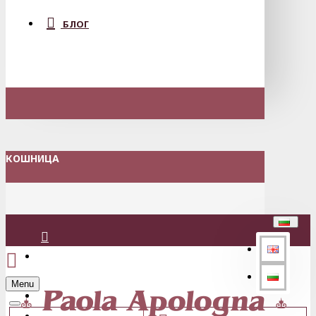
БЛОГ
КОШНИЦА
Вход
Menu
Регистрация