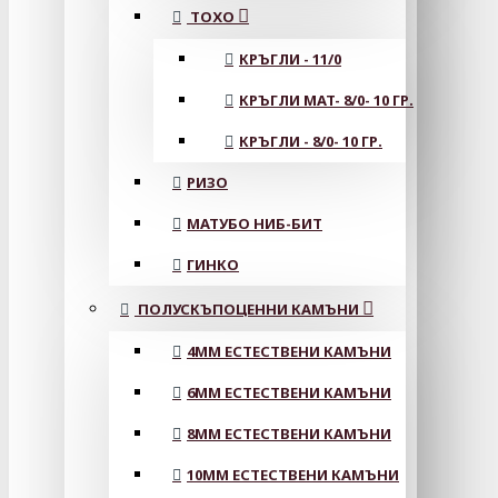
ТОХО
КРЪГЛИ - 11/0
КРЪГЛИ MAT- 8/0- 10 ГР.
КРЪГЛИ - 8/0- 10 ГР.
РИЗО
МАТУБО НИБ-БИТ
ГИНКО
ПОЛУСКЪПОЦЕННИ КАМЪНИ
4MM ЕСТЕСТВЕНИ КАМЪНИ
6MM ЕСТЕСТВЕНИ КАМЪНИ
8MM ЕСТЕСТВЕНИ КАМЪНИ
10MM ЕСТЕСТВЕНИ КАМЪНИ