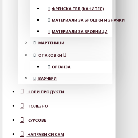
ФРЕНСКА ТЕЛ (КАНИТЕЛ)
МАТЕРИАЛИ ЗА БРОШКИ И ЗНАЧКИ
МАТЕРИАЛИ ЗА БРОЕНИЦИ
МАРТЕНИЦИ
ОПАКОВКИ
ОРГАНЗА
ВАУЧЕРИ
НОВИ ПРОДУКТИ
ПОЛЕЗНО
КУРСОВЕ
НАПРАВИ СИ САМ