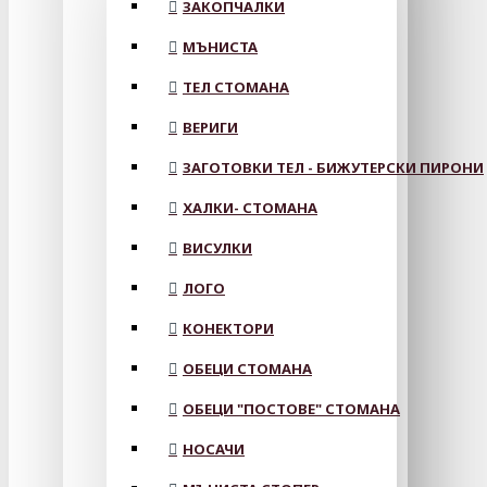
ЗАКОПЧАЛКИ
МЪНИСТА
ТЕЛ СТОМАНА
ВЕРИГИ
ЗАГОТОВКИ ТЕЛ - БИЖУТЕРСКИ ПИРОНИ
ХАЛКИ- СТОМАНА
ВИСУЛКИ
ЛОГО
КОНЕКТОРИ
ОБЕЦИ СТОМАНА
ОБЕЦИ "ПОСТОВЕ" СТОМАНА
НОСАЧИ