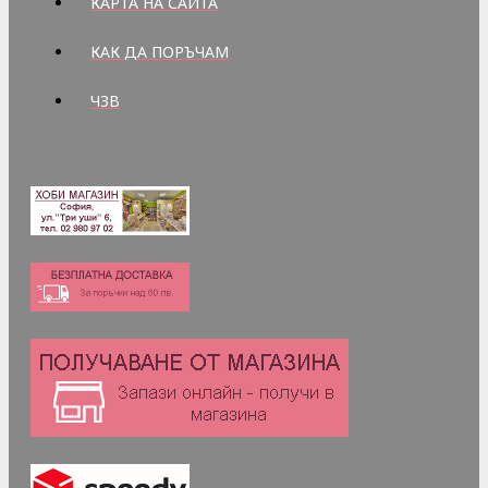
КАРТА НА САЙТА
КАК ДА ПОРЪЧАМ
ЧЗВ