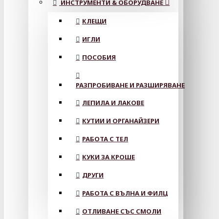
ИНСТРУМЕНТИ & ОБОРУДВАНЕ
КЛЕЩИ
ИГЛИ
ПОСОБИЯ
РАЗПРОБИВАНЕ И РАЗШИРЯВАНЕ
ЛЕПИЛА И ЛАКОВЕ
КУТИИ И ОРГАНАЙЗЕРИ
РАБОТА С ТЕЛ
КУКИ ЗА КРОШЕ
ДРУГИ
РАБОТА С ВЪЛНА И ФИЛЦ
ОТЛИВАНЕ СЪС СМОЛИ