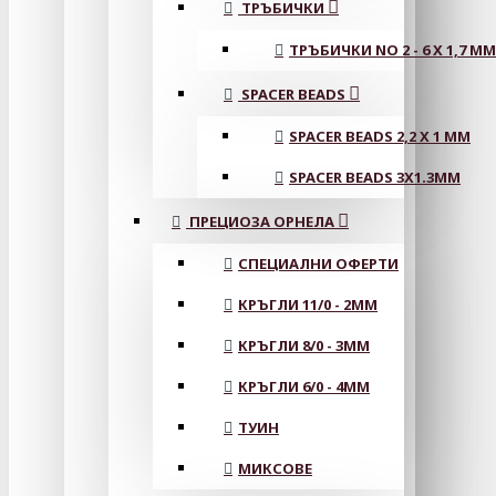
ТРЪБИЧКИ
ТРЪБИЧКИ NO 2 - 6 X 1,7 MM
SPACER BEADS
SPACER BEADS 2,2 X 1 MM
SPACER BEADS 3X1.3MM
ПРЕЦИОЗА ОРНЕЛА
СПЕЦИАЛНИ ОФЕРТИ
КРЪГЛИ 11/0 - 2MM
КРЪГЛИ 8/0 - 3MM
КРЪГЛИ 6/0 - 4MM
ТУИН
МИКСОВЕ