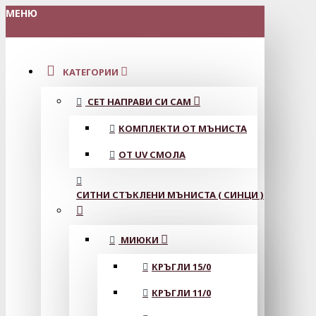
МЕНЮ
КАТЕГОРИИ
СЕТ НАПРАВИ СИ САМ
КОМПЛЕКТИ ОТ МЪНИСТА
ОТ UV СМОЛА
СИТНИ СТЪКЛЕНИ МЪНИСТА ( СИНЦИ )
МИЮКИ
КРЪГЛИ 15/0
КРЪГЛИ 11/0