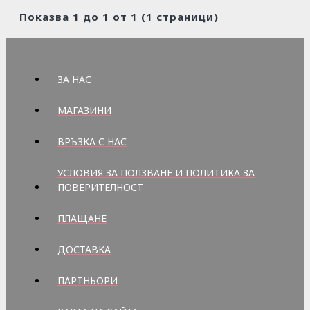
Показва 1 до 1 от 1 (1 страници)
ЗА НАС
МАГАЗИНИ
ВРЪЗКА С НАС
УСЛОВИЯ ЗА ПОЛЗВАНЕ И ПОЛИТИКА ЗА
ПОВЕРИТЕЛНОСТ
ПЛАЩАНЕ
ДОСТАВКА
ПАРТНЬОРИ