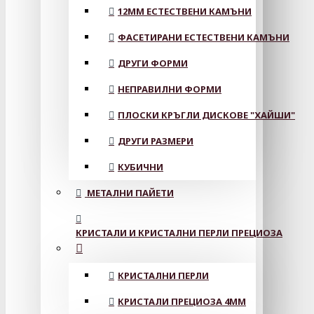
12MM ЕСТЕСТВЕНИ КАМЪНИ
ФАСЕТИРАНИ ЕСТЕСТВЕНИ КАМЪНИ
ДРУГИ ФОРМИ
НЕПРАВИЛНИ ФОРМИ
ПЛОСКИ КРЪГЛИ ДИСКОВЕ "ХАЙШИ"
ДРУГИ РАЗМЕРИ
КУБИЧНИ
МЕТАЛНИ ПАЙЕТИ
КРИСТАЛИ И КРИСТАЛНИ ПЕРЛИ ПРЕЦИОЗА
КРИСТАЛНИ ПЕРЛИ
КРИСТАЛИ ПРЕЦИОЗА 4ММ