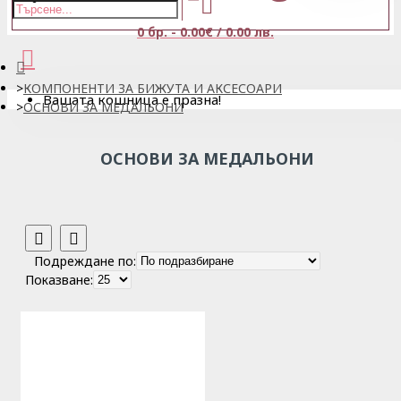
0 бр. - 0.00€ / 0.00 лв.
КОМПОНЕНТИ ЗА БИЖУТА И АКСЕСОАРИ
Вашата кошница е празна!
ОСНОВИ ЗА МЕДАЛЬОНИ
ОСНОВИ ЗА МЕДАЛЬОНИ
Подреждане по:
Показване: