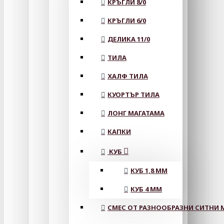
КРЪГЛИ 8/0
КРЪГЛИ 6/0
ДЕЛИКА 11/0
ТИЛА
ХАЛФ ТИЛА
КУОРТЪР ТИЛА
ЛОНГ МАГАТАМА
КАПКИ
КУБ
КУБ 1,8 ММ
КУБ 4 ММ
СМЕС ОТ РАЗНООБРАЗНИ СИТНИ