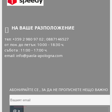
НА ВАШЕ РАЗПОЛОЖЕНИЕ
тел: +359 2 980 97 02 ; 0887146527
от пон. до петък: 10:00 - 18:30 ч.
събота : 11:00 - 17:00 ч.
email: info@paola-apologna.com
АБОНИРАЙТЕ СЕ , ЗА ДА НЕ ПРОПУСНЕТЕ НЕЩО ВАЖНО
@ >