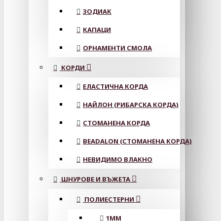
ЗОДИАК
КАПАЦИ
ОРНАМЕНТИ СМОЛА
КОРДИ
ЕЛАСТИЧНА КОРДА
НАЙЛОН (РИБАРСКА КОРДА)
СТОМАНЕНА КОРДА
BEADALON (СТОМАНЕНА КОРДА)
НЕВИДИМО ВЛАКНО
ШНУРОВЕ И ВЪЖЕТА
ПОЛИЕСТЕРНИ
1ММ