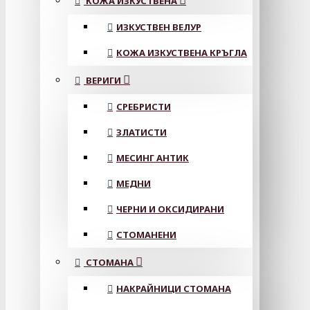
КОЖА ИЗКУСТВЕНА
ИЗКУСТВЕН ВЕЛУР
КОЖА ИЗКУСТВЕНА КРЪГЛА
ВЕРИГИ
СРЕБРИСТИ
ЗЛАТИСТИ
МЕСИНГ АНТИК
МЕДНИ
ЧЕРНИ И ОКСИДИРАНИ
СТОМАНЕНИ
СТОМАНА
НАКРАЙНИЦИ СТОМАНА