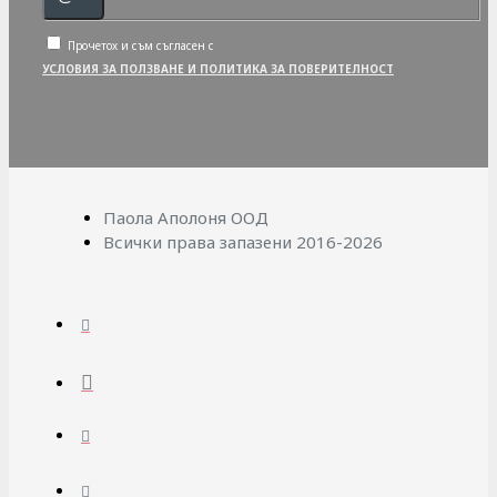
Прочетох и съм съгласен с
УСЛОВИЯ ЗА ПОЛЗВАНЕ И ПОЛИТИКА ЗА ПОВЕРИТЕЛНОСТ
Паола Аполоня ООД
Всички права запазени 2016-2026