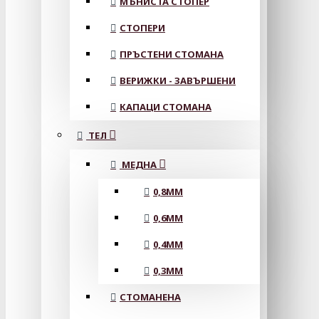
МЪНИСТА СТОПЕР
СТОПЕРИ
ПРЪСТЕНИ СТОМАНА
ВЕРИЖКИ - ЗАВЪРШЕНИ
КАПАЦИ СТОМАНА
ТЕЛ
МЕДНА
0,8MM
0,6MM
0,4MM
0,3MM
СТОМАНЕНА