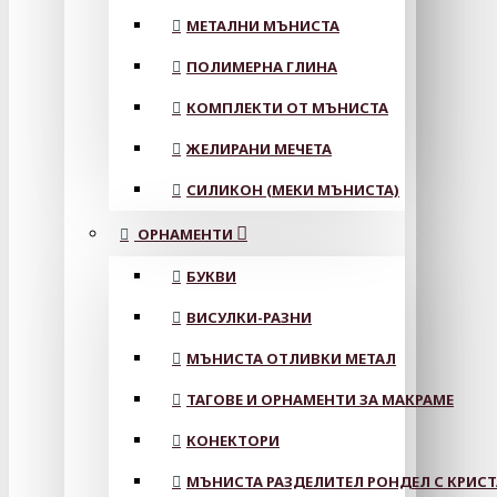
МЕТАЛНИ МЪНИСТА
ПОЛИМЕРНА ГЛИНА
КОМПЛЕКТИ ОТ МЪНИСТА
ЖЕЛИРАНИ МЕЧЕТА
СИЛИКОН (МЕКИ МЪНИСТА)
ОРНАМЕНТИ
БУКВИ
ВИСУЛКИ-РАЗНИ
МЪНИСТА ОТЛИВКИ МЕТАЛ
ТАГОВЕ И ОРНАМЕНТИ ЗА МАКРАМЕ
КОНЕКТОРИ
МЪНИСТА РАЗДЕЛИТЕЛ РОНДЕЛ С КРИС