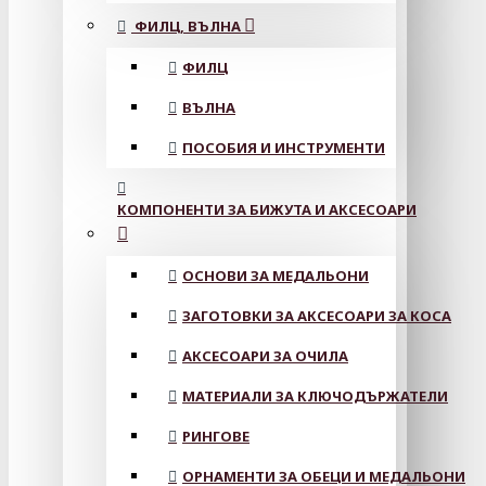
ФИЛЦ, ВЪЛНА
ФИЛЦ
ВЪЛНА
ПОСОБИЯ И ИНСТРУМЕНТИ
КОМПОНЕНТИ ЗА БИЖУТА И АКСЕСОАРИ
ОСНОВИ ЗА МЕДАЛЬОНИ
ЗАГОТОВКИ ЗА АКСЕСОАРИ ЗА КОСА
АКСЕСОАРИ ЗА ОЧИЛА
МАТЕРИАЛИ ЗА КЛЮЧОДЪРЖАТЕЛИ
РИНГОВЕ
ОРНАМЕНТИ ЗА ОБЕЦИ И МЕДАЛЬОНИ