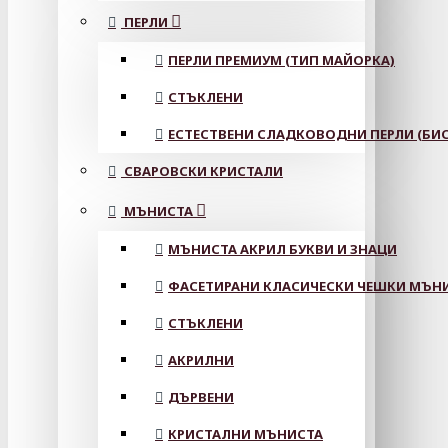
ПЕРЛИ
ПЕРЛИ ПРЕМИУМ (ТИП МАЙОРКА)
СТЪКЛЕНИ
ЕСТЕСТВЕНИ СЛАДКОВОДНИ ПЕРЛИ (БИС
СВАРОВСКИ КРИСТАЛИ
МЪНИСТА
МЪНИСТА АКРИЛ БУКВИ И ЗНАЦИ
ФАСЕТИРАНИ КЛАСИЧЕСКИ ЧЕШКИ МЪНИС
СТЪКЛЕНИ
АКРИЛНИ
ДЪРВЕНИ
КРИСТАЛНИ МЪНИСТА