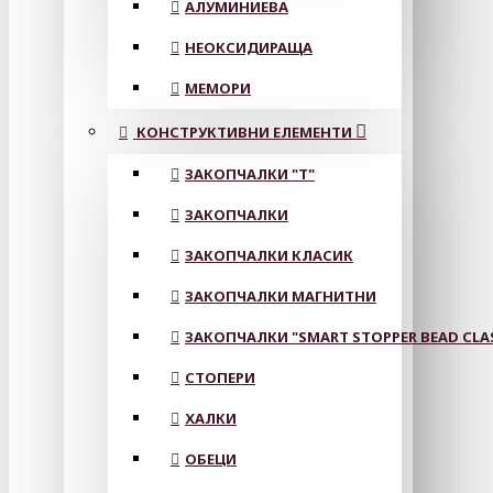
АЛУМИНИЕВА
НЕОКСИДИРАЩА
МЕМОРИ
КОНСТРУКТИВНИ ЕЛЕМЕНТИ
ЗАКОПЧАЛКИ "Т"
ЗАКОПЧАЛКИ
ЗАКОПЧАЛКИ КЛАСИК
ЗАКОПЧАЛКИ МАГНИТНИ
ЗАКОПЧАЛКИ "SMART STOPPER BEAD CLA
СТОПЕРИ
ХАЛКИ
ОБЕЦИ