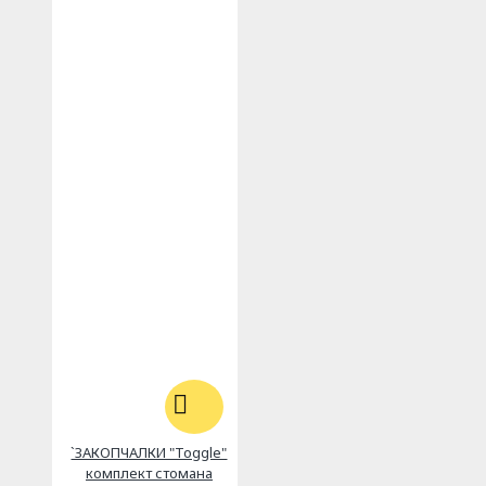
`ЗАКОПЧАЛКИ "Toggle"
комплект стомана