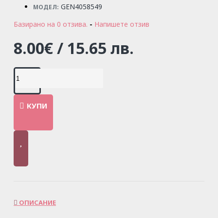
GEN4058549
МОДЕЛ:
Базирано на 0 отзива.
-
Напишете отзив
8.00€ / 15.65 лв.
КУПИ
ОПИСАНИЕ