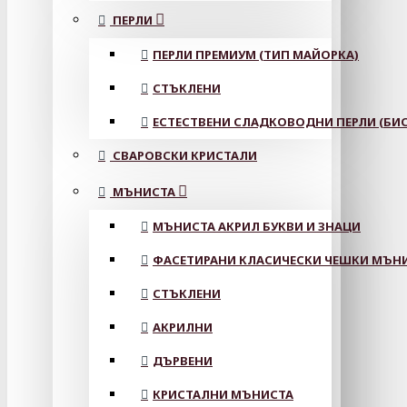
ПЕРЛИ
ПЕРЛИ ПРЕМИУМ (ТИП МАЙОРКА)
СТЪКЛЕНИ
ЕСТЕСТВЕНИ СЛАДКОВОДНИ ПЕРЛИ (БИС
СВАРОВСКИ КРИСТАЛИ
МЪНИСТА
МЪНИСТА АКРИЛ БУКВИ И ЗНАЦИ
ФАСЕТИРАНИ КЛАСИЧЕСКИ ЧЕШКИ МЪНИС
СТЪКЛЕНИ
АКРИЛНИ
ДЪРВЕНИ
КРИСТАЛНИ МЪНИСТА