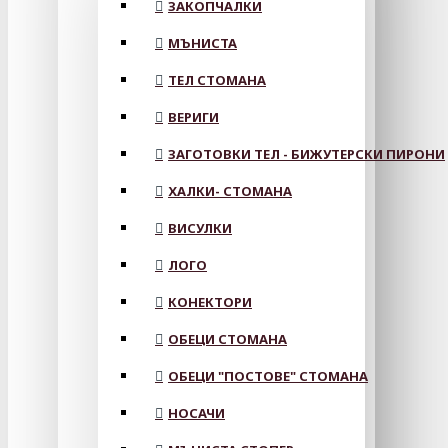
ЗАКОПЧАЛКИ
МЪНИСТА
ТЕЛ СТОМАНА
ВЕРИГИ
ЗАГОТОВКИ ТЕЛ - БИЖУТЕРСКИ ПИРОНИ
ХАЛКИ- СТОМАНА
ВИСУЛКИ
ЛОГО
КОНЕКТОРИ
ОБЕЦИ СТОМАНА
ОБЕЦИ "ПОСТОВЕ" СТОМАНА
НОСАЧИ