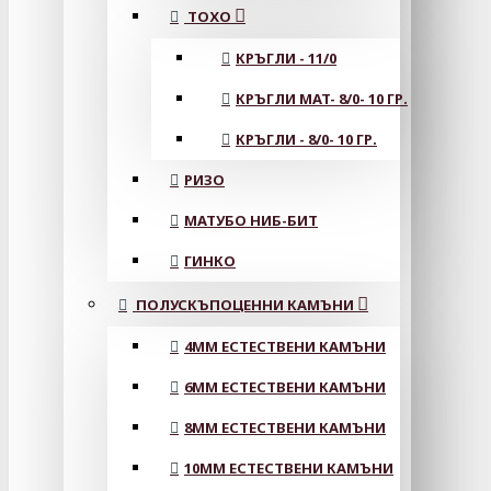
ТОХО
КРЪГЛИ - 11/0
КРЪГЛИ MAT- 8/0- 10 ГР.
КРЪГЛИ - 8/0- 10 ГР.
РИЗО
МАТУБО НИБ-БИТ
ГИНКО
ПОЛУСКЪПОЦЕННИ КАМЪНИ
4MM ЕСТЕСТВЕНИ КАМЪНИ
6MM ЕСТЕСТВЕНИ КАМЪНИ
8MM ЕСТЕСТВЕНИ КАМЪНИ
10MM ЕСТЕСТВЕНИ КАМЪНИ