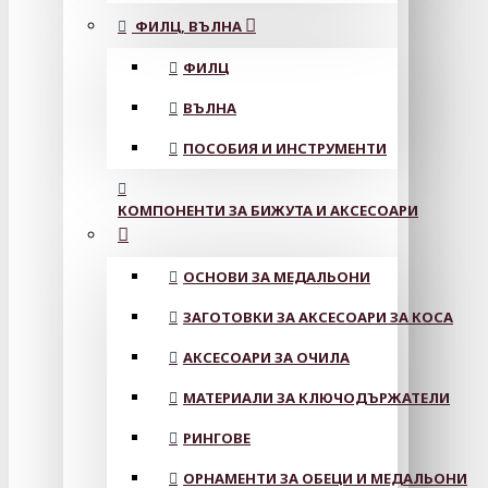
ФИЛЦ, ВЪЛНА
ФИЛЦ
ВЪЛНА
ПОСОБИЯ И ИНСТРУМЕНТИ
КОМПОНЕНТИ ЗА БИЖУТА И АКСЕСОАРИ
ОСНОВИ ЗА МЕДАЛЬОНИ
ЗАГОТОВКИ ЗА АКСЕСОАРИ ЗА КОСА
АКСЕСОАРИ ЗА ОЧИЛА
МАТЕРИАЛИ ЗА КЛЮЧОДЪРЖАТЕЛИ
РИНГОВЕ
ОРНАМЕНТИ ЗА ОБЕЦИ И МЕДАЛЬОНИ