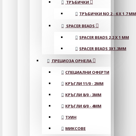
ТРЪБИЧКИ
ТРЪБИЧКИ NO 2 - 6 X 1,7 MM
SPACER BEADS
SPACER BEADS 2,2 X 1 MM
SPACER BEADS 3X1.3MM
ПРЕЦИОЗА ОРНЕЛА
СПЕЦИАЛНИ ОФЕРТИ
КРЪГЛИ 11/0 - 2MM
КРЪГЛИ 8/0 - 3MM
КРЪГЛИ 6/0 - 4MM
ТУИН
МИКСОВЕ