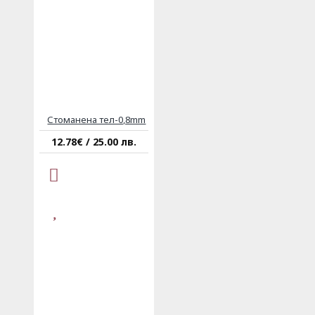
Стоманена тел-0,8mm
12.78€ / 25.00 лв.