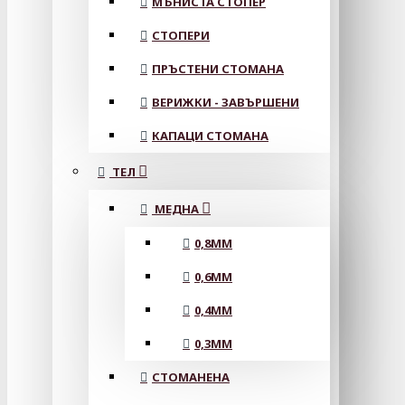
МЪНИСТА СТОПЕР
СТОПЕРИ
ПРЪСТЕНИ СТОМАНА
ВЕРИЖКИ - ЗАВЪРШЕНИ
КАПАЦИ СТОМАНА
ТЕЛ
МЕДНА
0,8MM
0,6MM
0,4MM
0,3MM
СТОМАНЕНА