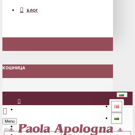
БЛОГ
КОШНИЦА
Вход
Menu
Регистрация