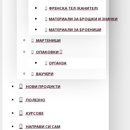
ФРЕНСКА ТЕЛ (КАНИТЕЛ)
МАТЕРИАЛИ ЗА БРОШКИ И ЗНАЧКИ
МАТЕРИАЛИ ЗА БРОЕНИЦИ
МАРТЕНИЦИ
ОПАКОВКИ
ОРГАНЗА
ВАУЧЕРИ
НОВИ ПРОДУКТИ
ПОЛЕЗНО
КУРСОВЕ
НАПРАВИ СИ САМ