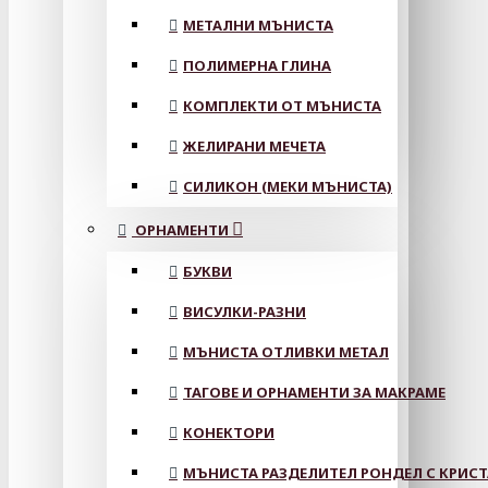
МЕТАЛНИ МЪНИСТА
ПОЛИМЕРНА ГЛИНА
КОМПЛЕКТИ ОТ МЪНИСТА
ЖЕЛИРАНИ МЕЧЕТА
СИЛИКОН (МЕКИ МЪНИСТА)
ОРНАМЕНТИ
БУКВИ
ВИСУЛКИ-РАЗНИ
МЪНИСТА ОТЛИВКИ МЕТАЛ
ТАГОВЕ И ОРНАМЕНТИ ЗА МАКРАМЕ
КОНЕКТОРИ
МЪНИСТА РАЗДЕЛИТЕЛ РОНДЕЛ С КРИС