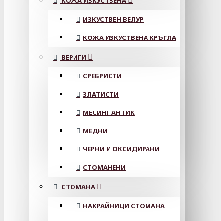
КОЖА ИЗКУСТВЕНА
ИЗКУСТВЕН ВЕЛУР
КОЖА ИЗКУСТВЕНА КРЪГЛА
ВЕРИГИ
СРЕБРИСТИ
ЗЛАТИСТИ
МЕСИНГ АНТИК
МЕДНИ
ЧЕРНИ И ОКСИДИРАНИ
СТОМАНЕНИ
СТОМАНА
НАКРАЙНИЦИ СТОМАНА