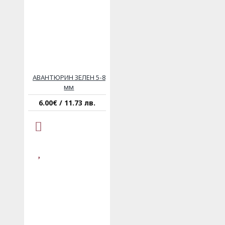
АВАНТЮРИН ЗЕЛЕН 5-8
мм
6.00€ / 11.73 лв.