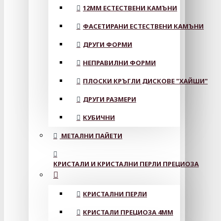
12MM ЕСТЕСТВЕНИ КАМЪНИ
ФАСЕТИРАНИ ЕСТЕСТВЕНИ КАМЪНИ
ДРУГИ ФОРМИ
НЕПРАВИЛНИ ФОРМИ
ПЛОСКИ КРЪГЛИ ДИСКОВЕ "ХАЙШИ"
ДРУГИ РАЗМЕРИ
КУБИЧНИ
МЕТАЛНИ ПАЙЕТИ
КРИСТАЛИ И КРИСТАЛНИ ПЕРЛИ ПРЕЦИОЗА
КРИСТАЛНИ ПЕРЛИ
КРИСТАЛИ ПРЕЦИОЗА 4ММ