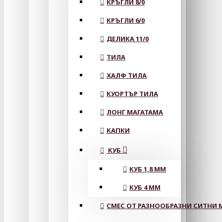
КРЪГЛИ 8/0
КРЪГЛИ 6/0
ДЕЛИКА 11/0
ТИЛА
ХАЛФ ТИЛА
КУОРТЪР ТИЛА
ЛОНГ МАГАТАМА
КАПКИ
КУБ
КУБ 1,8 ММ
КУБ 4 ММ
СМЕС ОТ РАЗНООБРАЗНИ СИТНИ