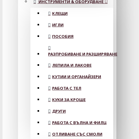
ИНСТРУМЕНТИ & ОБОРУДВАНЕ
КЛЕЩИ
ИГЛИ
ПОСОБИЯ
РАЗПРОБИВАНЕ И РАЗШИРЯВАНЕ
ЛЕПИЛА И ЛАКОВЕ
КУТИИ И ОРГАНАЙЗЕРИ
РАБОТА С ТЕЛ
КУКИ ЗА КРОШЕ
ДРУГИ
РАБОТА С ВЪЛНА И ФИЛЦ
ОТЛИВАНЕ СЪС СМОЛИ