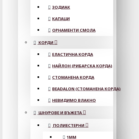
ЗОДИАК
КАПАЦИ
ОРНАМЕНТИ СМОЛА
КОРДИ
ЕЛАСТИЧНА КОРДА
НАЙЛОН (РИБАРСКА КОРДА)
СТОМАНЕНА КОРДА
BEADALON (СТОМАНЕНА КОРДА)
НЕВИДИМО ВЛАКНО
ШНУРОВЕ И ВЪЖЕТА
ПОЛИЕСТЕРНИ
1ММ