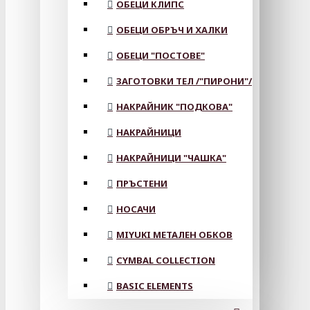
ОБЕЦИ КЛИПС
ОБЕЦИ ОБРЪЧ И ХАЛКИ
ОБЕЦИ "ПОСТОВЕ"
ЗАГОТОВКИ ТЕЛ /"ПИРОНИ"/
НАКРАЙНИК "ПОДКОВА"
НАКРАЙНИЦИ
НАКРАЙНИЦИ "ЧАШКА"
ПРЪСТЕНИ
НОСАЧИ
MIYUKI МЕТАЛЕН ОБКОВ
CYMBAL COLLECTION
BASIC ELEMENTS