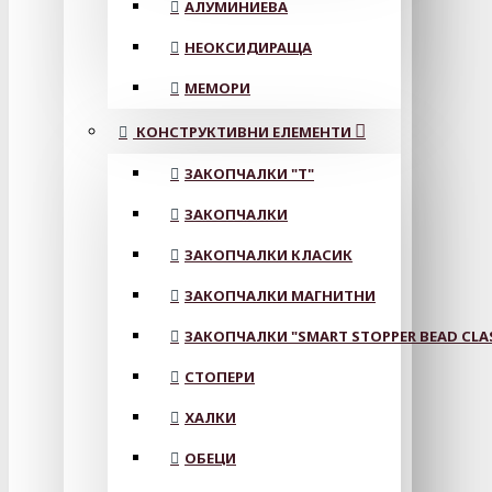
АЛУМИНИЕВА
НЕОКСИДИРАЩА
МЕМОРИ
КОНСТРУКТИВНИ ЕЛЕМЕНТИ
ЗАКОПЧАЛКИ "Т"
ЗАКОПЧАЛКИ
ЗАКОПЧАЛКИ КЛАСИК
ЗАКОПЧАЛКИ МАГНИТНИ
ЗАКОПЧАЛКИ "SMART STOPPER BEAD CLA
СТОПЕРИ
ХАЛКИ
ОБЕЦИ