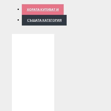
ХОРАТА КУПУВАТ И
СЪЩАТА КАТЕГОРИЯ