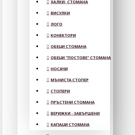
ХАЛКИ- СТОМАНА
ВИСУЛКИ
ЛОГО
КОНЕКТОРИ
ОБЕЦИ СТОМАНА
ОБЕЦИ "ПОСТОВЕ" СТОМАНА
НОСАЧИ
МЪНИСТА СТОПЕР
СТОПЕРИ
ПРЪСТЕНИ СТОМАНА
ВЕРИЖКИ - ЗАВЪРШЕНИ
КАПАЦИ СТОМАНА