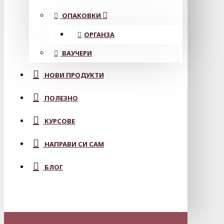
ОПАКОВКИ
ОРГАНЗА
ВАУЧЕРИ
НОВИ ПРОДУКТИ
ПОЛЕЗНО
КУРСОВЕ
НАПРАВИ СИ САМ
БЛОГ