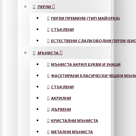
ПЕРЛИ
ПЕРЛИ ПРЕМИУМ (ТИП МАЙОРКА)
СТЪКЛЕНИ
ЕСТЕСТВЕНИ СЛАДКОВОДНИ ПЕРЛИ (БИС
МЪНИСТА
МЪНИСТА АКРИЛ БУКВИ И ЗНАЦИ
ФАСЕТИРАНИ КЛАСИЧЕСКИ ЧЕШКИ МЪНИС
СТЪКЛЕНИ
АКРИЛНИ
ДЪРВЕНИ
КРИСТАЛНИ МЪНИСТА
МЕТАЛНИ МЪНИСТА