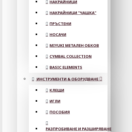
НАКРАЙНИЦИ
НАКРАЙНИЦИ "ЧАШКА"
ПРЪСТЕНИ
НОСАЧИ
MIYUKI МЕТАЛЕН ОБКОВ
CYMBAL COLLECTION
BASIC ELEMENTS
ИНСТРУМЕНТИ & ОБОРУДВАНЕ
КЛЕЩИ
ИГЛИ
ПОСОБИЯ
РАЗПРОБИВАНЕ И РАЗШИРЯВАНЕ