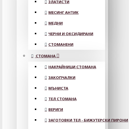
ЗЛАТИСТИ
МЕСИНГ АНТИК
МЕДНИ
ЧЕРНИ И ОКСИДИРАНИ
СТОМАНЕНИ
СТОМАНА
НАКРАЙНИЦИ СТОМАНА
ЗАКОПЧАЛКИ
МЪНИСТА
ТЕЛ СТОМАНА
ВЕРИГИ
ЗАГОТОВКИ ТЕЛ - БИЖУТЕРСКИ ПИРОНИ