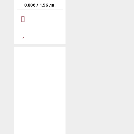
0.80€ / 1.56 лв.