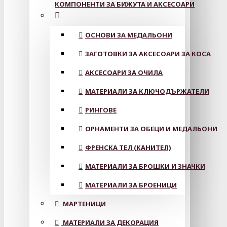
КОМПОНЕНТИ ЗА БИЖУТА И АКСЕСОАРИ
ОСНОВИ ЗА МЕДАЛЬОНИ
ЗАГОТОВКИ ЗА АКСЕСОАРИ ЗА КОСА
АКСЕСОАРИ ЗА ОЧИЛА
МАТЕРИАЛИ ЗА КЛЮЧОДЪРЖАТЕЛИ
РИНГОВЕ
ОРНАМЕНТИ ЗА ОБЕЦИ И МЕДАЛЬОНИ
ФРЕНСКА ТЕЛ (КАНИТЕЛ)
МАТЕРИАЛИ ЗА БРОШКИ И ЗНАЧКИ
МАТЕРИАЛИ ЗА БРОЕНИЦИ
МАРТЕНИЦИ
МАТЕРИАЛИ ЗА ДЕКОРАЦИЯ