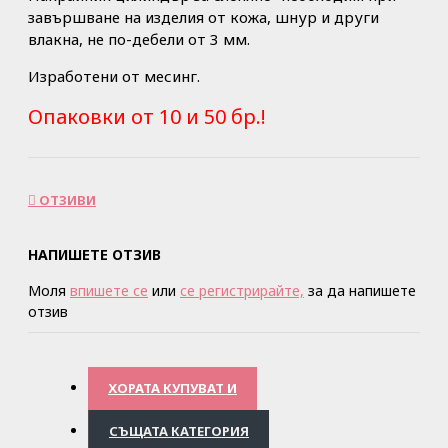
завършване на изделия от кожа, шнур и други
влакна, не по-дебели от 3 мм.
Изработени от месинг.
Опаковки от 10 и 50 бр.!
ОТЗИВИ
НАПИШЕТЕ ОТЗИВ
Моля
впишете се
или
се регистрирайте,
за да напишете
отзив
ХОРАТА КУПУВАТ И
СЪЩАТА КАТЕГОРИЯ