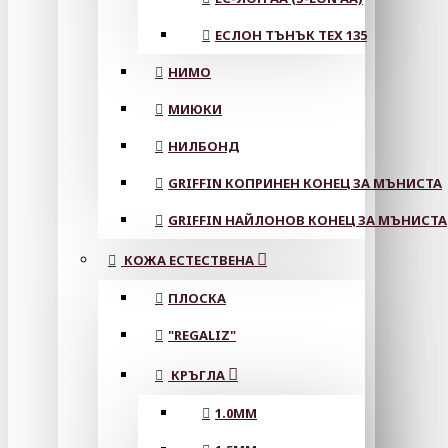
ЕСЛОН ТЪНЪК TEX 135
НИМО
МИЮКИ
НИЛБОНД
GRIFFIN КОПРИНЕН КОНЕЦ ЗА МЪНИСТА
GRIFFIN НАЙЛОНОВ КОНЕЦ ЗА МЪНИСТА
КОЖА ЕСТЕСТВЕНА
ПЛОСКА
"REGALIZ"
КРЪГЛА
1.0MM