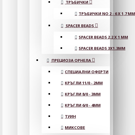
ТРЪБИЧКИ
ТРЪБИЧКИ NO 2 - 6 X 1,7 MM
SPACER BEADS
SPACER BEADS 2,2 X 1 MM
SPACER BEADS 3X1.3MM
ПРЕЦИОЗА ОРНЕЛА
СПЕЦИАЛНИ ОФЕРТИ
КРЪГЛИ 11/0 - 2MM
КРЪГЛИ 8/0 - 3MM
КРЪГЛИ 6/0 - 4MM
ТУИН
МИКСОВЕ