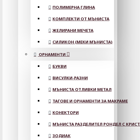
ПОЛИМЕРНА ГЛИНА
КОМПЛЕКТИ ОТ МЪНИСТА
ЖЕЛИРАНИ МЕЧЕТА
СИЛИКОН (МЕКИ МЪНИСТА)
ОРНАМЕНТИ
БУКВИ
ВИСУЛКИ-РАЗНИ
МЪНИСТА ОТЛИВКИ МЕТАЛ
ТАГОВЕ И ОРНАМЕНТИ ЗА МАКРАМЕ
КОНЕКТОРИ
МЪНИСТА РАЗДЕЛИТЕЛ РОНДЕЛ С КРИС
ЗОДИАК