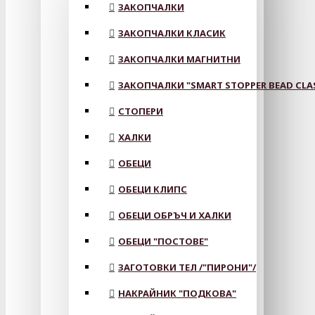
ЗАКОПЧАЛКИ
ЗАКОПЧАЛКИ КЛАСИК
ЗАКОПЧАЛКИ МАГНИТНИ
ЗАКОПЧАЛКИ "SMART STOPPER BEAD CLA
СТОПЕРИ
ХАЛКИ
ОБЕЦИ
ОБЕЦИ КЛИПС
ОБЕЦИ ОБРЪЧ И ХАЛКИ
ОБЕЦИ "ПОСТОВЕ"
ЗАГОТОВКИ ТЕЛ /"ПИРОНИ"/
НАКРАЙНИК "ПОДКОВА"