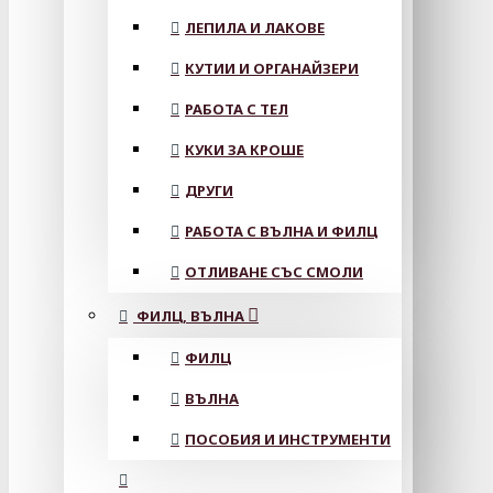
ЛЕПИЛА И ЛАКОВЕ
КУТИИ И ОРГАНАЙЗЕРИ
РАБОТА С ТЕЛ
КУКИ ЗА КРОШЕ
ДРУГИ
РАБОТА С ВЪЛНА И ФИЛЦ
ОТЛИВАНЕ СЪС СМОЛИ
ФИЛЦ, ВЪЛНА
ФИЛЦ
ВЪЛНА
ПОСОБИЯ И ИНСТРУМЕНТИ