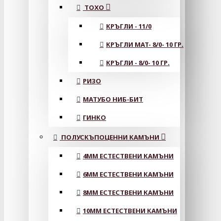
ТОХО
КРЪГЛИ - 11/0
КРЪГЛИ MAT- 8/0- 10 ГР.
КРЪГЛИ - 8/0- 10 ГР.
РИЗО
МАТУБО НИБ-БИТ
ГИНКО
ПОЛУСКЪПОЦЕННИ КАМЪНИ
4MM ЕСТЕСТВЕНИ КАМЪНИ
6MM ЕСТЕСТВЕНИ КАМЪНИ
8MM ЕСТЕСТВЕНИ КАМЪНИ
10MM ЕСТЕСТВЕНИ КАМЪНИ