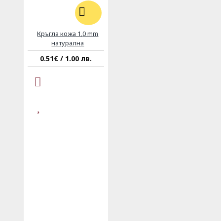
Кръгла кожа 1,0 mm
натурална
0.51€ / 1.00 лв.