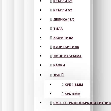
КРЪГЛИ 8/0
КРЪГЛИ 6/0
ДЕЛИКА 11/0
ТИЛА
ХАЛФ ТИЛА
КУОРТЪР ТИЛА
ЛОНГ МАГАТАМА
КАПКИ
КУБ
КУБ 1,8 ММ
КУБ 4 ММ
СМЕС ОТ РАЗНООБРАЗНИ СИТНИ