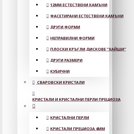
12MM ЕСТЕСТВЕНИ КАМЪНИ
ФАСЕТИРАНИ ЕСТЕСТВЕНИ КАМЪНИ
ДРУГИ ФОРМИ
НЕПРАВИЛНИ ФОРМИ
ПЛОСКИ КРЪГЛИ ДИСКОВЕ "ХАЙШИ"
ДРУГИ РАЗМЕРИ
КУБИЧНИ
СВАРОВСКИ КРИСТАЛИ
КРИСТАЛИ И КРИСТАЛНИ ПЕРЛИ ПРЕЦИОЗА
КРИСТАЛНИ ПЕРЛИ
КРИСТАЛИ ПРЕЦИОЗА 4ММ