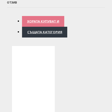
отзив
ХОРАТА КУПУВАТ И
СЪЩАТА КАТЕГОРИЯ