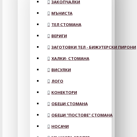
ЗАКОПЧАЛКИ
МЪНИСТА
ТЕЛ СТОМАНА
ВЕРИГИ
ЗАГОТОВКИ ТЕЛ - БИЖУТЕРСКИ ПИРОНИ
ХАЛКИ- СТОМАНА
ВИСУЛКИ
ЛОГО
КОНЕКТОРИ
ОБЕЦИ СТОМАНА
ОБЕЦИ "ПОСТОВЕ" СТОМАНА
НОСАЧИ