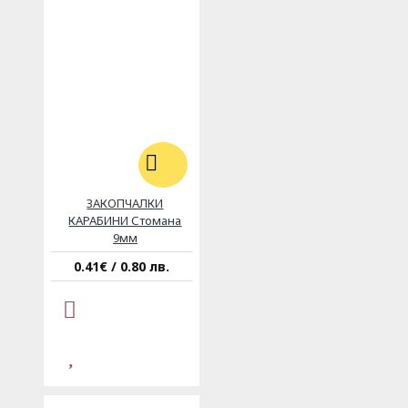
ЗАКОПЧАЛКИ
КАРАБИНИ Стомана
9мм
0.41€ / 0.80 лв.