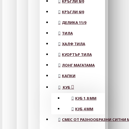
КРЪГЛИ 8/0
КРЪГЛИ 6/0
ДЕЛИКА 11/0
ТИЛА
ХАЛФ ТИЛА
КУОРТЪР ТИЛА
ЛОНГ МАГАТАМА
КАПКИ
КУБ
КУБ 1,8 ММ
КУБ 4 ММ
СМЕС ОТ РАЗНООБРАЗНИ СИТНИ