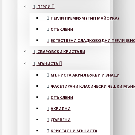
ПЕРЛИ
ПЕРЛИ ПРЕМИУМ (ТИП МАЙОРКА)
СТЪКЛЕНИ
ЕСТЕСТВЕНИ СЛАДКОВОДНИ ПЕРЛИ (БИС
СВАРОВСКИ КРИСТАЛИ
МЪНИСТА
МЪНИСТА АКРИЛ БУКВИ И ЗНАЦИ
ФАСЕТИРАНИ КЛАСИЧЕСКИ ЧЕШКИ МЪНИС
СТЪКЛЕНИ
АКРИЛНИ
ДЪРВЕНИ
КРИСТАЛНИ МЪНИСТА