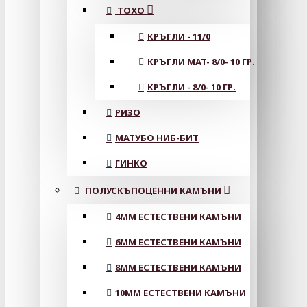
ТОХО
КРЪГЛИ - 11/0
КРЪГЛИ MAT- 8/0- 10 ГР.
КРЪГЛИ - 8/0- 10 ГР.
РИЗО
МАТУБО НИБ-БИТ
ГИНКО
ПОЛУСКЪПОЦЕННИ КАМЪНИ
4MM ЕСТЕСТВЕНИ КАМЪНИ
6MM ЕСТЕСТВЕНИ КАМЪНИ
8MM ЕСТЕСТВЕНИ КАМЪНИ
10MM ЕСТЕСТВЕНИ КАМЪНИ