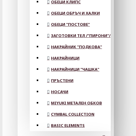
ОБЕЦИ КЛИПС
ОБЕЦИ ОБРЪЧ И ХАЛКИ
ОБЕЦИ "ПОСТОВЕ"
ЗАГОТОВКИ ТЕЛ /"ПИРОНИ"/
НАКРАЙНИК "ПОДКОВА"
НАКРАЙНИЦИ
НАКРАЙНИЦИ "ЧАШКА"
ПРЪСТЕНИ
НОСАЧИ
MIYUKI МЕТАЛЕН ОБКОВ
CYMBAL COLLECTION
BASIC ELEMENTS