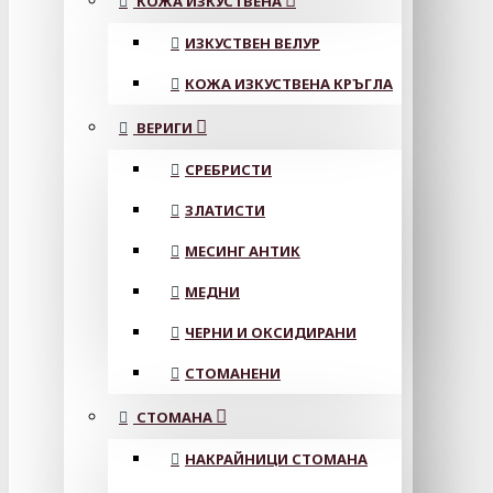
КОЖА ИЗКУСТВЕНА
ИЗКУСТВЕН ВЕЛУР
КОЖА ИЗКУСТВЕНА КРЪГЛА
ВЕРИГИ
СРЕБРИСТИ
ЗЛАТИСТИ
МЕСИНГ АНТИК
МЕДНИ
ЧЕРНИ И ОКСИДИРАНИ
СТОМАНЕНИ
СТОМАНА
НАКРАЙНИЦИ СТОМАНА