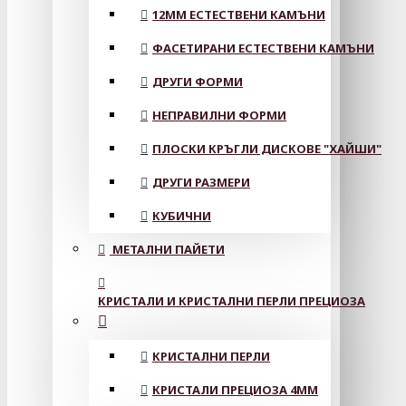
12MM ЕСТЕСТВЕНИ КАМЪНИ
ФАСЕТИРАНИ ЕСТЕСТВЕНИ КАМЪНИ
ДРУГИ ФОРМИ
НЕПРАВИЛНИ ФОРМИ
ПЛОСКИ КРЪГЛИ ДИСКОВЕ "ХАЙШИ"
ДРУГИ РАЗМЕРИ
КУБИЧНИ
МЕТАЛНИ ПАЙЕТИ
КРИСТАЛИ И КРИСТАЛНИ ПЕРЛИ ПРЕЦИОЗА
КРИСТАЛНИ ПЕРЛИ
КРИСТАЛИ ПРЕЦИОЗА 4ММ