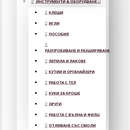
ИНСТРУМЕНТИ & ОБОРУДВАНЕ
КЛЕЩИ
ИГЛИ
ПОСОБИЯ
РАЗПРОБИВАНЕ И РАЗШИРЯВАНЕ
ЛЕПИЛА И ЛАКОВЕ
КУТИИ И ОРГАНАЙЗЕРИ
РАБОТА С ТЕЛ
КУКИ ЗА КРОШЕ
ДРУГИ
РАБОТА С ВЪЛНА И ФИЛЦ
ОТЛИВАНЕ СЪС СМОЛИ