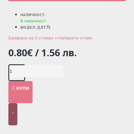
НАЛИЧНОСТ:
В наличност
JL017S
МОДЕЛ:
Базирано на 0 отзива.
-
Напишете отзив
0.80€ / 1.56 лв.
КУПИ