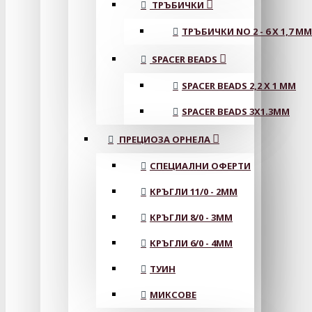
ТРЪБИЧКИ
ТРЪБИЧКИ NO 2 - 6 X 1,7 MM
SPACER BEADS
SPACER BEADS 2,2 X 1 MM
SPACER BEADS 3X1.3MM
ПРЕЦИОЗА ОРНЕЛА
СПЕЦИАЛНИ ОФЕРТИ
КРЪГЛИ 11/0 - 2MM
КРЪГЛИ 8/0 - 3MM
КРЪГЛИ 6/0 - 4MM
ТУИН
МИКСОВЕ