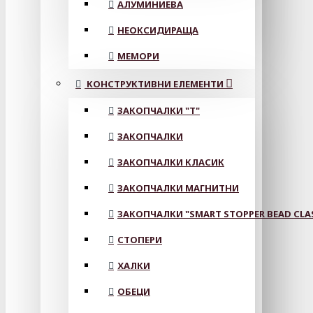
АЛУМИНИЕВА
НЕОКСИДИРАЩА
МЕМОРИ
КОНСТРУКТИВНИ ЕЛЕМЕНТИ
ЗАКОПЧАЛКИ "Т"
ЗАКОПЧАЛКИ
ЗАКОПЧАЛКИ КЛАСИК
ЗАКОПЧАЛКИ МАГНИТНИ
ЗАКОПЧАЛКИ "SMART STOPPER BEAD CLA
СТОПЕРИ
ХАЛКИ
ОБЕЦИ