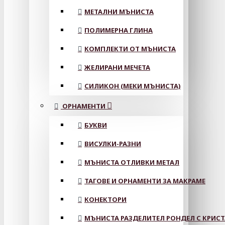
МЕТАЛНИ МЪНИСТА
ПОЛИМЕРНА ГЛИНА
КОМПЛЕКТИ ОТ МЪНИСТА
ЖЕЛИРАНИ МЕЧЕТА
СИЛИКОН (МЕКИ МЪНИСТА)
ОРНАМЕНТИ
БУКВИ
ВИСУЛКИ-РАЗНИ
МЪНИСТА ОТЛИВКИ МЕТАЛ
ТАГОВЕ И ОРНАМЕНТИ ЗА МАКРАМЕ
КОНЕКТОРИ
МЪНИСТА РАЗДЕЛИТЕЛ РОНДЕЛ С КРИС