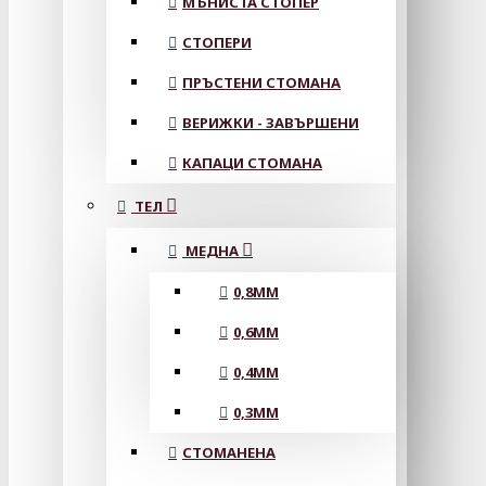
МЪНИСТА СТОПЕР
СТОПЕРИ
ПРЪСТЕНИ СТОМАНА
ВЕРИЖКИ - ЗАВЪРШЕНИ
КАПАЦИ СТОМАНА
ТЕЛ
МЕДНА
0,8MM
0,6MM
0,4MM
0,3MM
СТОМАНЕНА