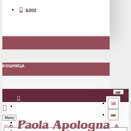
БЛОГ
КОШНИЦА
Вход
Menu
Регистрация