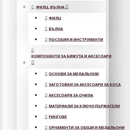
ФИЛЦ, ВЪЛНА
ФИЛЦ
ВЪЛНА
ПОСОБИЯ И ИНСТРУМЕНТИ
КОМПОНЕНТИ ЗА БИЖУТА И АКСЕСОАРИ
ОСНОВИ ЗА МЕДАЛЬОНИ
ЗАГОТОВКИ ЗА АКСЕСОАРИ ЗА КОСА
АКСЕСОАРИ ЗА ОЧИЛА
МАТЕРИАЛИ ЗА КЛЮЧОДЪРЖАТЕЛИ
РИНГОВЕ
ОРНАМЕНТИ ЗА ОБЕЦИ И МЕДАЛЬОНИ