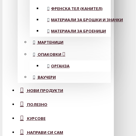
ФРЕНСКА ТЕЛ (КАНИТЕЛ)
МАТЕРИАЛИ ЗА БРОШКИ И ЗНАЧКИ
МАТЕРИАЛИ ЗА БРОЕНИЦИ
МАРТЕНИЦИ
ОПАКОВКИ
ОРГАНЗА
ВАУЧЕРИ
НОВИ ПРОДУКТИ
ПОЛЕЗНО
КУРСОВЕ
НАПРАВИ СИ САМ