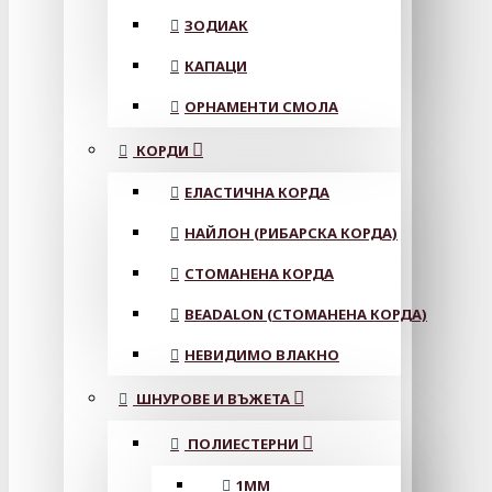
ЗОДИАК
КАПАЦИ
ОРНАМЕНТИ СМОЛА
КОРДИ
ЕЛАСТИЧНА КОРДА
НАЙЛОН (РИБАРСКА КОРДА)
СТОМАНЕНА КОРДА
BEADALON (СТОМАНЕНА КОРДА)
НЕВИДИМО ВЛАКНО
ШНУРОВЕ И ВЪЖЕТА
ПОЛИЕСТЕРНИ
1ММ