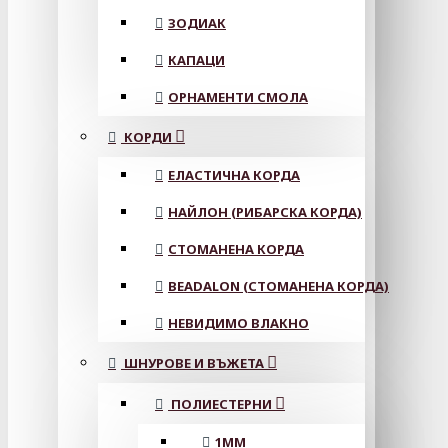
ЗОДИАК
КАПАЦИ
ОРНАМЕНТИ СМОЛА
КОРДИ
ЕЛАСТИЧНА КОРДА
НАЙЛОН (РИБАРСКА КОРДА)
СТОМАНЕНА КОРДА
BEADALON (СТОМАНЕНА КОРДА)
НЕВИДИМО ВЛАКНО
ШНУРОВЕ И ВЪЖЕТА
ПОЛИЕСТЕРНИ
1ММ