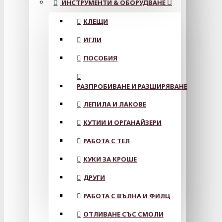
ИНСТРУМЕНТИ & ОБОРУДВАНЕ
КЛЕЩИ
ИГЛИ
ПОСОБИЯ
РАЗПРОБИВАНЕ И РАЗШИРЯВАНЕ
ЛЕПИЛА И ЛАКОВЕ
КУТИИ И ОРГАНАЙЗЕРИ
РАБОТА С ТЕЛ
КУКИ ЗА КРОШЕ
ДРУГИ
РАБОТА С ВЪЛНА И ФИЛЦ
ОТЛИВАНЕ СЪС СМОЛИ