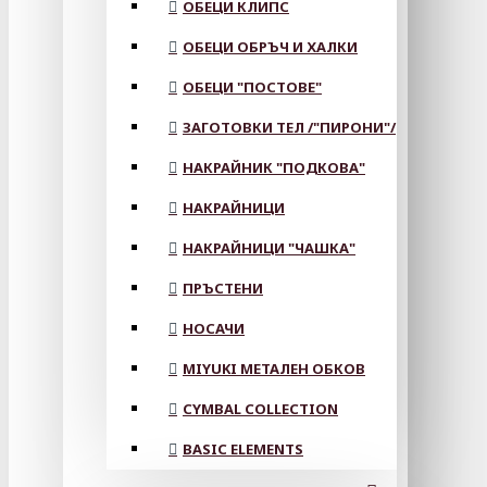
ОБЕЦИ КЛИПС
ОБЕЦИ ОБРЪЧ И ХАЛКИ
ОБЕЦИ "ПОСТОВЕ"
ЗАГОТОВКИ ТЕЛ /"ПИРОНИ"/
НАКРАЙНИК "ПОДКОВА"
НАКРАЙНИЦИ
НАКРАЙНИЦИ "ЧАШКА"
ПРЪСТЕНИ
НОСАЧИ
MIYUKI МЕТАЛЕН ОБКОВ
CYMBAL COLLECTION
BASIC ELEMENTS