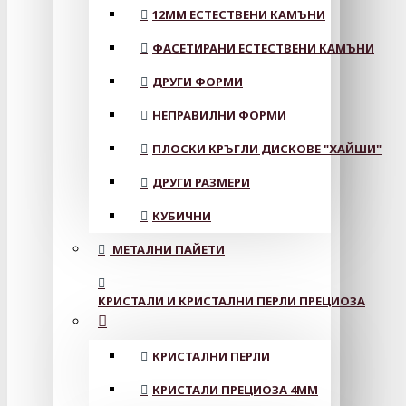
12MM ЕСТЕСТВЕНИ КАМЪНИ
ФАСЕТИРАНИ ЕСТЕСТВЕНИ КАМЪНИ
ДРУГИ ФОРМИ
НЕПРАВИЛНИ ФОРМИ
ПЛОСКИ КРЪГЛИ ДИСКОВЕ "ХАЙШИ"
ДРУГИ РАЗМЕРИ
КУБИЧНИ
МЕТАЛНИ ПАЙЕТИ
КРИСТАЛИ И КРИСТАЛНИ ПЕРЛИ ПРЕЦИОЗА
КРИСТАЛНИ ПЕРЛИ
КРИСТАЛИ ПРЕЦИОЗА 4ММ