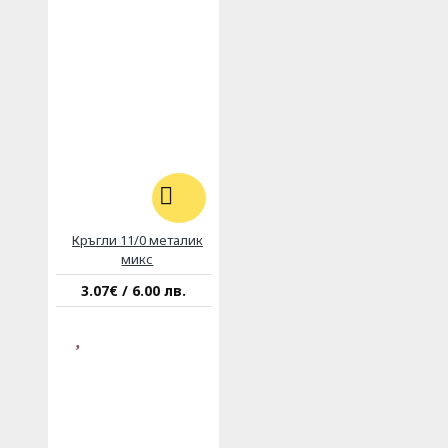
Кръгли 11/0 металик
микс
3.07€ / 6.00 лв.