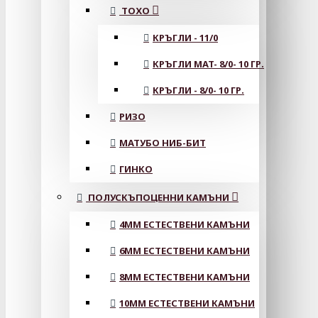
ТОХО
КРЪГЛИ - 11/0
КРЪГЛИ MAT- 8/0- 10 ГР.
КРЪГЛИ - 8/0- 10 ГР.
РИЗО
МАТУБО НИБ-БИТ
ГИНКО
ПОЛУСКЪПОЦЕННИ КАМЪНИ
4MM ЕСТЕСТВЕНИ КАМЪНИ
6MM ЕСТЕСТВЕНИ КАМЪНИ
8MM ЕСТЕСТВЕНИ КАМЪНИ
10MM ЕСТЕСТВЕНИ КАМЪНИ