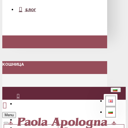
БЛОГ
КОШНИЦА
Вход
Menu
Регистрация