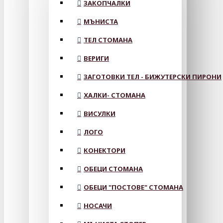
ЗАКОПЧАЛКИ
МЪНИСТА
ТЕЛ СТОМАНА
ВЕРИГИ
ЗАГОТОВКИ ТЕЛ - БИЖУТЕРСКИ ПИРОНИ
ХАЛКИ- СТОМАНА
ВИСУЛКИ
ЛОГО
КОНЕКТОРИ
ОБЕЦИ СТОМАНА
ОБЕЦИ "ПОСТОВЕ" СТОМАНА
НОСАЧИ