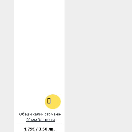
Обеци халки стомана-
20 мм Златисти
1.79€ / 3.50 лв.