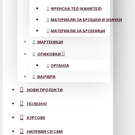
ФРЕНСКА ТЕЛ (КАНИТЕЛ)
МАТЕРИАЛИ ЗА БРОШКИ И ЗНАЧКИ
МАТЕРИАЛИ ЗА БРОЕНИЦИ
МАРТЕНИЦИ
ОПАКОВКИ
ОРГАНЗА
ВАУЧЕРИ
НОВИ ПРОДУКТИ
ПОЛЕЗНО
КУРСОВЕ
НАПРАВИ СИ САМ