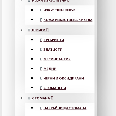
КОЖА ИЗКУСТВЕНА
ИЗКУСТВЕН ВЕЛУР
КОЖА ИЗКУСТВЕНА КРЪГЛА
ВЕРИГИ
СРЕБРИСТИ
ЗЛАТИСТИ
МЕСИНГ АНТИК
МЕДНИ
ЧЕРНИ И ОКСИДИРАНИ
СТОМАНЕНИ
СТОМАНА
НАКРАЙНИЦИ СТОМАНА