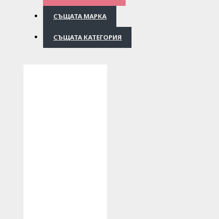
СЪЩАТА МАРКА
СЪЩАТА КАТЕГОРИЯ