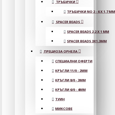
ТРЪБИЧКИ
ТРЪБИЧКИ NO 2 - 6 X 1,7 MM
SPACER BEADS
SPACER BEADS 2,2 X 1 MM
SPACER BEADS 3X1.3MM
ПРЕЦИОЗА ОРНЕЛА
СПЕЦИАЛНИ ОФЕРТИ
КРЪГЛИ 11/0 - 2MM
КРЪГЛИ 8/0 - 3MM
КРЪГЛИ 6/0 - 4MM
ТУИН
МИКСОВЕ