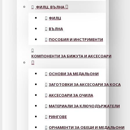
ФИЛЦ, ВЪЛНА
ФИЛЦ
ВЪЛНА
ПОСОБИЯ И ИНСТРУМЕНТИ
КОМПОНЕНТИ ЗА БИЖУТА И АКСЕСОАРИ
ОСНОВИ ЗА МЕДАЛЬОНИ
ЗАГОТОВКИ ЗА АКСЕСОАРИ ЗА КОСА
АКСЕСОАРИ ЗА ОЧИЛА
МАТЕРИАЛИ ЗА КЛЮЧОДЪРЖАТЕЛИ
РИНГОВЕ
ОРНАМЕНТИ ЗА ОБЕЦИ И МЕДАЛЬОНИ