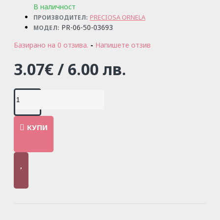
В наличност
PRECIOSA ORNELA
ПРОИЗВОДИТЕЛ:
PR-06-50-03693
МОДЕЛ:
Базирано на 0 отзива.
-
Напишете отзив
3.07€ / 6.00 лв.
КУПИ