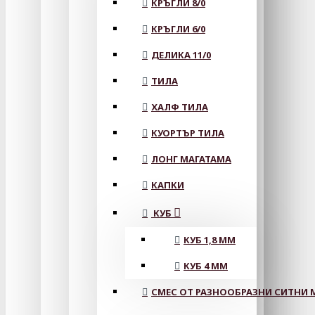
КРЪГЛИ 8/0
КРЪГЛИ 6/0
ДЕЛИКА 11/0
ТИЛА
ХАЛФ ТИЛА
КУОРТЪР ТИЛА
ЛОНГ МАГАТАМА
КАПКИ
КУБ
КУБ 1,8 ММ
КУБ 4 ММ
СМЕС ОТ РАЗНООБРАЗНИ СИТНИ