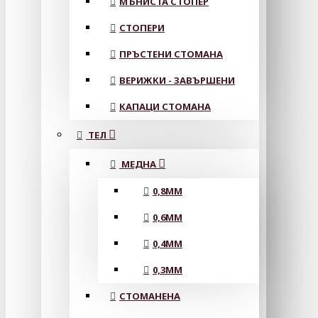
МЪНИСТА СТОПЕР
СТОПЕРИ
ПРЪСТЕНИ СТОМАНА
ВЕРИЖКИ - ЗАВЪРШЕНИ
КАПАЦИ СТОМАНА
ТЕЛ
МЕДНА
0,8MM
0,6MM
0,4MM
0,3MM
СТОМАНЕНА