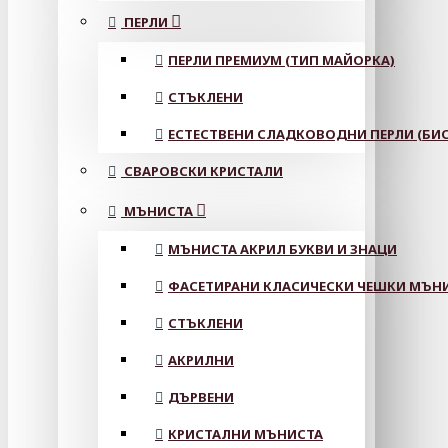
ПЕРЛИ
ПЕРЛИ ПРЕМИУМ (ТИП МАЙОРКА)
СТЪКЛЕНИ
ЕСТЕСТВЕНИ СЛАДКОВОДНИ ПЕРЛИ (БИС
СВАРОВСКИ КРИСТАЛИ
МЪНИСТА
МЪНИСТА АКРИЛ БУКВИ И ЗНАЦИ
ФАСЕТИРАНИ КЛАСИЧЕСКИ ЧЕШКИ МЪНИС
СТЪКЛЕНИ
АКРИЛНИ
ДЪРВЕНИ
КРИСТАЛНИ МЪНИСТА