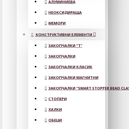
АЛУМИНИЕВА
НЕОКСИДИРАЩА
МЕМОРИ
КОНСТРУКТИВНИ ЕЛЕМЕНТИ
ЗАКОПЧАЛКИ "Т"
ЗАКОПЧАЛКИ
ЗАКОПЧАЛКИ КЛАСИК
ЗАКОПЧАЛКИ МАГНИТНИ
ЗАКОПЧАЛКИ "SMART STOPPER BEAD CLA
СТОПЕРИ
ХАЛКИ
ОБЕЦИ