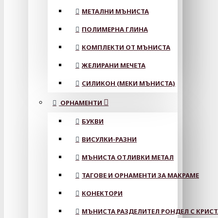
МЕТАЛНИ МЪНИСТА
ПОЛИМЕРНА ГЛИНА
КОМПЛЕКТИ ОТ МЪНИСТА
ЖЕЛИРАНИ МЕЧЕТА
СИЛИКОН (МЕКИ МЪНИСТА)
ОРНАМЕНТИ
БУКВИ
ВИСУЛКИ-РАЗНИ
МЪНИСТА ОТЛИВКИ МЕТАЛ
ТАГОВЕ И ОРНАМЕНТИ ЗА МАКРАМЕ
КОНЕКТОРИ
МЪНИСТА РАЗДЕЛИТЕЛ РОНДЕЛ С КРИС