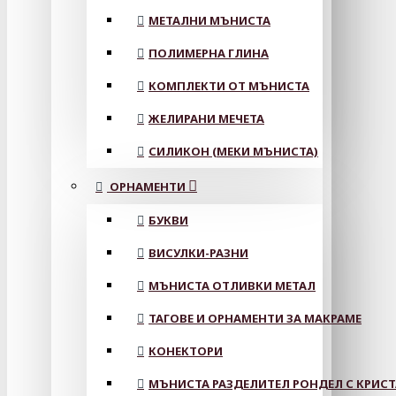
МЕТАЛНИ МЪНИСТА
ПОЛИМЕРНА ГЛИНА
КОМПЛЕКТИ ОТ МЪНИСТА
ЖЕЛИРАНИ МЕЧЕТА
СИЛИКОН (МЕКИ МЪНИСТА)
ОРНАМЕНТИ
БУКВИ
ВИСУЛКИ-РАЗНИ
МЪНИСТА ОТЛИВКИ МЕТАЛ
ТАГОВЕ И ОРНАМЕНТИ ЗА МАКРАМЕ
КОНЕКТОРИ
МЪНИСТА РАЗДЕЛИТЕЛ РОНДЕЛ С КРИС