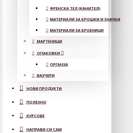
ФРЕНСКА ТЕЛ (КАНИТЕЛ)
МАТЕРИАЛИ ЗА БРОШКИ И ЗНАЧКИ
МАТЕРИАЛИ ЗА БРОЕНИЦИ
МАРТЕНИЦИ
ОПАКОВКИ
ОРГАНЗА
ВАУЧЕРИ
НОВИ ПРОДУКТИ
ПОЛЕЗНО
КУРСОВЕ
НАПРАВИ СИ САМ