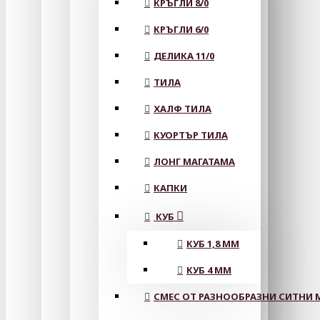
КРЪГЛИ 8/0
КРЪГЛИ 6/0
ДЕЛИКА 11/0
ТИЛА
ХАЛФ ТИЛА
КУОРТЪР ТИЛА
ЛОНГ МАГАТАМА
КАПКИ
КУБ
КУБ 1,8 ММ
КУБ 4 ММ
СМЕС ОТ РАЗНООБРАЗНИ СИТНИ