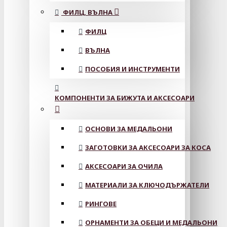
ФИЛЦ, ВЪЛНА
ФИЛЦ
ВЪЛНА
ПОСОБИЯ И ИНСТРУМЕНТИ
КОМПОНЕНТИ ЗА БИЖУТА И АКСЕСОАРИ
ОСНОВИ ЗА МЕДАЛЬОНИ
ЗАГОТОВКИ ЗА АКСЕСОАРИ ЗА КОСА
АКСЕСОАРИ ЗА ОЧИЛА
МАТЕРИАЛИ ЗА КЛЮЧОДЪРЖАТЕЛИ
РИНГОВЕ
ОРНАМЕНТИ ЗА ОБЕЦИ И МЕДАЛЬОНИ