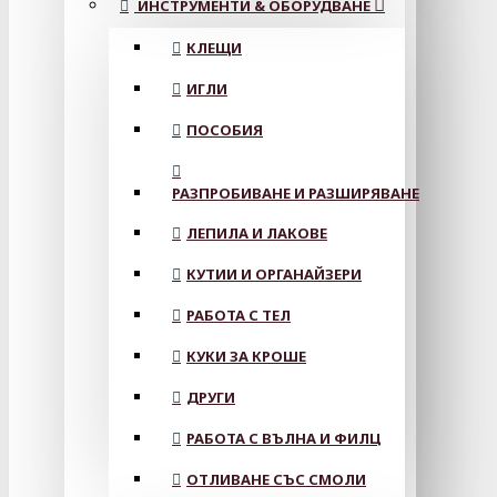
ИНСТРУМЕНТИ & ОБОРУДВАНЕ
КЛЕЩИ
ИГЛИ
ПОСОБИЯ
РАЗПРОБИВАНЕ И РАЗШИРЯВАНЕ
ЛЕПИЛА И ЛАКОВЕ
КУТИИ И ОРГАНАЙЗЕРИ
РАБОТА С ТЕЛ
КУКИ ЗА КРОШЕ
ДРУГИ
РАБОТА С ВЪЛНА И ФИЛЦ
ОТЛИВАНЕ СЪС СМОЛИ