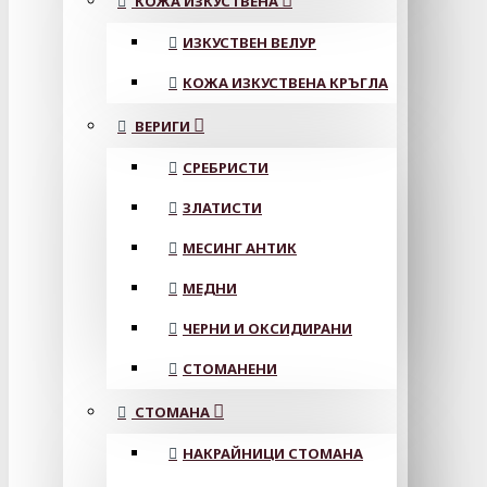
КОЖА ИЗКУСТВЕНА
ИЗКУСТВЕН ВЕЛУР
КОЖА ИЗКУСТВЕНА КРЪГЛА
ВЕРИГИ
СРЕБРИСТИ
ЗЛАТИСТИ
МЕСИНГ АНТИК
МЕДНИ
ЧЕРНИ И ОКСИДИРАНИ
СТОМАНЕНИ
СТОМАНА
НАКРАЙНИЦИ СТОМАНА