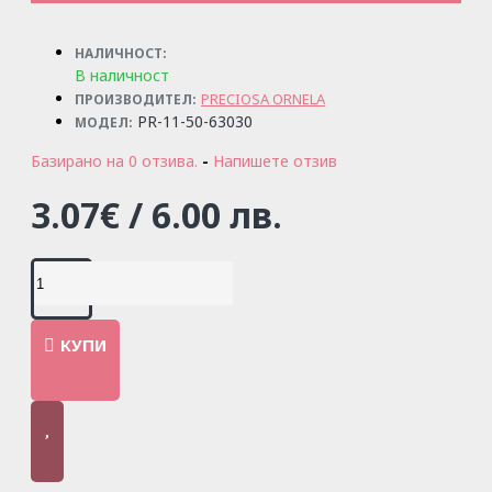
НАЛИЧНОСТ:
В наличност
PRECIOSA ORNELA
ПРОИЗВОДИТЕЛ:
PR-11-50-63030
МОДЕЛ:
Базирано на 0 отзива.
-
Напишете отзив
3.07€ / 6.00 лв.
КУПИ