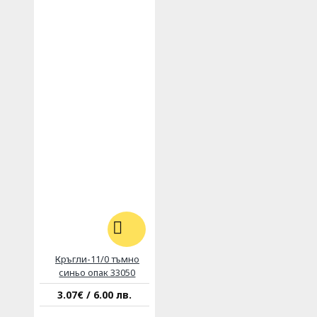
Кръгли-11/0 тъмно
синьо опак 33050
3.07€ / 6.00 лв.