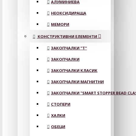
АЛУМИНИЕВА
НЕОКСИДИРАЩА
МЕМОРИ
КОНСТРУКТИВНИ ЕЛЕМЕНТИ
ЗАКОПЧАЛКИ "Т"
ЗАКОПЧАЛКИ
ЗАКОПЧАЛКИ КЛАСИК
ЗАКОПЧАЛКИ МАГНИТНИ
ЗАКОПЧАЛКИ "SMART STOPPER BEAD CLA
СТОПЕРИ
ХАЛКИ
ОБЕЦИ