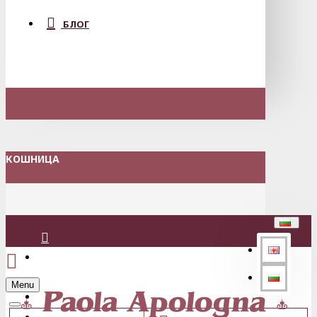
БЛОГ
КОШНИЦА
Вход
Menu
Регистрация