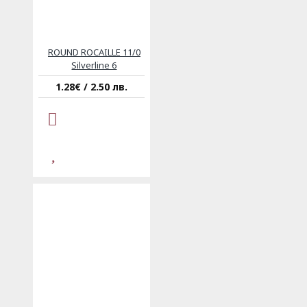
ROUND ROCAILLE 11/0
Silverline 6
1.28€ / 2.50 лв.