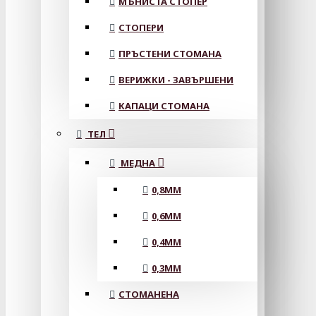
МЪНИСТА СТОПЕР
СТОПЕРИ
ПРЪСТЕНИ СТОМАНА
ВЕРИЖКИ - ЗАВЪРШЕНИ
КАПАЦИ СТОМАНА
ТЕЛ
МЕДНА
0,8MM
0,6MM
0,4MM
0,3MM
СТОМАНЕНА