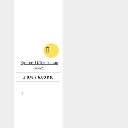
Кръгли 11/0 металик
микс
3.07€ / 6.00 лв.