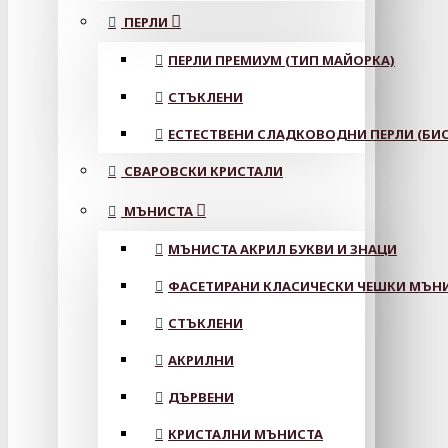
ПЕРЛИ
ПЕРЛИ ПРЕМИУМ (ТИП МАЙОРКА)
СТЪКЛЕНИ
ЕСТЕСТВЕНИ СЛАДКОВОДНИ ПЕРЛИ (БИС
СВАРОВСКИ КРИСТАЛИ
МЪНИСТА
МЪНИСТА АКРИЛ БУКВИ И ЗНАЦИ
ФАСЕТИРАНИ КЛАСИЧЕСКИ ЧЕШКИ МЪНИС
СТЪКЛЕНИ
АКРИЛНИ
ДЪРВЕНИ
КРИСТАЛНИ МЪНИСТА