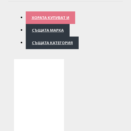
ХОРАТА КУПУВАТ И
СЪЩАТА МАРКА
СЪЩАТА КАТЕГОРИЯ