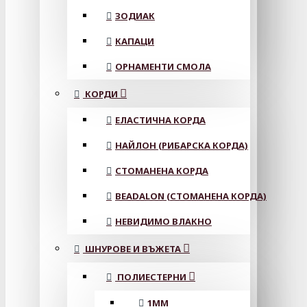
ЗОДИАК
КАПАЦИ
ОРНАМЕНТИ СМОЛА
КОРДИ
ЕЛАСТИЧНА КОРДА
НАЙЛОН (РИБАРСКА КОРДА)
СТОМАНЕНА КОРДА
BEADALON (СТОМАНЕНА КОРДА)
НЕВИДИМО ВЛАКНО
ШНУРОВЕ И ВЪЖЕТА
ПОЛИЕСТЕРНИ
1ММ