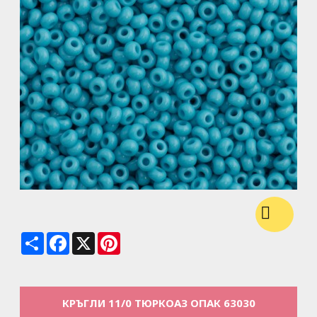
Share
Facebook
X
Pinterest
КРЪГЛИ 11/0 ТЮРКОАЗ ОПАК 63030