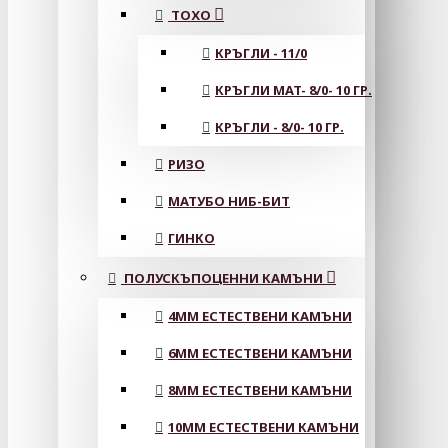
ТОХО
КРЪГЛИ - 11/0
КРЪГЛИ MAT- 8/0- 10 ГР.
КРЪГЛИ - 8/0- 10 ГР.
РИЗО
МАТУБО НИБ-БИТ
ГИНКО
ПОЛУСКЪПОЦЕННИ КАМЪНИ
4MM ЕСТЕСТВЕНИ КАМЪНИ
6MM ЕСТЕСТВЕНИ КАМЪНИ
8MM ЕСТЕСТВЕНИ КАМЪНИ
10MM ЕСТЕСТВЕНИ КАМЪНИ