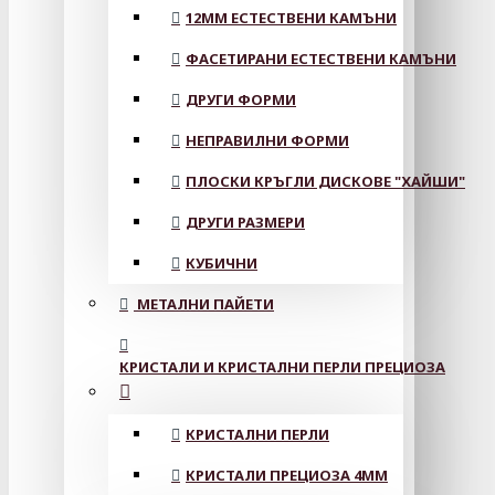
12MM ЕСТЕСТВЕНИ КАМЪНИ
ФАСЕТИРАНИ ЕСТЕСТВЕНИ КАМЪНИ
ДРУГИ ФОРМИ
НЕПРАВИЛНИ ФОРМИ
ПЛОСКИ КРЪГЛИ ДИСКОВЕ "ХАЙШИ"
ДРУГИ РАЗМЕРИ
КУБИЧНИ
МЕТАЛНИ ПАЙЕТИ
КРИСТАЛИ И КРИСТАЛНИ ПЕРЛИ ПРЕЦИОЗА
КРИСТАЛНИ ПЕРЛИ
КРИСТАЛИ ПРЕЦИОЗА 4ММ