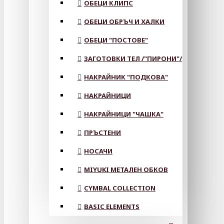
ОБЕЦИ КЛИПС
ОБЕЦИ ОБРЪЧ И ХАЛКИ
ОБЕЦИ "ПОСТОВЕ"
ЗАГОТОВКИ ТЕЛ /"ПИРОНИ"/
НАКРАЙНИК "ПОДКОВА"
НАКРАЙНИЦИ
НАКРАЙНИЦИ "ЧАШКА"
ПРЪСТЕНИ
НОСАЧИ
MIYUKI МЕТАЛЕН ОБКОВ
CYMBAL COLLECTION
BASIC ELEMENTS