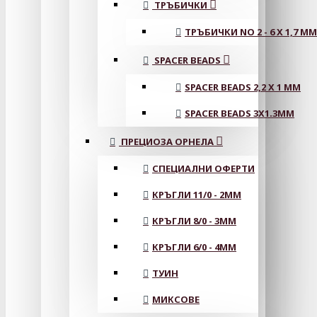
ТРЪБИЧКИ
ТРЪБИЧКИ NO 2 - 6 X 1,7 MM
SPACER BEADS
SPACER BEADS 2,2 X 1 MM
SPACER BEADS 3X1.3MM
ПРЕЦИОЗА ОРНЕЛА
СПЕЦИАЛНИ ОФЕРТИ
КРЪГЛИ 11/0 - 2MM
КРЪГЛИ 8/0 - 3MM
КРЪГЛИ 6/0 - 4MM
ТУИН
МИКСОВЕ