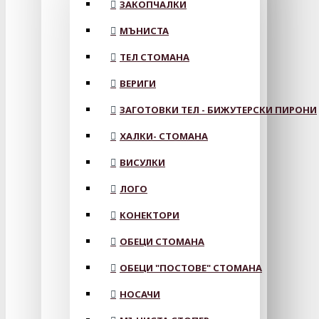
ЗАКОПЧАЛКИ
МЪНИСТА
ТЕЛ СТОМАНА
ВЕРИГИ
ЗАГОТОВКИ ТЕЛ - БИЖУТЕРСКИ ПИРОНИ
ХАЛКИ- СТОМАНА
ВИСУЛКИ
ЛОГО
КОНЕКТОРИ
ОБЕЦИ СТОМАНА
ОБЕЦИ "ПОСТОВЕ" СТОМАНА
НОСАЧИ