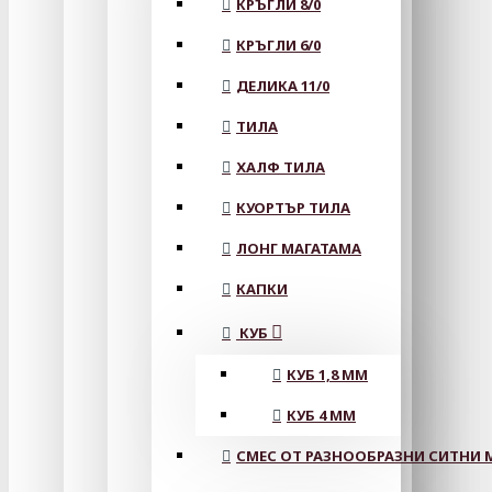
КРЪГЛИ 8/0
КРЪГЛИ 6/0
ДЕЛИКА 11/0
ТИЛА
ХАЛФ ТИЛА
КУОРТЪР ТИЛА
ЛОНГ МАГАТАМА
КАПКИ
КУБ
КУБ 1,8 ММ
КУБ 4 ММ
СМЕС ОТ РАЗНООБРАЗНИ СИТНИ