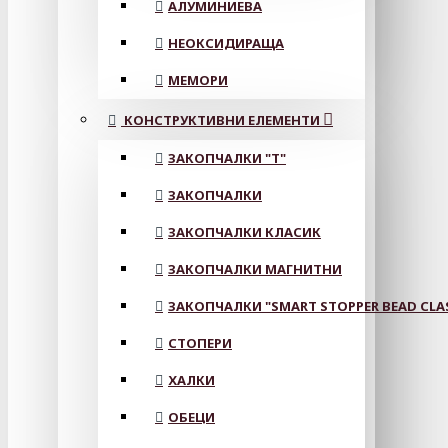
АЛУМИНИЕВА
НЕОКСИДИРАЩА
МЕМОРИ
КОНСТРУКТИВНИ ЕЛЕМЕНТИ
ЗАКОПЧАЛКИ "Т"
ЗАКОПЧАЛКИ
ЗАКОПЧАЛКИ КЛАСИК
ЗАКОПЧАЛКИ МАГНИТНИ
ЗАКОПЧАЛКИ "SMART STOPPER BEAD CLA
СТОПЕРИ
ХАЛКИ
ОБЕЦИ