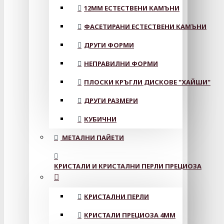
12MM ЕСТЕСТВЕНИ КАМЪНИ
ФАСЕТИРАНИ ЕСТЕСТВЕНИ КАМЪНИ
ДРУГИ ФОРМИ
НЕПРАВИЛНИ ФОРМИ
ПЛОСКИ КРЪГЛИ ДИСКОВЕ "ХАЙШИ"
ДРУГИ РАЗМЕРИ
КУБИЧНИ
МЕТАЛНИ ПАЙЕТИ
КРИСТАЛИ И КРИСТАЛНИ ПЕРЛИ ПРЕЦИОЗА
КРИСТАЛНИ ПЕРЛИ
КРИСТАЛИ ПРЕЦИОЗА 4ММ