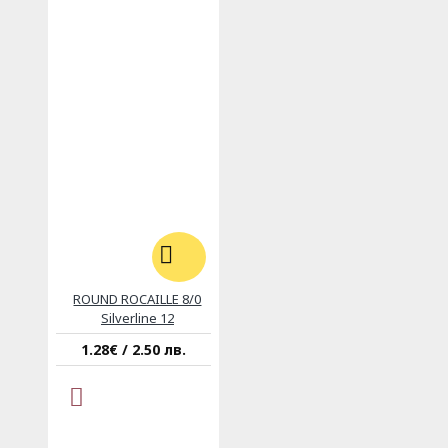
ROUND ROCAILLE 8/0
Silverline 12
1.28€ / 2.50 лв.