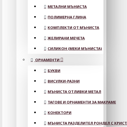
МЕТАЛНИ МЪНИСТА
ПОЛИМЕРНА ГЛИНА
КОМПЛЕКТИ ОТ МЪНИСТА
ЖЕЛИРАНИ МЕЧЕТА
СИЛИКОН (МЕКИ МЪНИСТА)
ОРНАМЕНТИ
БУКВИ
ВИСУЛКИ-РАЗНИ
МЪНИСТА ОТЛИВКИ МЕТАЛ
ТАГОВЕ И ОРНАМЕНТИ ЗА МАКРАМЕ
КОНЕКТОРИ
МЪНИСТА РАЗДЕЛИТЕЛ РОНДЕЛ С КРИС