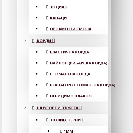
ЗОДИАК
КАПАЦИ
ОРНАМЕНТИ СМОЛА
КОРДИ
ЕЛАСТИЧНА КОРДА
НАЙЛОН (РИБАРСКА КОРДА)
СТОМАНЕНА КОРДА
BEADALON (СТОМАНЕНА КОРДА)
НЕВИДИМО ВЛАКНО
ШНУРОВЕ И ВЪЖЕТА
ПОЛИЕСТЕРНИ
1ММ