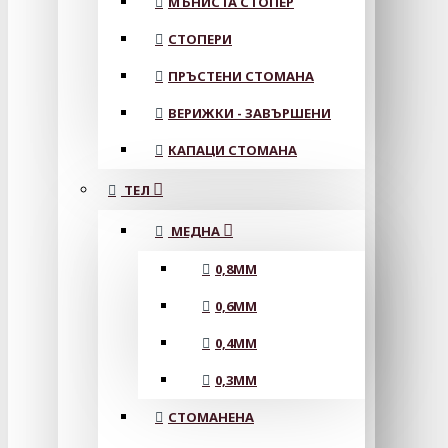
МЪНИСТА СТОПЕР
СТОПЕРИ
ПРЪСТЕНИ СТОМАНА
ВЕРИЖКИ - ЗАВЪРШЕНИ
КАПАЦИ СТОМАНА
ТЕЛ
МЕДНА
0,8MM
0,6MM
0,4MM
0,3MM
СТОМАНЕНА