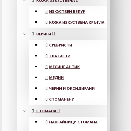
КОЖА ИЗКУСТВЕНА
ИЗКУСТВЕН ВЕЛУР
КОЖА ИЗКУСТВЕНА КРЪГЛА
ВЕРИГИ
СРЕБРИСТИ
ЗЛАТИСТИ
МЕСИНГ АНТИК
МЕДНИ
ЧЕРНИ И ОКСИДИРАНИ
СТОМАНЕНИ
СТОМАНА
НАКРАЙНИЦИ СТОМАНА