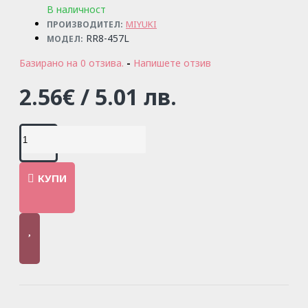
В наличност
MIYUKI
ПРОИЗВОДИТЕЛ:
RR8-457L
МОДЕЛ:
Базирано на 0 отзива.
-
Напишете отзив
2.56€ / 5.01 лв.
КУПИ