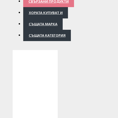
СВЪРЗАНИ ПРОДУКТИ
ХОРАТА КУПУВАТ И
СЪЩАТА МАРКА
СЪЩАТА КАТЕГОРИЯ