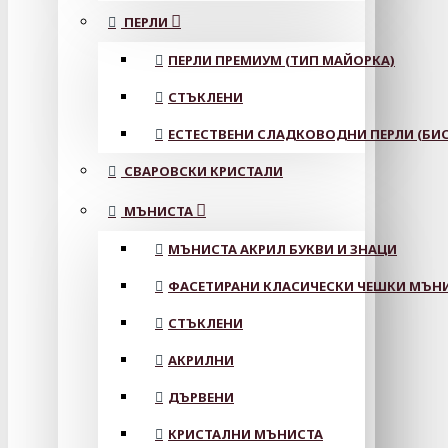
ПЕРЛИ
ПЕРЛИ ПРЕМИУМ (ТИП МАЙОРКА)
СТЪКЛЕНИ
ЕСТЕСТВЕНИ СЛАДКОВОДНИ ПЕРЛИ (БИС
СВАРОВСКИ КРИСТАЛИ
МЪНИСТА
МЪНИСТА АКРИЛ БУКВИ И ЗНАЦИ
ФАСЕТИРАНИ КЛАСИЧЕСКИ ЧЕШКИ МЪНИС
СТЪКЛЕНИ
АКРИЛНИ
ДЪРВЕНИ
КРИСТАЛНИ МЪНИСТА