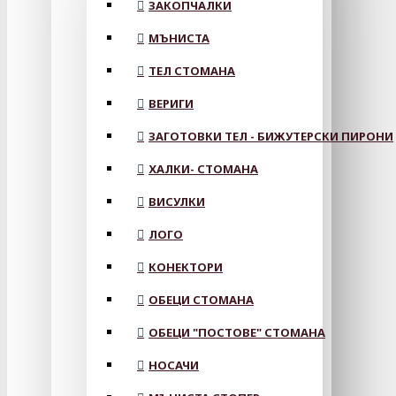
ЗАКОПЧАЛКИ
МЪНИСТА
ТЕЛ СТОМАНА
ВЕРИГИ
ЗАГОТОВКИ ТЕЛ - БИЖУТЕРСКИ ПИРОНИ
ХАЛКИ- СТОМАНА
ВИСУЛКИ
ЛОГО
КОНЕКТОРИ
ОБЕЦИ СТОМАНА
ОБЕЦИ "ПОСТОВЕ" СТОМАНА
НОСАЧИ