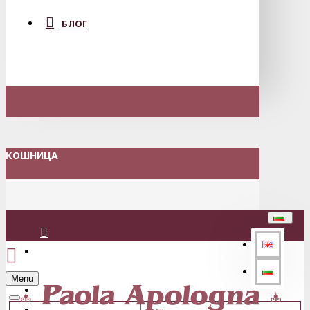
БЛОГ
КОШНИЦА
Вход
Menu
Регистрация