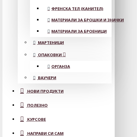
ФРЕНСКА ТЕЛ (КАНИТЕЛ)
МАТЕРИАЛИ ЗА БРОШКИ И ЗНАЧКИ
МАТЕРИАЛИ ЗА БРОЕНИЦИ
МАРТЕНИЦИ
ОПАКОВКИ
ОРГАНЗА
ВАУЧЕРИ
НОВИ ПРОДУКТИ
ПОЛЕЗНО
КУРСОВЕ
НАПРАВИ СИ САМ