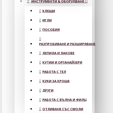
ИНСТРУМЕНТИ & ОБОРУДВАНЕ
КЛЕЩИ
ИГЛИ
ПОСОБИЯ
РАЗПРОБИВАНЕ И РАЗШИРЯВАНЕ
ЛЕПИЛА И ЛАКОВЕ
КУТИИ И ОРГАНАЙЗЕРИ
РАБОТА С ТЕЛ
КУКИ ЗА КРОШЕ
ДРУГИ
РАБОТА С ВЪЛНА И ФИЛЦ
ОТЛИВАНЕ СЪС СМОЛИ