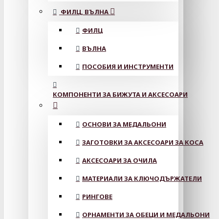
ФИЛЦ, ВЪЛНА
ФИЛЦ
ВЪЛНА
ПОСОБИЯ И ИНСТРУМЕНТИ
КОМПОНЕНТИ ЗА БИЖУТА И АКСЕСОАРИ
ОСНОВИ ЗА МЕДАЛЬОНИ
ЗАГОТОВКИ ЗА АКСЕСОАРИ ЗА КОСА
АКСЕСОАРИ ЗА ОЧИЛА
МАТЕРИАЛИ ЗА КЛЮЧОДЪРЖАТЕЛИ
РИНГОВЕ
ОРНАМЕНТИ ЗА ОБЕЦИ И МЕДАЛЬОНИ