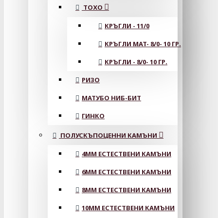
ТОХО
КРЪГЛИ - 11/0
КРЪГЛИ MAT- 8/0- 10 ГР.
КРЪГЛИ - 8/0- 10 ГР.
РИЗО
МАТУБО НИБ-БИТ
ГИНКО
ПОЛУСКЪПОЦЕННИ КАМЪНИ
4MM ЕСТЕСТВЕНИ КАМЪНИ
6MM ЕСТЕСТВЕНИ КАМЪНИ
8MM ЕСТЕСТВЕНИ КАМЪНИ
10MM ЕСТЕСТВЕНИ КАМЪНИ