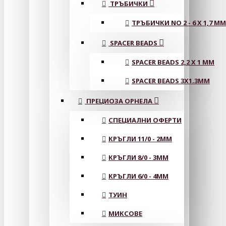
ТРЪБИЧКИ
ТРЪБИЧКИ NO 2 - 6 X 1,7 MM
SPACER BEADS
SPACER BEADS 2,2 X 1 MM
SPACER BEADS 3X1.3MM
ПРЕЦИОЗА ОРНЕЛА
СПЕЦИАЛНИ ОФЕРТИ
КРЪГЛИ 11/0 - 2MM
КРЪГЛИ 8/0 - 3MM
КРЪГЛИ 6/0 - 4MM
ТУИН
МИКСОВЕ