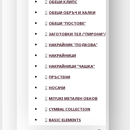
ОБЕЦИ КЛИПС
ОБЕЦИ ОБРЪЧ И ХАЛКИ
ОБЕЦИ "ПОСТОВЕ"
ЗАГОТОВКИ ТЕЛ /"ПИРОНИ"/
НАКРАЙНИК "ПОДКОВА"
НАКРАЙНИЦИ
НАКРАЙНИЦИ "ЧАШКА"
ПРЪСТЕНИ
НОСАЧИ
MIYUKI МЕТАЛЕН ОБКОВ
CYMBAL COLLECTION
BASIC ELEMENTS