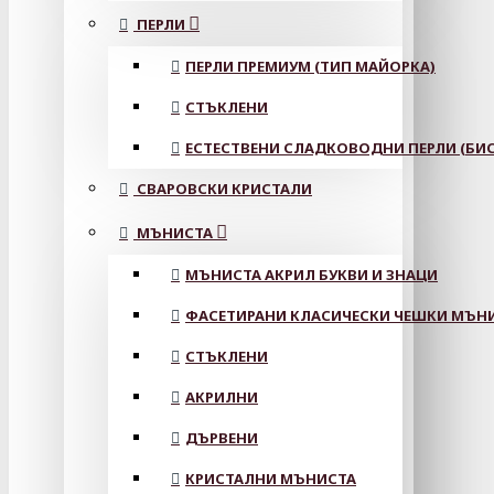
ПЕРЛИ
ПЕРЛИ ПРЕМИУМ (ТИП МАЙОРКА)
СТЪКЛЕНИ
ЕСТЕСТВЕНИ СЛАДКОВОДНИ ПЕРЛИ (БИС
СВАРОВСКИ КРИСТАЛИ
МЪНИСТА
МЪНИСТА АКРИЛ БУКВИ И ЗНАЦИ
ФАСЕТИРАНИ КЛАСИЧЕСКИ ЧЕШКИ МЪНИС
СТЪКЛЕНИ
АКРИЛНИ
ДЪРВЕНИ
КРИСТАЛНИ МЪНИСТА