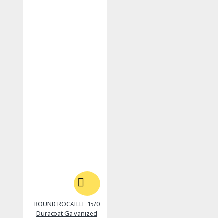
ROUND ROCAILLE 15/0
Duracoat Galvanized