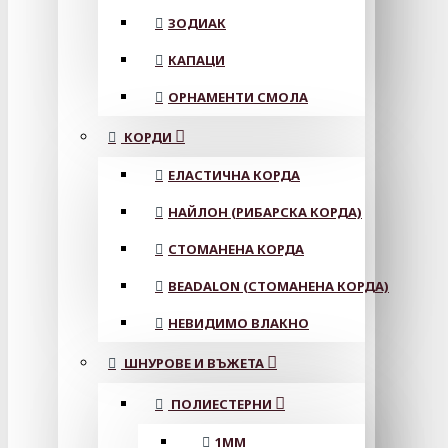
ЗОДИАК
КАПАЦИ
ОРНАМЕНТИ СМОЛА
КОРДИ
ЕЛАСТИЧНА КОРДА
НАЙЛОН (РИБАРСКА КОРДА)
СТОМАНЕНА КОРДА
BEADALON (СТОМАНЕНА КОРДА)
НЕВИДИМО ВЛАКНО
ШНУРОВЕ И ВЪЖЕТА
ПОЛИЕСТЕРНИ
1ММ