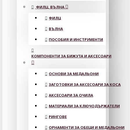
ФИЛЦ, ВЪЛНА
ФИЛЦ
ВЪЛНА
ПОСОБИЯ И ИНСТРУМЕНТИ
КОМПОНЕНТИ ЗА БИЖУТА И АКСЕСОАРИ
ОСНОВИ ЗА МЕДАЛЬОНИ
ЗАГОТОВКИ ЗА АКСЕСОАРИ ЗА КОСА
АКСЕСОАРИ ЗА ОЧИЛА
МАТЕРИАЛИ ЗА КЛЮЧОДЪРЖАТЕЛИ
РИНГОВЕ
ОРНАМЕНТИ ЗА ОБЕЦИ И МЕДАЛЬОНИ