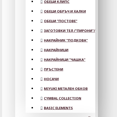
ОБЕЦИ КЛИПС
ОБЕЦИ ОБРЪЧ И ХАЛКИ
ОБЕЦИ "ПОСТОВЕ"
ЗАГОТОВКИ ТЕЛ /"ПИРОНИ"/
НАКРАЙНИК "ПОДКОВА"
НАКРАЙНИЦИ
НАКРАЙНИЦИ "ЧАШКА"
ПРЪСТЕНИ
НОСАЧИ
MIYUKI МЕТАЛЕН ОБКОВ
CYMBAL COLLECTION
BASIC ELEMENTS