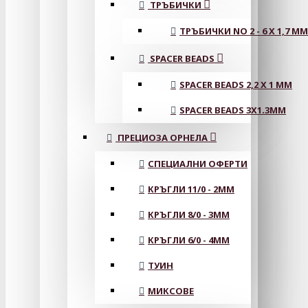
ТРЪБИЧКИ
ТРЪБИЧКИ NO 2 - 6 X 1,7 MM
SPACER BEADS
SPACER BEADS 2,2 X 1 MM
SPACER BEADS 3X1.3MM
ПРЕЦИОЗА ОРНЕЛА
СПЕЦИАЛНИ ОФЕРТИ
КРЪГЛИ 11/0 - 2MM
КРЪГЛИ 8/0 - 3MM
КРЪГЛИ 6/0 - 4MM
ТУИН
МИКСОВЕ