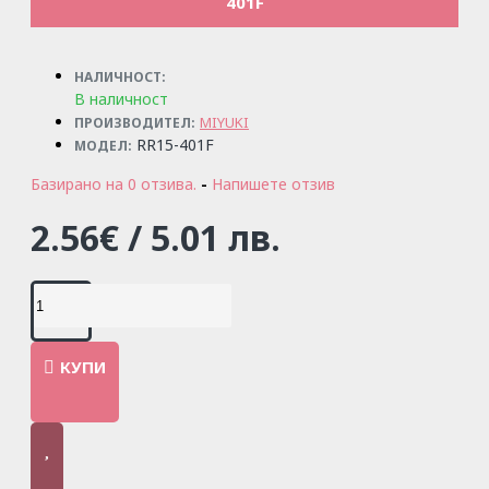
401F
НАЛИЧНОСТ:
В наличност
MIYUKI
ПРОИЗВОДИТЕЛ:
RR15-401F
МОДЕЛ:
Базирано на 0 отзива.
-
Напишете отзив
2.56€ / 5.01 лв.
КУПИ