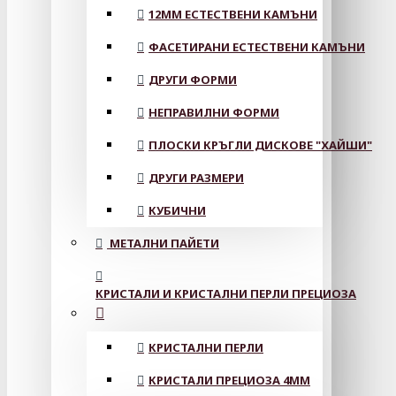
12MM ЕСТЕСТВЕНИ КАМЪНИ
ФАСЕТИРАНИ ЕСТЕСТВЕНИ КАМЪНИ
ДРУГИ ФОРМИ
НЕПРАВИЛНИ ФОРМИ
ПЛОСКИ КРЪГЛИ ДИСКОВЕ "ХАЙШИ"
ДРУГИ РАЗМЕРИ
КУБИЧНИ
МЕТАЛНИ ПАЙЕТИ
КРИСТАЛИ И КРИСТАЛНИ ПЕРЛИ ПРЕЦИОЗА
КРИСТАЛНИ ПЕРЛИ
КРИСТАЛИ ПРЕЦИОЗА 4ММ