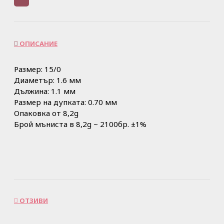
ОПИСАНИЕ
Размер: 15/0
Диаметър: 1.6 мм
Дължина: 1.1 мм
Размер на дупката: 0.70 мм
Опаковка от 8,2g
Брой мъниста в 8,2g ~ 2100бр. ±1%
ОТЗИВИ