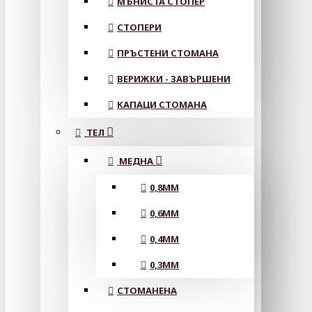
МЪНИСТА СТОПЕР
СТОПЕРИ
ПРЪСТЕНИ СТОМАНА
ВЕРИЖКИ - ЗАВЪРШЕНИ
КАПАЦИ СТОМАНА
ТЕЛ
МЕДНА
0,8MM
0,6MM
0,4MM
0,3MM
СТОМАНЕНА