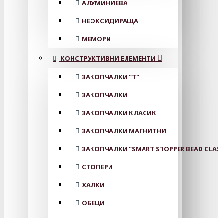
АЛУМИНИЕВА
НЕОКСИДИРАЩА
МЕМОРИ
КОНСТРУКТИВНИ ЕЛЕМЕНТИ
ЗАКОПЧАЛКИ "Т"
ЗАКОПЧАЛКИ
ЗАКОПЧАЛКИ КЛАСИК
ЗАКОПЧАЛКИ МАГНИТНИ
ЗАКОПЧАЛКИ "SMART STOPPER BEAD CLA
СТОПЕРИ
ХАЛКИ
ОБЕЦИ