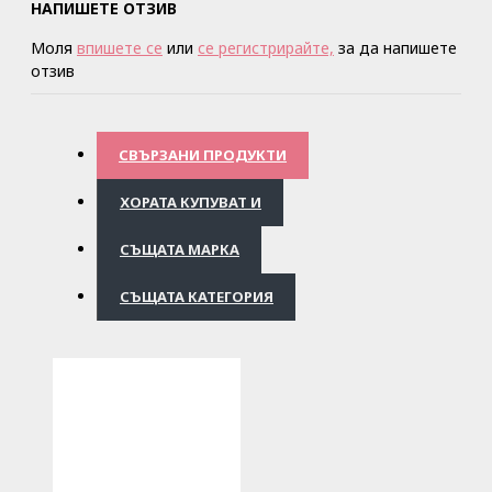
НАПИШЕТЕ ОТЗИВ
Моля
впишете се
или
се регистрирайте,
за да напишете
отзив
СВЪРЗАНИ ПРОДУКТИ
ХОРАТА КУПУВАТ И
СЪЩАТА МАРКА
СЪЩАТА КАТЕГОРИЯ