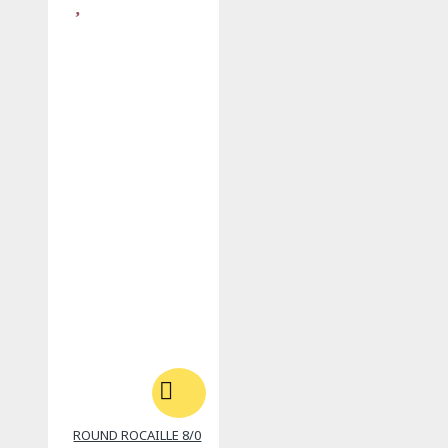
ROUND ROCAILLE 8/0