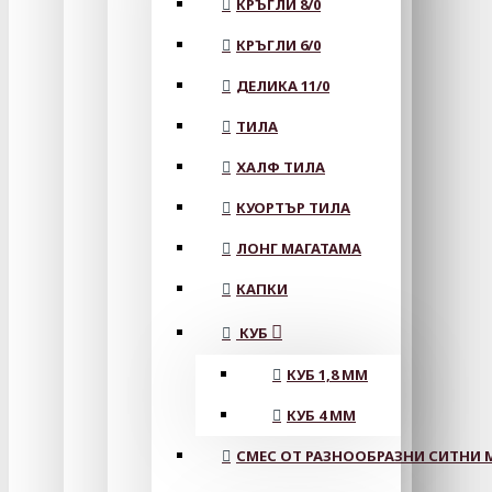
КРЪГЛИ 8/0
КРЪГЛИ 6/0
ДЕЛИКА 11/0
ТИЛА
ХАЛФ ТИЛА
КУОРТЪР ТИЛА
ЛОНГ МАГАТАМА
КАПКИ
КУБ
КУБ 1,8 ММ
КУБ 4 ММ
СМЕС ОТ РАЗНООБРАЗНИ СИТНИ