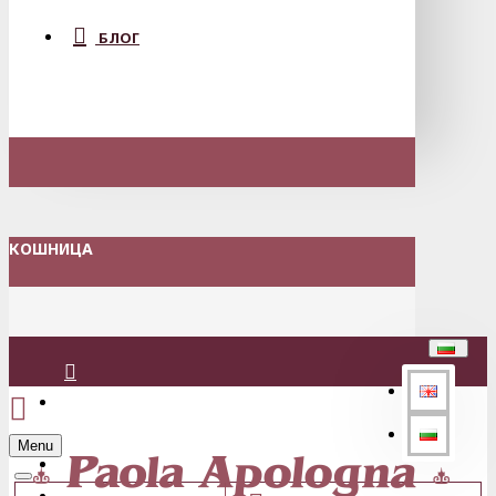
БЛОГ
КОШНИЦА
Вход
Menu
Регистрация