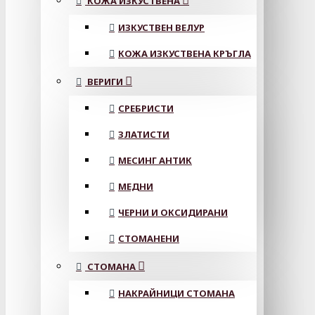
КОЖА ИЗКУСТВЕНА
ИЗКУСТВЕН ВЕЛУР
КОЖА ИЗКУСТВЕНА КРЪГЛА
ВЕРИГИ
СРЕБРИСТИ
ЗЛАТИСТИ
МЕСИНГ АНТИК
МЕДНИ
ЧЕРНИ И ОКСИДИРАНИ
СТОМАНЕНИ
СТОМАНА
НАКРАЙНИЦИ СТОМАНА