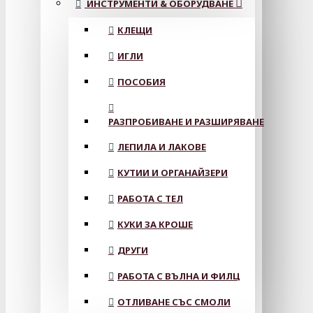
ИНСТРУМЕНТИ & ОБОРУДВАНЕ
КЛЕЩИ
ИГЛИ
ПОСОБИЯ
РАЗПРОБИВАНЕ И РАЗШИРЯВАНЕ
ЛЕПИЛА И ЛАКОВЕ
КУТИИ И ОРГАНАЙЗЕРИ
РАБОТА С ТЕЛ
КУКИ ЗА КРОШЕ
ДРУГИ
РАБОТА С ВЪЛНА И ФИЛЦ
ОТЛИВАНЕ СЪС СМОЛИ