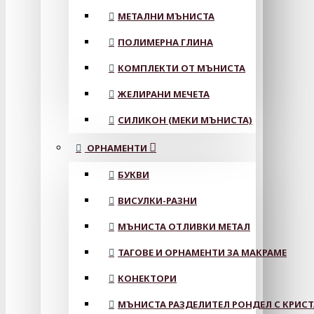
МЕТАЛНИ МЪНИСТА
ПОЛИМЕРНА ГЛИНА
КОМПЛЕКТИ ОТ МЪНИСТА
ЖЕЛИРАНИ МЕЧЕТА
СИЛИКОН (МЕКИ МЪНИСТА)
ОРНАМЕНТИ
БУКВИ
ВИСУЛКИ-РАЗНИ
МЪНИСТА ОТЛИВКИ МЕТАЛ
ТАГОВЕ И ОРНАМЕНТИ ЗА МАКРАМЕ
КОНЕКТОРИ
МЪНИСТА РАЗДЕЛИТЕЛ РОНДЕЛ С КРИС