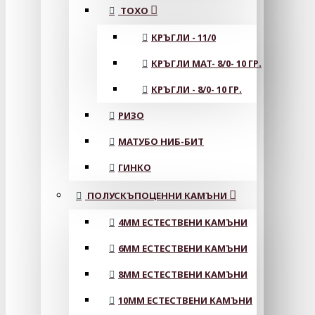
ТОХО
КРЪГЛИ - 11/0
КРЪГЛИ MAT- 8/0- 10 ГР.
КРЪГЛИ - 8/0- 10 ГР.
РИЗО
МАТУБО НИБ-БИТ
ГИНКО
ПОЛУСКЪПОЦЕННИ КАМЪНИ
4MM ЕСТЕСТВЕНИ КАМЪНИ
6MM ЕСТЕСТВЕНИ КАМЪНИ
8MM ЕСТЕСТВЕНИ КАМЪНИ
10MM ЕСТЕСТВЕНИ КАМЪНИ