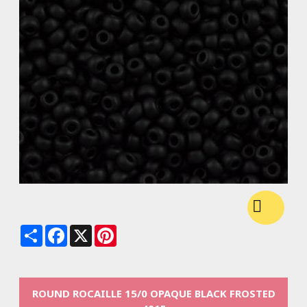
Share
Facebook
X
Pinterest
ROUND ROCAILLE 15/0 OPAQUE BLACK FROSTED