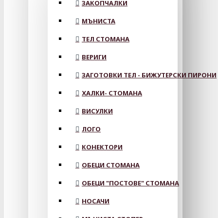
ЗАКОПЧАЛКИ
МЪНИСТА
ТЕЛ СТОМАНА
ВЕРИГИ
ЗАГОТОВКИ ТЕЛ - БИЖУТЕРСКИ ПИРОНИ
ХАЛКИ- СТОМАНА
ВИСУЛКИ
ЛОГО
КОНЕКТОРИ
ОБЕЦИ СТОМАНА
ОБЕЦИ "ПОСТОВЕ" СТОМАНА
НОСАЧИ