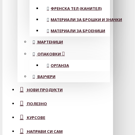
ФРЕНСКА ТЕЛ (КАНИТЕЛ)
МАТЕРИАЛИ ЗА БРОШКИ И ЗНАЧКИ
МАТЕРИАЛИ ЗА БРОЕНИЦИ
МАРТЕНИЦИ
ОПАКОВКИ
ОРГАНЗА
ВАУЧЕРИ
НОВИ ПРОДУКТИ
ПОЛЕЗНО
КУРСОВЕ
НАПРАВИ СИ САМ