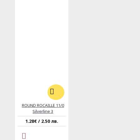
ROUND ROCAILLE 11/0
Silverline 3
1.28€ / 2.50 лв.