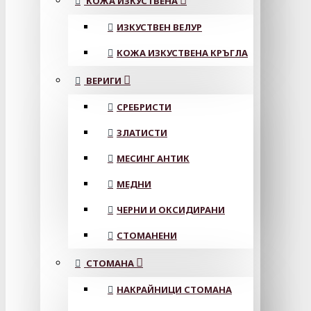
КОЖА ИЗКУСТВЕНА
ИЗКУСТВЕН ВЕЛУР
КОЖА ИЗКУСТВЕНА КРЪГЛА
ВЕРИГИ
СРЕБРИСТИ
ЗЛАТИСТИ
МЕСИНГ АНТИК
МЕДНИ
ЧЕРНИ И ОКСИДИРАНИ
СТОМАНЕНИ
СТОМАНА
НАКРАЙНИЦИ СТОМАНА