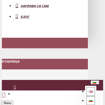
НАПРАВИ СИ САМ
БЛОГ
КОШНИЦА
Вход
Menu