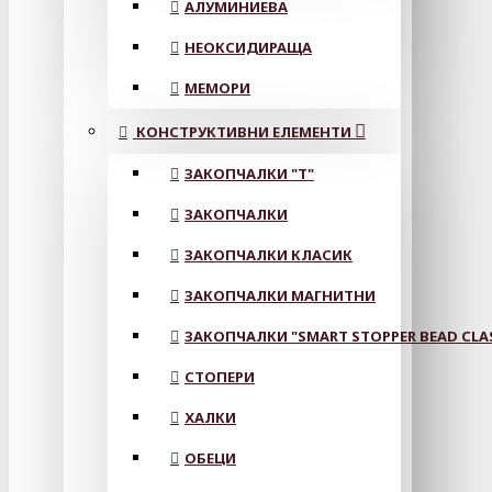
АЛУМИНИЕВА
НЕОКСИДИРАЩА
МЕМОРИ
КОНСТРУКТИВНИ ЕЛЕМЕНТИ
ЗАКОПЧАЛКИ "Т"
ЗАКОПЧАЛКИ
ЗАКОПЧАЛКИ КЛАСИК
ЗАКОПЧАЛКИ МАГНИТНИ
ЗАКОПЧАЛКИ "SMART STOPPER BEAD CLA
СТОПЕРИ
ХАЛКИ
ОБЕЦИ