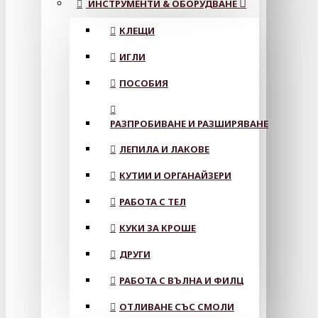
ИНСТРУМЕНТИ & ОБОРУДВАНЕ
КЛЕЩИ
ИГЛИ
ПОСОБИЯ
РАЗПРОБИВАНЕ И РАЗШИРЯВАНЕ
ЛЕПИЛА И ЛАКОВЕ
КУТИИ И ОРГАНАЙЗЕРИ
РАБОТА С ТЕЛ
КУКИ ЗА КРОШЕ
ДРУГИ
РАБОТА С ВЪЛНА И ФИЛЦ
ОТЛИВАНЕ СЪС СМОЛИ