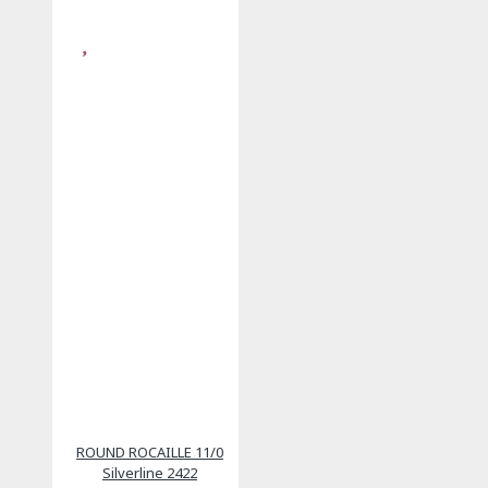
ROUND ROCAILLE 11/0
Silverline 2422