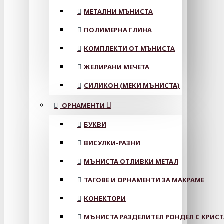
МЕТАЛНИ МЪНИСТА
ПОЛИМЕРНА ГЛИНА
КОМПЛЕКТИ ОТ МЪНИСТА
ЖЕЛИРАНИ МЕЧЕТА
СИЛИКОН (МЕКИ МЪНИСТА)
ОРНАМЕНТИ
БУКВИ
ВИСУЛКИ-РАЗНИ
МЪНИСТА ОТЛИВКИ МЕТАЛ
ТАГОВЕ И ОРНАМЕНТИ ЗА МАКРАМЕ
КОНЕКТОРИ
МЪНИСТА РАЗДЕЛИТЕЛ РОНДЕЛ С КРИС