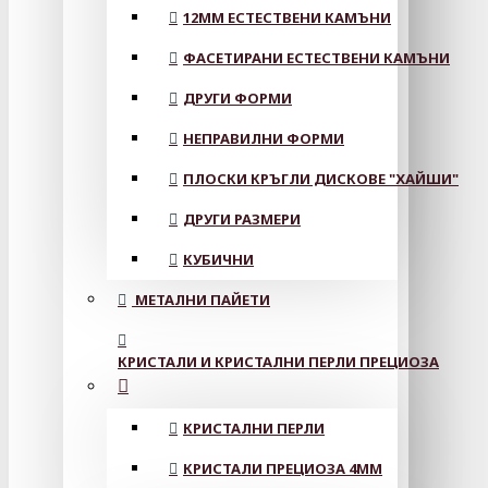
12MM ЕСТЕСТВЕНИ КАМЪНИ
ФАСЕТИРАНИ ЕСТЕСТВЕНИ КАМЪНИ
ДРУГИ ФОРМИ
НЕПРАВИЛНИ ФОРМИ
ПЛОСКИ КРЪГЛИ ДИСКОВЕ "ХАЙШИ"
ДРУГИ РАЗМЕРИ
КУБИЧНИ
МЕТАЛНИ ПАЙЕТИ
КРИСТАЛИ И КРИСТАЛНИ ПЕРЛИ ПРЕЦИОЗА
КРИСТАЛНИ ПЕРЛИ
КРИСТАЛИ ПРЕЦИОЗА 4ММ