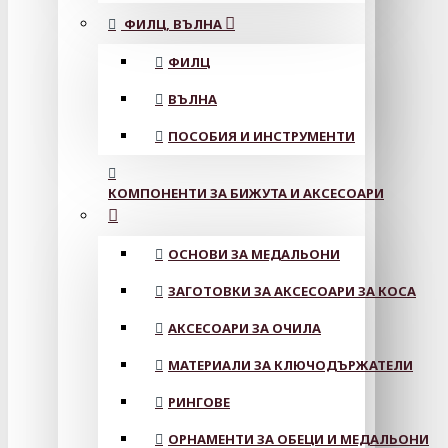
ФИЛЦ, ВЪЛНА
ФИЛЦ
ВЪЛНА
ПОСОБИЯ И ИНСТРУМЕНТИ
КОМПОНЕНТИ ЗА БИЖУТА И АКСЕСОАРИ
ОСНОВИ ЗА МЕДАЛЬОНИ
ЗАГОТОВКИ ЗА АКСЕСОАРИ ЗА КОСА
АКСЕСОАРИ ЗА ОЧИЛА
МАТЕРИАЛИ ЗА КЛЮЧОДЪРЖАТЕЛИ
РИНГОВЕ
ОРНАМЕНТИ ЗА ОБЕЦИ И МЕДАЛЬОНИ