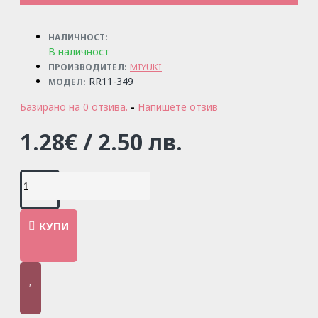
НАЛИЧНОСТ:
В наличност
MIYUKI
ПРОИЗВОДИТЕЛ:
RR11-349
МОДЕЛ:
Базирано на 0 отзива.
-
Напишете отзив
1.28€ / 2.50 лв.
КУПИ