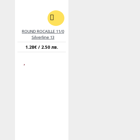
ROUND ROCAILLE 11/0
Silverline 13
1.28€ / 2.50 лв.