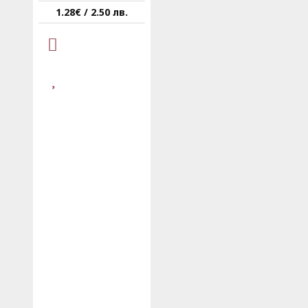
1.28€ / 2.50 лв.