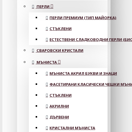
ПЕРЛИ
ПЕРЛИ ПРЕМИУМ (ТИП МАЙОРКА)
СТЪКЛЕНИ
ЕСТЕСТВЕНИ СЛАДКОВОДНИ ПЕРЛИ (БИС
СВАРОВСКИ КРИСТАЛИ
МЪНИСТА
МЪНИСТА АКРИЛ БУКВИ И ЗНАЦИ
ФАСЕТИРАНИ КЛАСИЧЕСКИ ЧЕШКИ МЪНИС
СТЪКЛЕНИ
АКРИЛНИ
ДЪРВЕНИ
КРИСТАЛНИ МЪНИСТА