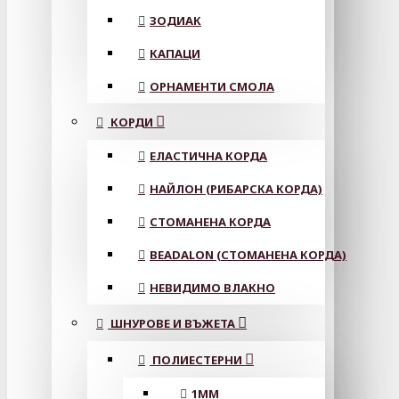
ЗОДИАК
КАПАЦИ
ОРНАМЕНТИ СМОЛА
КОРДИ
ЕЛАСТИЧНА КОРДА
НАЙЛОН (РИБАРСКА КОРДА)
СТОМАНЕНА КОРДА
BEADALON (СТОМАНЕНА КОРДА)
НЕВИДИМО ВЛАКНО
ШНУРОВЕ И ВЪЖЕТА
ПОЛИЕСТЕРНИ
1ММ