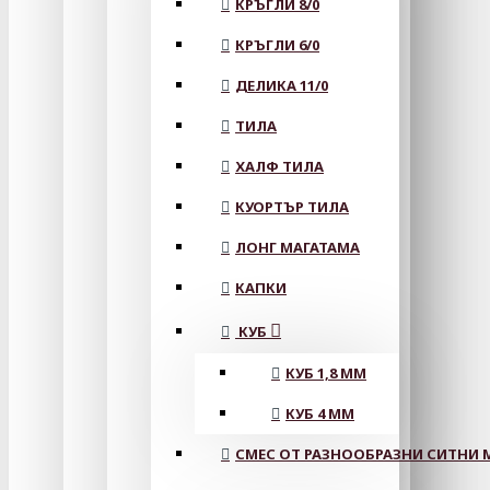
КРЪГЛИ 8/0
КРЪГЛИ 6/0
ДЕЛИКА 11/0
ТИЛА
ХАЛФ ТИЛА
КУОРТЪР ТИЛА
ЛОНГ МАГАТАМА
КАПКИ
КУБ
КУБ 1,8 ММ
КУБ 4 ММ
СМЕС ОТ РАЗНООБРАЗНИ СИТНИ