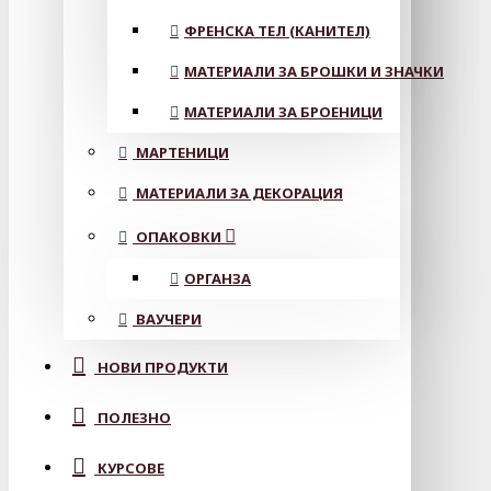
ФРЕНСКА ТЕЛ (КАНИТЕЛ)
МАТЕРИАЛИ ЗА БРОШКИ И ЗНАЧКИ
МАТЕРИАЛИ ЗА БРОЕНИЦИ
МАРТЕНИЦИ
МАТЕРИАЛИ ЗА ДЕКОРАЦИЯ
ОПАКОВКИ
ОРГАНЗА
ВАУЧЕРИ
НОВИ ПРОДУКТИ
ПОЛЕЗНО
КУРСОВЕ