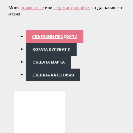
Моля
впишете се
или
се регистрирайте,
за да напишете
отзив
СВЪРЗАНИ ПРОДУКТИ
ХОРАТА КУПУВАТ И
СЪЩАТА МАРКА
СЪЩАТА КАТЕГОРИЯ