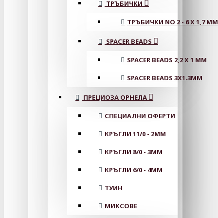
ТРЪБИЧКИ
ТРЪБИЧКИ NO 2 - 6 X 1,7 MM
SPACER BEADS
SPACER BEADS 2,2 X 1 MM
SPACER BEADS 3X1.3MM
ПРЕЦИОЗА ОРНЕЛА
СПЕЦИАЛНИ ОФЕРТИ
КРЪГЛИ 11/0 - 2MM
КРЪГЛИ 8/0 - 3MM
КРЪГЛИ 6/0 - 4MM
ТУИН
МИКСОВЕ