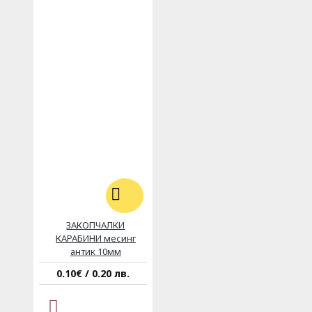
ЗАКОПЧАЛКИ
КАРАБИНИ месинг
антик 10мм
0.10€ / 0.20 лв.