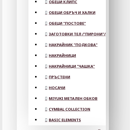
ОБЕЦИ КЛИПС
ОБЕЦИ ОБРЪЧ И ХАЛКИ
ОБЕЦИ "ПОСТОВЕ"
ЗАГОТОВКИ ТЕЛ /"ПИРОНИ"/
НАКРАЙНИК "ПОДКОВА"
НАКРАЙНИЦИ
НАКРАЙНИЦИ "ЧАШКА"
ПРЪСТЕНИ
НОСАЧИ
MIYUKI МЕТАЛЕН ОБКОВ
CYMBAL COLLECTION
BASIC ELEMENTS