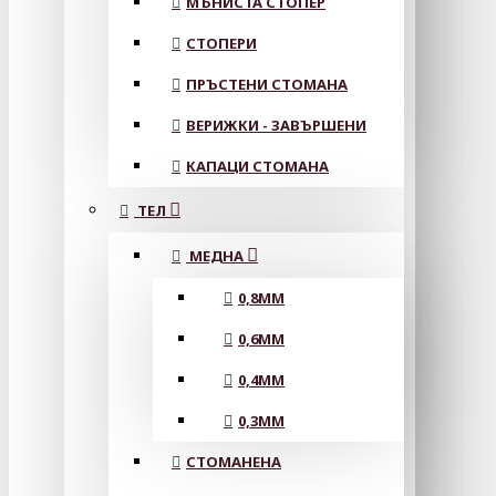
МЪНИСТА СТОПЕР
СТОПЕРИ
ПРЪСТЕНИ СТОМАНА
ВЕРИЖКИ - ЗАВЪРШЕНИ
КАПАЦИ СТОМАНА
ТЕЛ
МЕДНА
0,8MM
0,6MM
0,4MM
0,3MM
СТОМАНЕНА