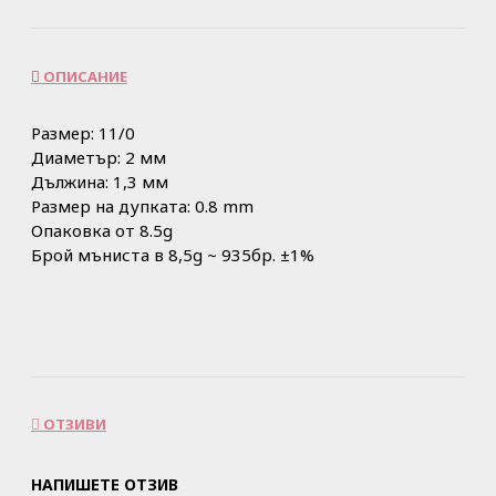
ОПИСАНИЕ
Размер: 11/0
Диаметър: 2 мм
Дължина: 1,3 мм
Размер на дупката: 0.8 mm
Опаковка от 8.5g
Брой мъниста в 8,5g ~ 935бр. ±1%
ОТЗИВИ
НАПИШЕТЕ ОТЗИВ