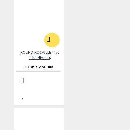
ROUND ROCAILLE 11/0
Silverline 14
1.28€ / 2.50 лв.