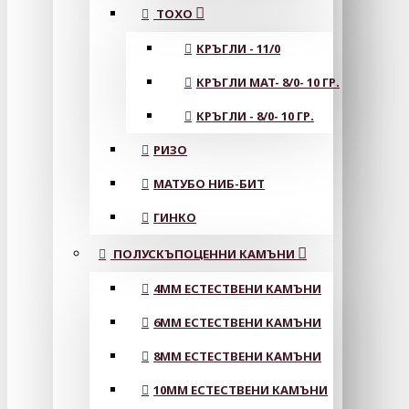
ТОХО
КРЪГЛИ - 11/0
КРЪГЛИ MAT- 8/0- 10 ГР.
КРЪГЛИ - 8/0- 10 ГР.
РИЗО
МАТУБО НИБ-БИТ
ГИНКО
ПОЛУСКЪПОЦЕННИ КАМЪНИ
4MM ЕСТЕСТВЕНИ КАМЪНИ
6MM ЕСТЕСТВЕНИ КАМЪНИ
8MM ЕСТЕСТВЕНИ КАМЪНИ
10MM ЕСТЕСТВЕНИ КАМЪНИ