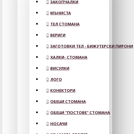
ЗАКОПЧАЛКИ
МЪНИСТА
ТЕЛ СТОМАНА
ВЕРИГИ
ЗАГОТОВКИ ТЕЛ - БИЖУТЕРСКИ ПИРОНИ
ХАЛКИ- СТОМАНА
ВИСУЛКИ
ЛОГО
КОНЕКТОРИ
ОБЕЦИ СТОМАНА
ОБЕЦИ "ПОСТОВЕ" СТОМАНА
НОСАЧИ