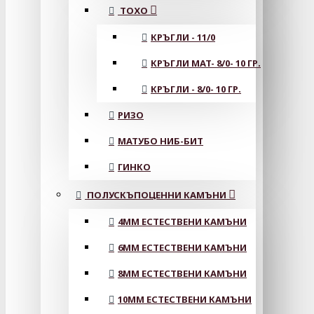
ТОХО
КРЪГЛИ - 11/0
КРЪГЛИ MAT- 8/0- 10 ГР.
КРЪГЛИ - 8/0- 10 ГР.
РИЗО
МАТУБО НИБ-БИТ
ГИНКО
ПОЛУСКЪПОЦЕННИ КАМЪНИ
4MM ЕСТЕСТВЕНИ КАМЪНИ
6MM ЕСТЕСТВЕНИ КАМЪНИ
8MM ЕСТЕСТВЕНИ КАМЪНИ
10MM ЕСТЕСТВЕНИ КАМЪНИ