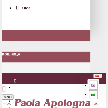
БЛОГ
КОШНИЦА
Вход
Menu
Регистрация