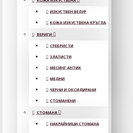
КОЖА ИЗКУСТВЕНА
ИЗКУСТВЕН ВЕЛУР
КОЖА ИЗКУСТВЕНА КРЪГЛА
ВЕРИГИ
СРЕБРИСТИ
ЗЛАТИСТИ
МЕСИНГ АНТИК
МЕДНИ
ЧЕРНИ И ОКСИДИРАНИ
СТОМАНЕНИ
СТОМАНА
НАКРАЙНИЦИ СТОМАНА