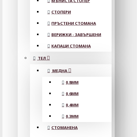
МЪНИСТА СТОПЕР
СТОПЕРИ
ПРЪСТЕНИ СТОМАНА
ВЕРИЖКИ - ЗАВЪРШЕНИ
КАПАЦИ СТОМАНА
ТЕЛ
МЕДНА
0,8MM
0,6MM
0,4MM
0,3MM
СТОМАНЕНА