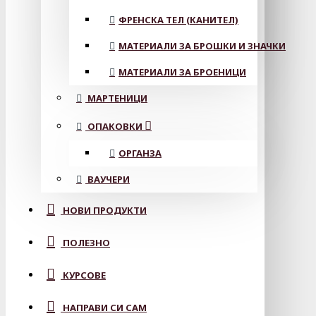
ФРЕНСКА ТЕЛ (КАНИТЕЛ)
МАТЕРИАЛИ ЗА БРОШКИ И ЗНАЧКИ
МАТЕРИАЛИ ЗА БРОЕНИЦИ
МАРТЕНИЦИ
ОПАКОВКИ
ОРГАНЗА
ВАУЧЕРИ
НОВИ ПРОДУКТИ
ПОЛЕЗНО
КУРСОВЕ
НАПРАВИ СИ САМ