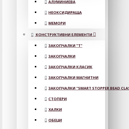
АЛУМИНИЕВА
НЕОКСИДИРАЩА
МЕМОРИ
КОНСТРУКТИВНИ ЕЛЕМЕНТИ
ЗАКОПЧАЛКИ "Т"
ЗАКОПЧАЛКИ
ЗАКОПЧАЛКИ КЛАСИК
ЗАКОПЧАЛКИ МАГНИТНИ
ЗАКОПЧАЛКИ "SMART STOPPER BEAD CLA
СТОПЕРИ
ХАЛКИ
ОБЕЦИ