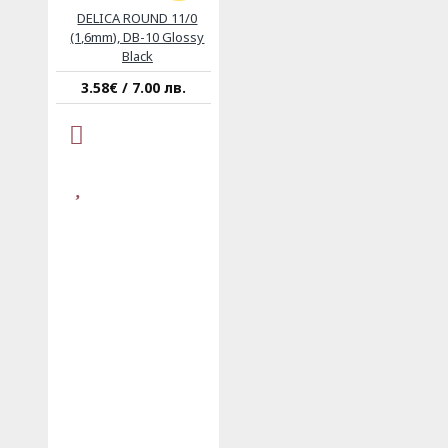
DELICA ROUND 11/0
(1,6mm), DB-10 Glossy
Black
3.58€ / 7.00 лв.