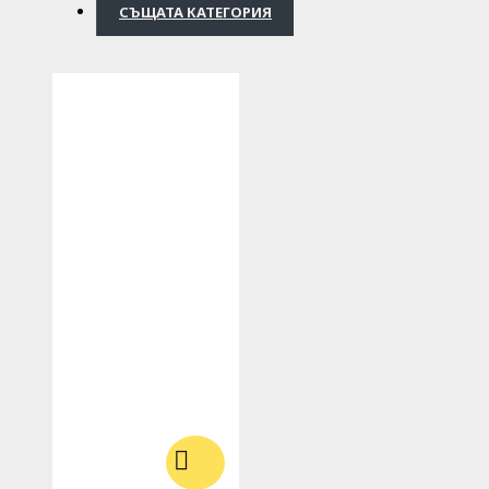
СЪЩАТА КАТЕГОРИЯ