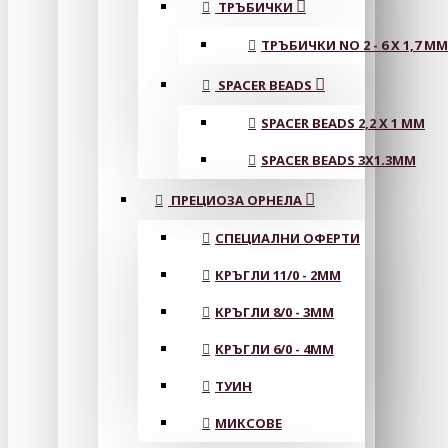
ТРЪБИЧКИ
ТРЪБИЧКИ NO 2 - 6 X 1,7 MM
SPACER BEADS
SPACER BEADS 2,2 X 1 MM
SPACER BEADS 3X1.3MM
ПРЕЦИОЗА ОРНЕЛА
СПЕЦИАЛНИ ОФЕРТИ
КРЪГЛИ 11/0 - 2MM
КРЪГЛИ 8/0 - 3MM
КРЪГЛИ 6/0 - 4MM
ТУИН
МИКСОВЕ