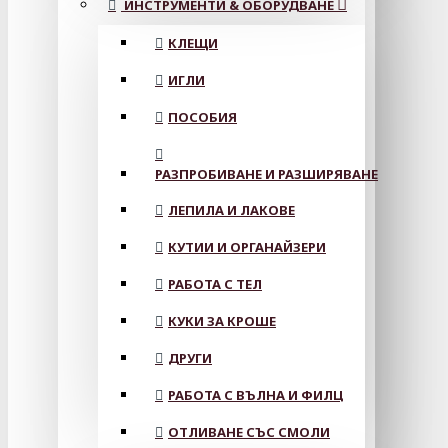
ИНСТРУМЕНТИ & ОБОРУДВАНЕ
КЛЕЩИ
ИГЛИ
ПОСОБИЯ
РАЗПРОБИВАНЕ И РАЗШИРЯВАНЕ
ЛЕПИЛА И ЛАКОВЕ
КУТИИ И ОРГАНАЙЗЕРИ
РАБОТА С ТЕЛ
КУКИ ЗА КРОШЕ
ДРУГИ
РАБОТА С ВЪЛНА И ФИЛЦ
ОТЛИВАНЕ СЪС СМОЛИ