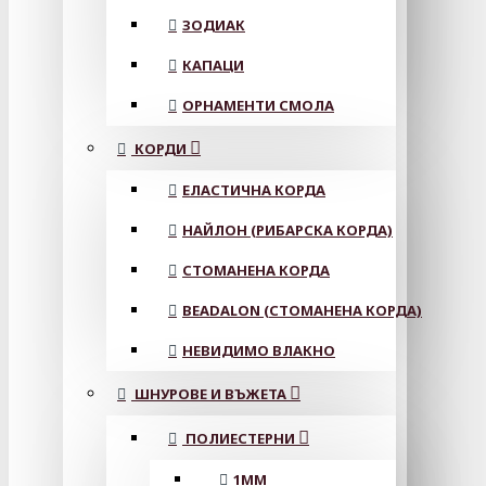
ЗОДИАК
КАПАЦИ
ОРНАМЕНТИ СМОЛА
КОРДИ
ЕЛАСТИЧНА КОРДА
НАЙЛОН (РИБАРСКА КОРДА)
СТОМАНЕНА КОРДА
BEADALON (СТОМАНЕНА КОРДА)
НЕВИДИМО ВЛАКНО
ШНУРОВЕ И ВЪЖЕТА
ПОЛИЕСТЕРНИ
1ММ