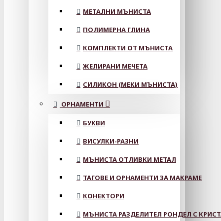
МЕТАЛНИ МЪНИСТА
ПОЛИМЕРНА ГЛИНА
КОМПЛЕКТИ ОТ МЪНИСТА
ЖЕЛИРАНИ МЕЧЕТА
СИЛИКОН (МЕКИ МЪНИСТА)
ОРНАМЕНТИ
БУКВИ
ВИСУЛКИ-РАЗНИ
МЪНИСТА ОТЛИВКИ МЕТАЛ
ТАГОВЕ И ОРНАМЕНТИ ЗА МАКРАМЕ
КОНЕКТОРИ
МЪНИСТА РАЗДЕЛИТЕЛ РОНДЕЛ С КРИС