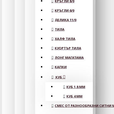
КРЪГЛИ 8/0
КРЪГЛИ 6/0
ДЕЛИКА 11/0
ТИЛА
ХАЛФ ТИЛА
КУОРТЪР ТИЛА
ЛОНГ МАГАТАМА
КАПКИ
КУБ
КУБ 1,8 ММ
КУБ 4 ММ
СМЕС ОТ РАЗНООБРАЗНИ СИТНИ