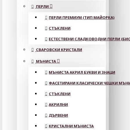
ПЕРЛИ
ПЕРЛИ ПРЕМИУМ (ТИП МАЙОРКА)
СТЪКЛЕНИ
ЕСТЕСТВЕНИ СЛАДКОВОДНИ ПЕРЛИ (БИС
СВАРОВСКИ КРИСТАЛИ
МЪНИСТА
МЪНИСТА АКРИЛ БУКВИ И ЗНАЦИ
ФАСЕТИРАНИ КЛАСИЧЕСКИ ЧЕШКИ МЪНИС
СТЪКЛЕНИ
АКРИЛНИ
ДЪРВЕНИ
КРИСТАЛНИ МЪНИСТА