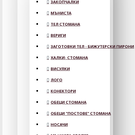
ЗАКОПЧАЛКИ
МЪНИСТА
ТЕЛ СТОМАНА
ВЕРИГИ
ЗАГОТОВКИ ТЕЛ - БИЖУТЕРСКИ ПИРОНИ
ХАЛКИ- СТОМАНА
ВИСУЛКИ
ЛОГО
КОНЕКТОРИ
ОБЕЦИ СТОМАНА
ОБЕЦИ "ПОСТОВЕ" СТОМАНА
НОСАЧИ