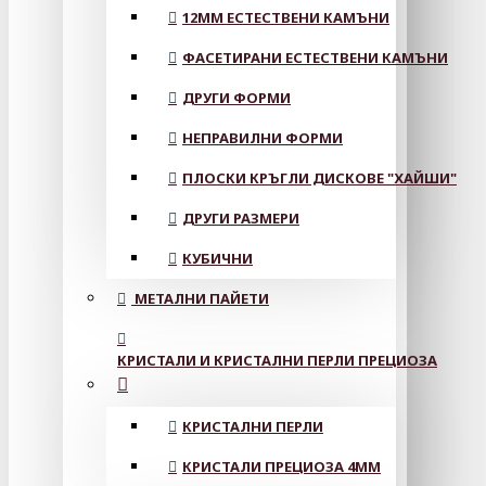
12MM ЕСТЕСТВЕНИ КАМЪНИ
ФАСЕТИРАНИ ЕСТЕСТВЕНИ КАМЪНИ
ДРУГИ ФОРМИ
НЕПРАВИЛНИ ФОРМИ
ПЛОСКИ КРЪГЛИ ДИСКОВЕ "ХАЙШИ"
ДРУГИ РАЗМЕРИ
КУБИЧНИ
МЕТАЛНИ ПАЙЕТИ
КРИСТАЛИ И КРИСТАЛНИ ПЕРЛИ ПРЕЦИОЗА
КРИСТАЛНИ ПЕРЛИ
КРИСТАЛИ ПРЕЦИОЗА 4ММ