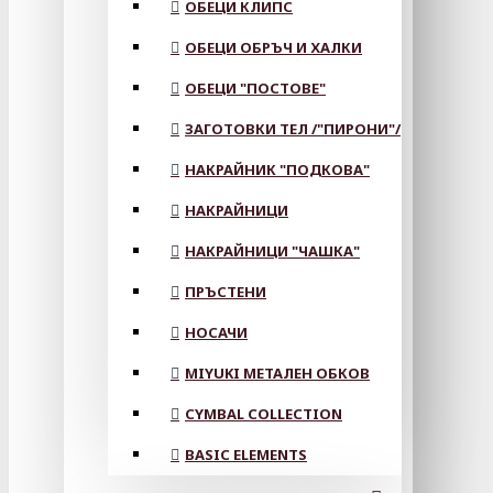
ОБЕЦИ КЛИПС
ОБЕЦИ ОБРЪЧ И ХАЛКИ
ОБЕЦИ "ПОСТОВЕ"
ЗАГОТОВКИ ТЕЛ /"ПИРОНИ"/
НАКРАЙНИК "ПОДКОВА"
НАКРАЙНИЦИ
НАКРАЙНИЦИ "ЧАШКА"
ПРЪСТЕНИ
НОСАЧИ
MIYUKI МЕТАЛЕН ОБКОВ
CYMBAL COLLECTION
BASIC ELEMENTS