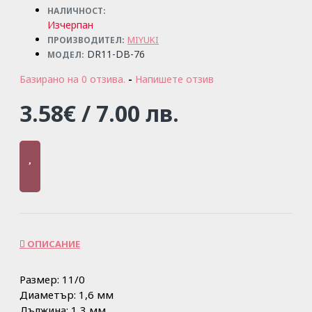
НАЛИЧНОСТ:
Изчерпан
MIYUKI
ПРОИЗВОДИТЕЛ:
DR11-DB-76
МОДЕЛ:
Базирано на 0 отзива.
-
Напишете отзив
3.58€ / 7.00 лв.
ОПИСАНИЕ
Размер: 11/0
Диаметър: 1,6 мм
Дължина: 1,3 мм