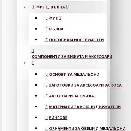
ФИЛЦ, ВЪЛНА
ФИЛЦ
ВЪЛНА
ПОСОБИЯ И ИНСТРУМЕНТИ
КОМПОНЕНТИ ЗА БИЖУТА И АКСЕСОАРИ
ОСНОВИ ЗА МЕДАЛЬОНИ
ЗАГОТОВКИ ЗА АКСЕСОАРИ ЗА КОСА
АКСЕСОАРИ ЗА ОЧИЛА
МАТЕРИАЛИ ЗА КЛЮЧОДЪРЖАТЕЛИ
РИНГОВЕ
ОРНАМЕНТИ ЗА ОБЕЦИ И МЕДАЛЬОНИ