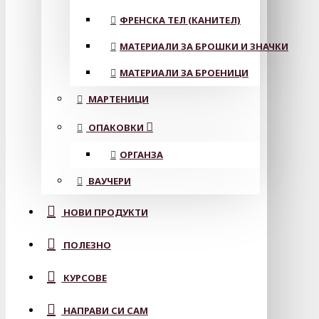
ФРЕНСКА ТЕЛ (КАНИТЕЛ)
МАТЕРИАЛИ ЗА БРОШКИ И ЗНАЧКИ
МАТЕРИАЛИ ЗА БРОЕНИЦИ
МАРТЕНИЦИ
ОПАКОВКИ
ОРГАНЗА
ВАУЧЕРИ
НОВИ ПРОДУКТИ
ПОЛЕЗНО
КУРСОВЕ
НАПРАВИ СИ САМ