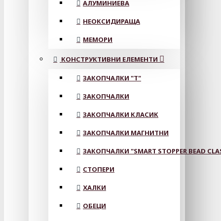
АЛУМИНИЕВА
НЕОКСИДИРАЩА
МЕМОРИ
КОНСТРУКТИВНИ ЕЛЕМЕНТИ
ЗАКОПЧАЛКИ "Т"
ЗАКОПЧАЛКИ
ЗАКОПЧАЛКИ КЛАСИК
ЗАКОПЧАЛКИ МАГНИТНИ
ЗАКОПЧАЛКИ "SMART STOPPER BEAD CLA
СТОПЕРИ
ХАЛКИ
ОБЕЦИ