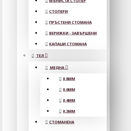
МЪНИСТА СТОПЕР
СТОПЕРИ
ПРЪСТЕНИ СТОМАНА
ВЕРИЖКИ - ЗАВЪРШЕНИ
КАПАЦИ СТОМАНА
ТЕЛ
МЕДНА
0,8MM
0,6MM
0,4MM
0,3MM
СТОМАНЕНА