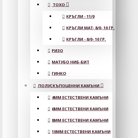
ТОХО
КРЪГЛИ - 11/0
КРЪГЛИ MAT- 8/0- 10 ГР.
КРЪГЛИ - 8/0- 10 ГР.
РИЗО
МАТУБО НИБ-БИТ
ГИНКО
ПОЛУСКЪПОЦЕННИ КАМЪНИ
4MM ЕСТЕСТВЕНИ КАМЪНИ
6MM ЕСТЕСТВЕНИ КАМЪНИ
8MM ЕСТЕСТВЕНИ КАМЪНИ
10MM ЕСТЕСТВЕНИ КАМЪНИ