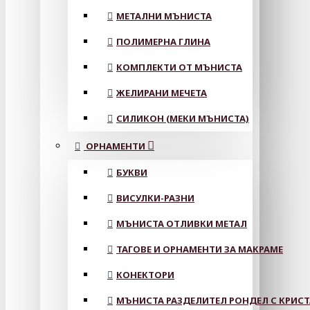
МЕТАЛНИ МЪНИСТА
ПОЛИМЕРНА ГЛИНА
КОМПЛЕКТИ ОТ МЪНИСТА
ЖЕЛИРАНИ МЕЧЕТА
СИЛИКОН (МЕКИ МЪНИСТА)
ОРНАМЕНТИ
БУКВИ
ВИСУЛКИ-РАЗНИ
МЪНИСТА ОТЛИВКИ МЕТАЛ
ТАГОВЕ И ОРНАМЕНТИ ЗА МАКРАМЕ
КОНЕКТОРИ
МЪНИСТА РАЗДЕЛИТЕЛ РОНДЕЛ С КРИС