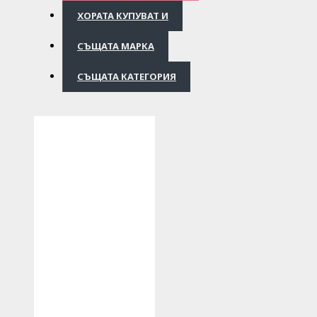
ХОРАТА КУПУВАТ И
СЪЩАТА МАРКА
СЪЩАТА КАТЕГОРИЯ