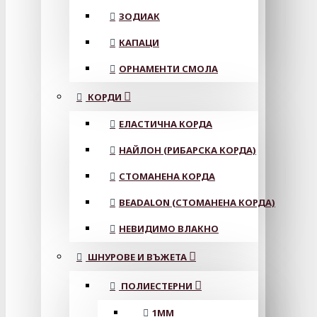
ЗОДИАК
КАПАЦИ
ОРНАМЕНТИ СМОЛА
КОРДИ
ЕЛАСТИЧНА КОРДА
НАЙЛОН (РИБАРСКА КОРДА)
СТОМАНЕНА КОРДА
BEADALON (СТОМАНЕНА КОРДА)
НЕВИДИМО ВЛАКНО
ШНУРОВЕ И ВЪЖЕТА
ПОЛИЕСТЕРНИ
1ММ