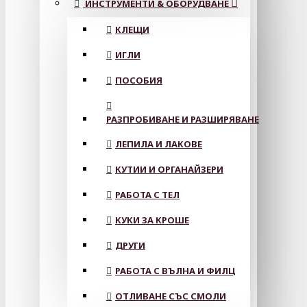
ИНСТРУМЕНТИ & ОБОРУДВАНЕ
КЛЕЩИ
ИГЛИ
ПОСОБИЯ
РАЗПРОБИВАНЕ И РАЗШИРЯВАНЕ
ЛЕПИЛА И ЛАКОВЕ
КУТИИ И ОРГАНАЙЗЕРИ
РАБОТА С ТЕЛ
КУКИ ЗА КРОШЕ
ДРУГИ
РАБОТА С ВЪЛНА И ФИЛЦ
ОТЛИВАНЕ СЪС СМОЛИ