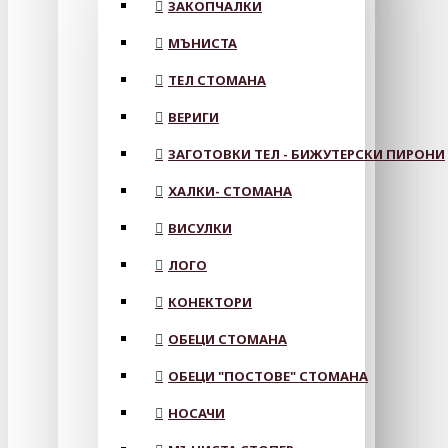
ЗАКОПЧАЛКИ
МЪНИСТА
ТЕЛ СТОМАНА
ВЕРИГИ
ЗАГОТОВКИ ТЕЛ - БИЖУТЕРСКИ ПИРОНИ
ХАЛКИ- СТОМАНА
ВИСУЛКИ
ЛОГО
КОНЕКТОРИ
ОБЕЦИ СТОМАНА
ОБЕЦИ "ПОСТОВЕ" СТОМАНА
НОСАЧИ