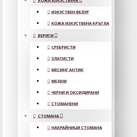
КОЖА ИЗКУСТВЕНА
ИЗКУСТВЕН ВЕЛУР
КОЖА ИЗКУСТВЕНА КРЪГЛА
ВЕРИГИ
СРЕБРИСТИ
ЗЛАТИСТИ
МЕСИНГ АНТИК
МЕДНИ
ЧЕРНИ И ОКСИДИРАНИ
СТОМАНЕНИ
СТОМАНА
НАКРАЙНИЦИ СТОМАНА