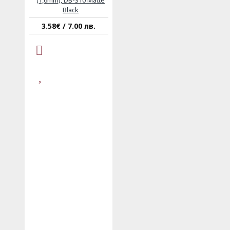
Black
3.58€ / 7.00 лв.