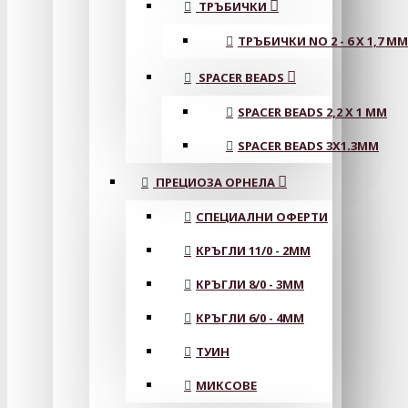
ТРЪБИЧКИ
ТРЪБИЧКИ NO 2 - 6 X 1,7 MM
SPACER BEADS
SPACER BEADS 2,2 X 1 MM
SPACER BEADS 3X1.3MM
ПРЕЦИОЗА ОРНЕЛА
СПЕЦИАЛНИ ОФЕРТИ
КРЪГЛИ 11/0 - 2MM
КРЪГЛИ 8/0 - 3MM
КРЪГЛИ 6/0 - 4MM
ТУИН
МИКСОВЕ