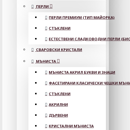
ПЕРЛИ
ПЕРЛИ ПРЕМИУМ (ТИП МАЙОРКА)
СТЪКЛЕНИ
ЕСТЕСТВЕНИ СЛАДКОВОДНИ ПЕРЛИ (БИС
СВАРОВСКИ КРИСТАЛИ
МЪНИСТА
МЪНИСТА АКРИЛ БУКВИ И ЗНАЦИ
ФАСЕТИРАНИ КЛАСИЧЕСКИ ЧЕШКИ МЪНИС
СТЪКЛЕНИ
АКРИЛНИ
ДЪРВЕНИ
КРИСТАЛНИ МЪНИСТА