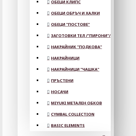
ОБЕЦИ КЛИПС
ОБЕЦИ ОБРЪЧ И ХАЛКИ
ОБЕЦИ "ПОСТОВЕ"
ЗАГОТОВКИ ТЕЛ /"ПИРОНИ"/
НАКРАЙНИК "ПОДКОВА"
НАКРАЙНИЦИ
НАКРАЙНИЦИ "ЧАШКА"
ПРЪСТЕНИ
НОСАЧИ
MIYUKI МЕТАЛЕН ОБКОВ
CYMBAL COLLECTION
BASIC ELEMENTS