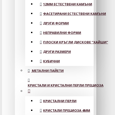
12MM ЕСТЕСТВЕНИ КАМЪНИ
ФАСЕТИРАНИ ЕСТЕСТВЕНИ КАМЪНИ
ДРУГИ ФОРМИ
НЕПРАВИЛНИ ФОРМИ
ПЛОСКИ КРЪГЛИ ДИСКОВЕ "ХАЙШИ"
ДРУГИ РАЗМЕРИ
КУБИЧНИ
МЕТАЛНИ ПАЙЕТИ
КРИСТАЛИ И КРИСТАЛНИ ПЕРЛИ ПРЕЦИОЗА
КРИСТАЛНИ ПЕРЛИ
КРИСТАЛИ ПРЕЦИОЗА 4ММ