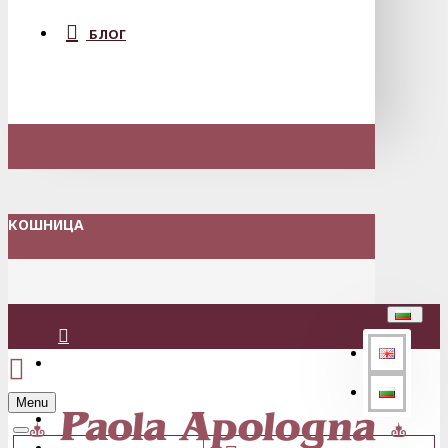
БЛОГ
КОШНИЦА
Вход
Menu
Регистрация