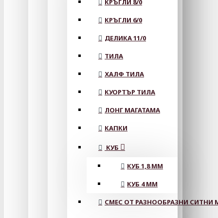
КРЪГЛИ 8/0
КРЪГЛИ 6/0
ДЕЛИКА 11/0
ТИЛА
ХАЛФ ТИЛА
КУОРТЪР ТИЛА
ЛОНГ МАГАТАМА
КАПКИ
КУБ
КУБ 1,8 ММ
КУБ 4 ММ
СМЕС ОТ РАЗНООБРАЗНИ СИТНИ