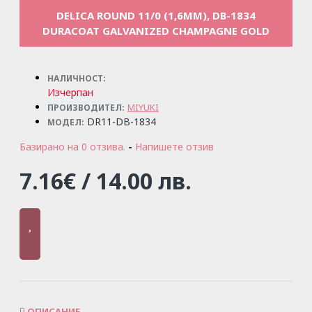
DELICA ROUND 11/0 (1,6MM), DB-1834
DURACOAT GALVANIZED CHAMPAGNE GOLD
НАЛИЧНОСТ:
Изчерпан
MIYUKI
ПРОИЗВОДИТЕЛ:
DR11-DB-1834
МОДЕЛ:
Базирано на 0 отзива.
-
Напишете отзив
7.16€ / 14.00 лв.
ОПИСАНИЕ