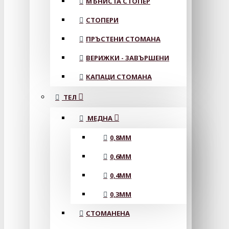
МЪНИСТА СТОПЕР
СТОПЕРИ
ПРЪСТЕНИ СТОМАНА
ВЕРИЖКИ - ЗАВЪРШЕНИ
КАПАЦИ СТОМАНА
ТЕЛ
МЕДНА
0,8MM
0,6MM
0,4MM
0,3MM
СТОМАНЕНА