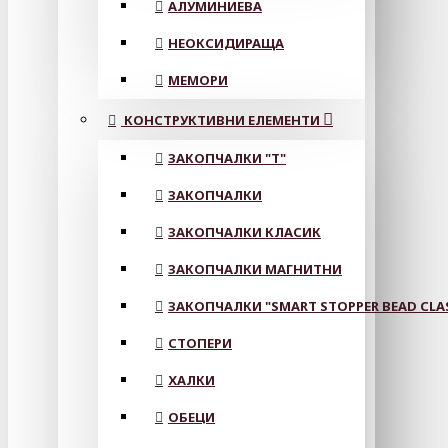
АЛУМИНИЕВА
НЕОКСИДИРАЩА
МЕМОРИ
КОНСТРУКТИВНИ ЕЛЕМЕНТИ
ЗАКОПЧАЛКИ "Т"
ЗАКОПЧАЛКИ
ЗАКОПЧАЛКИ КЛАСИК
ЗАКОПЧАЛКИ МАГНИТНИ
ЗАКОПЧАЛКИ "SMART STOPPER BEAD CLA
СТОПЕРИ
ХАЛКИ
ОБЕЦИ