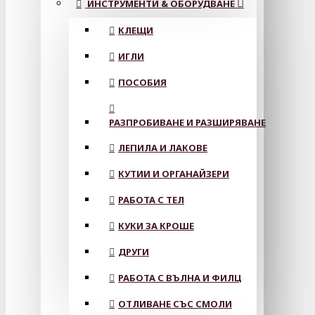
ИНСТРУМЕНТИ & ОБОРУДВАНЕ
КЛЕЩИ
ИГЛИ
ПОСОБИЯ
РАЗПРОБИВАНЕ И РАЗШИРЯВАНЕ
ЛЕПИЛА И ЛАКОВЕ
КУТИИ И ОРГАНАЙЗЕРИ
РАБОТА С ТЕЛ
КУКИ ЗА КРОШЕ
ДРУГИ
РАБОТА С ВЪЛНА И ФИЛЦ
ОТЛИВАНЕ СЪС СМОЛИ