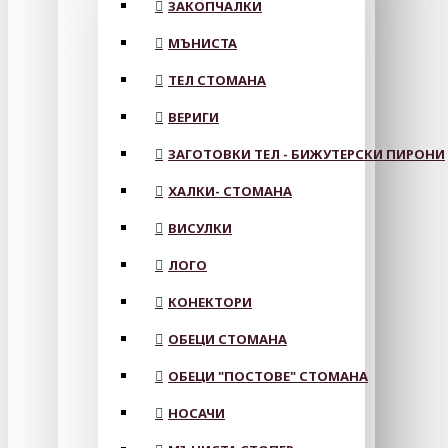
ЗАКОПЧАЛКИ
МЪНИСТА
ТЕЛ СТОМАНА
ВЕРИГИ
ЗАГОТОВКИ ТЕЛ - БИЖУТЕРСКИ ПИРОНИ
ХАЛКИ- СТОМАНА
ВИСУЛКИ
ЛОГО
КОНЕКТОРИ
ОБЕЦИ СТОМАНА
ОБЕЦИ "ПОСТОВЕ" СТОМАНА
НОСАЧИ