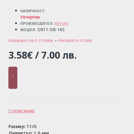
НАЛИЧНОСТ:
Изчерпан
MIYUKI
ПРОИЗВОДИТЕЛ:
DR11-DB-165
МОДЕЛ:
Базирано на 0 отзива.
-
Напишете отзив
3.58€ / 7.00 лв.
ОПИСАНИЕ
Размер: 11/0
Диаметър: 1,6 мм