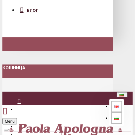
БЛОГ
КОШНИЦА
Вход
Menu
Регистрация