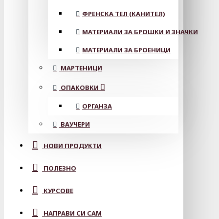
ФРЕНСКА ТЕЛ (КАНИТЕЛ)
МАТЕРИАЛИ ЗА БРОШКИ И ЗНАЧКИ
МАТЕРИАЛИ ЗА БРОЕНИЦИ
МАРТЕНИЦИ
ОПАКОВКИ
ОРГАНЗА
ВАУЧЕРИ
НОВИ ПРОДУКТИ
ПОЛЕЗНО
КУРСОВЕ
НАПРАВИ СИ САМ