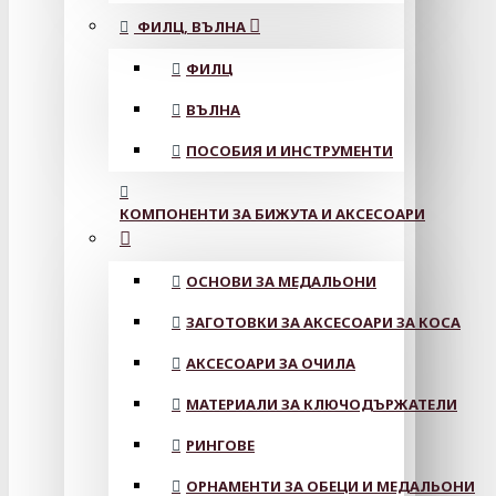
ФИЛЦ, ВЪЛНА
ФИЛЦ
ВЪЛНА
ПОСОБИЯ И ИНСТРУМЕНТИ
КОМПОНЕНТИ ЗА БИЖУТА И АКСЕСОАРИ
ОСНОВИ ЗА МЕДАЛЬОНИ
ЗАГОТОВКИ ЗА АКСЕСОАРИ ЗА КОСА
АКСЕСОАРИ ЗА ОЧИЛА
МАТЕРИАЛИ ЗА КЛЮЧОДЪРЖАТЕЛИ
РИНГОВЕ
ОРНАМЕНТИ ЗА ОБЕЦИ И МЕДАЛЬОНИ