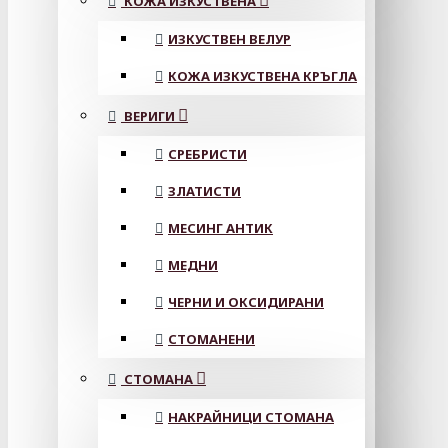
КОЖА ИЗКУСТВЕНА
ИЗКУСТВЕН ВЕЛУР
КОЖА ИЗКУСТВЕНА КРЪГЛА
ВЕРИГИ
СРЕБРИСТИ
ЗЛАТИСТИ
МЕСИНГ АНТИК
МЕДНИ
ЧЕРНИ И ОКСИДИРАНИ
СТОМАНЕНИ
СТОМАНА
НАКРАЙНИЦИ СТОМАНА