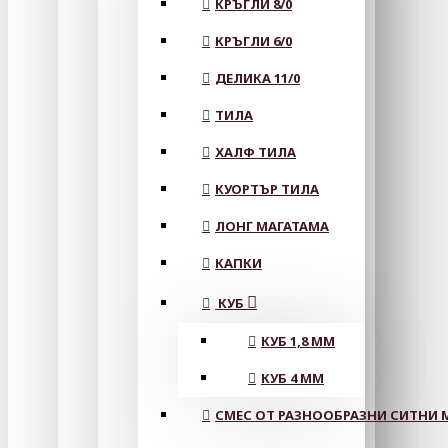
КРЪГЛИ 8/0
КРЪГЛИ 6/0
ДЕЛИКА 11/0
ТИЛА
ХАЛФ ТИЛА
КУОРТЪР ТИЛА
ЛОНГ МАГАТАМА
КАПКИ
КУБ
КУБ 1,8 ММ
КУБ 4 ММ
СМЕС ОТ РАЗНООБРАЗНИ СИТНИ