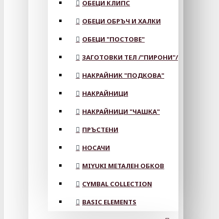
ОБЕЦИ КЛИПС
ОБЕЦИ ОБРЪЧ И ХАЛКИ
ОБЕЦИ "ПОСТОВЕ"
ЗАГОТОВКИ ТЕЛ /"ПИРОНИ"/
НАКРАЙНИК "ПОДКОВА"
НАКРАЙНИЦИ
НАКРАЙНИЦИ "ЧАШКА"
ПРЪСТЕНИ
НОСАЧИ
MIYUKI МЕТАЛЕН ОБКОВ
CYMBAL COLLECTION
BASIC ELEMENTS