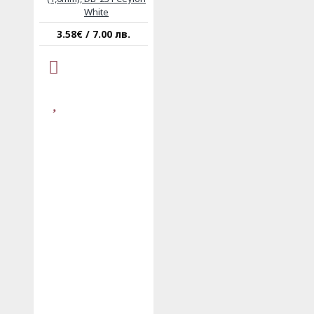
White
3.58€ / 7.00 лв.