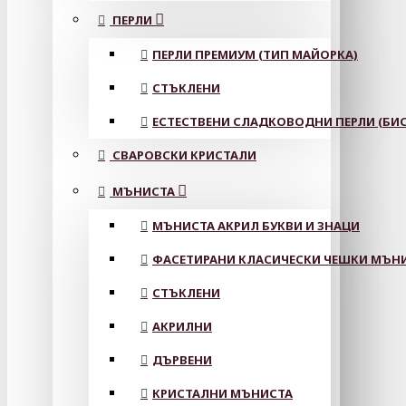
ПЕРЛИ
ПЕРЛИ ПРЕМИУМ (ТИП МАЙОРКА)
СТЪКЛЕНИ
ЕСТЕСТВЕНИ СЛАДКОВОДНИ ПЕРЛИ (БИС
СВАРОВСКИ КРИСТАЛИ
МЪНИСТА
МЪНИСТА АКРИЛ БУКВИ И ЗНАЦИ
ФАСЕТИРАНИ КЛАСИЧЕСКИ ЧЕШКИ МЪНИС
СТЪКЛЕНИ
АКРИЛНИ
ДЪРВЕНИ
КРИСТАЛНИ МЪНИСТА