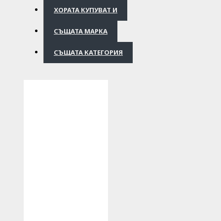
ХОРАТА КУПУВАТ И
СЪЩАТА МАРКА
СЪЩАТА КАТЕГОРИЯ