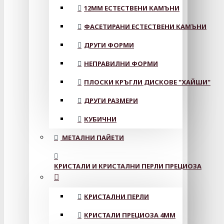
12MM ЕСТЕСТВЕНИ КАМЪНИ
ФАСЕТИРАНИ ЕСТЕСТВЕНИ КАМЪНИ
ДРУГИ ФОРМИ
НЕПРАВИЛНИ ФОРМИ
ПЛОСКИ КРЪГЛИ ДИСКОВЕ "ХАЙШИ"
ДРУГИ РАЗМЕРИ
КУБИЧНИ
МЕТАЛНИ ПАЙЕТИ
КРИСТАЛИ И КРИСТАЛНИ ПЕРЛИ ПРЕЦИОЗА
КРИСТАЛНИ ПЕРЛИ
КРИСТАЛИ ПРЕЦИОЗА 4ММ