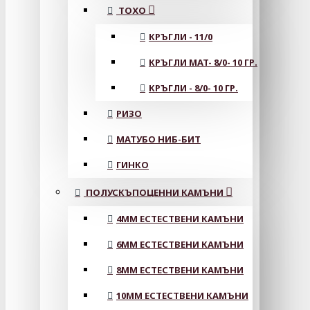
ТОХО
КРЪГЛИ - 11/0
КРЪГЛИ MAT- 8/0- 10 ГР.
КРЪГЛИ - 8/0- 10 ГР.
РИЗО
МАТУБО НИБ-БИТ
ГИНКО
ПОЛУСКЪПОЦЕННИ КАМЪНИ
4MM ЕСТЕСТВЕНИ КАМЪНИ
6MM ЕСТЕСТВЕНИ КАМЪНИ
8MM ЕСТЕСТВЕНИ КАМЪНИ
10MM ЕСТЕСТВЕНИ КАМЪНИ