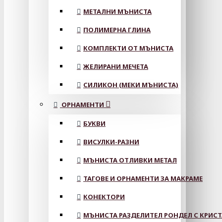
МЕТАЛНИ МЪНИСТА
ПОЛИМЕРНА ГЛИНА
КОМПЛЕКТИ ОТ МЪНИСТА
ЖЕЛИРАНИ МЕЧЕТА
СИЛИКОН (МЕКИ МЪНИСТА)
ОРНАМЕНТИ
БУКВИ
ВИСУЛКИ-РАЗНИ
МЪНИСТА ОТЛИВКИ МЕТАЛ
ТАГОВЕ И ОРНАМЕНТИ ЗА МАКРАМЕ
КОНЕКТОРИ
МЪНИСТА РАЗДЕЛИТЕЛ РОНДЕЛ С КРИС