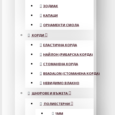
ЗОДИАК
КАПАЦИ
ОРНАМЕНТИ СМОЛА
КОРДИ
ЕЛАСТИЧНА КОРДА
НАЙЛОН (РИБАРСКА КОРДА)
СТОМАНЕНА КОРДА
BEADALON (СТОМАНЕНА КОРДА)
НЕВИДИМО ВЛАКНО
ШНУРОВЕ И ВЪЖЕТА
ПОЛИЕСТЕРНИ
1ММ