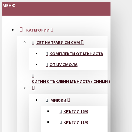
МЕНЮ
КАТЕГОРИИ
СЕТ НАПРАВИ СИ САМ
КОМПЛЕКТИ ОТ МЪНИСТА
ОТ UV СМОЛА
СИТНИ СТЪКЛЕНИ МЪНИСТА ( СИНЦИ )
МИЮКИ
КРЪГЛИ 15/0
КРЪГЛИ 11/0