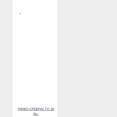
ГИНКО СРЕБРИСТО 20
бр.