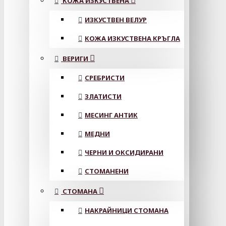
КОЖА ИЗКУСТВЕНА
ИЗКУСТВЕН ВЕЛУР
КОЖА ИЗКУСТВЕНА КРЪГЛА
ВЕРИГИ
СРЕБРИСТИ
ЗЛАТИСТИ
МЕСИНГ АНТИК
МЕДНИ
ЧЕРНИ И ОКСИДИРАНИ
СТОМАНЕНИ
СТОМАНА
НАКРАЙНИЦИ СТОМАНА