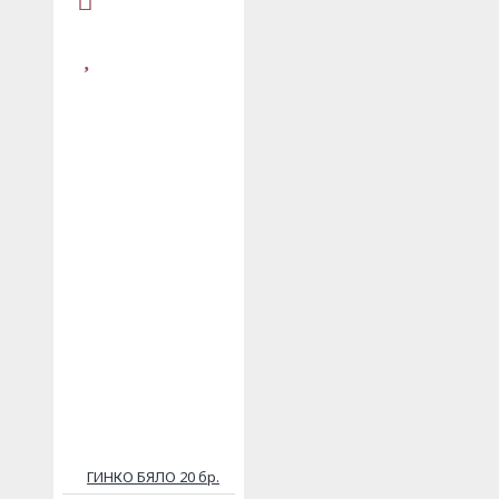
ГИНКО БЯЛО 20 бр.