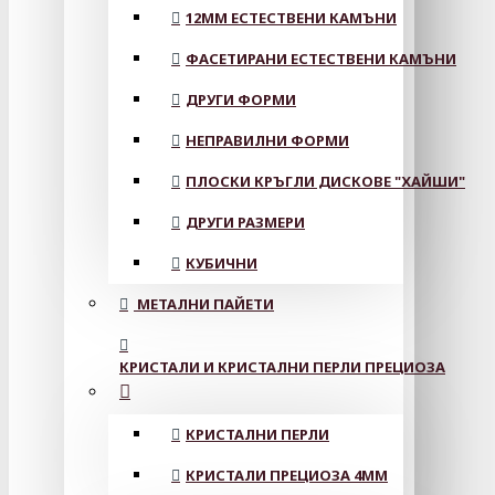
12MM ЕСТЕСТВЕНИ КАМЪНИ
ФАСЕТИРАНИ ЕСТЕСТВЕНИ КАМЪНИ
ДРУГИ ФОРМИ
НЕПРАВИЛНИ ФОРМИ
ПЛОСКИ КРЪГЛИ ДИСКОВЕ "ХАЙШИ"
ДРУГИ РАЗМЕРИ
КУБИЧНИ
МЕТАЛНИ ПАЙЕТИ
КРИСТАЛИ И КРИСТАЛНИ ПЕРЛИ ПРЕЦИОЗА
КРИСТАЛНИ ПЕРЛИ
КРИСТАЛИ ПРЕЦИОЗА 4ММ