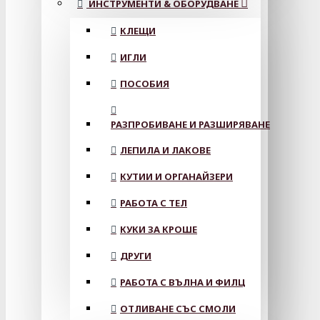
ИНСТРУМЕНТИ & ОБОРУДВАНЕ
КЛЕЩИ
ИГЛИ
ПОСОБИЯ
РАЗПРОБИВАНЕ И РАЗШИРЯВАНЕ
ЛЕПИЛА И ЛАКОВЕ
КУТИИ И ОРГАНАЙЗЕРИ
РАБОТА С ТЕЛ
КУКИ ЗА КРОШЕ
ДРУГИ
РАБОТА С ВЪЛНА И ФИЛЦ
ОТЛИВАНЕ СЪС СМОЛИ