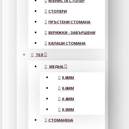
МЪНИСТА СТОПЕР
СТОПЕРИ
ПРЪСТЕНИ СТОМАНА
ВЕРИЖКИ - ЗАВЪРШЕНИ
КАПАЦИ СТОМАНА
ТЕЛ
МЕДНА
0,8MM
0,6MM
0,4MM
0,3MM
СТОМАНЕНА