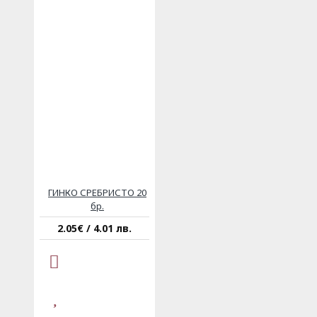
ГИНКО СРЕБРИСТО 20
бр.
2.05€ / 4.01 лв.