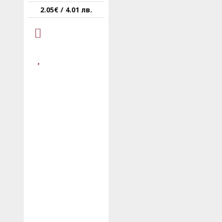
2.05€ / 4.01 лв.