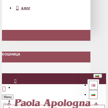
БЛОГ
КОШНИЦА
Вход
Menu
Регистрация