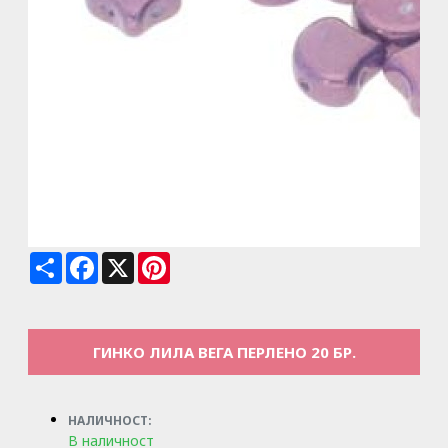
Share
Facebook
X
Pinterest
ГИНКО ЛИЛА ВЕГА ПЕРЛЕНО 20 БР.
НАЛИЧНОСТ:
В наличност