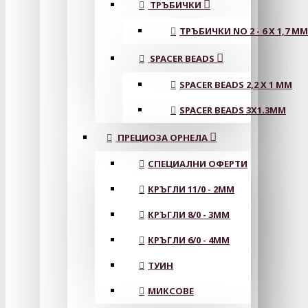
ТРЪБИЧКИ
ТРЪБИЧКИ NO 2 - 6 X 1,7 MM
SPACER BEADS
SPACER BEADS 2,2 X 1 MM
SPACER BEADS 3X1.3MM
ПРЕЦИОЗА ОРНЕЛА
СПЕЦИАЛНИ ОФЕРТИ
КРЪГЛИ 11/0 - 2MM
КРЪГЛИ 8/0 - 3MM
КРЪГЛИ 6/0 - 4MM
ТУИН
МИКСОВЕ