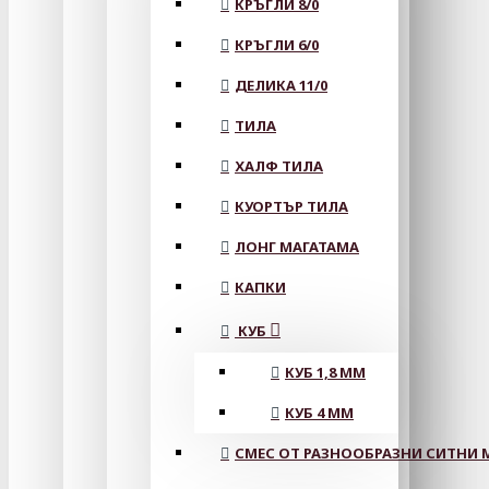
КРЪГЛИ 8/0
КРЪГЛИ 6/0
ДЕЛИКА 11/0
ТИЛА
ХАЛФ ТИЛА
КУОРТЪР ТИЛА
ЛОНГ МАГАТАМА
КАПКИ
КУБ
КУБ 1,8 ММ
КУБ 4 ММ
СМЕС ОТ РАЗНООБРАЗНИ СИТНИ