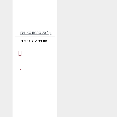
ГИНКО БЯЛО 20 бр.
1.53€ / 2.99 лв.