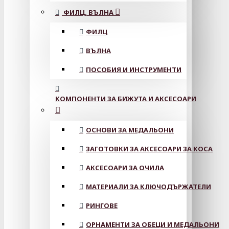
ФИЛЦ, ВЪЛНА
ФИЛЦ
ВЪЛНА
ПОСОБИЯ И ИНСТРУМЕНТИ
КОМПОНЕНТИ ЗА БИЖУТА И АКСЕСОАРИ
ОСНОВИ ЗА МЕДАЛЬОНИ
ЗАГОТОВКИ ЗА АКСЕСОАРИ ЗА КОСА
АКСЕСОАРИ ЗА ОЧИЛА
МАТЕРИАЛИ ЗА КЛЮЧОДЪРЖАТЕЛИ
РИНГОВЕ
ОРНАМЕНТИ ЗА ОБЕЦИ И МЕДАЛЬОНИ