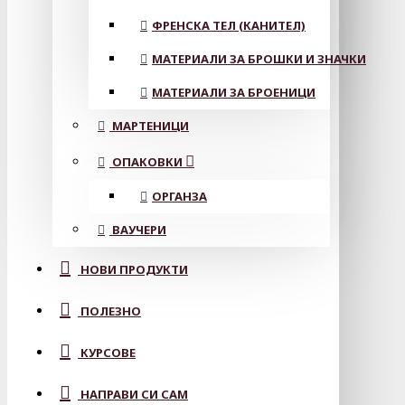
ФРЕНСКА ТЕЛ (КАНИТЕЛ)
МАТЕРИАЛИ ЗА БРОШКИ И ЗНАЧКИ
МАТЕРИАЛИ ЗА БРОЕНИЦИ
МАРТЕНИЦИ
ОПАКОВКИ
ОРГАНЗА
ВАУЧЕРИ
НОВИ ПРОДУКТИ
ПОЛЕЗНО
КУРСОВЕ
НАПРАВИ СИ САМ