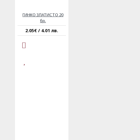
ГИНКО ЗЛАТИСТО 20
бр.
2.05€ / 4.01 лв.