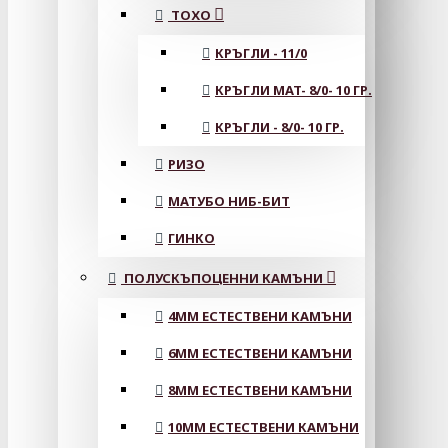
ТОХО
КРЪГЛИ - 11/0
КРЪГЛИ MAT- 8/0- 10 ГР.
КРЪГЛИ - 8/0- 10 ГР.
РИЗО
МАТУБО НИБ-БИТ
ГИНКО
ПОЛУСКЪПОЦЕННИ КАМЪНИ
4MM ЕСТЕСТВЕНИ КАМЪНИ
6MM ЕСТЕСТВЕНИ КАМЪНИ
8MM ЕСТЕСТВЕНИ КАМЪНИ
10MM ЕСТЕСТВЕНИ КАМЪНИ