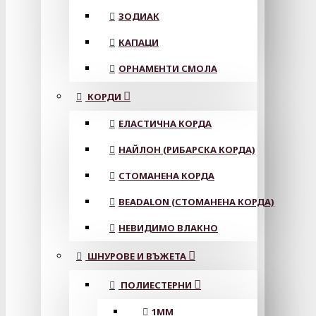
ЗОДИАК
КАПАЦИ
ОРНАМЕНТИ СМОЛА
КОРДИ
ЕЛАСТИЧНА КОРДА
НАЙЛОН (РИБАРСКА КОРДА)
СТОМАНЕНА КОРДА
BEADALON (СТОМАНЕНА КОРДА)
НЕВИДИМО ВЛАКНО
ШНУРОВЕ И ВЪЖЕТА
ПОЛИЕСТЕРНИ
1ММ