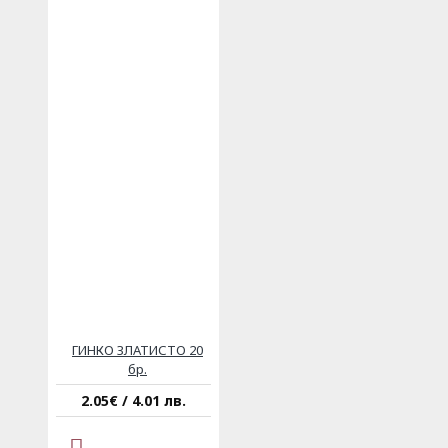
ГИНКО ЗЛАТИСТО 20
бр.
2.05€ / 4.01 лв.