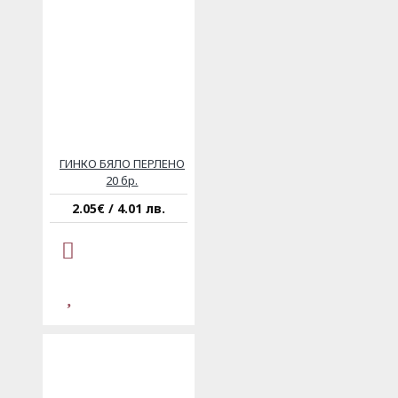
ГИНКО БЯЛО ПЕРЛЕНО
20 бр.
2.05€ / 4.01 лв.