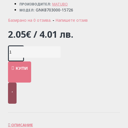
MATUBO
ПРОИЗВОДИТЕЛ:
GNK8703000-15726
МОДЕЛ:
Базирано на 0 отзива.
-
Напишете отзив
2.05€ / 4.01 лв.
КУПИ
ОПИСАНИЕ