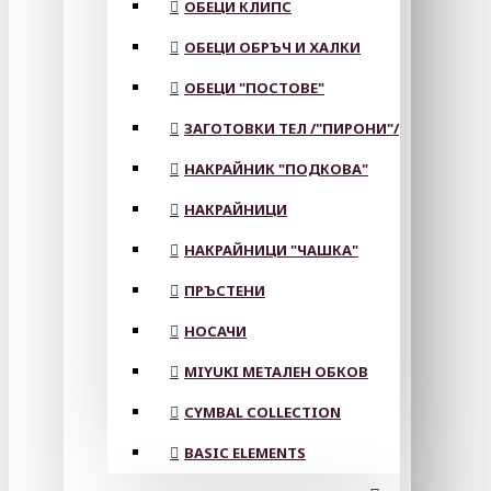
ОБЕЦИ КЛИПС
ОБЕЦИ ОБРЪЧ И ХАЛКИ
ОБЕЦИ "ПОСТОВЕ"
ЗАГОТОВКИ ТЕЛ /"ПИРОНИ"/
НАКРАЙНИК "ПОДКОВА"
НАКРАЙНИЦИ
НАКРАЙНИЦИ "ЧАШКА"
ПРЪСТЕНИ
НОСАЧИ
MIYUKI МЕТАЛЕН ОБКОВ
CYMBAL COLLECTION
BASIC ELEMENTS