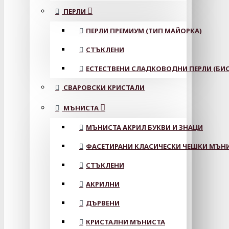
ПЕРЛИ
ПЕРЛИ ПРЕМИУМ (ТИП МАЙОРКА)
СТЪКЛЕНИ
ЕСТЕСТВЕНИ СЛАДКОВОДНИ ПЕРЛИ (БИС
СВАРОВСКИ КРИСТАЛИ
МЪНИСТА
МЪНИСТА АКРИЛ БУКВИ И ЗНАЦИ
ФАСЕТИРАНИ КЛАСИЧЕСКИ ЧЕШКИ МЪНИС
СТЪКЛЕНИ
АКРИЛНИ
ДЪРВЕНИ
КРИСТАЛНИ МЪНИСТА