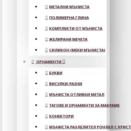
МЕТАЛНИ МЪНИСТА
ПОЛИМЕРНА ГЛИНА
КОМПЛЕКТИ ОТ МЪНИСТА
ЖЕЛИРАНИ МЕЧЕТА
СИЛИКОН (МЕКИ МЪНИСТА)
ОРНАМЕНТИ
БУКВИ
ВИСУЛКИ-РАЗНИ
МЪНИСТА ОТЛИВКИ МЕТАЛ
ТАГОВЕ И ОРНАМЕНТИ ЗА МАКРАМЕ
КОНЕКТОРИ
МЪНИСТА РАЗДЕЛИТЕЛ РОНДЕЛ С КРИС