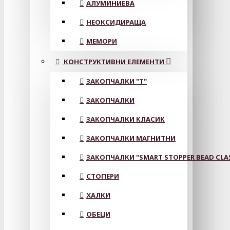
АЛУМИНИЕВА
НЕОКСИДИРАЩА
МЕМОРИ
КОНСТРУКТИВНИ ЕЛЕМЕНТИ
ЗАКОПЧАЛКИ "Т"
ЗАКОПЧАЛКИ
ЗАКОПЧАЛКИ КЛАСИК
ЗАКОПЧАЛКИ МАГНИТНИ
ЗАКОПЧАЛКИ "SMART STOPPER BEAD CLA
СТОПЕРИ
ХАЛКИ
ОБЕЦИ