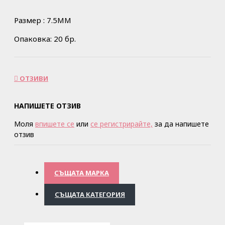
Размер : 7.5MM
Опаковка: 20 бр.
ОТЗИВИ
НАПИШЕТЕ ОТЗИВ
Моля
впишете се
или
се регистрирайте,
за да напишете
отзив
СЪЩАТА МАРКА
СЪЩАТА КАТЕГОРИЯ