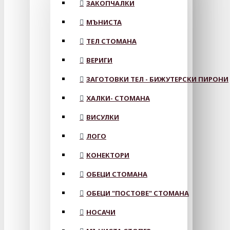
ЗАКОПЧАЛКИ
МЪНИСТА
ТЕЛ СТОМАНА
ВЕРИГИ
ЗАГОТОВКИ ТЕЛ - БИЖУТЕРСКИ ПИРОНИ
ХАЛКИ- СТОМАНА
ВИСУЛКИ
ЛОГО
КОНЕКТОРИ
ОБЕЦИ СТОМАНА
ОБЕЦИ "ПОСТОВЕ" СТОМАНА
НОСАЧИ