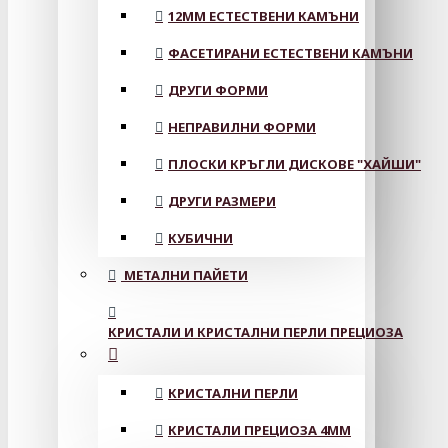
12MM ЕСТЕСТВЕНИ КАМЪНИ
ФАСЕТИРАНИ ЕСТЕСТВЕНИ КАМЪНИ
ДРУГИ ФОРМИ
НЕПРАВИЛНИ ФОРМИ
ПЛОСКИ КРЪГЛИ ДИСКОВЕ "ХАЙШИ"
ДРУГИ РАЗМЕРИ
КУБИЧНИ
МЕТАЛНИ ПАЙЕТИ
КРИСТАЛИ И КРИСТАЛНИ ПЕРЛИ ПРЕЦИОЗА
КРИСТАЛНИ ПЕРЛИ
КРИСТАЛИ ПРЕЦИОЗА 4ММ