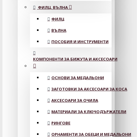
ФИЛЦ, ВЪЛНА
ФИЛЦ
ВЪЛНА
ПОСОБИЯ И ИНСТРУМЕНТИ
КОМПОНЕНТИ ЗА БИЖУТА И АКСЕСОАРИ
ОСНОВИ ЗА МЕДАЛЬОНИ
ЗАГОТОВКИ ЗА АКСЕСОАРИ ЗА КОСА
АКСЕСОАРИ ЗА ОЧИЛА
МАТЕРИАЛИ ЗА КЛЮЧОДЪРЖАТЕЛИ
РИНГОВЕ
ОРНАМЕНТИ ЗА ОБЕЦИ И МЕДАЛЬОНИ