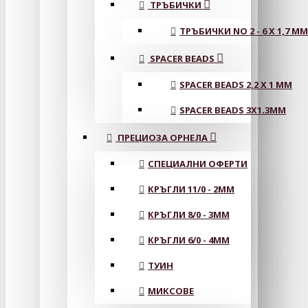
ТРЪБИЧКИ
ТРЪБИЧКИ NO 2 - 6 X 1,7 MM
SPACER BEADS
SPACER BEADS 2,2 X 1 MM
SPACER BEADS 3X1.3MM
ПРЕЦИОЗА ОРНЕЛА
СПЕЦИАЛНИ ОФЕРТИ
КРЪГЛИ 11/0 - 2MM
КРЪГЛИ 8/0 - 3MM
КРЪГЛИ 6/0 - 4MM
ТУИН
МИКСОВЕ