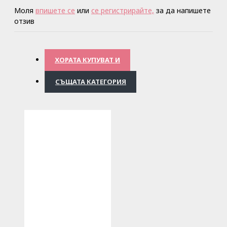
Моля
впишете се
или
се регистрирайте,
за да напишете
отзив
ХОРАТА КУПУВАТ И
СЪЩАТА КАТЕГОРИЯ