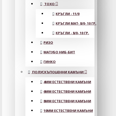
ТОХО
КРЪГЛИ - 11/0
КРЪГЛИ MAT- 8/0- 10 ГР.
КРЪГЛИ - 8/0- 10 ГР.
РИЗО
МАТУБО НИБ-БИТ
ГИНКО
ПОЛУСКЪПОЦЕННИ КАМЪНИ
4MM ЕСТЕСТВЕНИ КАМЪНИ
6MM ЕСТЕСТВЕНИ КАМЪНИ
8MM ЕСТЕСТВЕНИ КАМЪНИ
10MM ЕСТЕСТВЕНИ КАМЪНИ