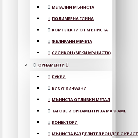
МЕТАЛНИ МЪНИСТА
ПОЛИМЕРНА ГЛИНА
КОМПЛЕКТИ ОТ МЪНИСТА
ЖЕЛИРАНИ МЕЧЕТА
СИЛИКОН (МЕКИ МЪНИСТА)
ОРНАМЕНТИ
БУКВИ
ВИСУЛКИ-РАЗНИ
МЪНИСТА ОТЛИВКИ МЕТАЛ
ТАГОВЕ И ОРНАМЕНТИ ЗА МАКРАМЕ
КОНЕКТОРИ
МЪНИСТА РАЗДЕЛИТЕЛ РОНДЕЛ С КРИС