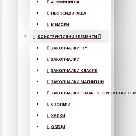
АЛУМИНИЕВА
НЕОКСИДИРАЩА
МЕМОРИ
КОНСТРУКТИВНИ ЕЛЕМЕНТИ
ЗАКОПЧАЛКИ "Т"
ЗАКОПЧАЛКИ
ЗАКОПЧАЛКИ КЛАСИК
ЗАКОПЧАЛКИ МАГНИТНИ
ЗАКОПЧАЛКИ "SMART STOPPER BEAD CLA
СТОПЕРИ
ХАЛКИ
ОБЕЦИ