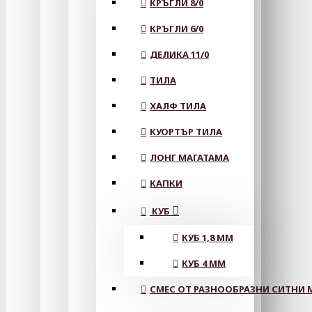
КРЪГЛИ 8/0
КРЪГЛИ 6/0
ДЕЛИКА 11/0
ТИЛА
ХАЛФ ТИЛА
КУОРТЪР ТИЛА
ЛОНГ МАГАТАМА
КАПКИ
КУБ
КУБ 1,8 ММ
КУБ 4 ММ
СМЕС ОТ РАЗНООБРАЗНИ СИТНИ