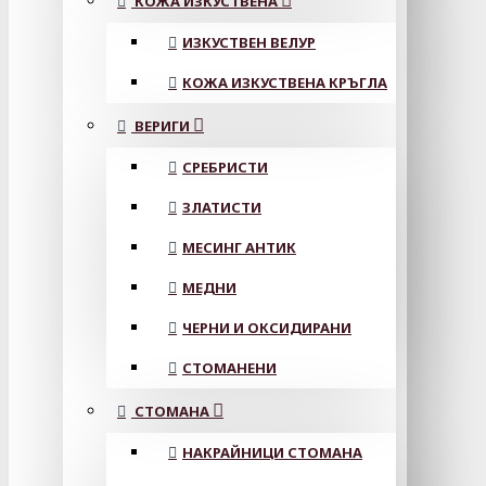
КОЖА ИЗКУСТВЕНА
ИЗКУСТВЕН ВЕЛУР
КОЖА ИЗКУСТВЕНА КРЪГЛА
ВЕРИГИ
СРЕБРИСТИ
ЗЛАТИСТИ
МЕСИНГ АНТИК
МЕДНИ
ЧЕРНИ И ОКСИДИРАНИ
СТОМАНЕНИ
СТОМАНА
НАКРАЙНИЦИ СТОМАНА