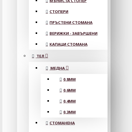
МЪНИСТА СТОПЕР
СТОПЕРИ
ПРЪСТЕНИ СТОМАНА
ВЕРИЖКИ - ЗАВЪРШЕНИ
КАПАЦИ СТОМАНА
ТЕЛ
МЕДНА
0,8MM
0,6MM
0,4MM
0,3MM
СТОМАНЕНА