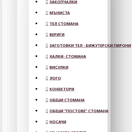
ЗАКОПЧАЛКИ
МЪНИСТА
ТЕЛ СТОМАНА
ВЕРИГИ
ЗАГОТОВКИ ТЕЛ - БИЖУТЕРСКИ ПИРОНИ
ХАЛКИ- СТОМАНА
ВИСУЛКИ
ЛОГО
КОНЕКТОРИ
ОБЕЦИ СТОМАНА
ОБЕЦИ "ПОСТОВЕ" СТОМАНА
НОСАЧИ