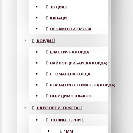
ЗОДИАК
КАПАЦИ
ОРНАМЕНТИ СМОЛА
КОРДИ
ЕЛАСТИЧНА КОРДА
НАЙЛОН (РИБАРСКА КОРДА)
СТОМАНЕНА КОРДА
BEADALON (СТОМАНЕНА КОРДА)
НЕВИДИМО ВЛАКНО
ШНУРОВЕ И ВЪЖЕТА
ПОЛИЕСТЕРНИ
1ММ