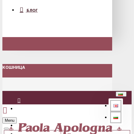
БЛОГ
КОШНИЦА
Вход
Menu
Регистрация