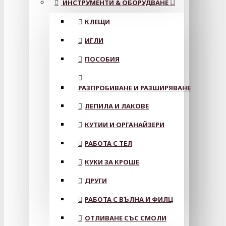
ИНСТРУМЕНТИ & ОБОРУДВАНЕ
КЛЕЩИ
ИГЛИ
ПОСОБИЯ
РАЗПРОБИВАНЕ И РАЗШИРЯВАНЕ
ЛЕПИЛА И ЛАКОВЕ
КУТИИ И ОРГАНАЙЗЕРИ
РАБОТА С ТЕЛ
КУКИ ЗА КРОШЕ
ДРУГИ
РАБОТА С ВЪЛНА И ФИЛЦ
ОТЛИВАНЕ СЪС СМОЛИ