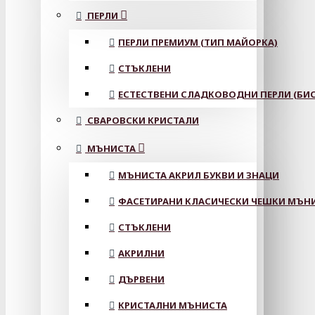
ПЕРЛИ
ПЕРЛИ ПРЕМИУМ (ТИП МАЙОРКА)
СТЪКЛЕНИ
ЕСТЕСТВЕНИ СЛАДКОВОДНИ ПЕРЛИ (БИС
СВАРОВСКИ КРИСТАЛИ
МЪНИСТА
МЪНИСТА АКРИЛ БУКВИ И ЗНАЦИ
ФАСЕТИРАНИ КЛАСИЧЕСКИ ЧЕШКИ МЪНИС
СТЪКЛЕНИ
АКРИЛНИ
ДЪРВЕНИ
КРИСТАЛНИ МЪНИСТА