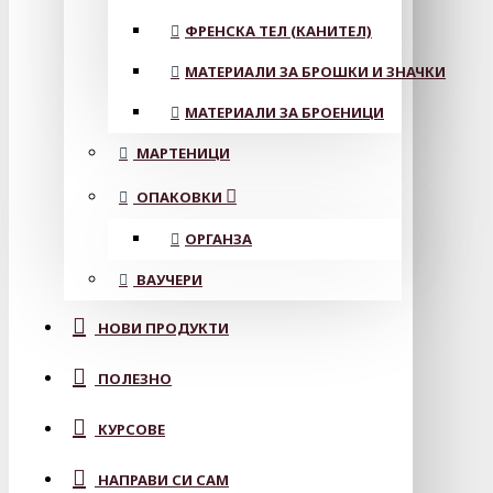
ФРЕНСКА ТЕЛ (КАНИТЕЛ)
МАТЕРИАЛИ ЗА БРОШКИ И ЗНАЧКИ
МАТЕРИАЛИ ЗА БРОЕНИЦИ
МАРТЕНИЦИ
ОПАКОВКИ
ОРГАНЗА
ВАУЧЕРИ
НОВИ ПРОДУКТИ
ПОЛЕЗНО
КУРСОВЕ
НАПРАВИ СИ САМ