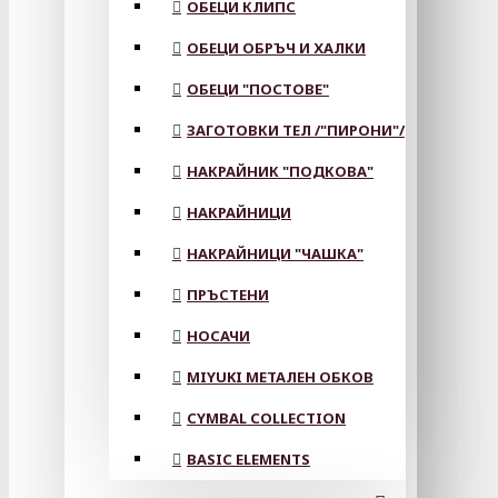
ОБЕЦИ КЛИПС
ОБЕЦИ ОБРЪЧ И ХАЛКИ
ОБЕЦИ "ПОСТОВЕ"
ЗАГОТОВКИ ТЕЛ /"ПИРОНИ"/
НАКРАЙНИК "ПОДКОВА"
НАКРАЙНИЦИ
НАКРАЙНИЦИ "ЧАШКА"
ПРЪСТЕНИ
НОСАЧИ
MIYUKI МЕТАЛЕН ОБКОВ
CYMBAL COLLECTION
BASIC ELEMENTS