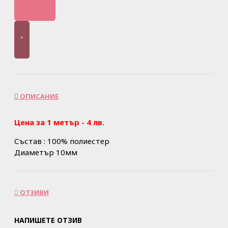
ОПИСАНИЕ
Цена за 1 метър - 4 лв.
Състав : 100% полиестер
Диаметър 10мм
ОТЗИВИ
НАПИШЕТЕ ОТЗИВ