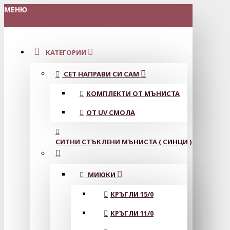
МЕНЮ
КАТЕГОРИИ
СЕТ НАПРАВИ СИ САМ
КОМПЛЕКТИ ОТ МЪНИСТА
ОТ UV СМОЛА
СИТНИ СТЪКЛЕНИ МЪНИСТА ( СИНЦИ )
МИЮКИ
КРЪГЛИ 15/0
КРЪГЛИ 11/0