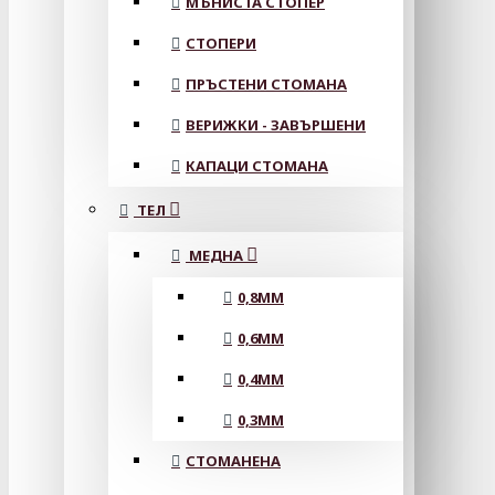
МЪНИСТА СТОПЕР
СТОПЕРИ
ПРЪСТЕНИ СТОМАНА
ВЕРИЖКИ - ЗАВЪРШЕНИ
КАПАЦИ СТОМАНА
ТЕЛ
МЕДНА
0,8MM
0,6MM
0,4MM
0,3MM
СТОМАНЕНА