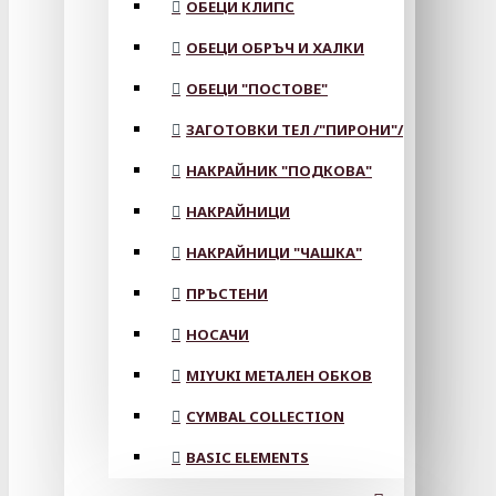
ОБЕЦИ КЛИПС
ОБЕЦИ ОБРЪЧ И ХАЛКИ
ОБЕЦИ "ПОСТОВЕ"
ЗАГОТОВКИ ТЕЛ /"ПИРОНИ"/
НАКРАЙНИК "ПОДКОВА"
НАКРАЙНИЦИ
НАКРАЙНИЦИ "ЧАШКА"
ПРЪСТЕНИ
НОСАЧИ
MIYUKI МЕТАЛЕН ОБКОВ
CYMBAL COLLECTION
BASIC ELEMENTS