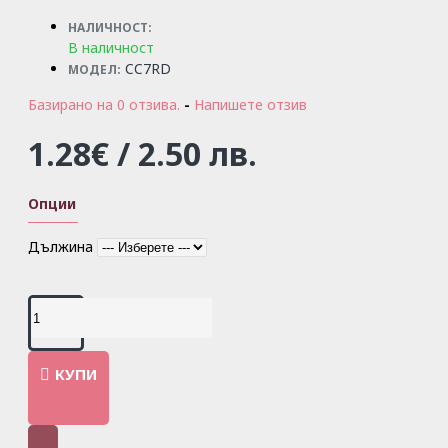
НАЛИЧНОСТ:
В наличност
CC7RD
МОДЕЛ:
Базирано на 0 отзива.
-
Напишете отзив
1.28€ / 2.50 лв.
Опции
Дължина
КУПИ