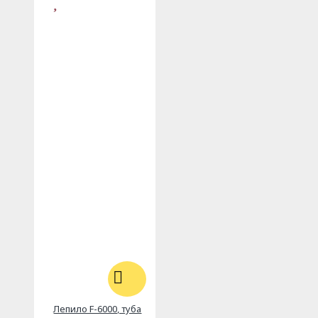
Лепило F-6000, туба