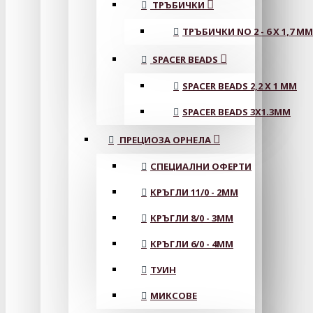
ТРЪБИЧКИ
ТРЪБИЧКИ NO 2 - 6 X 1,7 MM
SPACER BEADS
SPACER BEADS 2,2 X 1 MM
SPACER BEADS 3X1.3MM
ПРЕЦИОЗА ОРНЕЛА
СПЕЦИАЛНИ ОФЕРТИ
КРЪГЛИ 11/0 - 2MM
КРЪГЛИ 8/0 - 3MM
КРЪГЛИ 6/0 - 4MM
ТУИН
МИКСОВЕ