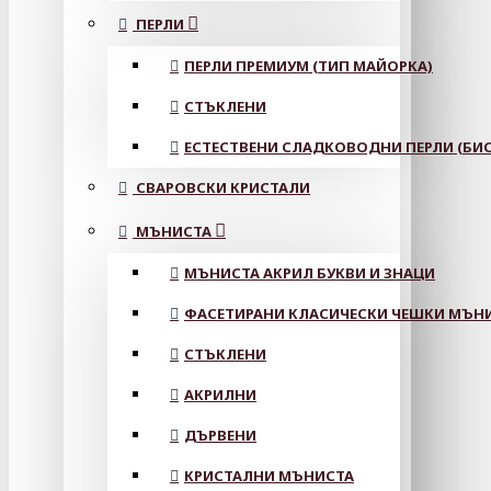
ПЕРЛИ
ПЕРЛИ ПРЕМИУМ (ТИП МАЙОРКА)
СТЪКЛЕНИ
ЕСТЕСТВЕНИ СЛАДКОВОДНИ ПЕРЛИ (БИС
СВАРОВСКИ КРИСТАЛИ
МЪНИСТА
МЪНИСТА АКРИЛ БУКВИ И ЗНАЦИ
ФАСЕТИРАНИ КЛАСИЧЕСКИ ЧЕШКИ МЪНИС
СТЪКЛЕНИ
АКРИЛНИ
ДЪРВЕНИ
КРИСТАЛНИ МЪНИСТА