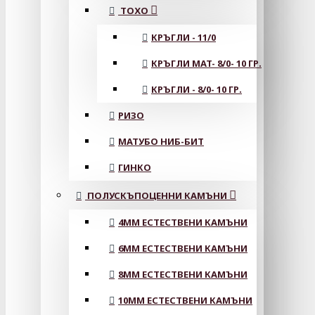
ТОХО
КРЪГЛИ - 11/0
КРЪГЛИ MAT- 8/0- 10 ГР.
КРЪГЛИ - 8/0- 10 ГР.
РИЗО
МАТУБО НИБ-БИТ
ГИНКО
ПОЛУСКЪПОЦЕННИ КАМЪНИ
4MM ЕСТЕСТВЕНИ КАМЪНИ
6MM ЕСТЕСТВЕНИ КАМЪНИ
8MM ЕСТЕСТВЕНИ КАМЪНИ
10MM ЕСТЕСТВЕНИ КАМЪНИ