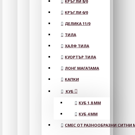
КРЪГЛИ 8/0
КРЪГЛИ 6/0
ДЕЛИКА 11/0
ТИЛА
ХАЛФ ТИЛА
КУОРТЪР ТИЛА
ЛОНГ МАГАТАМА
КАПКИ
КУБ
КУБ 1,8 ММ
КУБ 4 ММ
СМЕС ОТ РАЗНООБРАЗНИ СИТНИ