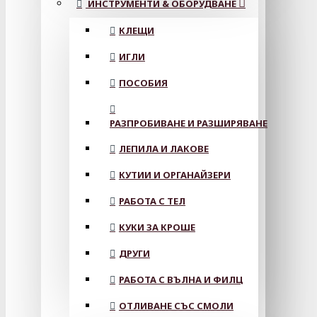
ИНСТРУМЕНТИ & ОБОРУДВАНЕ
КЛЕЩИ
ИГЛИ
ПОСОБИЯ
РАЗПРОБИВАНЕ И РАЗШИРЯВАНЕ
ЛЕПИЛА И ЛАКОВЕ
КУТИИ И ОРГАНАЙЗЕРИ
РАБОТА С ТЕЛ
КУКИ ЗА КРОШЕ
ДРУГИ
РАБОТА С ВЪЛНА И ФИЛЦ
ОТЛИВАНЕ СЪС СМОЛИ