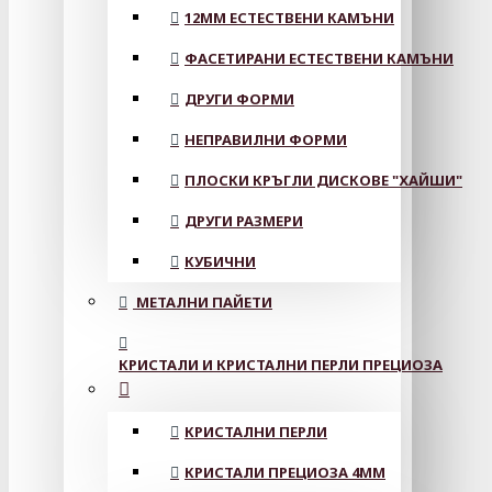
12MM ЕСТЕСТВЕНИ КАМЪНИ
ФАСЕТИРАНИ ЕСТЕСТВЕНИ КАМЪНИ
ДРУГИ ФОРМИ
НЕПРАВИЛНИ ФОРМИ
ПЛОСКИ КРЪГЛИ ДИСКОВЕ "ХАЙШИ"
ДРУГИ РАЗМЕРИ
КУБИЧНИ
МЕТАЛНИ ПАЙЕТИ
КРИСТАЛИ И КРИСТАЛНИ ПЕРЛИ ПРЕЦИОЗА
КРИСТАЛНИ ПЕРЛИ
КРИСТАЛИ ПРЕЦИОЗА 4ММ