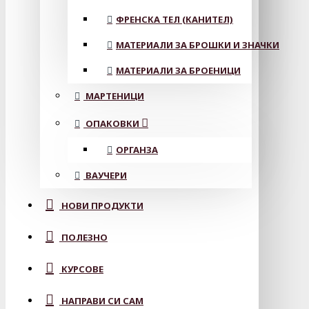
ФРЕНСКА ТЕЛ (КАНИТЕЛ)
МАТЕРИАЛИ ЗА БРОШКИ И ЗНАЧКИ
МАТЕРИАЛИ ЗА БРОЕНИЦИ
МАРТЕНИЦИ
ОПАКОВКИ
ОРГАНЗА
ВАУЧЕРИ
НОВИ ПРОДУКТИ
ПОЛЕЗНО
КУРСОВЕ
НАПРАВИ СИ САМ