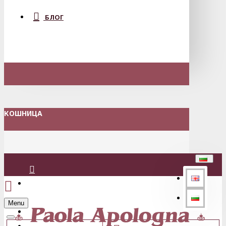
БЛОГ
КОШНИЦА
Вход
Menu
Регистрация