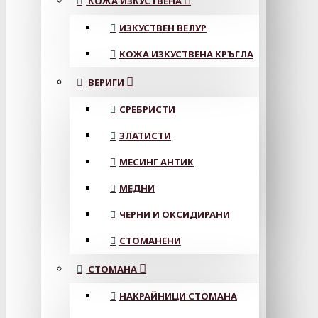
КОЖА ИЗКУСТВЕНА
ИЗКУСТВЕН ВЕЛУР
КОЖА ИЗКУСТВЕНА КРЪГЛА
ВЕРИГИ
СРЕБРИСТИ
ЗЛАТИСТИ
МЕСИНГ АНТИК
МЕДНИ
ЧЕРНИ И ОКСИДИРАНИ
СТОМАНЕНИ
СТОМАНА
НАКРАЙНИЦИ СТОМАНА