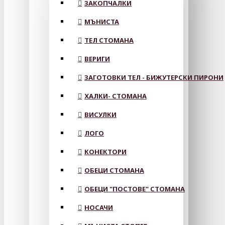
ЗАКОПЧАЛКИ
МЪНИСТА
ТЕЛ СТОМАНА
ВЕРИГИ
ЗАГОТОВКИ ТЕЛ - БИЖУТЕРСКИ ПИРОНИ
ХАЛКИ- СТОМАНА
ВИСУЛКИ
ЛОГО
КОНЕКТОРИ
ОБЕЦИ СТОМАНА
ОБЕЦИ "ПОСТОВЕ" СТОМАНА
НОСАЧИ