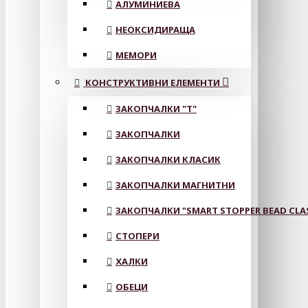
АЛУМИНИЕВА
НЕОКСИДИРАЩА
МЕМОРИ
КОНСТРУКТИВНИ ЕЛЕМЕНТИ
ЗАКОПЧАЛКИ "Т"
ЗАКОПЧАЛКИ
ЗАКОПЧАЛКИ КЛАСИК
ЗАКОПЧАЛКИ МАГНИТНИ
ЗАКОПЧАЛКИ "SMART STOPPER BEAD CLA
СТОПЕРИ
ХАЛКИ
ОБЕЦИ