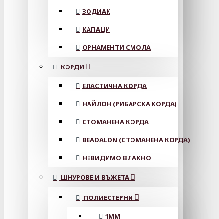
ЗОДИАК
КАПАЦИ
ОРНАМЕНТИ СМОЛА
КОРДИ
ЕЛАСТИЧНА КОРДА
НАЙЛОН (РИБАРСКА КОРДА)
СТОМАНЕНА КОРДА
BEADALON (СТОМАНЕНА КОРДА)
НЕВИДИМО ВЛАКНО
ШНУРОВЕ И ВЪЖЕТА
ПОЛИЕСТЕРНИ
1ММ