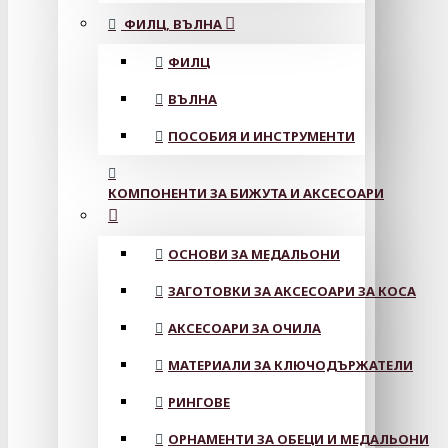
ФИЛЦ, ВЪЛНА
ФИЛЦ
ВЪЛНА
ПОСОБИЯ И ИНСТРУМЕНТИ
КОМПОНЕНТИ ЗА БИЖУТА И АКСЕСОАРИ
ОСНОВИ ЗА МЕДАЛЬОНИ
ЗАГОТОВКИ ЗА АКСЕСОАРИ ЗА КОСА
АКСЕСОАРИ ЗА ОЧИЛА
МАТЕРИАЛИ ЗА КЛЮЧОДЪРЖАТЕЛИ
РИНГОВЕ
ОРНАМЕНТИ ЗА ОБЕЦИ И МЕДАЛЬОНИ