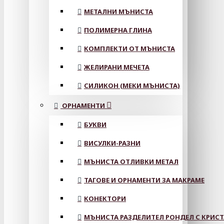
МЕТАЛНИ МЪНИСТА
ПОЛИМЕРНА ГЛИНА
КОМПЛЕКТИ ОТ МЪНИСТА
ЖЕЛИРАНИ МЕЧЕТА
СИЛИКОН (МЕКИ МЪНИСТА)
ОРНАМЕНТИ
БУКВИ
ВИСУЛКИ-РАЗНИ
МЪНИСТА ОТЛИВКИ МЕТАЛ
ТАГОВЕ И ОРНАМЕНТИ ЗА МАКРАМЕ
КОНЕКТОРИ
МЪНИСТА РАЗДЕЛИТЕЛ РОНДЕЛ С КРИС