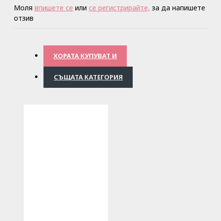
Моля
впишете се
или
се регистрирайте,
за да напишете
отзив
ХОРАТА КУПУВАТ И
СЪЩАТА КАТЕГОРИЯ