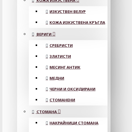
КОЖА ИЗКУСТВЕНА
ИЗКУСТВЕН ВЕЛУР
КОЖА ИЗКУСТВЕНА КРЪГЛА
ВЕРИГИ
СРЕБРИСТИ
ЗЛАТИСТИ
МЕСИНГ АНТИК
МЕДНИ
ЧЕРНИ И ОКСИДИРАНИ
СТОМАНЕНИ
СТОМАНА
НАКРАЙНИЦИ СТОМАНА