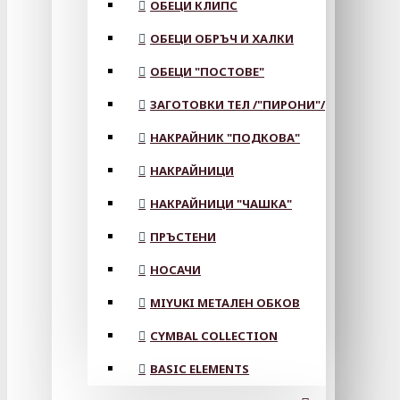
ОБЕЦИ КЛИПС
ОБЕЦИ ОБРЪЧ И ХАЛКИ
ОБЕЦИ "ПОСТОВЕ"
ЗАГОТОВКИ ТЕЛ /"ПИРОНИ"/
НАКРАЙНИК "ПОДКОВА"
НАКРАЙНИЦИ
НАКРАЙНИЦИ "ЧАШКА"
ПРЪСТЕНИ
НОСАЧИ
MIYUKI МЕТАЛЕН ОБКОВ
CYMBAL COLLECTION
BASIC ELEMENTS