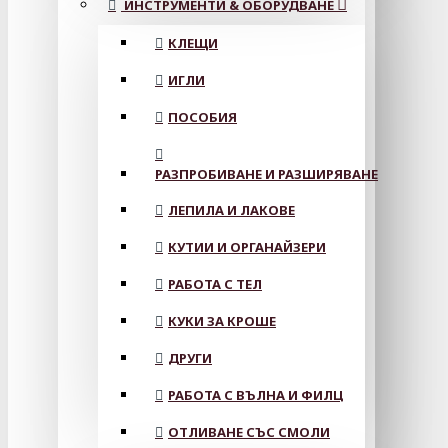
ИНСТРУМЕНТИ & ОБОРУДВАНЕ
КЛЕЩИ
ИГЛИ
ПОСОБИЯ
РАЗПРОБИВАНЕ И РАЗШИРЯВАНЕ
ЛЕПИЛА И ЛАКОВЕ
КУТИИ И ОРГАНАЙЗЕРИ
РАБОТА С ТЕЛ
КУКИ ЗА КРОШЕ
ДРУГИ
РАБОТА С ВЪЛНА И ФИЛЦ
ОТЛИВАНЕ СЪС СМОЛИ