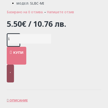
SLBC-MI
МОДЕЛ:
Базирано на 0 отзива.
-
Напишете отзив
5.50€ / 10.76 лв.
КУПИ
ОПИСАНИЕ