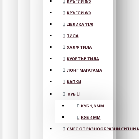
КРЪГЛИ 8/0
КРЪГЛИ 6/0
ДЕЛИКА 11/0
ТИЛА
ХАЛФ ТИЛА
КУОРТЪР ТИЛА
ЛОНГ МАГАТАМА
КАПКИ
КУБ
КУБ 1,8 ММ
КУБ 4 ММ
СМЕС ОТ РАЗНООБРАЗНИ СИТНИ