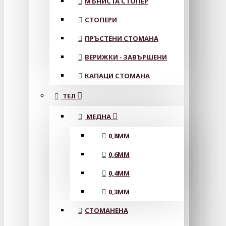
МЪНИСТА СТОПЕР
СТОПЕРИ
ПРЪСТЕНИ СТОМАНА
ВЕРИЖКИ - ЗАВЪРШЕНИ
КАПАЦИ СТОМАНА
ТЕЛ
МЕДНА
0,8MM
0,6MM
0,4MM
0,3MM
СТОМАНЕНА