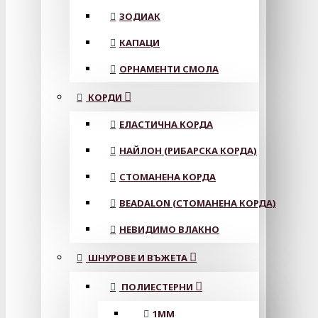
ЗОДИАК
КАПАЦИ
ОРНАМЕНТИ СМОЛА
КОРДИ
ЕЛАСТИЧНА КОРДА
НАЙЛОН (РИБАРСКА КОРДА)
СТОМАНЕНА КОРДА
BEADALON (СТОМАНЕНА КОРДА)
НЕВИДИМО ВЛАКНО
ШНУРОВЕ И ВЪЖЕТА
ПОЛИЕСТЕРНИ
1ММ