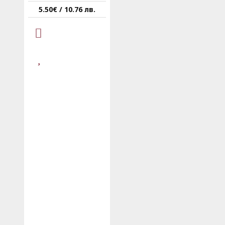
5.50€ / 10.76 лв.