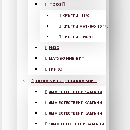
ТОХО
КРЪГЛИ - 11/0
КРЪГЛИ MAT- 8/0- 10 ГР.
КРЪГЛИ - 8/0- 10 ГР.
РИЗО
МАТУБО НИБ-БИТ
ГИНКО
ПОЛУСКЪПОЦЕННИ КАМЪНИ
4MM ЕСТЕСТВЕНИ КАМЪНИ
6MM ЕСТЕСТВЕНИ КАМЪНИ
8MM ЕСТЕСТВЕНИ КАМЪНИ
10MM ЕСТЕСТВЕНИ КАМЪНИ