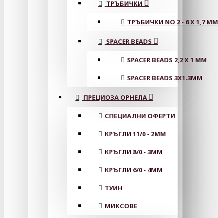
ТРЪБИЧКИ
ТРЪБИЧКИ NO 2 - 6 X 1,7 MM
SPACER BEADS
SPACER BEADS 2,2 X 1 MM
SPACER BEADS 3X1.3MM
ПРЕЦИОЗА ОРНЕЛА
СПЕЦИАЛНИ ОФЕРТИ
КРЪГЛИ 11/0 - 2MM
КРЪГЛИ 8/0 - 3MM
КРЪГЛИ 6/0 - 4MM
ТУИН
МИКСОВЕ