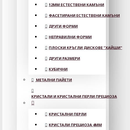
12MM ЕСТЕСТВЕНИ КАМЪНИ
ФАСЕТИРАНИ ЕСТЕСТВЕНИ КАМЪНИ
ДРУГИ ФОРМИ
НЕПРАВИЛНИ ФОРМИ
ПЛОСКИ КРЪГЛИ ДИСКОВЕ "ХАЙШИ"
ДРУГИ РАЗМЕРИ
КУБИЧНИ
МЕТАЛНИ ПАЙЕТИ
КРИСТАЛИ И КРИСТАЛНИ ПЕРЛИ ПРЕЦИОЗА
КРИСТАЛНИ ПЕРЛИ
КРИСТАЛИ ПРЕЦИОЗА 4ММ