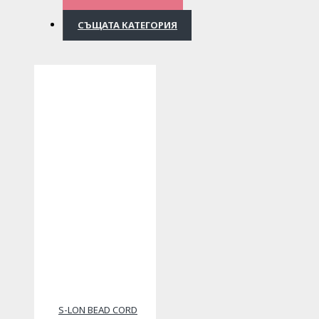
СЪЩАТА КАТЕГОРИЯ
S-LON BEAD CORD