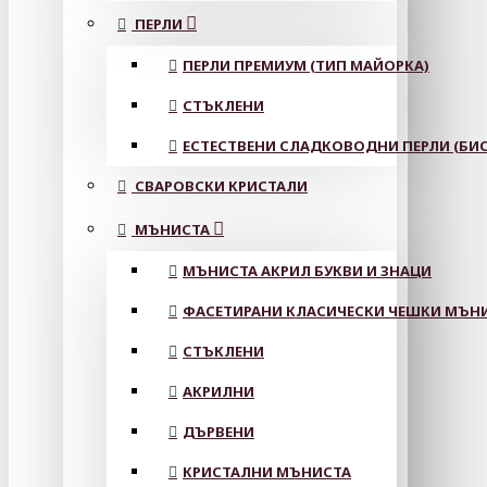
ПЕРЛИ
ПЕРЛИ ПРЕМИУМ (ТИП МАЙОРКА)
СТЪКЛЕНИ
ЕСТЕСТВЕНИ СЛАДКОВОДНИ ПЕРЛИ (БИС
СВАРОВСКИ КРИСТАЛИ
МЪНИСТА
МЪНИСТА АКРИЛ БУКВИ И ЗНАЦИ
ФАСЕТИРАНИ КЛАСИЧЕСКИ ЧЕШКИ МЪНИС
СТЪКЛЕНИ
АКРИЛНИ
ДЪРВЕНИ
КРИСТАЛНИ МЪНИСТА