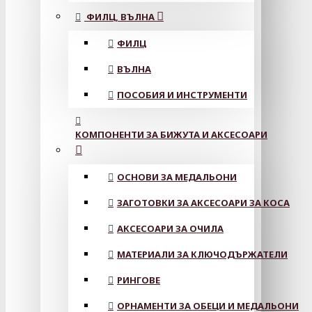
ФИЛЦ, ВЪЛНА
ФИЛЦ
ВЪЛНА
ПОСОБИЯ И ИНСТРУМЕНТИ
КОМПОНЕНТИ ЗА БИЖУТА И АКСЕСОАРИ
ОСНОВИ ЗА МЕДАЛЬОНИ
ЗАГОТОВКИ ЗА АКСЕСОАРИ ЗА КОСА
АКСЕСОАРИ ЗА ОЧИЛА
МАТЕРИАЛИ ЗА КЛЮЧОДЪРЖАТЕЛИ
РИНГОВЕ
ОРНАМЕНТИ ЗА ОБЕЦИ И МЕДАЛЬОНИ