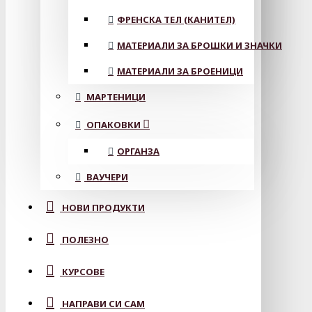
ФРЕНСКА ТЕЛ (КАНИТЕЛ)
МАТЕРИАЛИ ЗА БРОШКИ И ЗНАЧКИ
МАТЕРИАЛИ ЗА БРОЕНИЦИ
МАРТЕНИЦИ
ОПАКОВКИ
ОРГАНЗА
ВАУЧЕРИ
НОВИ ПРОДУКТИ
ПОЛЕЗНО
КУРСОВЕ
НАПРАВИ СИ САМ