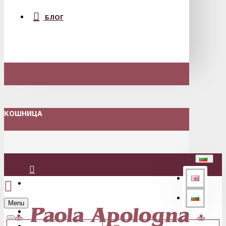
БЛОГ
КОШНИЦА
Вход
Menu
Регистрация