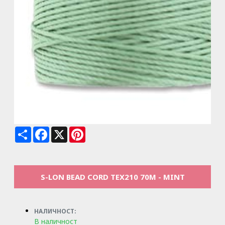
Share
Facebook
X
Pinterest
S-LON BEAD CORD TEX210 70M - MINT
НАЛИЧНОСТ:
В наличност