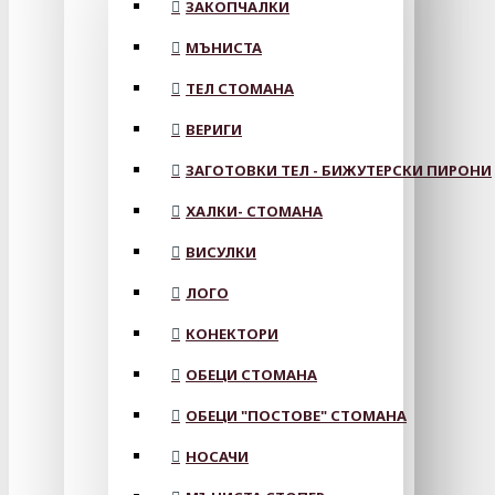
ЗАКОПЧАЛКИ
МЪНИСТА
ТЕЛ СТОМАНА
ВЕРИГИ
ЗАГОТОВКИ ТЕЛ - БИЖУТЕРСКИ ПИРОНИ
ХАЛКИ- СТОМАНА
ВИСУЛКИ
ЛОГО
КОНЕКТОРИ
ОБЕЦИ СТОМАНА
ОБЕЦИ "ПОСТОВЕ" СТОМАНА
НОСАЧИ