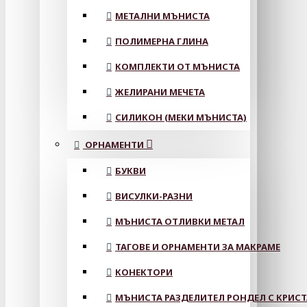
МЕТАЛНИ МЪНИСТА
ПОЛИМЕРНА ГЛИНА
КОМПЛЕКТИ ОТ МЪНИСТА
ЖЕЛИРАНИ МЕЧЕТА
СИЛИКОН (МЕКИ МЪНИСТА)
ОРНАМЕНТИ
БУКВИ
ВИСУЛКИ-РАЗНИ
МЪНИСТА ОТЛИВКИ МЕТАЛ
ТАГОВЕ И ОРНАМЕНТИ ЗА МАКРАМЕ
КОНЕКТОРИ
МЪНИСТА РАЗДЕЛИТЕЛ РОНДЕЛ С КРИС