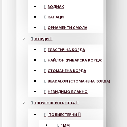
ЗОДИАК
КАПАЦИ
ОРНАМЕНТИ СМОЛА
КОРДИ
ЕЛАСТИЧНА КОРДА
НАЙЛОН (РИБАРСКА КОРДА)
СТОМАНЕНА КОРДА
BEADALON (СТОМАНЕНА КОРДА)
НЕВИДИМО ВЛАКНО
ШНУРОВЕ И ВЪЖЕТА
ПОЛИЕСТЕРНИ
1ММ