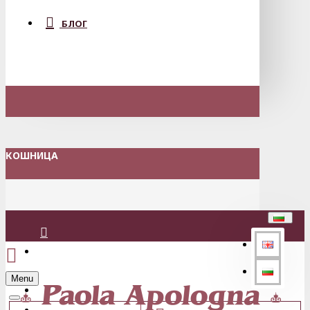
БЛОГ
КОШНИЦА
Вход
Menu
Регистрация