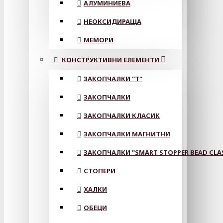
АЛУМИНИЕВА
НЕОКСИДИРАЩА
МЕМОРИ
КОНСТРУКТИВНИ ЕЛЕМЕНТИ
ЗАКОПЧАЛКИ "Т"
ЗАКОПЧАЛКИ
ЗАКОПЧАЛКИ КЛАСИК
ЗАКОПЧАЛКИ МАГНИТНИ
ЗАКОПЧАЛКИ "SMART STOPPER BEAD CLA
СТОПЕРИ
ХАЛКИ
ОБЕЦИ