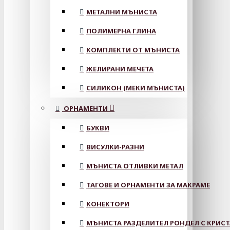
МЕТАЛНИ МЪНИСТА
ПОЛИМЕРНА ГЛИНА
КОМПЛЕКТИ ОТ МЪНИСТА
ЖЕЛИРАНИ МЕЧЕТА
СИЛИКОН (МЕКИ МЪНИСТА)
ОРНАМЕНТИ
БУКВИ
ВИСУЛКИ-РАЗНИ
МЪНИСТА ОТЛИВКИ МЕТАЛ
ТАГОВЕ И ОРНАМЕНТИ ЗА МАКРАМЕ
КОНЕКТОРИ
МЪНИСТА РАЗДЕЛИТЕЛ РОНДЕЛ С КРИС