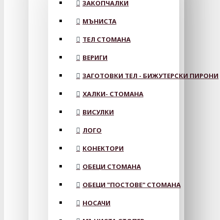
ЗАКОПЧАЛКИ
МЪНИСТА
ТЕЛ СТОМАНА
ВЕРИГИ
ЗАГОТОВКИ ТЕЛ - БИЖУТЕРСКИ ПИРОНИ
ХАЛКИ- СТОМАНА
ВИСУЛКИ
ЛОГО
КОНЕКТОРИ
ОБЕЦИ СТОМАНА
ОБЕЦИ "ПОСТОВЕ" СТОМАНА
НОСАЧИ