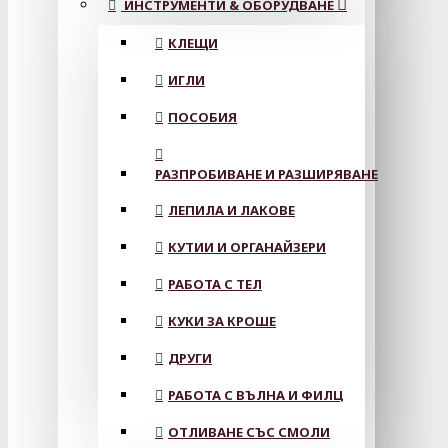
ИНСТРУМЕНТИ & ОБОРУДВАНЕ
КЛЕЩИ
ИГЛИ
ПОСОБИЯ
РАЗПРОБИВАНЕ И РАЗШИРЯВАНЕ
ЛЕПИЛА И ЛАКОВЕ
КУТИИ И ОРГАНАЙЗЕРИ
РАБОТА С ТЕЛ
КУКИ ЗА КРОШЕ
ДРУГИ
РАБОТА С ВЪЛНА И ФИЛЦ
ОТЛИВАНЕ СЪС СМОЛИ