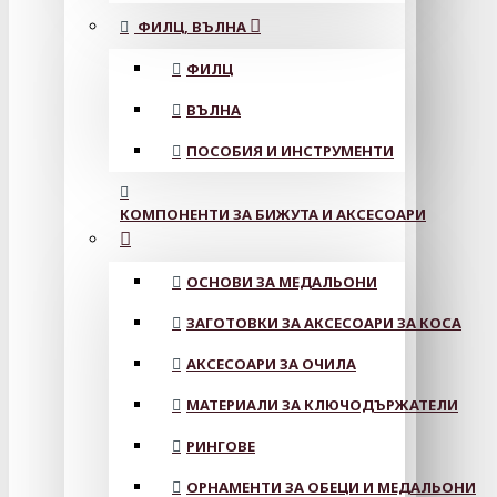
ФИЛЦ, ВЪЛНА
ФИЛЦ
ВЪЛНА
ПОСОБИЯ И ИНСТРУМЕНТИ
КОМПОНЕНТИ ЗА БИЖУТА И АКСЕСОАРИ
ОСНОВИ ЗА МЕДАЛЬОНИ
ЗАГОТОВКИ ЗА АКСЕСОАРИ ЗА КОСА
АКСЕСОАРИ ЗА ОЧИЛА
МАТЕРИАЛИ ЗА КЛЮЧОДЪРЖАТЕЛИ
РИНГОВЕ
ОРНАМЕНТИ ЗА ОБЕЦИ И МЕДАЛЬОНИ