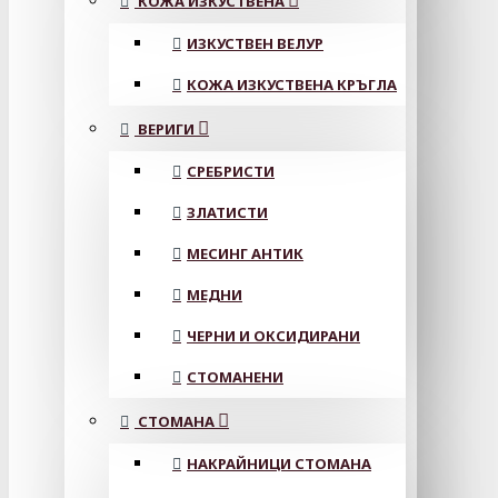
КОЖА ИЗКУСТВЕНА
ИЗКУСТВЕН ВЕЛУР
КОЖА ИЗКУСТВЕНА КРЪГЛА
ВЕРИГИ
СРЕБРИСТИ
ЗЛАТИСТИ
МЕСИНГ АНТИК
МЕДНИ
ЧЕРНИ И ОКСИДИРАНИ
СТОМАНЕНИ
СТОМАНА
НАКРАЙНИЦИ СТОМАНА