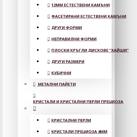
12MM ЕСТЕСТВЕНИ КАМЪНИ
ФАСЕТИРАНИ ЕСТЕСТВЕНИ КАМЪНИ
ДРУГИ ФОРМИ
НЕПРАВИЛНИ ФОРМИ
ПЛОСКИ КРЪГЛИ ДИСКОВЕ "ХАЙШИ"
ДРУГИ РАЗМЕРИ
КУБИЧНИ
МЕТАЛНИ ПАЙЕТИ
КРИСТАЛИ И КРИСТАЛНИ ПЕРЛИ ПРЕЦИОЗА
КРИСТАЛНИ ПЕРЛИ
КРИСТАЛИ ПРЕЦИОЗА 4ММ