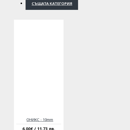
СЪЩАТА КАТЕГОРИЯ
ОНИКС - 10mm
6.00€ / 11.73 лв.