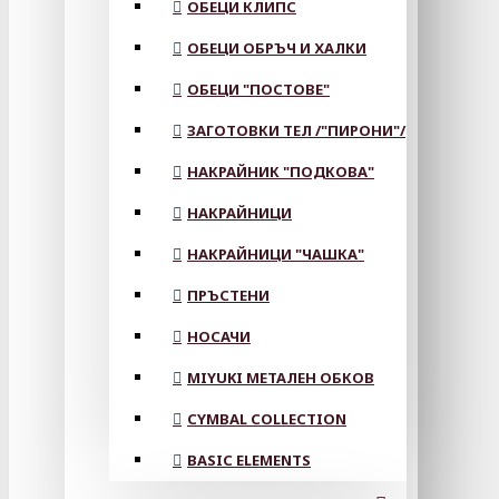
ОБЕЦИ КЛИПС
ОБЕЦИ ОБРЪЧ И ХАЛКИ
ОБЕЦИ "ПОСТОВЕ"
ЗАГОТОВКИ ТЕЛ /"ПИРОНИ"/
НАКРАЙНИК "ПОДКОВА"
НАКРАЙНИЦИ
НАКРАЙНИЦИ "ЧАШКА"
ПРЪСТЕНИ
НОСАЧИ
MIYUKI МЕТАЛЕН ОБКОВ
CYMBAL COLLECTION
BASIC ELEMENTS