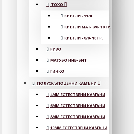
ТОХО
КРЪГЛИ - 11/0
КРЪГЛИ MAT- 8/0- 10 ГР.
КРЪГЛИ - 8/0- 10 ГР.
РИЗО
МАТУБО НИБ-БИТ
ГИНКО
ПОЛУСКЪПОЦЕННИ КАМЪНИ
4MM ЕСТЕСТВЕНИ КАМЪНИ
6MM ЕСТЕСТВЕНИ КАМЪНИ
8MM ЕСТЕСТВЕНИ КАМЪНИ
10MM ЕСТЕСТВЕНИ КАМЪНИ