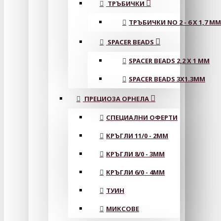
ТРЪБИЧКИ
ТРЪБИЧКИ NO 2 - 6 X 1,7 MM
SPACER BEADS
SPACER BEADS 2,2 X 1 MM
SPACER BEADS 3X1.3MM
ПРЕЦИОЗА ОРНЕЛА
СПЕЦИАЛНИ ОФЕРТИ
КРЪГЛИ 11/0 - 2MM
КРЪГЛИ 8/0 - 3MM
КРЪГЛИ 6/0 - 4MM
ТУИН
МИКСОВЕ