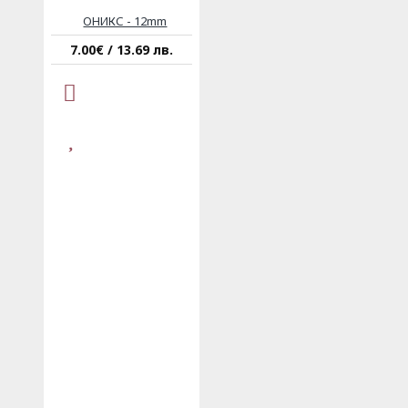
ОНИКС - 12mm
7.00€ / 13.69 лв.