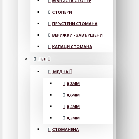
МЪНИСТА СТОПЕР
СТОПЕРИ
ПРЪСТЕНИ СТОМАНА
ВЕРИЖКИ - ЗАВЪРШЕНИ
КАПАЦИ СТОМАНА
ТЕЛ
МЕДНА
0,8MM
0,6MM
0,4MM
0,3MM
СТОМАНЕНА