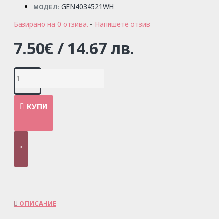
GEN4034521WH
МОДЕЛ:
Базирано на 0 отзива.
-
Напишете отзив
7.50€ / 14.67 лв.
КУПИ
ОПИСАНИЕ