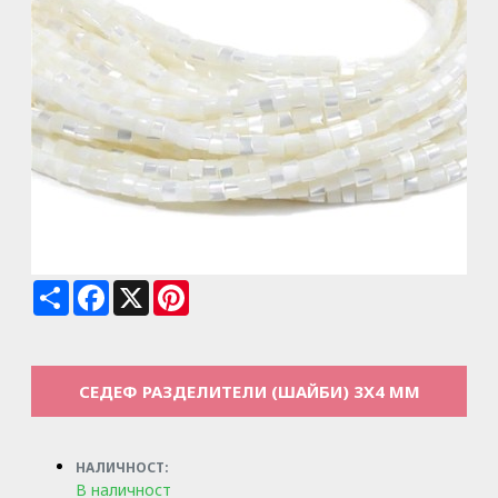
Share
Facebook
X
Pinterest
СЕДЕФ РАЗДЕЛИТЕЛИ (ШАЙБИ) 3X4 MM
НАЛИЧНОСТ:
В наличност