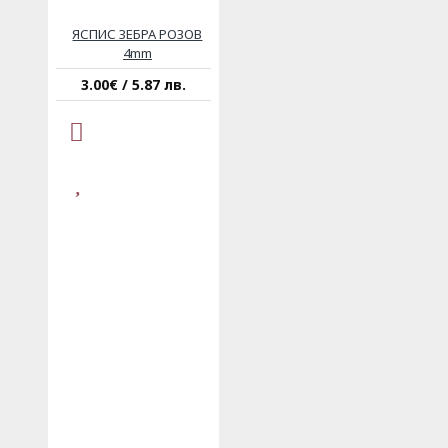
ЯСПИС ЗЕБРА РОЗОВ
4mm
3.00€ / 5.87 лв.