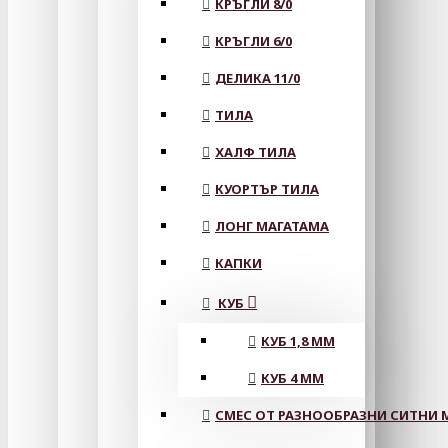
КРЪГЛИ 8/0
КРЪГЛИ 6/0
ДЕЛИКА 11/0
ТИЛА
ХАЛФ ТИЛА
КУОРТЪР ТИЛА
ЛОНГ МАГАТАМА
КАПКИ
КУБ
КУБ 1,8 ММ
КУБ 4 ММ
СМЕС ОТ РАЗНООБРАЗНИ СИТНИ