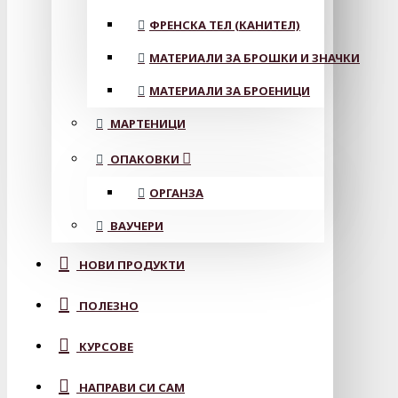
ФРЕНСКА ТЕЛ (КАНИТЕЛ)
МАТЕРИАЛИ ЗА БРОШКИ И ЗНАЧКИ
МАТЕРИАЛИ ЗА БРОЕНИЦИ
МАРТЕНИЦИ
ОПАКОВКИ
ОРГАНЗА
ВАУЧЕРИ
НОВИ ПРОДУКТИ
ПОЛЕЗНО
КУРСОВЕ
НАПРАВИ СИ САМ