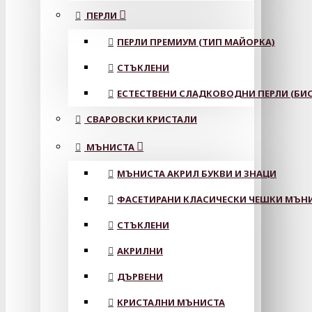
ПЕРЛИ
ПЕРЛИ ПРЕМИУМ (ТИП МАЙОРКА)
СТЪКЛЕНИ
ЕСТЕСТВЕНИ СЛАДКОВОДНИ ПЕРЛИ (БИС
СВАРОВСКИ КРИСТАЛИ
МЪНИСТА
МЪНИСТА АКРИЛ БУКВИ И ЗНАЦИ
ФАСЕТИРАНИ КЛАСИЧЕСКИ ЧЕШКИ МЪНИС
СТЪКЛЕНИ
АКРИЛНИ
ДЪРВЕНИ
КРИСТАЛНИ МЪНИСТА