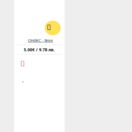
ОНИКС - 8mm
5.00€ / 9.78 лв.