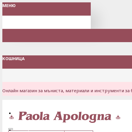
МЕНЮ
КОШНИЦА
Онлайн магазин за мъниста, материали и инструменти за 
Вход
Регистрация