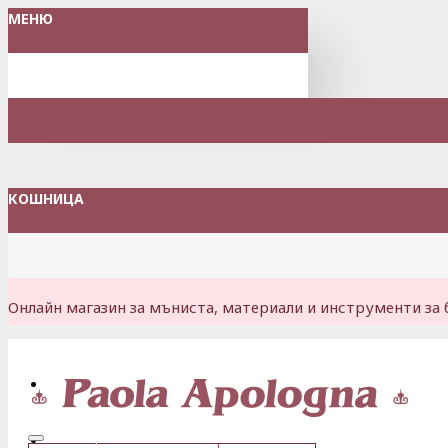
МЕНЮ
КОШНИЦА
Онлайн магазин за мъниста, материали и инструменти за 
Вход
Регистрация