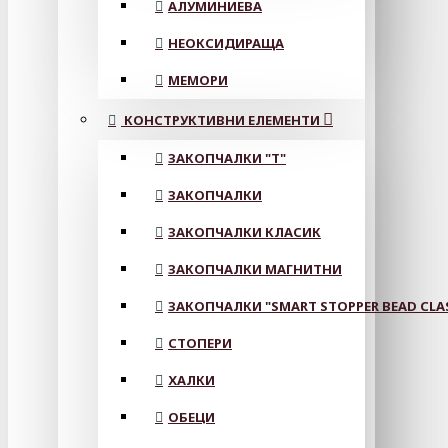
АЛУМИНИЕВА
НЕОКСИДИРАЩА
МЕМОРИ
КОНСТРУКТИВНИ ЕЛЕМЕНТИ
ЗАКОПЧАЛКИ "Т"
ЗАКОПЧАЛКИ
ЗАКОПЧАЛКИ КЛАСИК
ЗАКОПЧАЛКИ МАГНИТНИ
ЗАКОПЧАЛКИ "SMART STOPPER BEAD CLA
СТОПЕРИ
ХАЛКИ
ОБЕЦИ