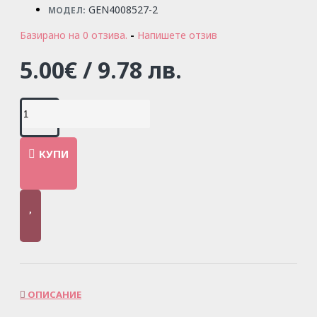
GEN4008527-2
МОДЕЛ:
Базирано на 0 отзива.
-
Напишете отзив
5.00€ / 9.78 лв.
КУПИ
ОПИСАНИЕ