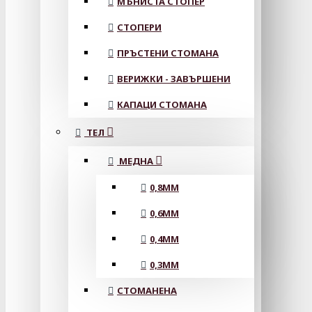
МЪНИСТА СТОПЕР
СТОПЕРИ
ПРЪСТЕНИ СТОМАНА
ВЕРИЖКИ - ЗАВЪРШЕНИ
КАПАЦИ СТОМАНА
ТЕЛ
МЕДНА
0,8MM
0,6MM
0,4MM
0,3MM
СТОМАНЕНА