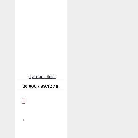
Цитрин - 8mm
20.00€ / 39.12 лв.