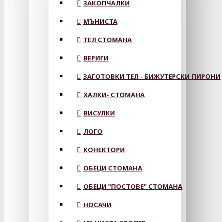
ЗАКОПЧАЛКИ
МЪНИСТА
ТЕЛ СТОМАНА
ВЕРИГИ
ЗАГОТОВКИ ТЕЛ - БИЖУТЕРСКИ ПИРОНИ
ХАЛКИ- СТОМАНА
ВИСУЛКИ
ЛОГО
КОНЕКТОРИ
ОБЕЦИ СТОМАНА
ОБЕЦИ "ПОСТОВЕ" СТОМАНА
НОСАЧИ