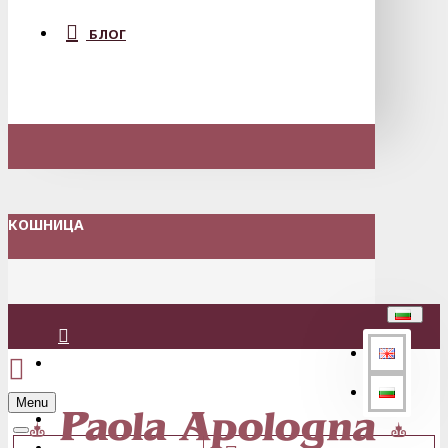
БЛОГ
КОШНИЦА
Вход
Menu
Регистрация