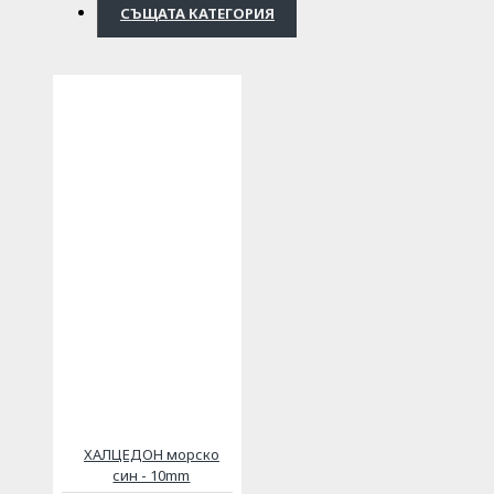
СЪЩАТА КАТЕГОРИЯ
ХАЛЦЕДОН морско
син - 10mm