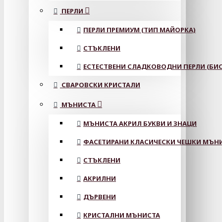
ПЕРЛИ
ПЕРЛИ ПРЕМИУМ (ТИП МАЙОРКА)
СТЪКЛЕНИ
ЕСТЕСТВЕНИ СЛАДКОВОДНИ ПЕРЛИ (БИС
СВАРОВСКИ КРИСТАЛИ
МЪНИСТА
МЪНИСТА АКРИЛ БУКВИ И ЗНАЦИ
ФАСЕТИРАНИ КЛАСИЧЕСКИ ЧЕШКИ МЪНИС
СТЪКЛЕНИ
АКРИЛНИ
ДЪРВЕНИ
КРИСТАЛНИ МЪНИСТА