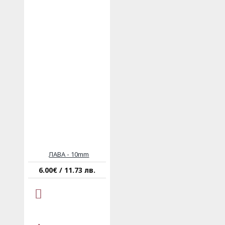
ЛАВА - 10mm
6.00€ / 11.73 лв.