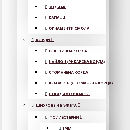
ЗОДИАК
КАПАЦИ
ОРНАМЕНТИ СМОЛА
КОРДИ
ЕЛАСТИЧНА КОРДА
НАЙЛОН (РИБАРСКА КОРДА)
СТОМАНЕНА КОРДА
BEADALON (СТОМАНЕНА КОРДА)
НЕВИДИМО ВЛАКНО
ШНУРОВЕ И ВЪЖЕТА
ПОЛИЕСТЕРНИ
1ММ