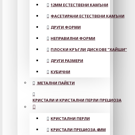
12MM ЕСТЕСТВЕНИ КАМЪНИ
ФАСЕТИРАНИ ЕСТЕСТВЕНИ КАМЪНИ
ДРУГИ ФОРМИ
НЕПРАВИЛНИ ФОРМИ
ПЛОСКИ КРЪГЛИ ДИСКОВЕ "ХАЙШИ"
ДРУГИ РАЗМЕРИ
КУБИЧНИ
МЕТАЛНИ ПАЙЕТИ
КРИСТАЛИ И КРИСТАЛНИ ПЕРЛИ ПРЕЦИОЗА
КРИСТАЛНИ ПЕРЛИ
КРИСТАЛИ ПРЕЦИОЗА 4ММ