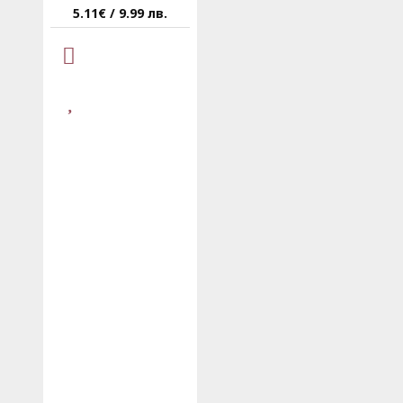
5.11€ / 9.99 лв.