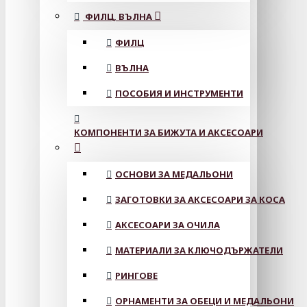
ФИЛЦ, ВЪЛНА
ФИЛЦ
ВЪЛНА
ПОСОБИЯ И ИНСТРУМЕНТИ
КОМПОНЕНТИ ЗА БИЖУТА И АКСЕСОАРИ
ОСНОВИ ЗА МЕДАЛЬОНИ
ЗАГОТОВКИ ЗА АКСЕСОАРИ ЗА КОСА
АКСЕСОАРИ ЗА ОЧИЛА
МАТЕРИАЛИ ЗА КЛЮЧОДЪРЖАТЕЛИ
РИНГОВЕ
ОРНАМЕНТИ ЗА ОБЕЦИ И МЕДАЛЬОНИ