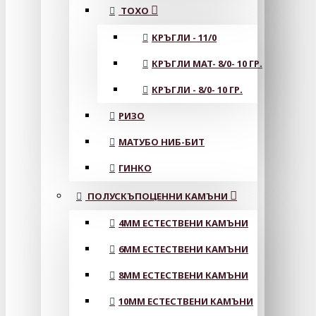
ТОХО
КРЪГЛИ - 11/0
КРЪГЛИ MAT- 8/0- 10 ГР.
КРЪГЛИ - 8/0- 10 ГР.
РИЗО
МАТУБО НИБ-БИТ
ГИНКО
ПОЛУСКЪПОЦЕННИ КАМЪНИ
4MM ЕСТЕСТВЕНИ КАМЪНИ
6MM ЕСТЕСТВЕНИ КАМЪНИ
8MM ЕСТЕСТВЕНИ КАМЪНИ
10MM ЕСТЕСТВЕНИ КАМЪНИ