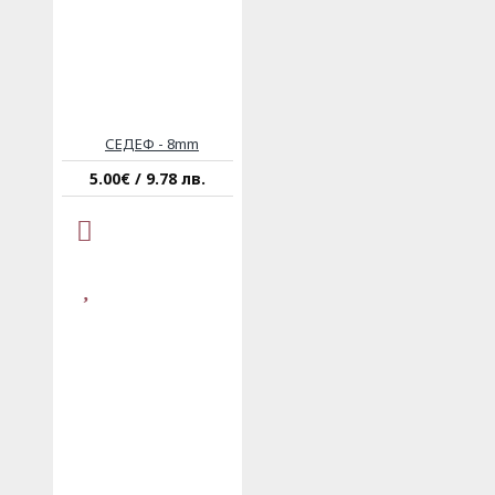
СЕДЕФ - 8mm
5.00€ / 9.78 лв.