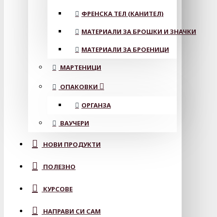
ФРЕНСКА ТЕЛ (КАНИТЕЛ)
МАТЕРИАЛИ ЗА БРОШКИ И ЗНАЧКИ
МАТЕРИАЛИ ЗА БРОЕНИЦИ
МАРТЕНИЦИ
ОПАКОВКИ
ОРГАНЗА
ВАУЧЕРИ
НОВИ ПРОДУКТИ
ПОЛЕЗНО
КУРСОВЕ
НАПРАВИ СИ САМ