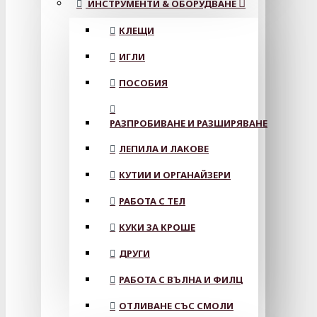
ИНСТРУМЕНТИ & ОБОРУДВАНЕ
КЛЕЩИ
ИГЛИ
ПОСОБИЯ
РАЗПРОБИВАНЕ И РАЗШИРЯВАНЕ
ЛЕПИЛА И ЛАКОВЕ
КУТИИ И ОРГАНАЙЗЕРИ
РАБОТА С ТЕЛ
КУКИ ЗА КРОШЕ
ДРУГИ
РАБОТА С ВЪЛНА И ФИЛЦ
ОТЛИВАНЕ СЪС СМОЛИ