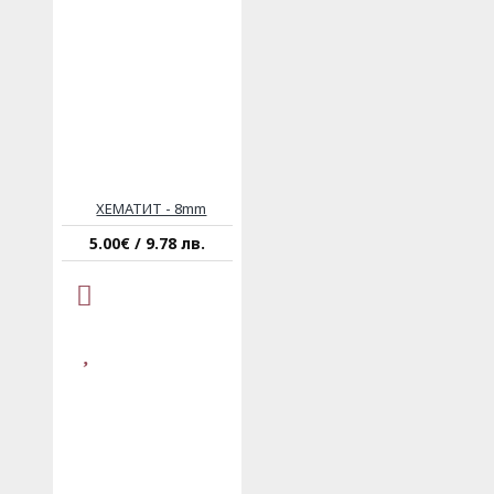
ХЕМАТИТ - 8mm
5.00€ / 9.78 лв.