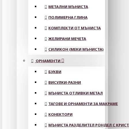
МЕТАЛНИ МЪНИСТА
ПОЛИМЕРНА ГЛИНА
КОМПЛЕКТИ ОТ МЪНИСТА
ЖЕЛИРАНИ МЕЧЕТА
СИЛИКОН (МЕКИ МЪНИСТА)
ОРНАМЕНТИ
БУКВИ
ВИСУЛКИ-РАЗНИ
МЪНИСТА ОТЛИВКИ МЕТАЛ
ТАГОВЕ И ОРНАМЕНТИ ЗА МАКРАМЕ
КОНЕКТОРИ
МЪНИСТА РАЗДЕЛИТЕЛ РОНДЕЛ С КРИС