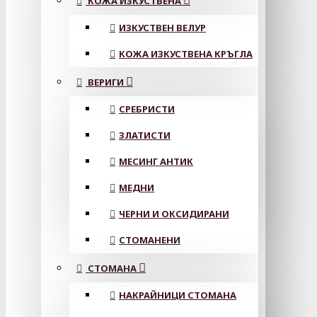
КОЖА ИЗКУСТВЕНА
ИЗКУСТВЕН ВЕЛУР
КОЖА ИЗКУСТВЕНА КРЪГЛА
ВЕРИГИ
СРЕБРИСТИ
ЗЛАТИСТИ
МЕСИНГ АНТИК
МЕДНИ
ЧЕРНИ И ОКСИДИРАНИ
СТОМАНЕНИ
СТОМАНА
НАКРАЙНИЦИ СТОМАНА