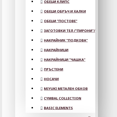
ОБЕЦИ КЛИПС
ОБЕЦИ ОБРЪЧ И ХАЛКИ
ОБЕЦИ "ПОСТОВЕ"
ЗАГОТОВКИ ТЕЛ /"ПИРОНИ"/
НАКРАЙНИК "ПОДКОВА"
НАКРАЙНИЦИ
НАКРАЙНИЦИ "ЧАШКА"
ПРЪСТЕНИ
НОСАЧИ
MIYUKI МЕТАЛЕН ОБКОВ
CYMBAL COLLECTION
BASIC ELEMENTS