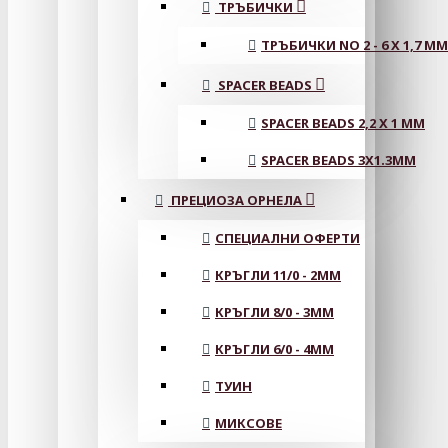
ТРЪБИЧКИ
ТРЪБИЧКИ NO 2 - 6 X 1,7 MM
SPACER BEADS
SPACER BEADS 2,2 X 1 MM
SPACER BEADS 3X1.3MM
ПРЕЦИОЗА ОРНЕЛА
СПЕЦИАЛНИ ОФЕРТИ
КРЪГЛИ 11/0 - 2MM
КРЪГЛИ 8/0 - 3MM
КРЪГЛИ 6/0 - 4MM
ТУИН
МИКСОВЕ