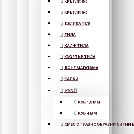
КРЪГЛИ 8/0
КРЪГЛИ 6/0
ДЕЛИКА 11/0
ТИЛА
ХАЛФ ТИЛА
КУОРТЪР ТИЛА
ЛОНГ МАГАТАМА
КАПКИ
КУБ
КУБ 1,8 ММ
КУБ 4 ММ
СМЕС ОТ РАЗНООБРАЗНИ СИТНИ