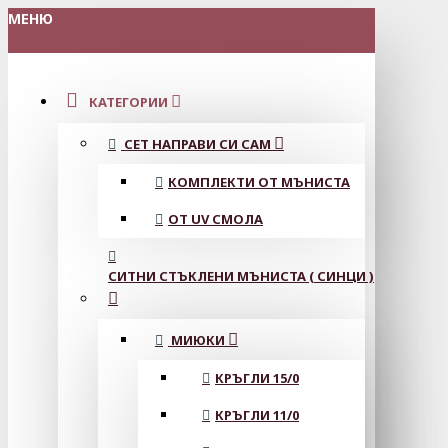
МЕНЮ
КАТЕГОРИИ
СЕТ НАПРАВИ СИ САМ
КОМПЛЕКТИ ОТ МЪНИСТА
ОТ UV СМОЛА
СИТНИ СТЪКЛЕНИ МЪНИСТА ( СИНЦИ )
МИЮКИ
КРЪГЛИ 15/0
КРЪГЛИ 11/0