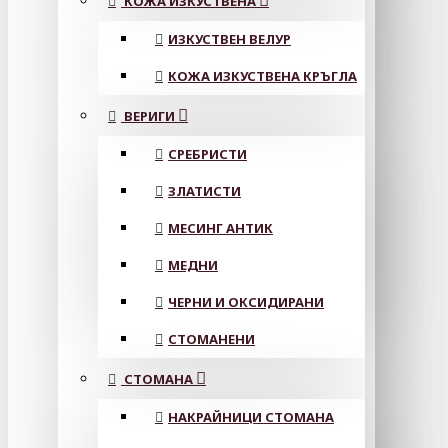
КОЖА ИЗКУСТВЕНА
ИЗКУСТВЕН ВЕЛУР
КОЖА ИЗКУСТВЕНА КРЪГЛА
ВЕРИГИ
СРЕБРИСТИ
ЗЛАТИСТИ
МЕСИНГ АНТИК
МЕДНИ
ЧЕРНИ И ОКСИДИРАНИ
СТОМАНЕНИ
СТОМАНА
НАКРАЙНИЦИ СТОМАНА