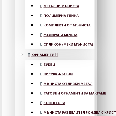
МЕТАЛНИ МЪНИСТА
ПОЛИМЕРНА ГЛИНА
КОМПЛЕКТИ ОТ МЪНИСТА
ЖЕЛИРАНИ МЕЧЕТА
СИЛИКОН (МЕКИ МЪНИСТА)
ОРНАМЕНТИ
БУКВИ
ВИСУЛКИ-РАЗНИ
МЪНИСТА ОТЛИВКИ МЕТАЛ
ТАГОВЕ И ОРНАМЕНТИ ЗА МАКРАМЕ
КОНЕКТОРИ
МЪНИСТА РАЗДЕЛИТЕЛ РОНДЕЛ С КРИС