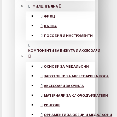
ФИЛЦ, ВЪЛНА
ФИЛЦ
ВЪЛНА
ПОСОБИЯ И ИНСТРУМЕНТИ
КОМПОНЕНТИ ЗА БИЖУТА И АКСЕСОАРИ
ОСНОВИ ЗА МЕДАЛЬОНИ
ЗАГОТОВКИ ЗА АКСЕСОАРИ ЗА КОСА
АКСЕСОАРИ ЗА ОЧИЛА
МАТЕРИАЛИ ЗА КЛЮЧОДЪРЖАТЕЛИ
РИНГОВЕ
ОРНАМЕНТИ ЗА ОБЕЦИ И МЕДАЛЬОНИ