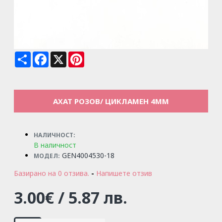
Share
Facebook
X
Pinterest
АХАТ РОЗОВ/ ЦИКЛАМЕН 4MM
НАЛИЧНОСТ:
В наличност
GEN4004530-18
МОДЕЛ:
Базирано на 0 отзива.
-
Напишете отзив
3.00€ / 5.87 лв.