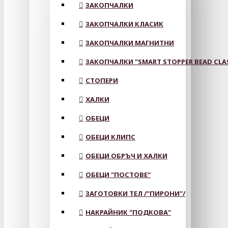
ЗАКОПЧАЛКИ
ЗАКОПЧАЛКИ КЛАСИК
ЗАКОПЧАЛКИ МАГНИТНИ
ЗАКОПЧАЛКИ "SMART STOPPER BEAD CLA
СТОПЕРИ
ХАЛКИ
ОБЕЦИ
ОБЕЦИ КЛИПС
ОБЕЦИ ОБРЪЧ И ХАЛКИ
ОБЕЦИ "ПОСТОВЕ"
ЗАГОТОВКИ ТЕЛ /"ПИРОНИ"/
НАКРАЙНИК "ПОДКОВА"