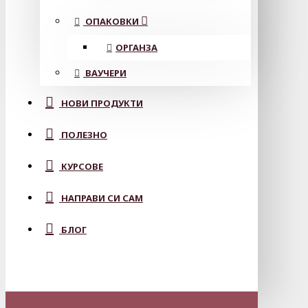
ОПАКОВКИ
ОРГАНЗА
ВАУЧЕРИ
НОВИ ПРОДУКТИ
ПОЛЕЗНО
КУРСОВЕ
НАПРАВИ СИ САМ
БЛОГ