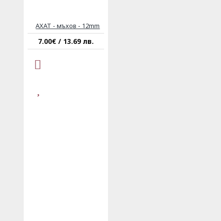
АХАТ - мъхов - 12mm
7.00€ / 13.69 лв.