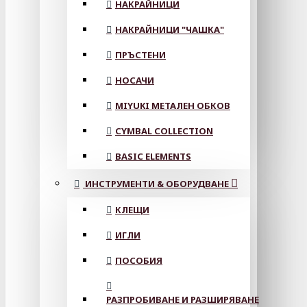
НАКРАЙНИЦИ
НАКРАЙНИЦИ "ЧАШКА"
ПРЪСТЕНИ
НОСАЧИ
MIYUKI МЕТАЛЕН ОБКОВ
CYMBAL COLLECTION
BASIC ELEMENTS
ИНСТРУМЕНТИ & ОБОРУДВАНЕ
КЛЕЩИ
ИГЛИ
ПОСОБИЯ
РАЗПРОБИВАНЕ И РАЗШИРЯВАНЕ