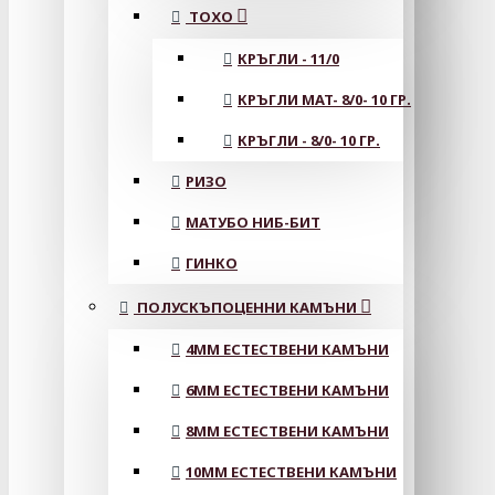
ТОХО
КРЪГЛИ - 11/0
КРЪГЛИ MAT- 8/0- 10 ГР.
КРЪГЛИ - 8/0- 10 ГР.
РИЗО
МАТУБО НИБ-БИТ
ГИНКО
ПОЛУСКЪПОЦЕННИ КАМЪНИ
4MM ЕСТЕСТВЕНИ КАМЪНИ
6MM ЕСТЕСТВЕНИ КАМЪНИ
8MM ЕСТЕСТВЕНИ КАМЪНИ
10MM ЕСТЕСТВЕНИ КАМЪНИ