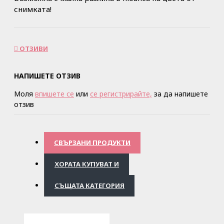
снимката!
ОТЗИВИ
НАПИШЕТЕ ОТЗИВ
Моля
впишете се
или
се регистрирайте,
за да напишете
отзив
СВЪРЗАНИ ПРОДУКТИ
ХОРАТА КУПУВАТ И
СЪЩАТА КАТЕГОРИЯ