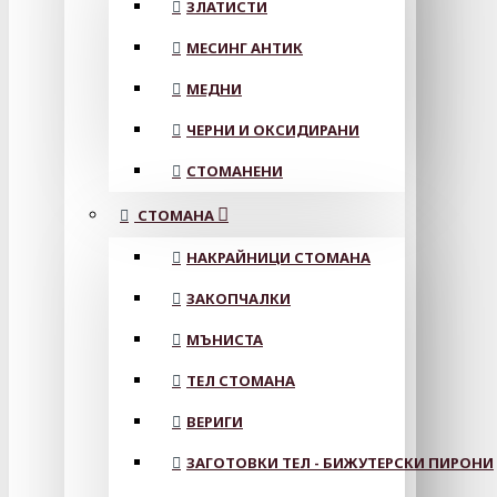
ЗЛАТИСТИ
МЕСИНГ АНТИК
МЕДНИ
ЧЕРНИ И ОКСИДИРАНИ
СТОМАНЕНИ
СТОМАНА
НАКРАЙНИЦИ СТОМАНА
ЗАКОПЧАЛКИ
МЪНИСТА
ТЕЛ СТОМАНА
ВЕРИГИ
ЗАГОТОВКИ ТЕЛ - БИЖУТЕРСКИ ПИРОНИ