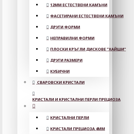
12MM ЕСТЕСТВЕНИ КАМЪНИ
ФАСЕТИРАНИ ЕСТЕСТВЕНИ КАМЪНИ
ДРУГИ ФОРМИ
НЕПРАВИЛНИ ФОРМИ
ПЛОСКИ КРЪГЛИ ДИСКОВЕ "ХАЙШИ"
ДРУГИ РАЗМЕРИ
КУБИЧНИ
СВАРОВСКИ КРИСТАЛИ
КРИСТАЛИ И КРИСТАЛНИ ПЕРЛИ ПРЕЦИОЗА
КРИСТАЛНИ ПЕРЛИ
КРИСТАЛИ ПРЕЦИОЗА 4ММ