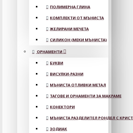
ПОЛИМЕРНА ГЛИНА
КОМПЛЕКТИ ОТ МЪНИСТА
ЖЕЛИРАНИ МЕЧЕТА
СИЛИКОН (МЕКИ МЪНИСТА)
ОРНАМЕНТИ
БУКВИ
ВИСУЛКИ-РАЗНИ
МЪНИСТА ОТЛИВКИ МЕТАЛ
ТАГОВЕ И ОРНАМЕНТИ ЗА МАКРАМЕ
КОНЕКТОРИ
МЪНИСТА РАЗДЕЛИТЕЛ РОНДЕЛ С КРИС
ЗОДИАК