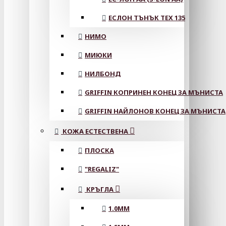
ЕСЛОН ТЪНЪК TEX 135
НИМО
МИЮКИ
НИЛБОНД
GRIFFIN КОПРИНЕН КОНЕЦ ЗА МЪНИСТА
GRIFFIN НАЙЛОНОВ КОНЕЦ ЗА МЪНИСТА
КОЖА ЕСТЕСТВЕНА
ПЛОСКА
"REGALIZ"
КРЪГЛА
1.0MM