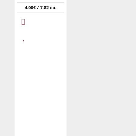
4.00€ / 7.82 лв.