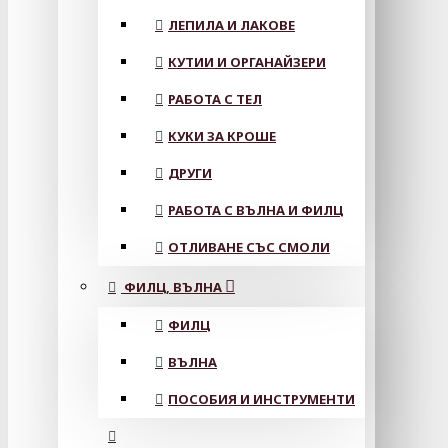
ЛЕПИЛА И ЛАКОВЕ
КУТИИ И ОРГАНАЙЗЕРИ
РАБОТА С ТЕЛ
КУКИ ЗА КРОШЕ
ДРУГИ
РАБОТА С ВЪЛНА И ФИЛЦ
ОТЛИВАНЕ СЪС СМОЛИ
ФИЛЦ, ВЪЛНА
ФИЛЦ
ВЪЛНА
ПОСОБИЯ И ИНСТРУМЕНТИ