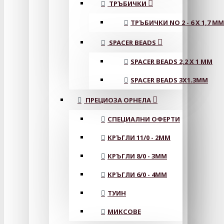
ТРЪБИЧКИ
ТРЪБИЧКИ NO 2 - 6 X 1,7 MM
SPACER BEADS
SPACER BEADS 2,2 X 1 MM
SPACER BEADS 3X1.3MM
ПРЕЦИОЗА ОРНЕЛА
СПЕЦИАЛНИ ОФЕРТИ
КРЪГЛИ 11/0 - 2MM
КРЪГЛИ 8/0 - 3MM
КРЪГЛИ 6/0 - 4MM
ТУИН
МИКСОВЕ