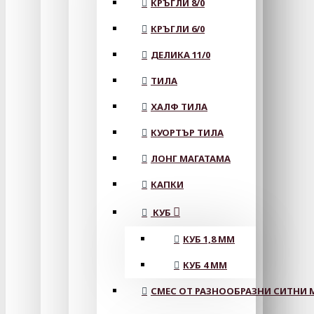
КРЪГЛИ 8/0
КРЪГЛИ 6/0
ДЕЛИКА 11/0
ТИЛА
ХАЛФ ТИЛА
КУОРТЪР ТИЛА
ЛОНГ МАГАТАМА
КАПКИ
КУБ
КУБ 1,8 ММ
КУБ 4 ММ
СМЕС ОТ РАЗНООБРАЗНИ СИТНИ