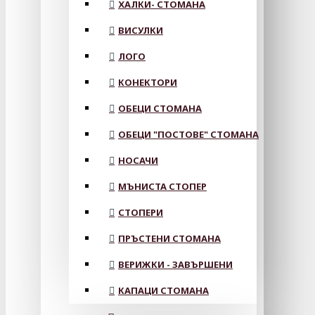
ХАЛКИ- СТОМАНА
ВИСУЛКИ
ЛОГО
КОНЕКТОРИ
ОБЕЦИ СТОМАНА
ОБЕЦИ "ПОСТОВЕ" СТОМАНА
НОСАЧИ
МЪНИСТА СТОПЕР
СТОПЕРИ
ПРЪСТЕНИ СТОМАНА
ВЕРИЖКИ - ЗАВЪРШЕНИ
КАПАЦИ СТОМАНА