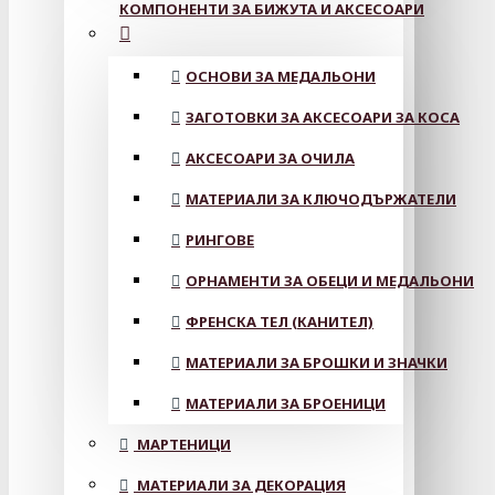
КОМПОНЕНТИ ЗА БИЖУТА И АКСЕСОАРИ
ОСНОВИ ЗА МЕДАЛЬОНИ
ЗАГОТОВКИ ЗА АКСЕСОАРИ ЗА КОСА
АКСЕСОАРИ ЗА ОЧИЛА
МАТЕРИАЛИ ЗА КЛЮЧОДЪРЖАТЕЛИ
РИНГОВЕ
ОРНАМЕНТИ ЗА ОБЕЦИ И МЕДАЛЬОНИ
ФРЕНСКА ТЕЛ (КАНИТЕЛ)
МАТЕРИАЛИ ЗА БРОШКИ И ЗНАЧКИ
МАТЕРИАЛИ ЗА БРОЕНИЦИ
МАРТЕНИЦИ
МАТЕРИАЛИ ЗА ДЕКОРАЦИЯ