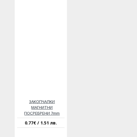
ЗАКОПЧАЛКИ
МАГНИТНИ
ПОСРЕБРЕНИ 7mm
0.77€ / 1.51 лв.