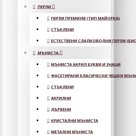
ПЕРЛИ
ПЕРЛИ ПРЕМИУМ (ТИП МАЙОРКА)
СТЪКЛЕНИ
ЕСТЕСТВЕНИ СЛАДКОВОДНИ ПЕРЛИ (БИС
МЪНИСТА
МЪНИСТА АКРИЛ БУКВИ И ЗНАЦИ
ФАСЕТИРАНИ КЛАСИЧЕСКИ ЧЕШКИ МЪНИС
СТЪКЛЕНИ
АКРИЛНИ
ДЪРВЕНИ
КРИСТАЛНИ МЪНИСТА
МЕТАЛНИ МЪНИСТА