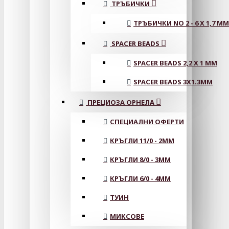
ТРЪБИЧКИ
ТРЪБИЧКИ NO 2 - 6 X 1,7 MM
SPACER BEADS
SPACER BEADS 2,2 X 1 MM
SPACER BEADS 3X1.3MM
ПРЕЦИОЗА ОРНЕЛА
СПЕЦИАЛНИ ОФЕРТИ
КРЪГЛИ 11/0 - 2MM
КРЪГЛИ 8/0 - 3MM
КРЪГЛИ 6/0 - 4MM
ТУИН
МИКСОВЕ