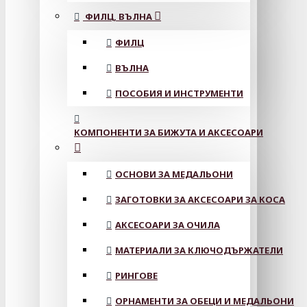
ФИЛЦ, ВЪЛНА
ФИЛЦ
ВЪЛНА
ПОСОБИЯ И ИНСТРУМЕНТИ
КОМПОНЕНТИ ЗА БИЖУТА И АКСЕСОАРИ
ОСНОВИ ЗА МЕДАЛЬОНИ
ЗАГОТОВКИ ЗА АКСЕСОАРИ ЗА КОСА
АКСЕСОАРИ ЗА ОЧИЛА
МАТЕРИАЛИ ЗА КЛЮЧОДЪРЖАТЕЛИ
РИНГОВЕ
ОРНАМЕНТИ ЗА ОБЕЦИ И МЕДАЛЬОНИ