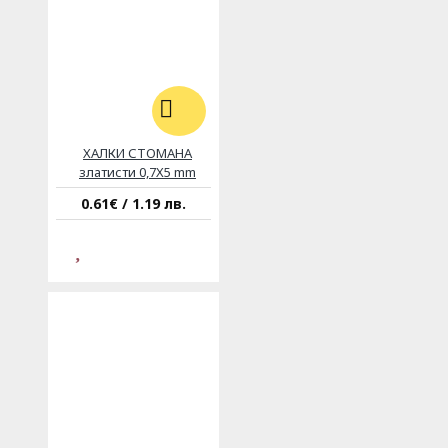
ХАЛКИ СТОМАНА
златисти 0,7Х5 mm
0.61€ / 1.19 лв.