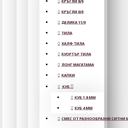
КРЪГЛИ 8/0
КРЪГЛИ 6/0
ДЕЛИКА 11/0
ТИЛА
ХАЛФ ТИЛА
КУОРТЪР ТИЛА
ЛОНГ МАГАТАМА
КАПКИ
КУБ
КУБ 1,8 ММ
КУБ 4 ММ
СМЕС ОТ РАЗНООБРАЗНИ СИТНИ