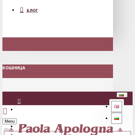
БЛОГ
КОШНИЦА
Вход
Menu
Регистрация