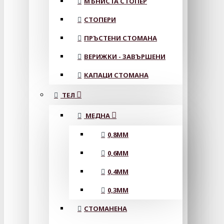
МЪНИСТА СТОПЕР
СТОПЕРИ
ПРЪСТЕНИ СТОМАНА
ВЕРИЖКИ - ЗАВЪРШЕНИ
КАПАЦИ СТОМАНА
ТЕЛ
МЕДНА
0,8MM
0,6MM
0,4MM
0,3MM
СТОМАНЕНА