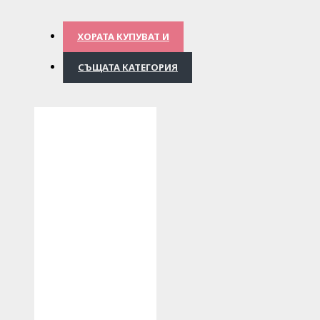
ХОРАТА КУПУВАТ И
СЪЩАТА КАТЕГОРИЯ