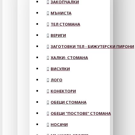
ЗАКОПЧАЛКИ
МЪНИСТА
ТЕЛ СТОМАНА
ВЕРИГИ
ЗАГОТОВКИ ТЕЛ - БИЖУТЕРСКИ ПИРОНИ
ХАЛКИ- СТОМАНА
ВИСУЛКИ
ЛОГО
КОНЕКТОРИ
ОБЕЦИ СТОМАНА
ОБЕЦИ "ПОСТОВЕ" СТОМАНА
НОСАЧИ