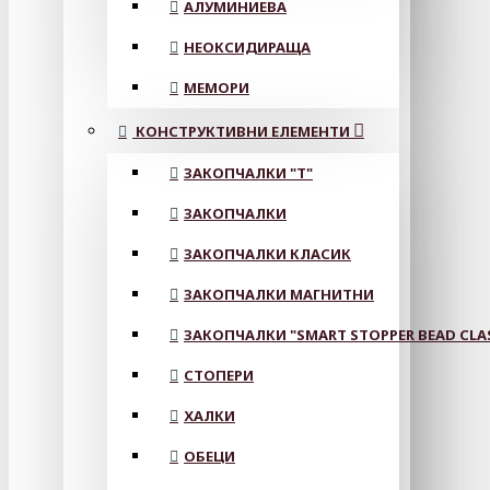
АЛУМИНИЕВА
НЕОКСИДИРАЩА
МЕМОРИ
КОНСТРУКТИВНИ ЕЛЕМЕНТИ
ЗАКОПЧАЛКИ "Т"
ЗАКОПЧАЛКИ
ЗАКОПЧАЛКИ КЛАСИК
ЗАКОПЧАЛКИ МАГНИТНИ
ЗАКОПЧАЛКИ "SMART STOPPER BEAD CLA
СТОПЕРИ
ХАЛКИ
ОБЕЦИ