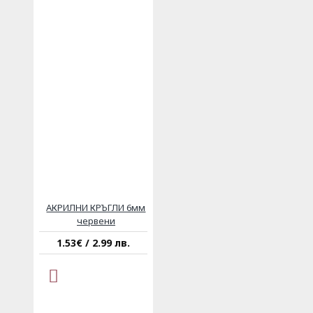
АКРИЛНИ КРЪГЛИ 6мм
червени
1.53€ / 2.99 лв.