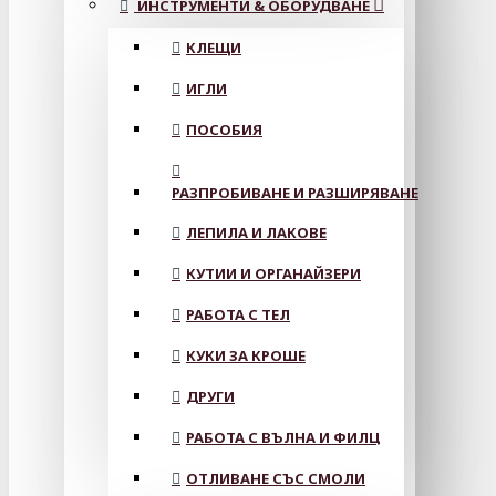
ИНСТРУМЕНТИ & ОБОРУДВАНЕ
КЛЕЩИ
ИГЛИ
ПОСОБИЯ
РАЗПРОБИВАНЕ И РАЗШИРЯВАНЕ
ЛЕПИЛА И ЛАКОВЕ
КУТИИ И ОРГАНАЙЗЕРИ
РАБОТА С ТЕЛ
КУКИ ЗА КРОШЕ
ДРУГИ
РАБОТА С ВЪЛНА И ФИЛЦ
ОТЛИВАНЕ СЪС СМОЛИ