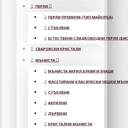
ПЕРЛИ
ПЕРЛИ ПРЕМИУМ (ТИП МАЙОРКА)
СТЪКЛЕНИ
ЕСТЕСТВЕНИ СЛАДКОВОДНИ ПЕРЛИ (БИС
СВАРОВСКИ КРИСТАЛИ
МЪНИСТА
МЪНИСТА АКРИЛ БУКВИ И ЗНАЦИ
ФАСЕТИРАНИ КЛАСИЧЕСКИ ЧЕШКИ МЪНИС
СТЪКЛЕНИ
АКРИЛНИ
ДЪРВЕНИ
КРИСТАЛНИ МЪНИСТА