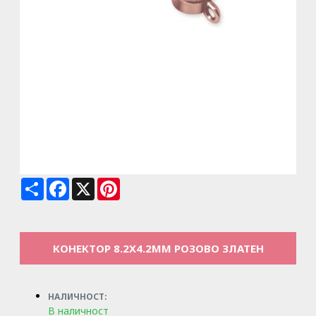
Share
Facebook
X
Pinterest
КОНЕКТОР 8.2X4.2ММ РОЗОВО ЗЛАТЕН
НАЛИЧНОСТ:
В наличност