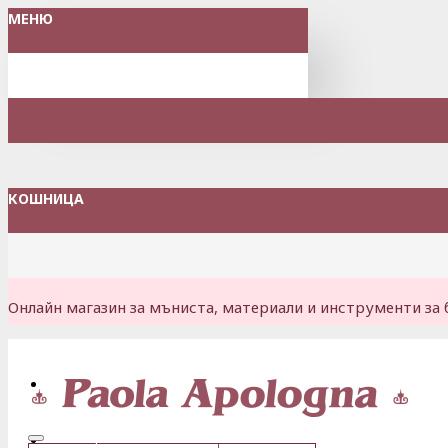
МЕНЮ
КОШНИЦА
Онлайн магазин за мъниста, материали и инструменти за 
Вход
Регистрация