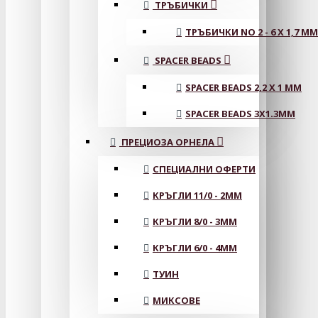
ТРЪБИЧКИ
ТРЪБИЧКИ NO 2 - 6 X 1,7 MM
SPACER BEADS
SPACER BEADS 2,2 X 1 MM
SPACER BEADS 3X1.3MM
ПРЕЦИОЗА ОРНЕЛА
СПЕЦИАЛНИ ОФЕРТИ
КРЪГЛИ 11/0 - 2MM
КРЪГЛИ 8/0 - 3MM
КРЪГЛИ 6/0 - 4MM
ТУИН
МИКСОВЕ