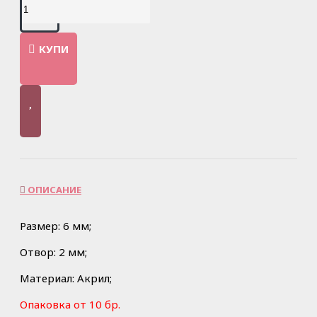
КУПИ
ОПИСАНИЕ
Размер: 6 мм;
Отвор: 2 мм;
Материал: Акрил;
Опаковка от 10 бр.