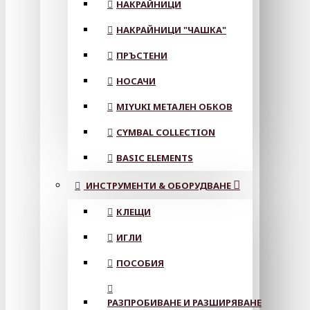
НАКРАЙНИЦИ
НАКРАЙНИЦИ "ЧАШКА"
ПРЪСТЕНИ
НОСАЧИ
MIYUKI МЕТАЛЕН ОБКОВ
CYMBAL COLLECTION
BASIC ELEMENTS
ИНСТРУМЕНТИ & ОБОРУДВАНЕ
КЛЕЩИ
ИГЛИ
ПОСОБИЯ
РАЗПРОБИВАНЕ И РАЗШИРЯВАНЕ