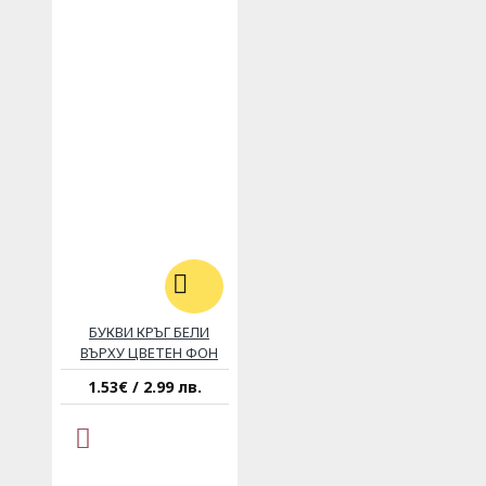
БУКВИ КРЪГ БЕЛИ
ВЪРХУ ЦВЕТЕН ФОН
1.53€ / 2.99 лв.