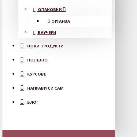
ОПАКОВКИ
ОРГАНЗА
ВАУЧЕРИ
НОВИ ПРОДУКТИ
ПОЛЕЗНО
КУРСОВЕ
НАПРАВИ СИ САМ
БЛОГ