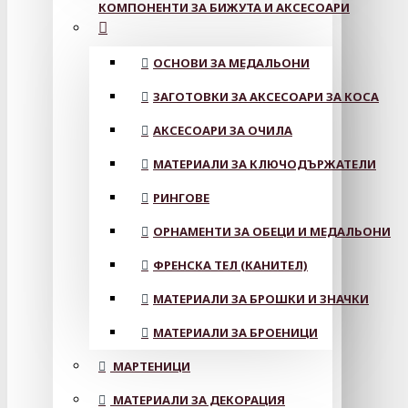
КОМПОНЕНТИ ЗА БИЖУТА И АКСЕСОАРИ
ОСНОВИ ЗА МЕДАЛЬОНИ
ЗАГОТОВКИ ЗА АКСЕСОАРИ ЗА КОСА
АКСЕСОАРИ ЗА ОЧИЛА
МАТЕРИАЛИ ЗА КЛЮЧОДЪРЖАТЕЛИ
РИНГОВЕ
ОРНАМЕНТИ ЗА ОБЕЦИ И МЕДАЛЬОНИ
ФРЕНСКА ТЕЛ (КАНИТЕЛ)
МАТЕРИАЛИ ЗА БРОШКИ И ЗНАЧКИ
МАТЕРИАЛИ ЗА БРОЕНИЦИ
МАРТЕНИЦИ
МАТЕРИАЛИ ЗА ДЕКОРАЦИЯ