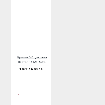
Кръгли 6/0 циклама
пастел 16128- 50гр.
3.07€ / 6.00 лв.