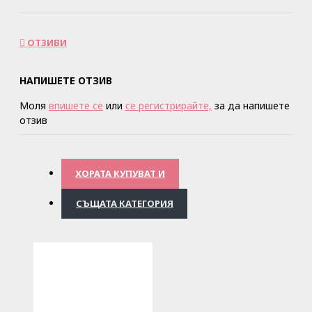
ОТЗИВИ
НАПИШЕТЕ ОТЗИВ
Моля
впишете се
или
се регистрирайте,
за да напишете
отзив
ХОРАТА КУПУВАТ И
СЪЩАТА КАТЕГОРИЯ