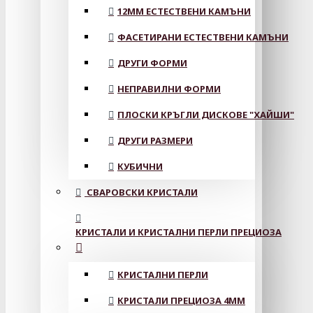
12MM ЕСТЕСТВЕНИ КАМЪНИ
ФАСЕТИРАНИ ЕСТЕСТВЕНИ КАМЪНИ
ДРУГИ ФОРМИ
НЕПРАВИЛНИ ФОРМИ
ПЛОСКИ КРЪГЛИ ДИСКОВЕ "ХАЙШИ"
ДРУГИ РАЗМЕРИ
КУБИЧНИ
СВАРОВСКИ КРИСТАЛИ
КРИСТАЛИ И КРИСТАЛНИ ПЕРЛИ ПРЕЦИОЗА
КРИСТАЛНИ ПЕРЛИ
КРИСТАЛИ ПРЕЦИОЗА 4ММ