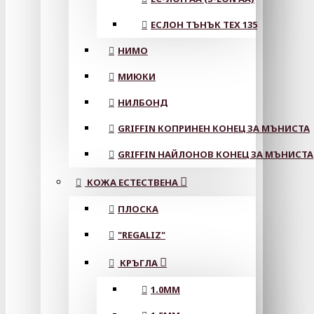
ЕСЛОН ТЪНЪК TEX 135
НИМО
МИЮКИ
НИЛБОНД
GRIFFIN КОПРИНЕН КОНЕЦ ЗА МЪНИСТА
GRIFFIN НАЙЛОНОВ КОНЕЦ ЗА МЪНИСТА
КОЖА ЕСТЕСТВЕНА
ПЛОСКА
"REGALIZ"
КРЪГЛА
1.0MM