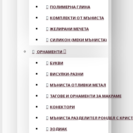
ПОЛИМЕРНА ГЛИНА
КОМПЛЕКТИ ОТ МЪНИСТА
ЖЕЛИРАНИ МЕЧЕТА
СИЛИКОН (МЕКИ МЪНИСТА)
ОРНАМЕНТИ
БУКВИ
ВИСУЛКИ-РАЗНИ
МЪНИСТА ОТЛИВКИ МЕТАЛ
ТАГОВЕ И ОРНАМЕНТИ ЗА МАКРАМЕ
КОНЕКТОРИ
МЪНИСТА РАЗДЕЛИТЕЛ РОНДЕЛ С КРИС
ЗОДИАК