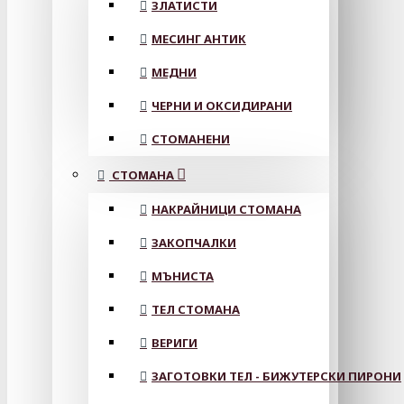
ЗЛАТИСТИ
МЕСИНГ АНТИК
МЕДНИ
ЧЕРНИ И ОКСИДИРАНИ
СТОМАНЕНИ
СТОМАНА
НАКРАЙНИЦИ СТОМАНА
ЗАКОПЧАЛКИ
МЪНИСТА
ТЕЛ СТОМАНА
ВЕРИГИ
ЗАГОТОВКИ ТЕЛ - БИЖУТЕРСКИ ПИРОНИ