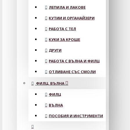
ЛЕПИЛА И ЛАКОВЕ
КУТИИ И ОРГАНАЙЗЕРИ
РАБОТА С ТЕЛ
КУКИ ЗА КРОШЕ
ДРУГИ
РАБОТА С ВЪЛНА И ФИЛЦ
ОТЛИВАНЕ СЪС СМОЛИ
ФИЛЦ, ВЪЛНА
ФИЛЦ
ВЪЛНА
ПОСОБИЯ И ИНСТРУМЕНТИ