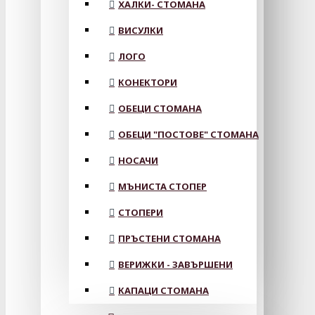
ХАЛКИ- СТОМАНА
ВИСУЛКИ
ЛОГО
КОНЕКТОРИ
ОБЕЦИ СТОМАНА
ОБЕЦИ "ПОСТОВЕ" СТОМАНА
НОСАЧИ
МЪНИСТА СТОПЕР
СТОПЕРИ
ПРЪСТЕНИ СТОМАНА
ВЕРИЖКИ - ЗАВЪРШЕНИ
КАПАЦИ СТОМАНА