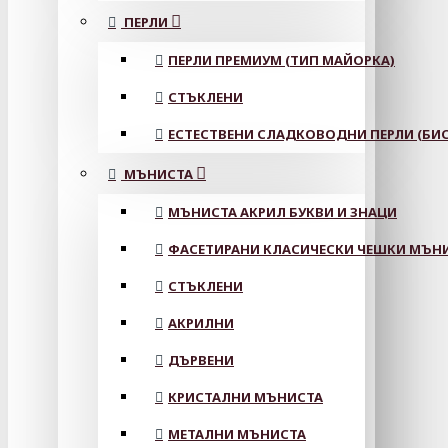
ПЕРЛИ
ПЕРЛИ ПРЕМИУМ (ТИП МАЙОРКА)
СТЪКЛЕНИ
ЕСТЕСТВЕНИ СЛАДКОВОДНИ ПЕРЛИ (БИС
МЪНИСТА
МЪНИСТА АКРИЛ БУКВИ И ЗНАЦИ
ФАСЕТИРАНИ КЛАСИЧЕСКИ ЧЕШКИ МЪНИС
СТЪКЛЕНИ
АКРИЛНИ
ДЪРВЕНИ
КРИСТАЛНИ МЪНИСТА
МЕТАЛНИ МЪНИСТА