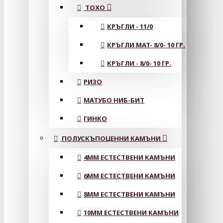
ТОХО
КРЪГЛИ - 11/0
КРЪГЛИ MAT- 8/0- 10 ГР.
КРЪГЛИ - 8/0- 10 ГР.
РИЗО
МАТУБО НИБ-БИТ
ГИНКО
ПОЛУСКЪПОЦЕННИ КАМЪНИ
4MM ЕСТЕСТВЕНИ КАМЪНИ
6MM ЕСТЕСТВЕНИ КАМЪНИ
8MM ЕСТЕСТВЕНИ КАМЪНИ
10MM ЕСТЕСТВЕНИ КАМЪНИ