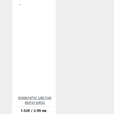
БУКВИ КРЪГ ЦВЕТНИ
ВЪРХУ БЯЛО
1.53€ / 2.99 лв.