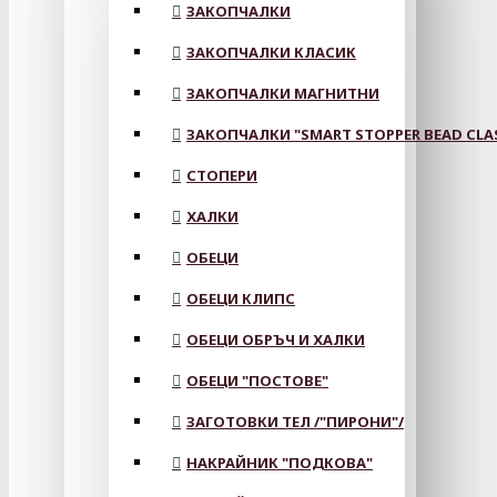
ЗАКОПЧАЛКИ
ЗАКОПЧАЛКИ КЛАСИК
ЗАКОПЧАЛКИ МАГНИТНИ
ЗАКОПЧАЛКИ "SMART STOPPER BEAD CLA
СТОПЕРИ
ХАЛКИ
ОБЕЦИ
ОБЕЦИ КЛИПС
ОБЕЦИ ОБРЪЧ И ХАЛКИ
ОБЕЦИ "ПОСТОВЕ"
ЗАГОТОВКИ ТЕЛ /"ПИРОНИ"/
НАКРАЙНИК "ПОДКОВА"