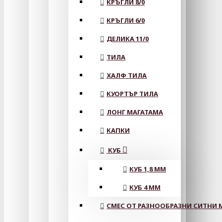
КРЪГЛИ 8/0
КРЪГЛИ 6/0
ДЕЛИКА 11/0
ТИЛА
ХАЛФ ТИЛА
КУОРТЪР ТИЛА
ЛОНГ МАГАТАМА
КАПКИ
КУБ
КУБ 1,8 ММ
КУБ 4 ММ
СМЕС ОТ РАЗНООБРАЗНИ СИТНИ