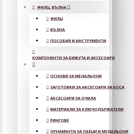
ФИЛЦ, ВЪЛНА
ФИЛЦ
ВЪЛНА
ПОСОБИЯ И ИНСТРУМЕНТИ
КОМПОНЕНТИ ЗА БИЖУТА И АКСЕСОАРИ
ОСНОВИ ЗА МЕДАЛЬОНИ
ЗАГОТОВКИ ЗА АКСЕСОАРИ ЗА КОСА
АКСЕСОАРИ ЗА ОЧИЛА
МАТЕРИАЛИ ЗА КЛЮЧОДЪРЖАТЕЛИ
РИНГОВЕ
ОРНАМЕНТИ ЗА ОБЕЦИ И МЕДАЛЬОНИ