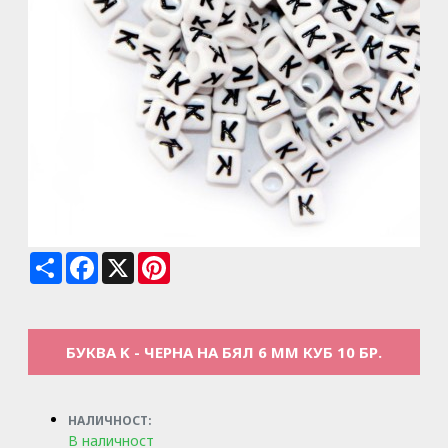
Share
Facebook
X
Pinterest
БУКВА K - ЧЕРНА НА БЯЛ 6 ММ КУБ 10 БР.
НАЛИЧНОСТ:
В наличност