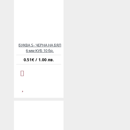
БУКВА S- ЧЕРНА НА БЯЛ
6 мм КУБ 10 бр.
0.51€ / 1.00 лв.