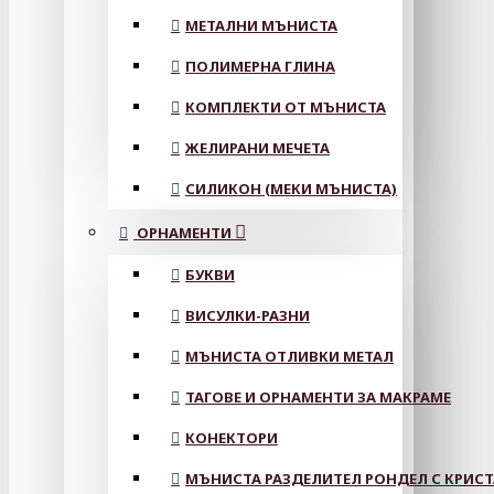
МЕТАЛНИ МЪНИСТА
ПОЛИМЕРНА ГЛИНА
КОМПЛЕКТИ ОТ МЪНИСТА
ЖЕЛИРАНИ МЕЧЕТА
СИЛИКОН (МЕКИ МЪНИСТА)
ОРНАМЕНТИ
БУКВИ
ВИСУЛКИ-РАЗНИ
МЪНИСТА ОТЛИВКИ МЕТАЛ
ТАГОВЕ И ОРНАМЕНТИ ЗА МАКРАМЕ
КОНЕКТОРИ
МЪНИСТА РАЗДЕЛИТЕЛ РОНДЕЛ С КРИС