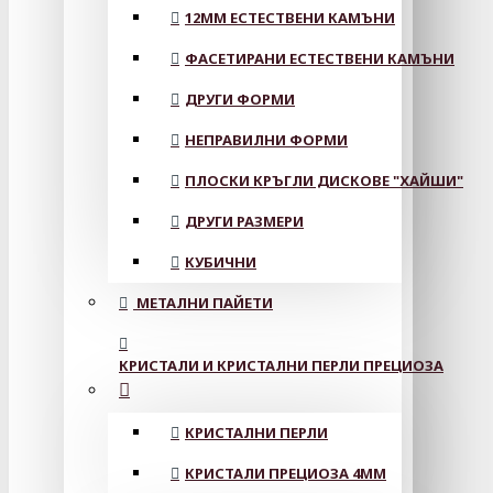
12MM ЕСТЕСТВЕНИ КАМЪНИ
ФАСЕТИРАНИ ЕСТЕСТВЕНИ КАМЪНИ
ДРУГИ ФОРМИ
НЕПРАВИЛНИ ФОРМИ
ПЛОСКИ КРЪГЛИ ДИСКОВЕ "ХАЙШИ"
ДРУГИ РАЗМЕРИ
КУБИЧНИ
МЕТАЛНИ ПАЙЕТИ
КРИСТАЛИ И КРИСТАЛНИ ПЕРЛИ ПРЕЦИОЗА
КРИСТАЛНИ ПЕРЛИ
КРИСТАЛИ ПРЕЦИОЗА 4ММ