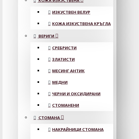
КОЖА ИЗКУСТВЕНА
ИЗКУСТВЕН ВЕЛУР
КОЖА ИЗКУСТВЕНА КРЪГЛА
ВЕРИГИ
СРЕБРИСТИ
ЗЛАТИСТИ
МЕСИНГ АНТИК
МЕДНИ
ЧЕРНИ И ОКСИДИРАНИ
СТОМАНЕНИ
СТОМАНА
НАКРАЙНИЦИ СТОМАНА