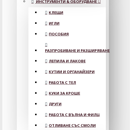
ИНСТРУМЕНТИ & ОБОРУДВАНЕ
КЛЕЩИ
ИГЛИ
ПОСОБИЯ
РАЗПРОБИВАНЕ И РАЗШИРЯВАНЕ
ЛЕПИЛА И ЛАКОВЕ
КУТИИ И ОРГАНАЙЗЕРИ
РАБОТА С ТЕЛ
КУКИ ЗА КРОШЕ
ДРУГИ
РАБОТА С ВЪЛНА И ФИЛЦ
ОТЛИВАНЕ СЪС СМОЛИ