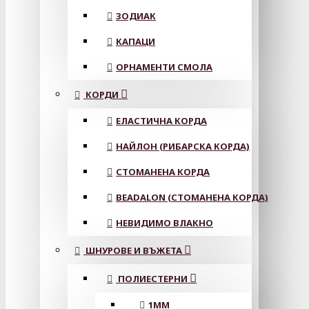
ЗОДИАК
КАПАЦИ
ОРНАМЕНТИ СМОЛА
КОРДИ
ЕЛАСТИЧНА КОРДА
НАЙЛОН (РИБАРСКА КОРДА)
СТОМАНЕНА КОРДА
BEADALON (СТОМАНЕНА КОРДА)
НЕВИДИМО ВЛАКНО
ШНУРОВЕ И ВЪЖЕТА
ПОЛИЕСТЕРНИ
1ММ