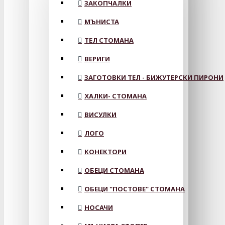
ЗАКОПЧАЛКИ
МЪНИСТА
ТЕЛ СТОМАНА
ВЕРИГИ
ЗАГОТОВКИ ТЕЛ - БИЖУТЕРСКИ ПИРОНИ
ХАЛКИ- СТОМАНА
ВИСУЛКИ
ЛОГО
КОНЕКТОРИ
ОБЕЦИ СТОМАНА
ОБЕЦИ "ПОСТОВЕ" СТОМАНА
НОСАЧИ