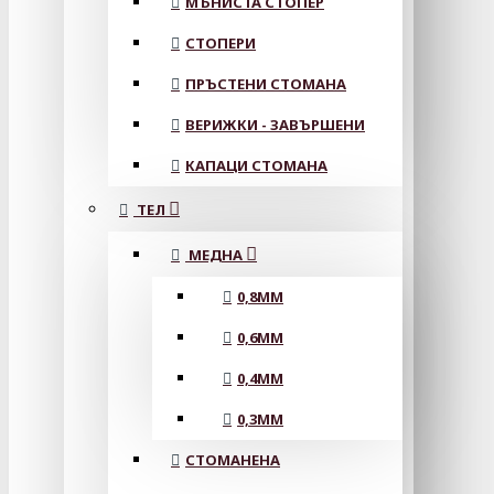
МЪНИСТА СТОПЕР
СТОПЕРИ
ПРЪСТЕНИ СТОМАНА
ВЕРИЖКИ - ЗАВЪРШЕНИ
КАПАЦИ СТОМАНА
ТЕЛ
МЕДНА
0,8MM
0,6MM
0,4MM
0,3MM
СТОМАНЕНА