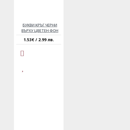
БУКВИ КРЪГ ЧЕРНИ
ВЪРХУ ЦВЕТЕН ФОН
1.53€ / 2.99 лв.