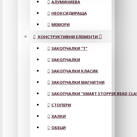
АЛУМИНИЕВА
НЕОКСИДИРАЩА
МЕМОРИ
КОНСТРУКТИВНИ ЕЛЕМЕНТИ
ЗАКОПЧАЛКИ "Т"
ЗАКОПЧАЛКИ
ЗАКОПЧАЛКИ КЛАСИК
ЗАКОПЧАЛКИ МАГНИТНИ
ЗАКОПЧАЛКИ "SMART STOPPER BEAD CLA
СТОПЕРИ
ХАЛКИ
ОБЕЦИ