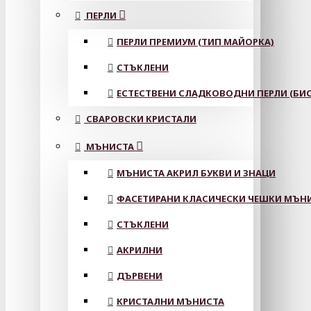
ПЕРЛИ
ПЕРЛИ ПРЕМИУМ (ТИП МАЙОРКА)
СТЪКЛЕНИ
ЕСТЕСТВЕНИ СЛАДКОВОДНИ ПЕРЛИ (БИС
СВАРОВСКИ КРИСТАЛИ
МЪНИСТА
МЪНИСТА АКРИЛ БУКВИ И ЗНАЦИ
ФАСЕТИРАНИ КЛАСИЧЕСКИ ЧЕШКИ МЪНИС
СТЪКЛЕНИ
АКРИЛНИ
ДЪРВЕНИ
КРИСТАЛНИ МЪНИСТА