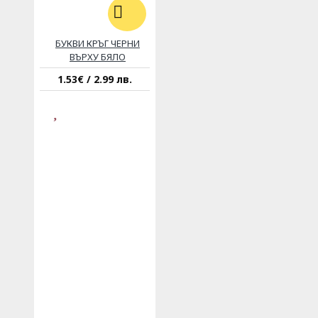
БУКВИ КРЪГ ЧЕРНИ
ВЪРХУ БЯЛО
1.53€ / 2.99 лв.