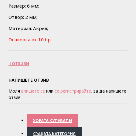
Размер: 6 мм;
Отвор: 2 мм;
Материал: Акрил;
Опаковка от 10 бр.
ОТЗИВИ
НАПИШЕТЕ ОТЗИВ
Моля
впишете се
или
се регистрирайте,
за да напишете
отзив
ХОРАТА КУПУВАТ И
СЪЩАТА КАТЕГОРИЯ