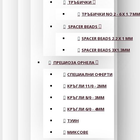
ТРЪБИЧКИ
ТРЪБИЧКИ NO 2 - 6 X 1,7 MM
SPACER BEADS
SPACER BEADS 2,2 X 1 MM
SPACER BEADS 3X1.3MM
ПРЕЦИОЗА ОРНЕЛА
СПЕЦИАЛНИ ОФЕРТИ
КРЪГЛИ 11/0 - 2MM
КРЪГЛИ 8/0 - 3MM
КРЪГЛИ 6/0 - 4MM
ТУИН
МИКСОВЕ