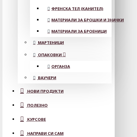
ФРЕНСКА ТЕЛ (КАНИТЕЛ)
МАТЕРИАЛИ ЗА БРОШКИ И ЗНАЧКИ
МАТЕРИАЛИ ЗА БРОЕНИЦИ
МАРТЕНИЦИ
ОПАКОВКИ
ОРГАНЗА
ВАУЧЕРИ
НОВИ ПРОДУКТИ
ПОЛЕЗНО
КУРСОВЕ
НАПРАВИ СИ САМ