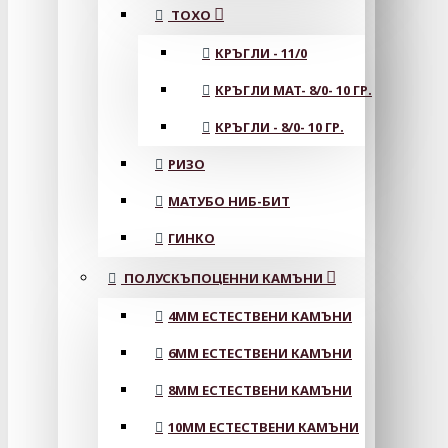
ТОХО
КРЪГЛИ - 11/0
КРЪГЛИ MAT- 8/0- 10 ГР.
КРЪГЛИ - 8/0- 10 ГР.
РИЗО
МАТУБО НИБ-БИТ
ГИНКО
ПОЛУСКЪПОЦЕННИ КАМЪНИ
4MM ЕСТЕСТВЕНИ КАМЪНИ
6MM ЕСТЕСТВЕНИ КАМЪНИ
8MM ЕСТЕСТВЕНИ КАМЪНИ
10MM ЕСТЕСТВЕНИ КАМЪНИ