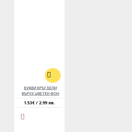
БУКВИ КРЪГ БЕЛИ
ВЪРХУ ЦВЕТЕН ФОН
1.53€ / 2.99 лв.