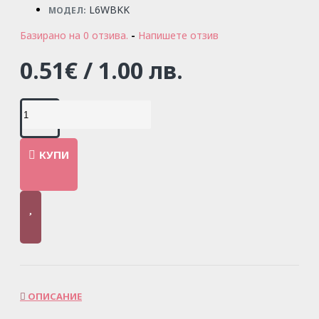
L6WBKK
МОДЕЛ:
Базирано на 0 отзива.
-
Напишете отзив
0.51€ / 1.00 лв.
КУПИ
ОПИСАНИЕ