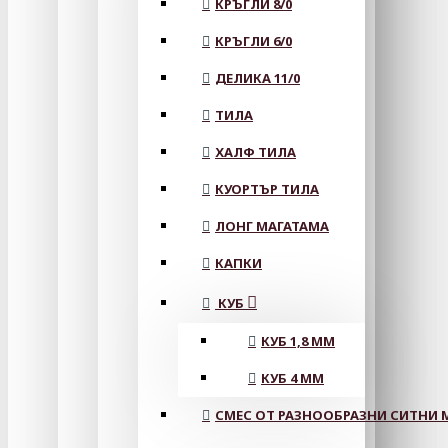
КРЪГЛИ 8/0
КРЪГЛИ 6/0
ДЕЛИКА 11/0
ТИЛА
ХАЛФ ТИЛА
КУОРТЪР ТИЛА
ЛОНГ МАГАТАМА
КАПКИ
КУБ
КУБ 1,8 ММ
КУБ 4 ММ
СМЕС ОТ РАЗНООБРАЗНИ СИТНИ