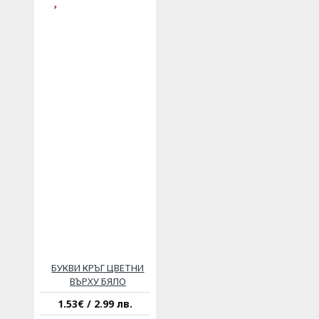
БУКВИ КРЪГ ЦВЕТНИ
ВЪРХУ БЯЛО
1.53€ / 2.99 лв.