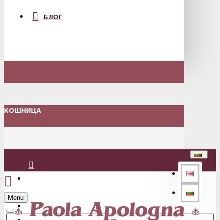
БЛОГ
КОШНИЦА
Вход
Menu
Регистрация