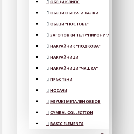
ОБЕЦИ КЛИПС
ОБЕЦИ ОБРЪЧ И ХАЛКИ
ОБЕЦИ "ПОСТОВЕ"
ЗАГОТОВКИ ТЕЛ /"ПИРОНИ"/
НАКРАЙНИК "ПОДКОВА"
НАКРАЙНИЦИ
НАКРАЙНИЦИ "ЧАШКА"
ПРЪСТЕНИ
НОСАЧИ
MIYUKI МЕТАЛЕН ОБКОВ
CYMBAL COLLECTION
BASIC ELEMENTS