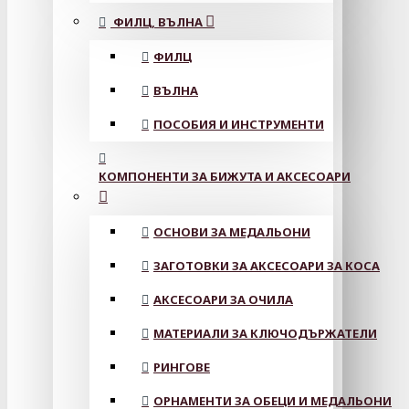
ФИЛЦ, ВЪЛНА
ФИЛЦ
ВЪЛНА
ПОСОБИЯ И ИНСТРУМЕНТИ
КОМПОНЕНТИ ЗА БИЖУТА И АКСЕСОАРИ
ОСНОВИ ЗА МЕДАЛЬОНИ
ЗАГОТОВКИ ЗА АКСЕСОАРИ ЗА КОСА
АКСЕСОАРИ ЗА ОЧИЛА
МАТЕРИАЛИ ЗА КЛЮЧОДЪРЖАТЕЛИ
РИНГОВЕ
ОРНАМЕНТИ ЗА ОБЕЦИ И МЕДАЛЬОНИ