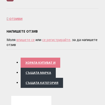
ОТЗИВИ
НАПИШЕТЕ ОТЗИВ
Моля
впишете се
или
се регистрирайте,
за да напишете
отзив
ХОРАТА КУПУВАТ И
СЪЩАТА МАРКА
СЪЩАТА КАТЕГОРИЯ