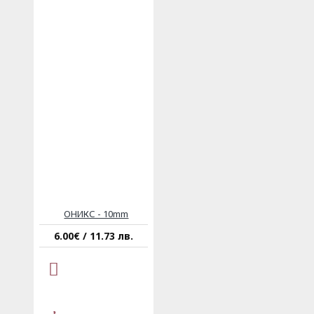
ОНИКС - 10mm
6.00€ / 11.73 лв.