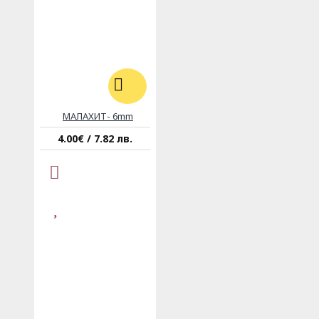
МАЛАХИТ- 6mm
4.00€ / 7.82 лв.