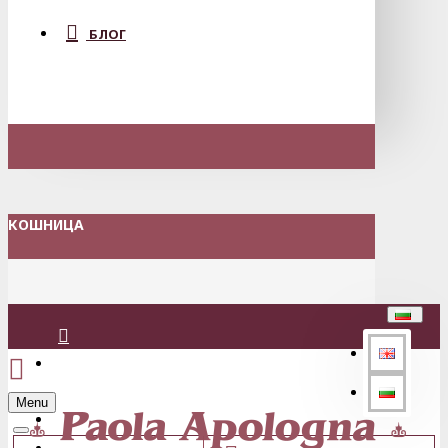
БЛОГ
КОШНИЦА
Вход
Menu
Регистрация