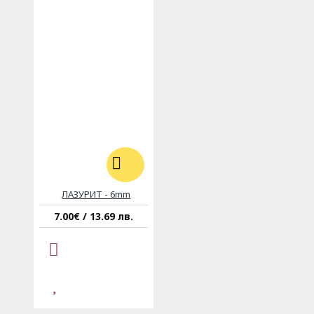
ЛАЗУРИТ - 6mm
7.00€ / 13.69 лв.