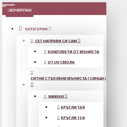
МЕНЮ
ИЗЧЕРПАН
КАТЕГОРИИ
СЕТ НАПРАВИ СИ САМ
КОМПЛЕКТИ ОТ МЪНИСТА
ОТ UV СМОЛА
СИТНИ СТЪКЛЕНИ МЪНИСТА ( СИНЦИ )
МИЮКИ
КРЪГЛИ 15/0
КРЪГЛИ 11/0