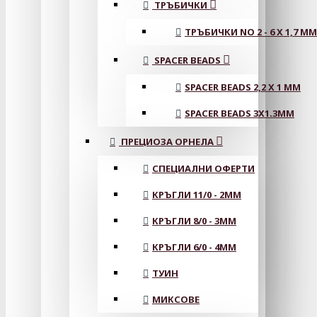
ТРЪБИЧКИ
ТРЪБИЧКИ NO 2 - 6 X 1,7 MM
SPACER BEADS
SPACER BEADS 2,2 X 1 MM
SPACER BEADS 3X1.3MM
ПРЕЦИОЗА ОРНЕЛА
СПЕЦИАЛНИ ОФЕРТИ
КРЪГЛИ 11/0 - 2MM
КРЪГЛИ 8/0 - 3MM
КРЪГЛИ 6/0 - 4MM
ТУИН
МИКСОВЕ