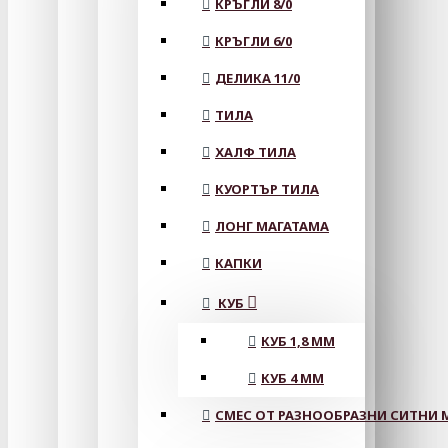
КРЪГЛИ 8/0
КРЪГЛИ 6/0
ДЕЛИКА 11/0
ТИЛА
ХАЛФ ТИЛА
КУОРТЪР ТИЛА
ЛОНГ МАГАТАМА
КАПКИ
КУБ
КУБ 1,8 ММ
КУБ 4 ММ
СМЕС ОТ РАЗНООБРАЗНИ СИТНИ