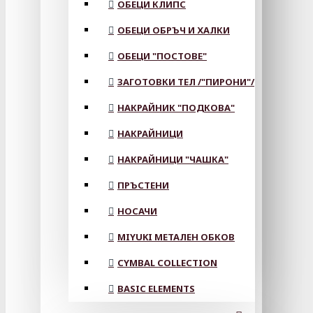
ОБЕЦИ КЛИПС
ОБЕЦИ ОБРЪЧ И ХАЛКИ
ОБЕЦИ "ПОСТОВЕ"
ЗАГОТОВКИ ТЕЛ /"ПИРОНИ"/
НАКРАЙНИК "ПОДКОВА"
НАКРАЙНИЦИ
НАКРАЙНИЦИ "ЧАШКА"
ПРЪСТЕНИ
НОСАЧИ
MIYUKI МЕТАЛЕН ОБКОВ
CYMBAL COLLECTION
BASIC ELEMENTS