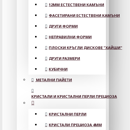
12MM ЕСТЕСТВЕНИ КАМЪНИ
ФАСЕТИРАНИ ЕСТЕСТВЕНИ КАМЪНИ
ДРУГИ ФОРМИ
НЕПРАВИЛНИ ФОРМИ
ПЛОСКИ КРЪГЛИ ДИСКОВЕ "ХАЙШИ"
ДРУГИ РАЗМЕРИ
КУБИЧНИ
МЕТАЛНИ ПАЙЕТИ
КРИСТАЛИ И КРИСТАЛНИ ПЕРЛИ ПРЕЦИОЗА
КРИСТАЛНИ ПЕРЛИ
КРИСТАЛИ ПРЕЦИОЗА 4ММ