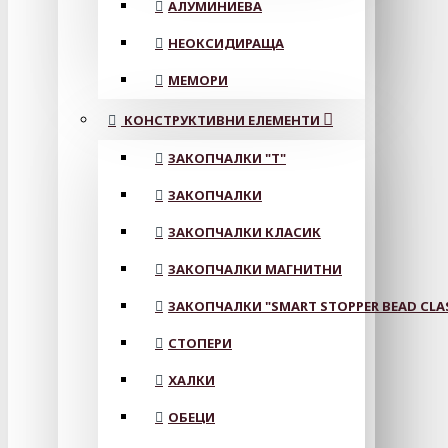
АЛУМИНИЕВА
НЕОКСИДИРАЩА
МЕМОРИ
КОНСТРУКТИВНИ ЕЛЕМЕНТИ
ЗАКОПЧАЛКИ "Т"
ЗАКОПЧАЛКИ
ЗАКОПЧАЛКИ КЛАСИК
ЗАКОПЧАЛКИ МАГНИТНИ
ЗАКОПЧАЛКИ "SMART STOPPER BEAD CLA
СТОПЕРИ
ХАЛКИ
ОБЕЦИ