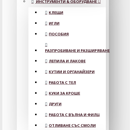
ИНСТРУМЕНТИ & ОБОРУДВАНЕ
КЛЕЩИ
ИГЛИ
ПОСОБИЯ
РАЗПРОБИВАНЕ И РАЗШИРЯВАНЕ
ЛЕПИЛА И ЛАКОВЕ
КУТИИ И ОРГАНАЙЗЕРИ
РАБОТА С ТЕЛ
КУКИ ЗА КРОШЕ
ДРУГИ
РАБОТА С ВЪЛНА И ФИЛЦ
ОТЛИВАНЕ СЪС СМОЛИ