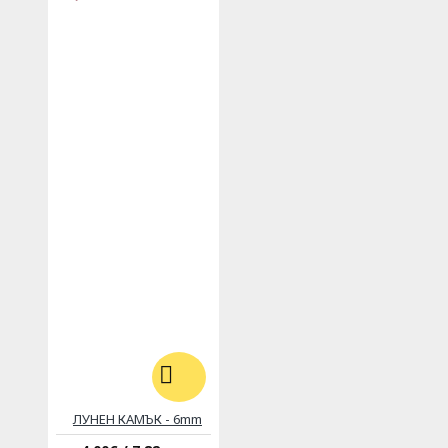
ЛУНЕН КАМЪК - 6mm