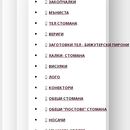
ЗАКОПЧАЛКИ
МЪНИСТА
ТЕЛ СТОМАНА
ВЕРИГИ
ЗАГОТОВКИ ТЕЛ - БИЖУТЕРСКИ ПИРОНИ
ХАЛКИ- СТОМАНА
ВИСУЛКИ
ЛОГО
КОНЕКТОРИ
ОБЕЦИ СТОМАНА
ОБЕЦИ "ПОСТОВЕ" СТОМАНА
НОСАЧИ