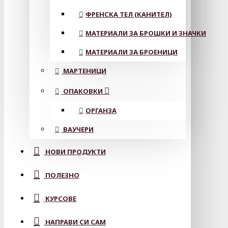
ФРЕНСКА ТЕЛ (КАНИТЕЛ)
МАТЕРИАЛИ ЗА БРОШКИ И ЗНАЧКИ
МАТЕРИАЛИ ЗА БРОЕНИЦИ
МАРТЕНИЦИ
ОПАКОВКИ
ОРГАНЗА
ВАУЧЕРИ
НОВИ ПРОДУКТИ
ПОЛЕЗНО
КУРСОВЕ
НАПРАВИ СИ САМ