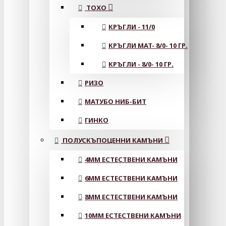
ТОХО
КРЪГЛИ - 11/0
КРЪГЛИ MAT- 8/0- 10 ГР.
КРЪГЛИ - 8/0- 10 ГР.
РИЗО
МАТУБО НИБ-БИТ
ГИНКО
ПОЛУСКЪПОЦЕННИ КАМЪНИ
4MM ЕСТЕСТВЕНИ КАМЪНИ
6MM ЕСТЕСТВЕНИ КАМЪНИ
8MM ЕСТЕСТВЕНИ КАМЪНИ
10MM ЕСТЕСТВЕНИ КАМЪНИ