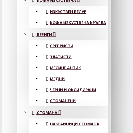
КОЖА ИЗКУСТВЕНА
ИЗКУСТВЕН ВЕЛУР
КОЖА ИЗКУСТВЕНА КРЪГЛА
ВЕРИГИ
СРЕБРИСТИ
ЗЛАТИСТИ
МЕСИНГ АНТИК
МЕДНИ
ЧЕРНИ И ОКСИДИРАНИ
СТОМАНЕНИ
СТОМАНА
НАКРАЙНИЦИ СТОМАНА