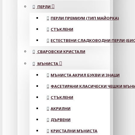
ПЕРЛИ
ПЕРЛИ ПРЕМИУМ (ТИП МАЙОРКА)
СТЪКЛЕНИ
ЕСТЕСТВЕНИ СЛАДКОВОДНИ ПЕРЛИ (БИС
СВАРОВСКИ КРИСТАЛИ
МЪНИСТА
МЪНИСТА АКРИЛ БУКВИ И ЗНАЦИ
ФАСЕТИРАНИ КЛАСИЧЕСКИ ЧЕШКИ МЪНИС
СТЪКЛЕНИ
АКРИЛНИ
ДЪРВЕНИ
КРИСТАЛНИ МЪНИСТА