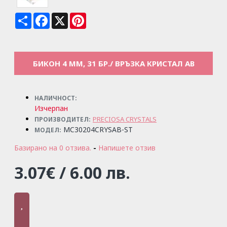
Share
Facebook
X
Pinterest
БИКОН 4 ММ, 31 БР./ ВРЪЗКА КРИСТАЛ AB
НАЛИЧНОСТ:
Изчерпан
PRECIOSA CRYSTALS
ПРОИЗВОДИТЕЛ:
MC30204CRYSAB-ST
МОДЕЛ:
Базирано на 0 отзива.
-
Напишете отзив
3.07€ / 6.00 лв.