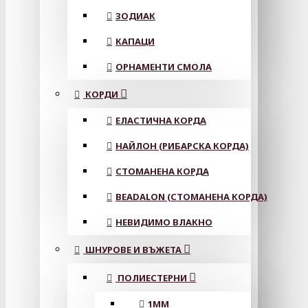
ЗОДИАК
КАПАЦИ
ОРНАМЕНТИ СМОЛА
КОРДИ
ЕЛАСТИЧНА КОРДА
НАЙЛОН (РИБАРСКА КОРДА)
СТОМАНЕНА КОРДА
BEADALON (СТОМАНЕНА КОРДА)
НЕВИДИМО ВЛАКНО
ШНУРОВЕ И ВЪЖЕТА
ПОЛИЕСТЕРНИ
1ММ