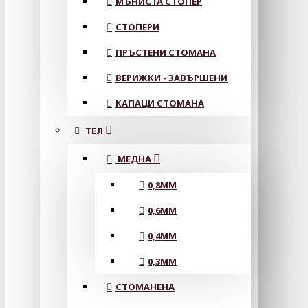
МЪНИСТА СТОПЕР
СТОПЕРИ
ПРЪСТЕНИ СТОМАНА
ВЕРИЖКИ - ЗАВЪРШЕНИ
КАПАЦИ СТОМАНА
ТЕЛ
МЕДНА
0,8MM
0,6MM
0,4MM
0,3MM
СТОМАНЕНА