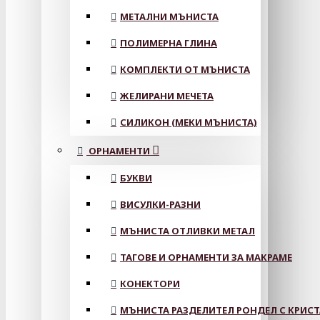
МЕТАЛНИ МЪНИСТА
ПОЛИМЕРНА ГЛИНА
КОМПЛЕКТИ ОТ МЪНИСТА
ЖЕЛИРАНИ МЕЧЕТА
СИЛИКОН (МЕКИ МЪНИСТА)
ОРНАМЕНТИ
БУКВИ
ВИСУЛКИ-РАЗНИ
МЪНИСТА ОТЛИВКИ МЕТАЛ
ТАГОВЕ И ОРНАМЕНТИ ЗА МАКРАМЕ
КОНЕКТОРИ
МЪНИСТА РАЗДЕЛИТЕЛ РОНДЕЛ С КРИС