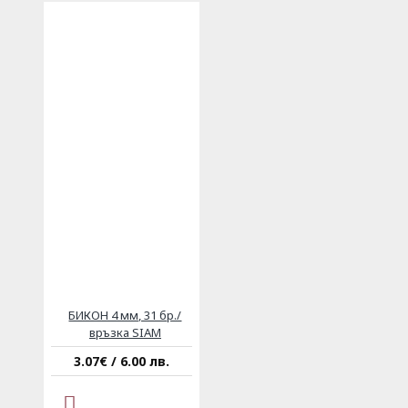
БИКОН 4 мм, 31 бр./
връзка SIAM
3.07€ / 6.00 лв.