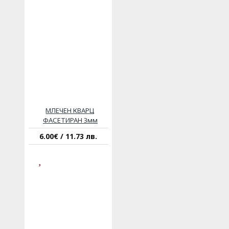
МЛЕЧЕН КВАРЦ
ФАСЕТИРАН 3мм
6.00€ / 11.73 лв.