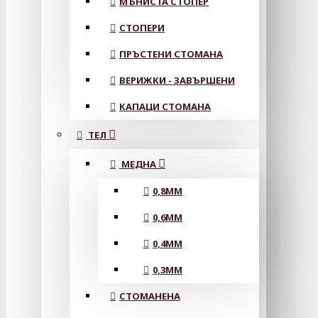
МЪНИСТА СТОПЕР
СТОПЕРИ
ПРЪСТЕНИ СТОМАНА
ВЕРИЖКИ - ЗАВЪРШЕНИ
КАПАЦИ СТОМАНА
ТЕЛ
МЕДНА
0,8MM
0,6MM
0,4MM
0,3MM
СТОМАНЕНА