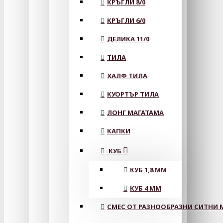
КРЪГЛИ 8/0
КРЪГЛИ 6/0
ДЕЛИКА 11/0
ТИЛА
ХАЛФ ТИЛА
КУОРТЪР ТИЛА
ЛОНГ МАГАТАМА
КАПКИ
КУБ
КУБ 1,8 ММ
КУБ 4 ММ
СМЕС ОТ РАЗНООБРАЗНИ СИТНИ