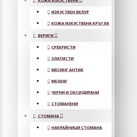
КОЖА ИЗКУСТВЕНА
ИЗКУСТВЕН ВЕЛУР
КОЖА ИЗКУСТВЕНА КРЪГЛА
ВЕРИГИ
СРЕБРИСТИ
ЗЛАТИСТИ
МЕСИНГ АНТИК
МЕДНИ
ЧЕРНИ И ОКСИДИРАНИ
СТОМАНЕНИ
СТОМАНА
НАКРАЙНИЦИ СТОМАНА