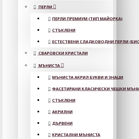
ПЕРЛИ
ПЕРЛИ ПРЕМИУМ (ТИП МАЙОРКА)
СТЪКЛЕНИ
ЕСТЕСТВЕНИ СЛАДКОВОДНИ ПЕРЛИ (БИС
СВАРОВСКИ КРИСТАЛИ
МЪНИСТА
МЪНИСТА АКРИЛ БУКВИ И ЗНАЦИ
ФАСЕТИРАНИ КЛАСИЧЕСКИ ЧЕШКИ МЪНИС
СТЪКЛЕНИ
АКРИЛНИ
ДЪРВЕНИ
КРИСТАЛНИ МЪНИСТА