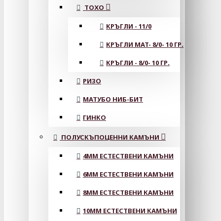
ТОХО
КРЪГЛИ - 11/0
КРЪГЛИ MAT- 8/0- 10 ГР.
КРЪГЛИ - 8/0- 10 ГР.
РИЗО
МАТУБО НИБ-БИТ
ГИНКО
ПОЛУСКЪПОЦЕННИ КАМЪНИ
4MM ЕСТЕСТВЕНИ КАМЪНИ
6MM ЕСТЕСТВЕНИ КАМЪНИ
8MM ЕСТЕСТВЕНИ КАМЪНИ
10MM ЕСТЕСТВЕНИ КАМЪНИ