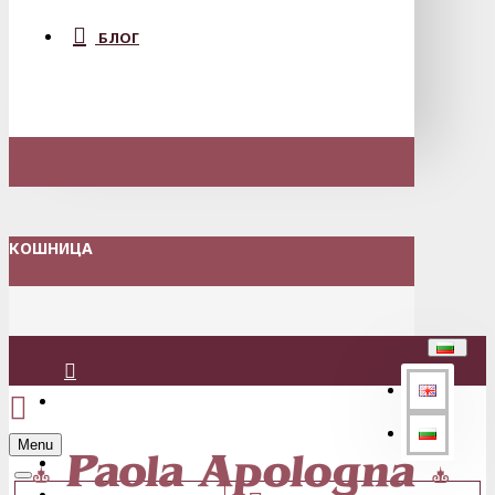
БЛОГ
КОШНИЦА
Вход
Menu
Регистрация