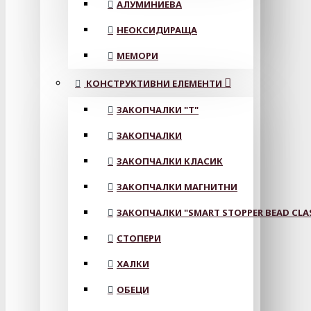
АЛУМИНИЕВА
НЕОКСИДИРАЩА
МЕМОРИ
КОНСТРУКТИВНИ ЕЛЕМЕНТИ
ЗАКОПЧАЛКИ "Т"
ЗАКОПЧАЛКИ
ЗАКОПЧАЛКИ КЛАСИК
ЗАКОПЧАЛКИ МАГНИТНИ
ЗАКОПЧАЛКИ "SMART STOPPER BEAD CLA
СТОПЕРИ
ХАЛКИ
ОБЕЦИ