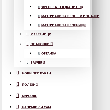
ФРЕНСКА ТЕЛ (КАНИТЕЛ)
МАТЕРИАЛИ ЗА БРОШКИ И ЗНАЧКИ
МАТЕРИАЛИ ЗА БРОЕНИЦИ
МАРТЕНИЦИ
ОПАКОВКИ
ОРГАНЗА
ВАУЧЕРИ
НОВИ ПРОДУКТИ
ПОЛЕЗНО
КУРСОВЕ
НАПРАВИ СИ САМ