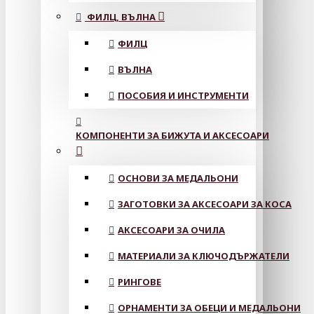
ФИЛЦ, ВЪЛНА
ФИЛЦ
ВЪЛНА
ПОСОБИЯ И ИНСТРУМЕНТИ
КОМПОНЕНТИ ЗА БИЖУТА И АКСЕСОАРИ
ОСНОВИ ЗА МЕДАЛЬОНИ
ЗАГОТОВКИ ЗА АКСЕСОАРИ ЗА КОСА
АКСЕСОАРИ ЗА ОЧИЛА
МАТЕРИАЛИ ЗА КЛЮЧОДЪРЖАТЕЛИ
РИНГОВЕ
ОРНАМЕНТИ ЗА ОБЕЦИ И МЕДАЛЬОНИ