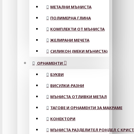
МЕТАЛНИ МЪНИСТА
ПОЛИМЕРНА ГЛИНА
КОМПЛЕКТИ ОТ МЪНИСТА
ЖЕЛИРАНИ МЕЧЕТА
СИЛИКОН (МЕКИ МЪНИСТА)
ОРНАМЕНТИ
БУКВИ
ВИСУЛКИ-РАЗНИ
МЪНИСТА ОТЛИВКИ МЕТАЛ
ТАГОВЕ И ОРНАМЕНТИ ЗА МАКРАМЕ
КОНЕКТОРИ
МЪНИСТА РАЗДЕЛИТЕЛ РОНДЕЛ С КРИС