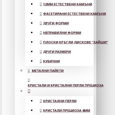
12MM ЕСТЕСТВЕНИ КАМЪНИ
ФАСЕТИРАНИ ЕСТЕСТВЕНИ КАМЪНИ
ДРУГИ ФОРМИ
НЕПРАВИЛНИ ФОРМИ
ПЛОСКИ КРЪГЛИ ДИСКОВЕ "ХАЙШИ"
ДРУГИ РАЗМЕРИ
КУБИЧНИ
МЕТАЛНИ ПАЙЕТИ
КРИСТАЛИ И КРИСТАЛНИ ПЕРЛИ ПРЕЦИОЗА
КРИСТАЛНИ ПЕРЛИ
КРИСТАЛИ ПРЕЦИОЗА 4ММ