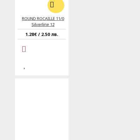
ROUND ROCAILLE 11/0
Silverline 12
1.28€ / 2.50 лв.