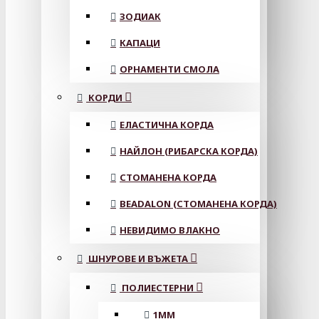
ЗОДИАК
КАПАЦИ
ОРНАМЕНТИ СМОЛА
КОРДИ
ЕЛАСТИЧНА КОРДА
НАЙЛОН (РИБАРСКА КОРДА)
СТОМАНЕНА КОРДА
BEADALON (СТОМАНЕНА КОРДА)
НЕВИДИМО ВЛАКНО
ШНУРОВЕ И ВЪЖЕТА
ПОЛИЕСТЕРНИ
1ММ