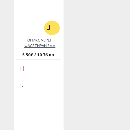
ОНИКС ЧЕРЕН
ФАСЕТИРАН 3мм
5.50€ / 10.76 лв.