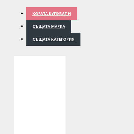
ХОРАТА КУПУВАТ И
СЪЩАТА МАРКА
СЪЩАТА КАТЕГОРИЯ