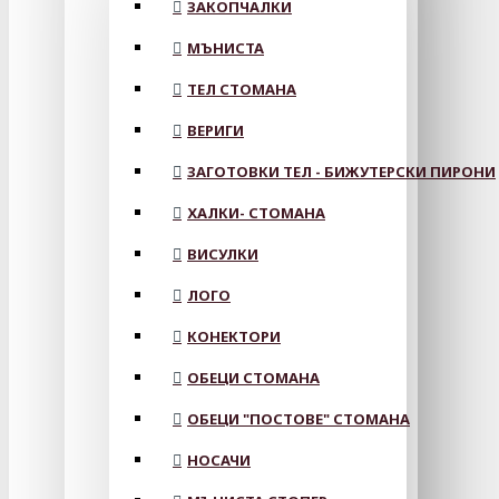
ЗАКОПЧАЛКИ
МЪНИСТА
ТЕЛ СТОМАНА
ВЕРИГИ
ЗАГОТОВКИ ТЕЛ - БИЖУТЕРСКИ ПИРОНИ
ХАЛКИ- СТОМАНА
ВИСУЛКИ
ЛОГО
КОНЕКТОРИ
ОБЕЦИ СТОМАНА
ОБЕЦИ "ПОСТОВЕ" СТОМАНА
НОСАЧИ