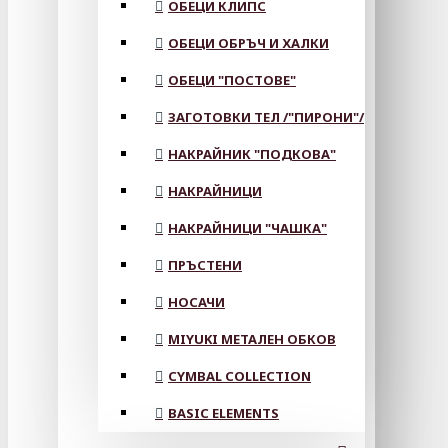
ОБЕЦИ КЛИПС
ОБЕЦИ ОБРЪЧ И ХАЛКИ
ОБЕЦИ "ПОСТОВЕ"
ЗАГОТОВКИ ТЕЛ /"ПИРОНИ"/
НАКРАЙНИК "ПОДКОВА"
НАКРАЙНИЦИ
НАКРАЙНИЦИ "ЧАШКА"
ПРЪСТЕНИ
НОСАЧИ
MIYUKI МЕТАЛЕН ОБКОВ
CYMBAL COLLECTION
BASIC ELEMENTS