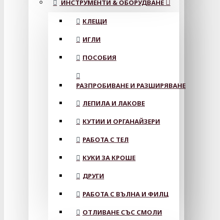
ИНСТРУМЕНТИ & ОБОРУДВАНЕ
КЛЕЩИ
ИГЛИ
ПОСОБИЯ
РАЗПРОБИВАНЕ И РАЗШИРЯВАНЕ
ЛЕПИЛА И ЛАКОВЕ
КУТИИ И ОРГАНАЙЗЕРИ
РАБОТА С ТЕЛ
КУКИ ЗА КРОШЕ
ДРУГИ
РАБОТА С ВЪЛНА И ФИЛЦ
ОТЛИВАНЕ СЪС СМОЛИ