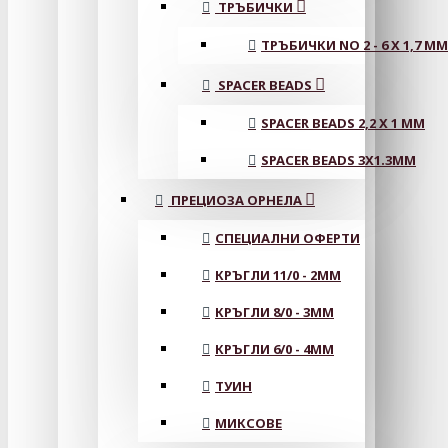
ТРЪБИЧКИ
ТРЪБИЧКИ NO 2 - 6 X 1,7 MM
SPACER BEADS
SPACER BEADS 2,2 X 1 MM
SPACER BEADS 3X1.3MM
ПРЕЦИОЗА ОРНЕЛА
СПЕЦИАЛНИ ОФЕРТИ
КРЪГЛИ 11/0 - 2MM
КРЪГЛИ 8/0 - 3MM
КРЪГЛИ 6/0 - 4MM
ТУИН
МИКСОВЕ