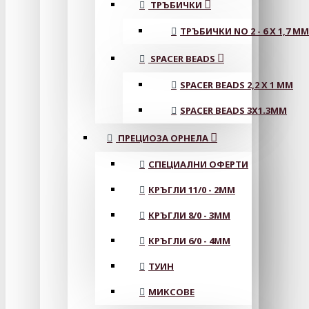
ТРЪБИЧКИ
ТРЪБИЧКИ NO 2 - 6 X 1,7 MM
SPACER BEADS
SPACER BEADS 2,2 X 1 MM
SPACER BEADS 3X1.3MM
ПРЕЦИОЗА ОРНЕЛА
СПЕЦИАЛНИ ОФЕРТИ
КРЪГЛИ 11/0 - 2MM
КРЪГЛИ 8/0 - 3MM
КРЪГЛИ 6/0 - 4MM
ТУИН
МИКСОВЕ