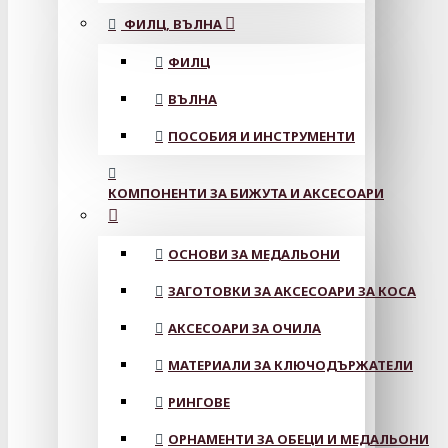
ФИЛЦ, ВЪЛНА
ФИЛЦ
ВЪЛНА
ПОСОБИЯ И ИНСТРУМЕНТИ
КОМПОНЕНТИ ЗА БИЖУТА И АКСЕСОАРИ
ОСНОВИ ЗА МЕДАЛЬОНИ
ЗАГОТОВКИ ЗА АКСЕСОАРИ ЗА КОСА
АКСЕСОАРИ ЗА ОЧИЛА
МАТЕРИАЛИ ЗА КЛЮЧОДЪРЖАТЕЛИ
РИНГОВЕ
ОРНАМЕНТИ ЗА ОБЕЦИ И МЕДАЛЬОНИ