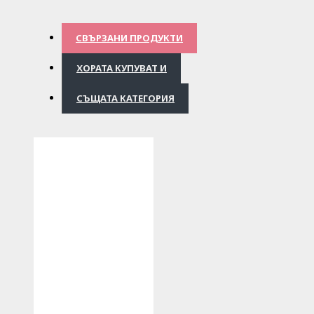
СВЪРЗАНИ ПРОДУКТИ
ХОРАТА КУПУВАТ И
СЪЩАТА КАТЕГОРИЯ