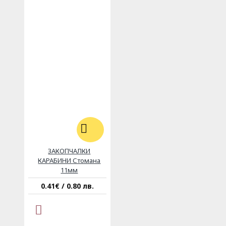
ЗАКОПЧАЛКИ
КАРАБИНИ Стомана
11мм
0.41€ / 0.80 лв.