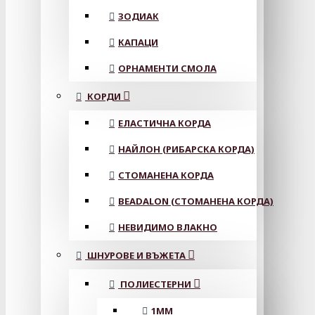
ЗОДИАК
КАПАЦИ
ОРНАМЕНТИ СМОЛА
КОРДИ
ЕЛАСТИЧНА КОРДА
НАЙЛОН (РИБАРСКА КОРДА)
СТОМАНЕНА КОРДА
BEADALON (СТОМАНЕНА КОРДА)
НЕВИДИМО ВЛАКНО
ШНУРОВЕ И ВЪЖЕТА
ПОЛИЕСТЕРНИ
1ММ