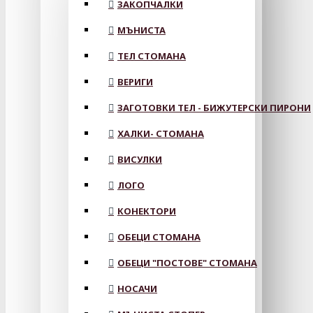
ЗАКОПЧАЛКИ
МЪНИСТА
ТЕЛ СТОМАНА
ВЕРИГИ
ЗАГОТОВКИ ТЕЛ - БИЖУТЕРСКИ ПИРОНИ
ХАЛКИ- СТОМАНА
ВИСУЛКИ
ЛОГО
КОНЕКТОРИ
ОБЕЦИ СТОМАНА
ОБЕЦИ "ПОСТОВЕ" СТОМАНА
НОСАЧИ