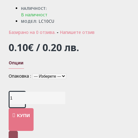
НАЛИЧНОСТ:
В наличност
LC10CU
МОДЕЛ:
Базирано на 0 отзива.
-
Напишете отзив
0.10€ / 0.20 лв.
Опции
Опаковка :
КУПИ