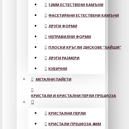
12MM ЕСТЕСТВЕНИ КАМЪНИ
ФАСЕТИРАНИ ЕСТЕСТВЕНИ КАМЪНИ
ДРУГИ ФОРМИ
НЕПРАВИЛНИ ФОРМИ
ПЛОСКИ КРЪГЛИ ДИСКОВЕ "ХАЙШИ"
ДРУГИ РАЗМЕРИ
КУБИЧНИ
МЕТАЛНИ ПАЙЕТИ
КРИСТАЛИ И КРИСТАЛНИ ПЕРЛИ ПРЕЦИОЗА
КРИСТАЛНИ ПЕРЛИ
КРИСТАЛИ ПРЕЦИОЗА 4ММ