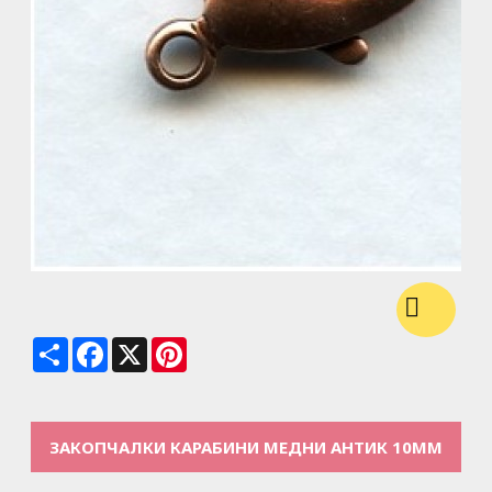
Share
Facebook
X
Pinterest
ЗАКОПЧАЛКИ КАРАБИНИ МЕДНИ АНТИК 10ММ