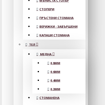
МЪНИСТА СТОПЕР
СТОПЕРИ
ПРЪСТЕНИ СТОМАНА
ВЕРИЖКИ - ЗАВЪРШЕНИ
КАПАЦИ СТОМАНА
ТЕЛ
МЕДНА
0,8MM
0,6MM
0,4MM
0,3MM
СТОМАНЕНА