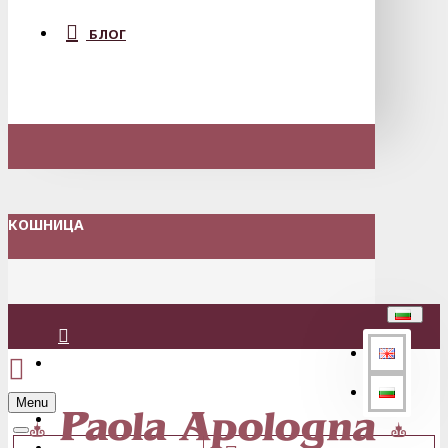
БЛОГ
КОШНИЦА
Вход
Menu
Регистрация