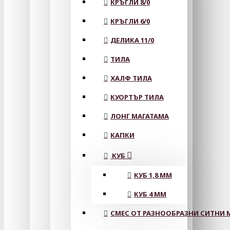
КРЪГЛИ 8/0
КРЪГЛИ 6/0
ДЕЛИКА 11/0
ТИЛА
ХАЛФ ТИЛА
КУОРТЪР ТИЛА
ЛОНГ МАГАТАМА
КАПКИ
КУБ
КУБ 1,8 ММ
КУБ 4 ММ
СМЕС ОТ РАЗНООБРАЗНИ СИТНИ