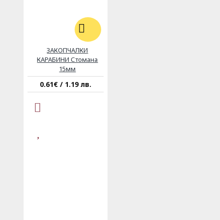
ЗАКОПЧАЛКИ
КАРАБИНИ Стомана
15мм
0.61€ / 1.19 лв.