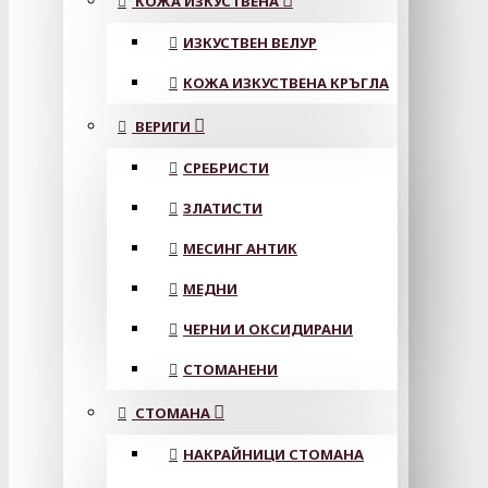
КОЖА ИЗКУСТВЕНА
ИЗКУСТВЕН ВЕЛУР
КОЖА ИЗКУСТВЕНА КРЪГЛА
ВЕРИГИ
СРЕБРИСТИ
ЗЛАТИСТИ
МЕСИНГ АНТИК
МЕДНИ
ЧЕРНИ И ОКСИДИРАНИ
СТОМАНЕНИ
СТОМАНА
НАКРАЙНИЦИ СТОМАНА