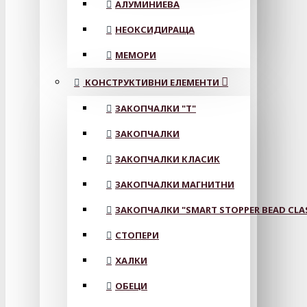
АЛУМИНИЕВА
НЕОКСИДИРАЩА
МЕМОРИ
КОНСТРУКТИВНИ ЕЛЕМЕНТИ
ЗАКОПЧАЛКИ "Т"
ЗАКОПЧАЛКИ
ЗАКОПЧАЛКИ КЛАСИК
ЗАКОПЧАЛКИ МАГНИТНИ
ЗАКОПЧАЛКИ "SMART STOPPER BEAD CLA
СТОПЕРИ
ХАЛКИ
ОБЕЦИ