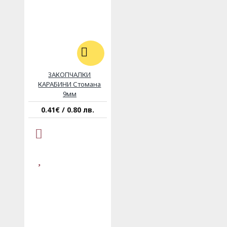
ЗАКОПЧАЛКИ
КАРАБИНИ Стомана
9мм
0.41€ / 0.80 лв.