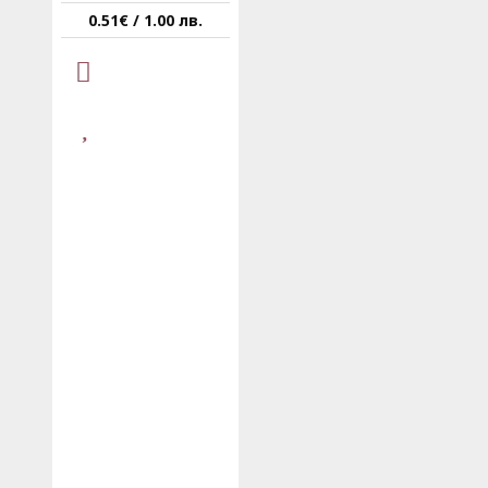
0.51€ / 1.00 лв.