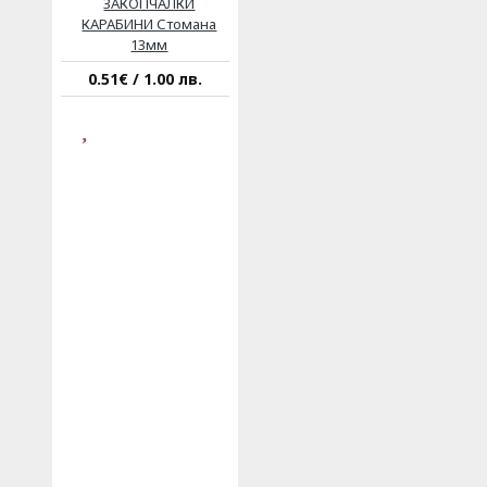
ЗАКОПЧАЛКИ
КАРАБИНИ Стомана
13мм
0.51€ / 1.00 лв.