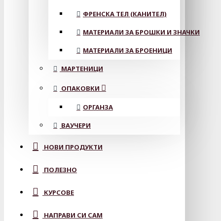
ФРЕНСКА ТЕЛ (КАНИТЕЛ)
МАТЕРИАЛИ ЗА БРОШКИ И ЗНАЧКИ
МАТЕРИАЛИ ЗА БРОЕНИЦИ
МАРТЕНИЦИ
ОПАКОВКИ
ОРГАНЗА
ВАУЧЕРИ
НОВИ ПРОДУКТИ
ПОЛЕЗНО
КУРСОВЕ
НАПРАВИ СИ САМ