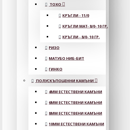
ТОХО
КРЪГЛИ - 11/0
КРЪГЛИ MAT- 8/0- 10 ГР.
КРЪГЛИ - 8/0- 10 ГР.
РИЗО
МАТУБО НИБ-БИТ
ГИНКО
ПОЛУСКЪПОЦЕННИ КАМЪНИ
4MM ЕСТЕСТВЕНИ КАМЪНИ
6MM ЕСТЕСТВЕНИ КАМЪНИ
8MM ЕСТЕСТВЕНИ КАМЪНИ
10MM ЕСТЕСТВЕНИ КАМЪНИ