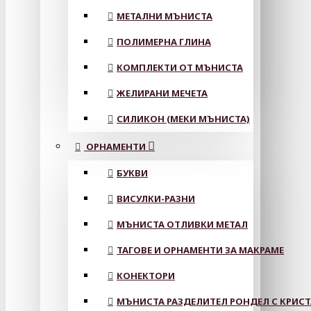
МЕТАЛНИ МЪНИСТА
ПОЛИМЕРНА ГЛИНА
КОМПЛЕКТИ ОТ МЪНИСТА
ЖЕЛИРАНИ МЕЧЕТА
СИЛИКОН (МЕКИ МЪНИСТА)
ОРНАМЕНТИ
БУКВИ
ВИСУЛКИ-РАЗНИ
МЪНИСТА ОТЛИВКИ МЕТАЛ
ТАГОВЕ И ОРНАМЕНТИ ЗА МАКРАМЕ
КОНЕКТОРИ
МЪНИСТА РАЗДЕЛИТЕЛ РОНДЕЛ С КРИС