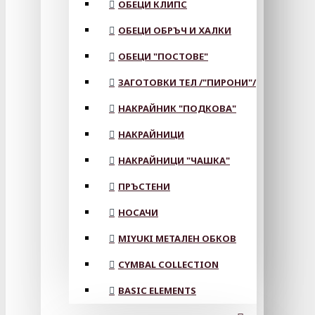
ОБЕЦИ КЛИПС
ОБЕЦИ ОБРЪЧ И ХАЛКИ
ОБЕЦИ "ПОСТОВЕ"
ЗАГОТОВКИ ТЕЛ /"ПИРОНИ"/
НАКРАЙНИК "ПОДКОВА"
НАКРАЙНИЦИ
НАКРАЙНИЦИ "ЧАШКА"
ПРЪСТЕНИ
НОСАЧИ
MIYUKI МЕТАЛЕН ОБКОВ
CYMBAL COLLECTION
BASIC ELEMENTS