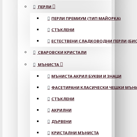
ПЕРЛИ
ПЕРЛИ ПРЕМИУМ (ТИП МАЙОРКА)
СТЪКЛЕНИ
ЕСТЕСТВЕНИ СЛАДКОВОДНИ ПЕРЛИ (БИС
СВАРОВСКИ КРИСТАЛИ
МЪНИСТА
МЪНИСТА АКРИЛ БУКВИ И ЗНАЦИ
ФАСЕТИРАНИ КЛАСИЧЕСКИ ЧЕШКИ МЪНИС
СТЪКЛЕНИ
АКРИЛНИ
ДЪРВЕНИ
КРИСТАЛНИ МЪНИСТА