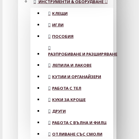
ИНСТРУМЕНТИ & ОБОРУДВАНЕ
КЛЕЩИ
ИГЛИ
ПОСОБИЯ
РАЗПРОБИВАНЕ И РАЗШИРЯВАНЕ
ЛЕПИЛА И ЛАКОВЕ
КУТИИ И ОРГАНАЙЗЕРИ
РАБОТА С ТЕЛ
КУКИ ЗА КРОШЕ
ДРУГИ
РАБОТА С ВЪЛНА И ФИЛЦ
ОТЛИВАНЕ СЪС СМОЛИ