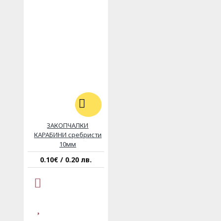
ЗАКОПЧАЛКИ
КАРАБИНИ сребристи
10мм
0.10€ / 0.20 лв.