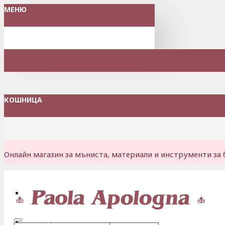
МЕНЮ
КОШНИЦА
Онлайн магазин за мъниста, материали и инструменти за 
Вход
Регистрация