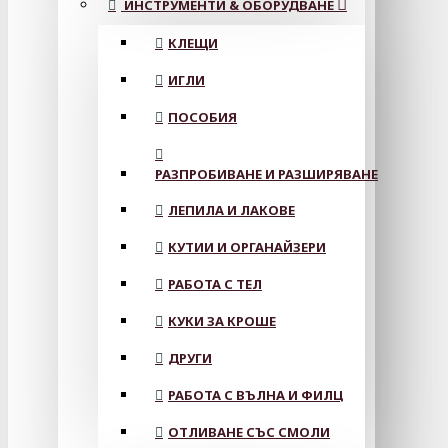
ИНСТРУМЕНТИ & ОБОРУДВАНЕ
КЛЕЩИ
ИГЛИ
ПОСОБИЯ
РАЗПРОБИВАНЕ И РАЗШИРЯВАНЕ
ЛЕПИЛА И ЛАКОВЕ
КУТИИ И ОРГАНАЙЗЕРИ
РАБОТА С ТЕЛ
КУКИ ЗА КРОШЕ
ДРУГИ
РАБОТА С ВЪЛНА И ФИЛЦ
ОТЛИВАНЕ СЪС СМОЛИ