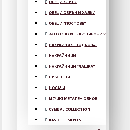
ОБЕЦИ КЛИПС
ОБЕЦИ ОБРЪЧ И ХАЛКИ
ОБЕЦИ "ПОСТОВЕ"
ЗАГОТОВКИ ТЕЛ /"ПИРОНИ"/
НАКРАЙНИК "ПОДКОВА"
НАКРАЙНИЦИ
НАКРАЙНИЦИ "ЧАШКА"
ПРЪСТЕНИ
НОСАЧИ
MIYUKI МЕТАЛЕН ОБКОВ
CYMBAL COLLECTION
BASIC ELEMENTS