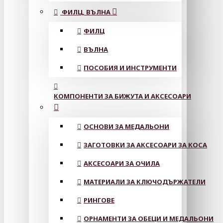
ФИЛЦ, ВЪЛНА
ФИЛЦ
ВЪЛНА
ПОСОБИЯ И ИНСТРУМЕНТИ
КОМПОНЕНТИ ЗА БИЖУТА И АКСЕСОАРИ
ОСНОВИ ЗА МЕДАЛЬОНИ
ЗАГОТОВКИ ЗА АКСЕСОАРИ ЗА КОСА
АКСЕСОАРИ ЗА ОЧИЛА
МАТЕРИАЛИ ЗА КЛЮЧОДЪРЖАТЕЛИ
РИНГОВЕ
ОРНАМЕНТИ ЗА ОБЕЦИ И МЕДАЛЬОНИ