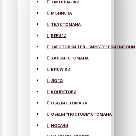
ЗАКОПЧАЛКИ
МЪНИСТА
ТЕЛ СТОМАНА
ВЕРИГИ
ЗАГОТОВКИ ТЕЛ - БИЖУТЕРСКИ ПИРОНИ
ХАЛКИ- СТОМАНА
ВИСУЛКИ
ЛОГО
КОНЕКТОРИ
ОБЕЦИ СТОМАНА
ОБЕЦИ "ПОСТОВЕ" СТОМАНА
НОСАЧИ