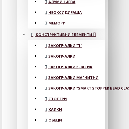
АЛУМИНИЕВА
НЕОКСИДИРАЩА
МЕМОРИ
КОНСТРУКТИВНИ ЕЛЕМЕНТИ
ЗАКОПЧАЛКИ "Т"
ЗАКОПЧАЛКИ
ЗАКОПЧАЛКИ КЛАСИК
ЗАКОПЧАЛКИ МАГНИТНИ
ЗАКОПЧАЛКИ "SMART STOPPER BEAD CLA
СТОПЕРИ
ХАЛКИ
ОБЕЦИ