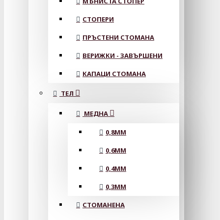
МЪНИСТА СТОПЕР
СТОПЕРИ
ПРЪСТЕНИ СТОМАНА
ВЕРИЖКИ - ЗАВЪРШЕНИ
КАПАЦИ СТОМАНА
ТЕЛ
МЕДНА
0,8MM
0,6MM
0,4MM
0,3MM
СТОМАНЕНА