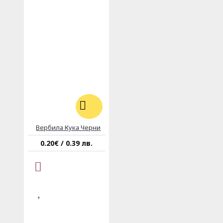
Вербила Кука Черни
0.20€ / 0.39 лв.