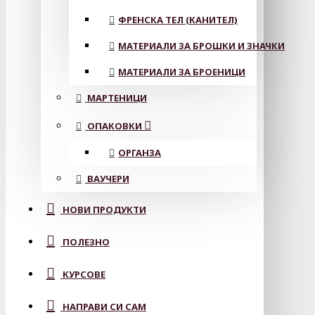
ФРЕНСКА ТЕЛ (КАНИТЕЛ)
МАТЕРИАЛИ ЗА БРОШКИ И ЗНАЧКИ
МАТЕРИАЛИ ЗА БРОЕНИЦИ
МАРТЕНИЦИ
ОПАКОВКИ
ОРГАНЗА
ВАУЧЕРИ
НОВИ ПРОДУКТИ
ПОЛЕЗНО
КУРСОВЕ
НАПРАВИ СИ САМ