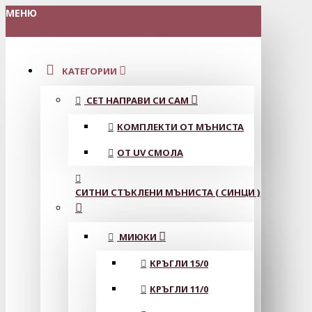
МЕНЮ
КАТЕГОРИИ
СЕТ НАПРАВИ СИ САМ
КОМПЛЕКТИ ОТ МЪНИСТА
ОТ UV СМОЛА
СИТНИ СТЪКЛЕНИ МЪНИСТА ( СИНЦИ )
МИЮКИ
КРЪГЛИ 15/0
КРЪГЛИ 11/0