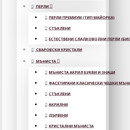
ПЕРЛИ
ПЕРЛИ ПРЕМИУМ (ТИП МАЙОРКА)
СТЪКЛЕНИ
ЕСТЕСТВЕНИ СЛАДКОВОДНИ ПЕРЛИ (БИС
СВАРОВСКИ КРИСТАЛИ
МЪНИСТА
МЪНИСТА АКРИЛ БУКВИ И ЗНАЦИ
ФАСЕТИРАНИ КЛАСИЧЕСКИ ЧЕШКИ МЪНИС
СТЪКЛЕНИ
АКРИЛНИ
ДЪРВЕНИ
КРИСТАЛНИ МЪНИСТА