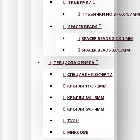
ТРЪБИЧКИ
ТРЪБИЧКИ NO 2 - 6 X 1,7 MM
SPACER BEADS
SPACER BEADS 2,2 X 1 MM
SPACER BEADS 3X1.3MM
ПРЕЦИОЗА ОРНЕЛА
СПЕЦИАЛНИ ОФЕРТИ
КРЪГЛИ 11/0 - 2MM
КРЪГЛИ 8/0 - 3MM
КРЪГЛИ 6/0 - 4MM
ТУИН
МИКСОВЕ