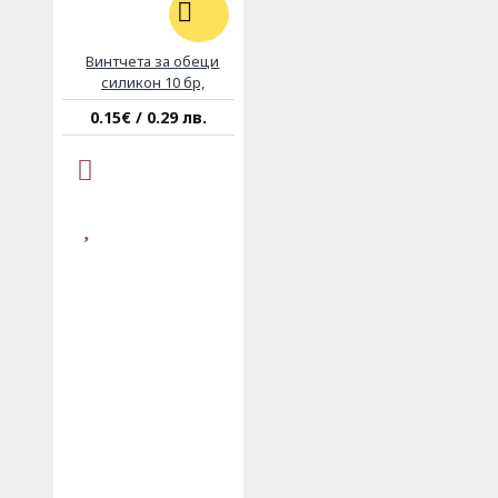
Винтчета за обеци
силикон 10 бр,
0.15€ / 0.29 лв.