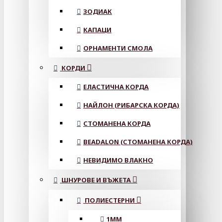
ЗОДИАК
КАПАЦИ
ОРНАМЕНТИ СМОЛА
КОРДИ
ЕЛАСТИЧНА КОРДА
НАЙЛОН (РИБАРСКА КОРДА)
СТОМАНЕНА КОРДА
BEADALON (СТОМАНЕНА КОРДА)
НЕВИДИМО ВЛАКНО
ШНУРОВЕ И ВЪЖЕТА
ПОЛИЕСТЕРНИ
1ММ