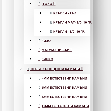
ТОХО
КРЪГЛИ - 11/0
КРЪГЛИ MAT- 8/0- 10 ГР.
КРЪГЛИ - 8/0- 10 ГР.
РИЗО
МАТУБО НИБ-БИТ
ГИНКО
ПОЛУСКЪПОЦЕННИ КАМЪНИ
4MM ЕСТЕСТВЕНИ КАМЪНИ
6MM ЕСТЕСТВЕНИ КАМЪНИ
8MM ЕСТЕСТВЕНИ КАМЪНИ
10MM ЕСТЕСТВЕНИ КАМЪНИ