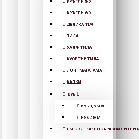
КРЪГЛИ 8/0
КРЪГЛИ 6/0
ДЕЛИКА 11/0
ТИЛА
ХАЛФ ТИЛА
КУОРТЪР ТИЛА
ЛОНГ МАГАТАМА
КАПКИ
КУБ
КУБ 1,8 ММ
КУБ 4 ММ
СМЕС ОТ РАЗНООБРАЗНИ СИТНИ