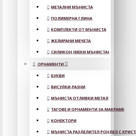
МЕТАЛНИ МЪНИСТА
ПОЛИМЕРНА ГЛИНА
КОМПЛЕКТИ ОТ МЪНИСТА
ЖЕЛИРАНИ МЕЧЕТА
СИЛИКОН (МЕКИ МЪНИСТА)
ОРНАМЕНТИ
БУКВИ
ВИСУЛКИ-РАЗНИ
МЪНИСТА ОТЛИВКИ МЕТАЛ
ТАГОВЕ И ОРНАМЕНТИ ЗА МАКРАМЕ
КОНЕКТОРИ
МЪНИСТА РАЗДЕЛИТЕЛ РОНДЕЛ С КРИС