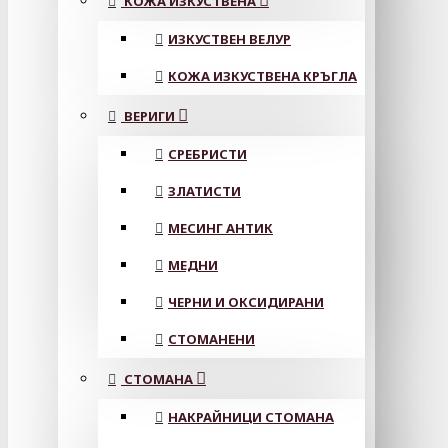
КОЖА ИЗКУСТВЕНА
ИЗКУСТВЕН ВЕЛУР
КОЖА ИЗКУСТВЕНА КРЪГЛА
ВЕРИГИ
СРЕБРИСТИ
ЗЛАТИСТИ
МЕСИНГ АНТИК
МЕДНИ
ЧЕРНИ И ОКСИДИРАНИ
СТОМАНЕНИ
СТОМАНА
НАКРАЙНИЦИ СТОМАНА