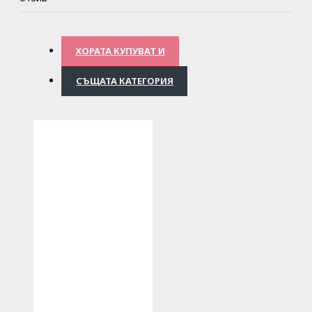
ХОРАТА КУПУВАТ И
СЪЩАТА КАТЕГОРИЯ