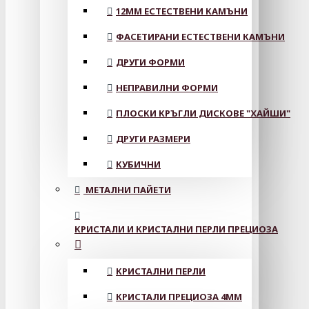
12MM ЕСТЕСТВЕНИ КАМЪНИ
ФАСЕТИРАНИ ЕСТЕСТВЕНИ КАМЪНИ
ДРУГИ ФОРМИ
НЕПРАВИЛНИ ФОРМИ
ПЛОСКИ КРЪГЛИ ДИСКОВЕ "ХАЙШИ"
ДРУГИ РАЗМЕРИ
КУБИЧНИ
МЕТАЛНИ ПАЙЕТИ
КРИСТАЛИ И КРИСТАЛНИ ПЕРЛИ ПРЕЦИОЗА
КРИСТАЛНИ ПЕРЛИ
КРИСТАЛИ ПРЕЦИОЗА 4ММ