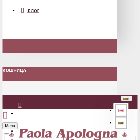
БЛОГ
КОШНИЦА
Вход
Menu
Регистрация