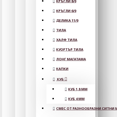
КРЪГЛИ 8/0
КРЪГЛИ 6/0
ДЕЛИКА 11/0
ТИЛА
ХАЛФ ТИЛА
КУОРТЪР ТИЛА
ЛОНГ МАГАТАМА
КАПКИ
КУБ
КУБ 1,8 ММ
КУБ 4 ММ
СМЕС ОТ РАЗНООБРАЗНИ СИТНИ