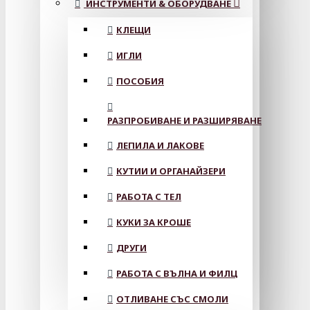
ИНСТРУМЕНТИ & ОБОРУДВАНЕ
КЛЕЩИ
ИГЛИ
ПОСОБИЯ
РАЗПРОБИВАНЕ И РАЗШИРЯВАНЕ
ЛЕПИЛА И ЛАКОВЕ
КУТИИ И ОРГАНАЙЗЕРИ
РАБОТА С ТЕЛ
КУКИ ЗА КРОШЕ
ДРУГИ
РАБОТА С ВЪЛНА И ФИЛЦ
ОТЛИВАНЕ СЪС СМОЛИ