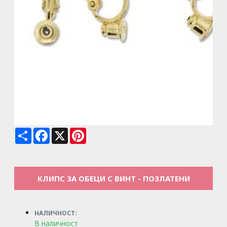
Share
Facebook
X
Pinterest
КЛИПС ЗА ОБЕЦИ С ВИНТ - ПОЗЛАТЕНИ
НАЛИЧНОСТ:
В наличност