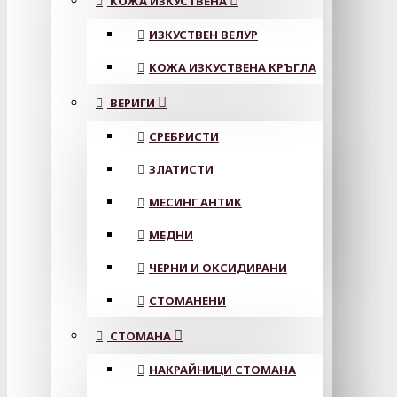
КОЖА ИЗКУСТВЕНА
ИЗКУСТВЕН ВЕЛУР
КОЖА ИЗКУСТВЕНА КРЪГЛА
ВЕРИГИ
СРЕБРИСТИ
ЗЛАТИСТИ
МЕСИНГ АНТИК
МЕДНИ
ЧЕРНИ И ОКСИДИРАНИ
СТОМАНЕНИ
СТОМАНА
НАКРАЙНИЦИ СТОМАНА