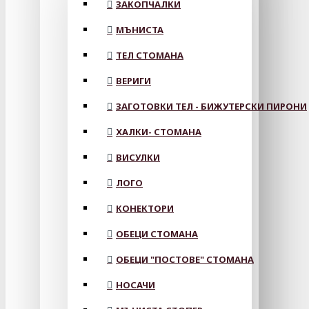
ЗАКОПЧАЛКИ
МЪНИСТА
ТЕЛ СТОМАНА
ВЕРИГИ
ЗАГОТОВКИ ТЕЛ - БИЖУТЕРСКИ ПИРОНИ
ХАЛКИ- СТОМАНА
ВИСУЛКИ
ЛОГО
КОНЕКТОРИ
ОБЕЦИ СТОМАНА
ОБЕЦИ "ПОСТОВЕ" СТОМАНА
НОСАЧИ