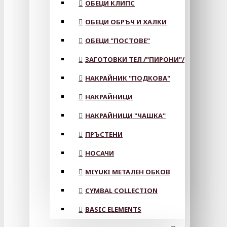
ОБЕЦИ КЛИПС
ОБЕЦИ ОБРЪЧ И ХАЛКИ
ОБЕЦИ "ПОСТОВЕ"
ЗАГОТОВКИ ТЕЛ /"ПИРОНИ"/
НАКРАЙНИК "ПОДКОВА"
НАКРАЙНИЦИ
НАКРАЙНИЦИ "ЧАШКА"
ПРЪСТЕНИ
НОСАЧИ
MIYUKI МЕТАЛЕН ОБКОВ
CYMBAL COLLECTION
BASIC ELEMENTS