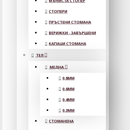
МЪНИСТА СТОПЕР
СТОПЕРИ
ПРЪСТЕНИ СТОМАНА
ВЕРИЖКИ - ЗАВЪРШЕНИ
КАПАЦИ СТОМАНА
ТЕЛ
МЕДНА
0,8MM
0,6MM
0,4MM
0,3MM
СТОМАНЕНА