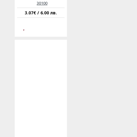
30100
3.07€ / 6.00 лв.