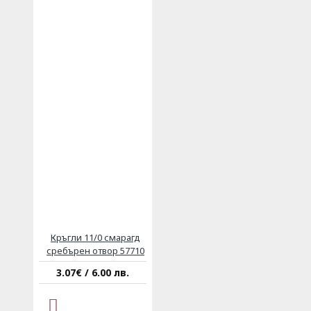
Кръгли 11/0 смарагд
сребърен отвор 57710
3.07€ / 6.00 лв.