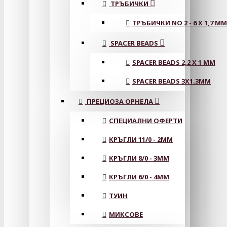
ТРЪБИЧКИ
ТРЪБИЧКИ NO 2 - 6 X 1,7 MM
SPACER BEADS
SPACER BEADS 2,2 X 1 MM
SPACER BEADS 3X1.3MM
ПРЕЦИОЗА ОРНЕЛА
СПЕЦИАЛНИ ОФЕРТИ
КРЪГЛИ 11/0 - 2MM
КРЪГЛИ 8/0 - 3MM
КРЪГЛИ 6/0 - 4MM
ТУИН
МИКСОВЕ