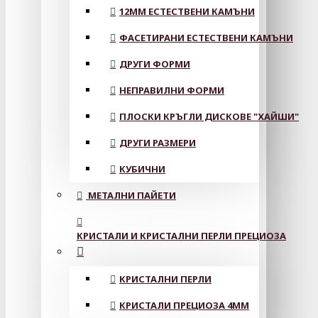
12MM ЕСТЕСТВЕНИ КАМЪНИ
ФАСЕТИРАНИ ЕСТЕСТВЕНИ КАМЪНИ
ДРУГИ ФОРМИ
НЕПРАВИЛНИ ФОРМИ
ПЛОСКИ КРЪГЛИ ДИСКОВЕ "ХАЙШИ"
ДРУГИ РАЗМЕРИ
КУБИЧНИ
МЕТАЛНИ ПАЙЕТИ
КРИСТАЛИ И КРИСТАЛНИ ПЕРЛИ ПРЕЦИОЗА
КРИСТАЛНИ ПЕРЛИ
КРИСТАЛИ ПРЕЦИОЗА 4ММ