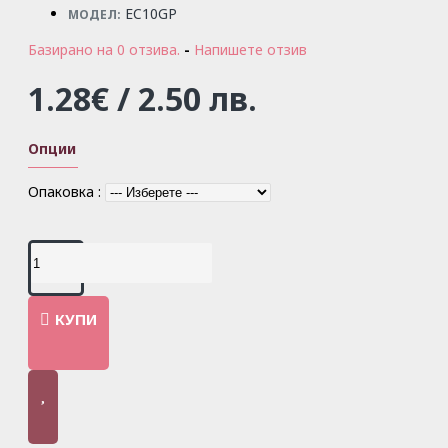
EC10GP
МОДЕЛ:
Базирано на 0 отзива.
-
Напишете отзив
1.28€ / 2.50 лв.
Опции
Опаковка :
КУПИ