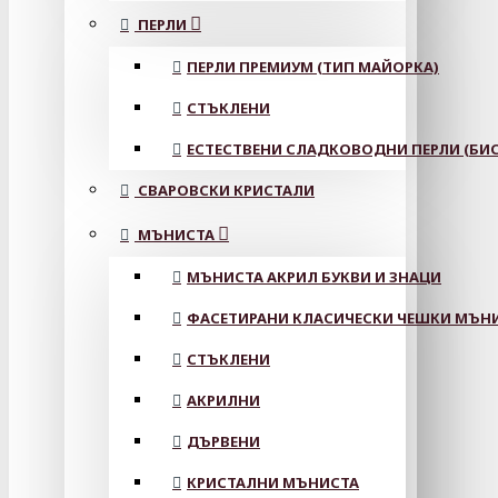
ПЕРЛИ
ПЕРЛИ ПРЕМИУМ (ТИП МАЙОРКА)
СТЪКЛЕНИ
ЕСТЕСТВЕНИ СЛАДКОВОДНИ ПЕРЛИ (БИС
СВАРОВСКИ КРИСТАЛИ
МЪНИСТА
МЪНИСТА АКРИЛ БУКВИ И ЗНАЦИ
ФАСЕТИРАНИ КЛАСИЧЕСКИ ЧЕШКИ МЪНИС
СТЪКЛЕНИ
АКРИЛНИ
ДЪРВЕНИ
КРИСТАЛНИ МЪНИСТА