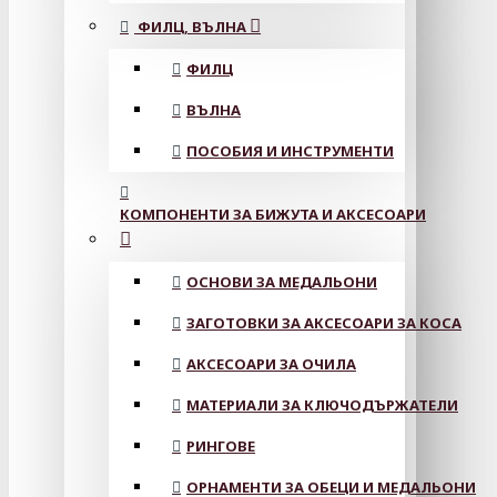
ФИЛЦ, ВЪЛНА
ФИЛЦ
ВЪЛНА
ПОСОБИЯ И ИНСТРУМЕНТИ
КОМПОНЕНТИ ЗА БИЖУТА И АКСЕСОАРИ
ОСНОВИ ЗА МЕДАЛЬОНИ
ЗАГОТОВКИ ЗА АКСЕСОАРИ ЗА КОСА
АКСЕСОАРИ ЗА ОЧИЛА
МАТЕРИАЛИ ЗА КЛЮЧОДЪРЖАТЕЛИ
РИНГОВЕ
ОРНАМЕНТИ ЗА ОБЕЦИ И МЕДАЛЬОНИ