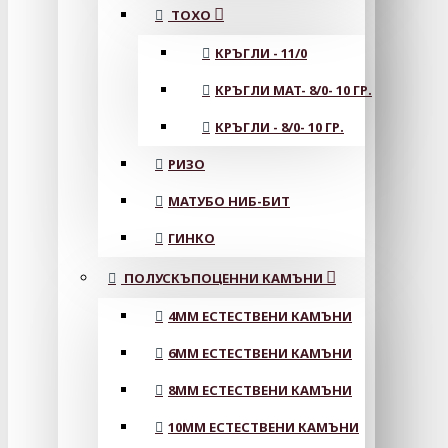
ТОХО
КРЪГЛИ - 11/0
КРЪГЛИ MAT- 8/0- 10 ГР.
КРЪГЛИ - 8/0- 10 ГР.
РИЗО
МАТУБО НИБ-БИТ
ГИНКО
ПОЛУСКЪПОЦЕННИ КАМЪНИ
4MM ЕСТЕСТВЕНИ КАМЪНИ
6MM ЕСТЕСТВЕНИ КАМЪНИ
8MM ЕСТЕСТВЕНИ КАМЪНИ
10MM ЕСТЕСТВЕНИ КАМЪНИ