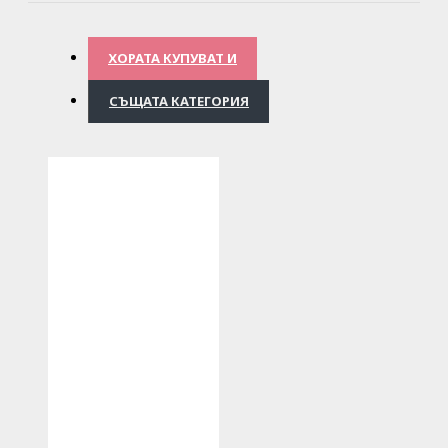
ХОРАТА КУПУВАТ И
СЪЩАТА КАТЕГОРИЯ