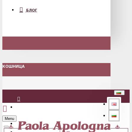
БЛОГ
КОШНИЦА
Вход
Menu
Регистрация