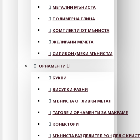
МЕТАЛНИ МЪНИСТА
ПОЛИМЕРНА ГЛИНА
КОМПЛЕКТИ ОТ МЪНИСТА
ЖЕЛИРАНИ МЕЧЕТА
СИЛИКОН (МЕКИ МЪНИСТА)
ОРНАМЕНТИ
БУКВИ
ВИСУЛКИ-РАЗНИ
МЪНИСТА ОТЛИВКИ МЕТАЛ
ТАГОВЕ И ОРНАМЕНТИ ЗА МАКРАМЕ
КОНЕКТОРИ
МЪНИСТА РАЗДЕЛИТЕЛ РОНДЕЛ С КРИС