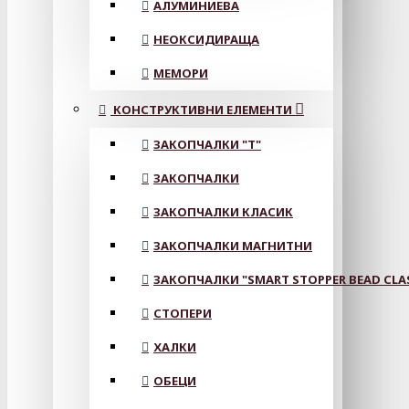
АЛУМИНИЕВА
НЕОКСИДИРАЩА
МЕМОРИ
КОНСТРУКТИВНИ ЕЛЕМЕНТИ
ЗАКОПЧАЛКИ "Т"
ЗАКОПЧАЛКИ
ЗАКОПЧАЛКИ КЛАСИК
ЗАКОПЧАЛКИ МАГНИТНИ
ЗАКОПЧАЛКИ "SMART STOPPER BEAD CLA
СТОПЕРИ
ХАЛКИ
ОБЕЦИ