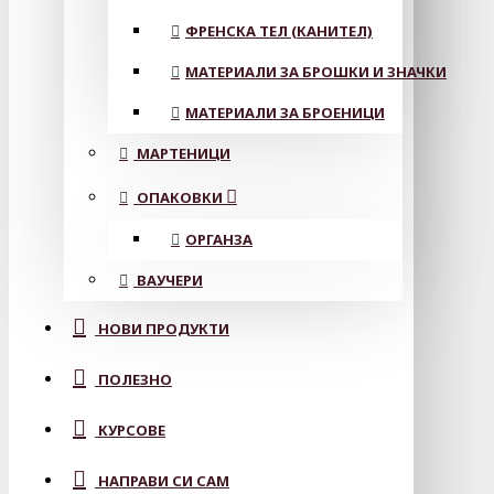
ФРЕНСКА ТЕЛ (КАНИТЕЛ)
МАТЕРИАЛИ ЗА БРОШКИ И ЗНАЧКИ
МАТЕРИАЛИ ЗА БРОЕНИЦИ
МАРТЕНИЦИ
ОПАКОВКИ
ОРГАНЗА
ВАУЧЕРИ
НОВИ ПРОДУКТИ
ПОЛЕЗНО
КУРСОВЕ
НАПРАВИ СИ САМ