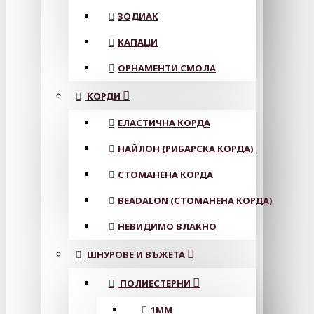
ЗОДИАК
КАПАЦИ
ОРНАМЕНТИ СМОЛА
КОРДИ
ЕЛАСТИЧНА КОРДА
НАЙЛОН (РИБАРСКА КОРДА)
СТОМАНЕНА КОРДА
BEADALON (СТОМАНЕНА КОРДА)
НЕВИДИМО ВЛАКНО
ШНУРОВЕ И ВЪЖЕТА
ПОЛИЕСТЕРНИ
1ММ