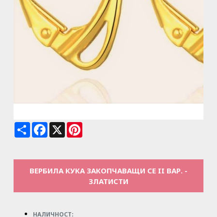
Share
Facebook
X
Pinterest
ВЕРБИЛА КУКА ЗАКОПЧАВАЩИ СЕ II ВАР. -
ЗЛАТИСТИ
НАЛИЧНОСТ: