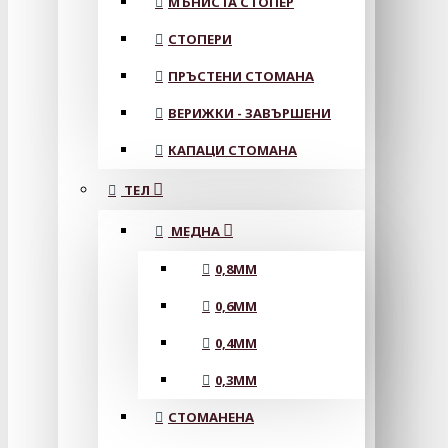
МЪНИСТА СТОПЕР
СТОПЕРИ
ПРЪСТЕНИ СТОМАНА
ВЕРИЖКИ - ЗАВЪРШЕНИ
КАПАЦИ СТОМАНА
ТЕЛ
МЕДНА
0,8MM
0,6MM
0,4MM
0,3MM
СТОМАНЕНА