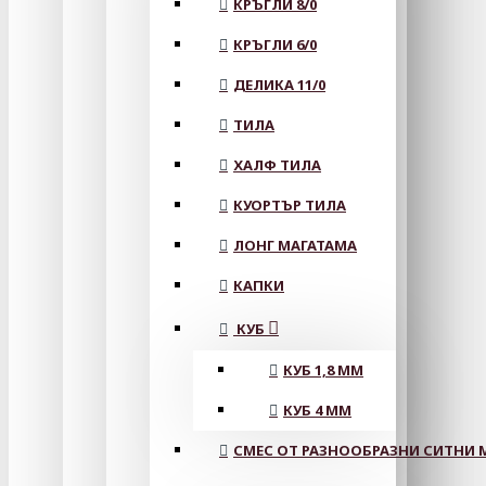
КРЪГЛИ 8/0
КРЪГЛИ 6/0
ДЕЛИКА 11/0
ТИЛА
ХАЛФ ТИЛА
КУОРТЪР ТИЛА
ЛОНГ МАГАТАМА
КАПКИ
КУБ
КУБ 1,8 ММ
КУБ 4 ММ
СМЕС ОТ РАЗНООБРАЗНИ СИТНИ