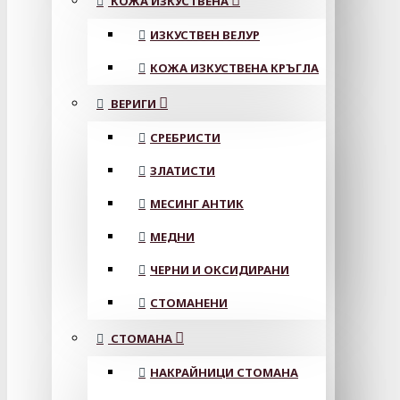
КОЖА ИЗКУСТВЕНА
ИЗКУСТВЕН ВЕЛУР
КОЖА ИЗКУСТВЕНА КРЪГЛА
ВЕРИГИ
СРЕБРИСТИ
ЗЛАТИСТИ
МЕСИНГ АНТИК
МЕДНИ
ЧЕРНИ И ОКСИДИРАНИ
СТОМАНЕНИ
СТОМАНА
НАКРАЙНИЦИ СТОМАНА