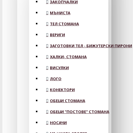
ЗАКОПЧАЛКИ
МЪНИСТА
ТЕЛ СТОМАНА
ВЕРИГИ
ЗАГОТОВКИ ТЕЛ - БИЖУТЕРСКИ ПИРОНИ
ХАЛКИ- СТОМАНА
ВИСУЛКИ
ЛОГО
КОНЕКТОРИ
ОБЕЦИ СТОМАНА
ОБЕЦИ "ПОСТОВЕ" СТОМАНА
НОСАЧИ