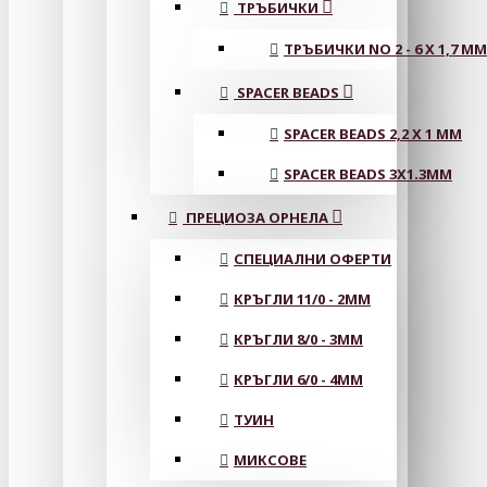
ТРЪБИЧКИ
ТРЪБИЧКИ NO 2 - 6 X 1,7 MM
SPACER BEADS
SPACER BEADS 2,2 X 1 MM
SPACER BEADS 3X1.3MM
ПРЕЦИОЗА ОРНЕЛА
СПЕЦИАЛНИ ОФЕРТИ
КРЪГЛИ 11/0 - 2MM
КРЪГЛИ 8/0 - 3MM
КРЪГЛИ 6/0 - 4MM
ТУИН
МИКСОВЕ