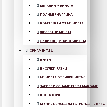
МЕТАЛНИ МЪНИСТА
ПОЛИМЕРНА ГЛИНА
КОМПЛЕКТИ ОТ МЪНИСТА
ЖЕЛИРАНИ МЕЧЕТА
СИЛИКОН (МЕКИ МЪНИСТА)
ОРНАМЕНТИ
БУКВИ
ВИСУЛКИ-РАЗНИ
МЪНИСТА ОТЛИВКИ МЕТАЛ
ТАГОВЕ И ОРНАМЕНТИ ЗА МАКРАМЕ
КОНЕКТОРИ
МЪНИСТА РАЗДЕЛИТЕЛ РОНДЕЛ С КРИС