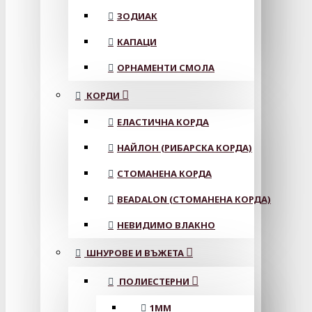
ЗОДИАК
КАПАЦИ
ОРНАМЕНТИ СМОЛА
КОРДИ
ЕЛАСТИЧНА КОРДА
НАЙЛОН (РИБАРСКА КОРДА)
СТОМАНЕНА КОРДА
BEADALON (СТОМАНЕНА КОРДА)
НЕВИДИМО ВЛАКНО
ШНУРОВЕ И ВЪЖЕТА
ПОЛИЕСТЕРНИ
1ММ