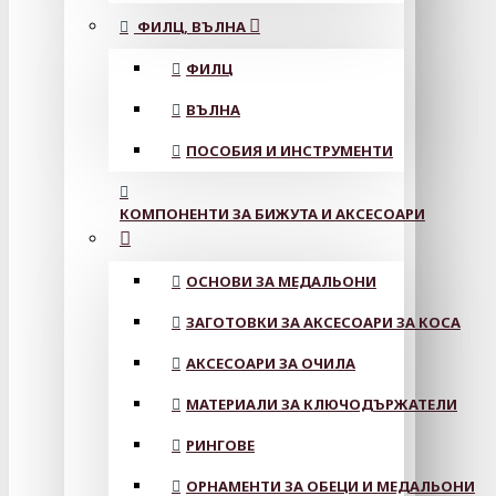
ФИЛЦ, ВЪЛНА
ФИЛЦ
ВЪЛНА
ПОСОБИЯ И ИНСТРУМЕНТИ
КОМПОНЕНТИ ЗА БИЖУТА И АКСЕСОАРИ
ОСНОВИ ЗА МЕДАЛЬОНИ
ЗАГОТОВКИ ЗА АКСЕСОАРИ ЗА КОСА
АКСЕСОАРИ ЗА ОЧИЛА
МАТЕРИАЛИ ЗА КЛЮЧОДЪРЖАТЕЛИ
РИНГОВЕ
ОРНАМЕНТИ ЗА ОБЕЦИ И МЕДАЛЬОНИ