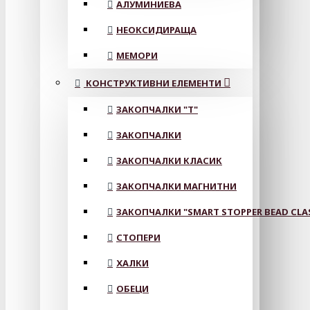
АЛУМИНИЕВА
НЕОКСИДИРАЩА
МЕМОРИ
КОНСТРУКТИВНИ ЕЛЕМЕНТИ
ЗАКОПЧАЛКИ "Т"
ЗАКОПЧАЛКИ
ЗАКОПЧАЛКИ КЛАСИК
ЗАКОПЧАЛКИ МАГНИТНИ
ЗАКОПЧАЛКИ "SMART STOPPER BEAD CLA
СТОПЕРИ
ХАЛКИ
ОБЕЦИ