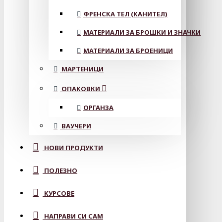
ФРЕНСКА ТЕЛ (КАНИТЕЛ)
МАТЕРИАЛИ ЗА БРОШКИ И ЗНАЧКИ
МАТЕРИАЛИ ЗА БРОЕНИЦИ
МАРТЕНИЦИ
ОПАКОВКИ
ОРГАНЗА
ВАУЧЕРИ
НОВИ ПРОДУКТИ
ПОЛЕЗНО
КУРСОВЕ
НАПРАВИ СИ САМ