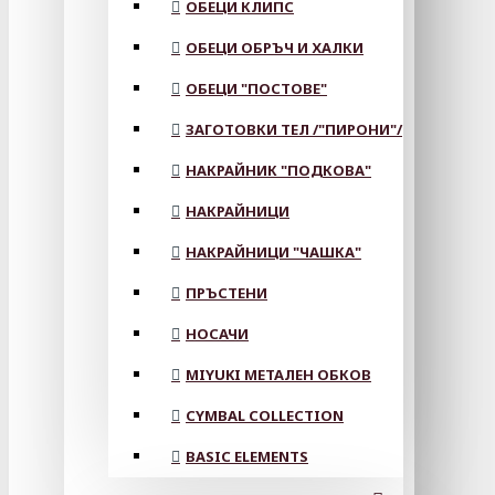
ОБЕЦИ КЛИПС
ОБЕЦИ ОБРЪЧ И ХАЛКИ
ОБЕЦИ "ПОСТОВЕ"
ЗАГОТОВКИ ТЕЛ /"ПИРОНИ"/
НАКРАЙНИК "ПОДКОВА"
НАКРАЙНИЦИ
НАКРАЙНИЦИ "ЧАШКА"
ПРЪСТЕНИ
НОСАЧИ
MIYUKI МЕТАЛЕН ОБКОВ
CYMBAL COLLECTION
BASIC ELEMENTS