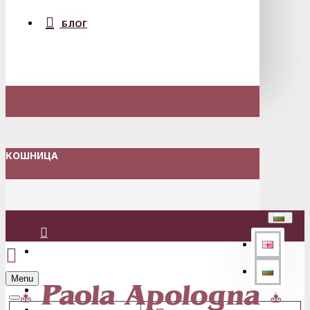
БЛОГ
КОШНИЦА
Вход
Menu
Регистрация