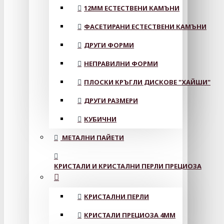
12MM ЕСТЕСТВЕНИ КАМЪНИ
ФАСЕТИРАНИ ЕСТЕСТВЕНИ КАМЪНИ
ДРУГИ ФОРМИ
НЕПРАВИЛНИ ФОРМИ
ПЛОСКИ КРЪГЛИ ДИСКОВЕ "ХАЙШИ"
ДРУГИ РАЗМЕРИ
КУБИЧНИ
МЕТАЛНИ ПАЙЕТИ
КРИСТАЛИ И КРИСТАЛНИ ПЕРЛИ ПРЕЦИОЗА
КРИСТАЛНИ ПЕРЛИ
КРИСТАЛИ ПРЕЦИОЗА 4ММ