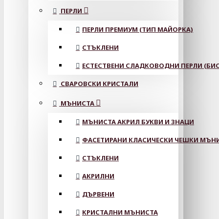
ПЕРЛИ
ПЕРЛИ ПРЕМИУМ (ТИП МАЙОРКА)
СТЪКЛЕНИ
ЕСТЕСТВЕНИ СЛАДКОВОДНИ ПЕРЛИ (БИС
СВАРОВСКИ КРИСТАЛИ
МЪНИСТА
МЪНИСТА АКРИЛ БУКВИ И ЗНАЦИ
ФАСЕТИРАНИ КЛАСИЧЕСКИ ЧЕШКИ МЪНИС
СТЪКЛЕНИ
АКРИЛНИ
ДЪРВЕНИ
КРИСТАЛНИ МЪНИСТА