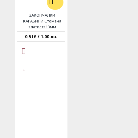
ЗАКОПЧАЛКИ
КАРАБИНИ Стомана
златиста13мм
0.51€ / 1.00 лв.