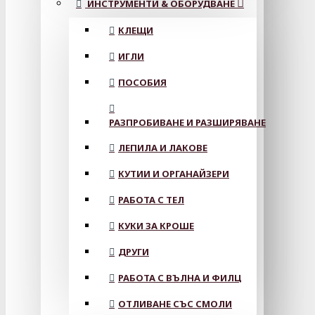
ИНСТРУМЕНТИ & ОБОРУДВАНЕ
КЛЕЩИ
ИГЛИ
ПОСОБИЯ
РАЗПРОБИВАНЕ И РАЗШИРЯВАНЕ
ЛЕПИЛА И ЛАКОВЕ
КУТИИ И ОРГАНАЙЗЕРИ
РАБОТА С ТЕЛ
КУКИ ЗА КРОШЕ
ДРУГИ
РАБОТА С ВЪЛНА И ФИЛЦ
ОТЛИВАНЕ СЪС СМОЛИ