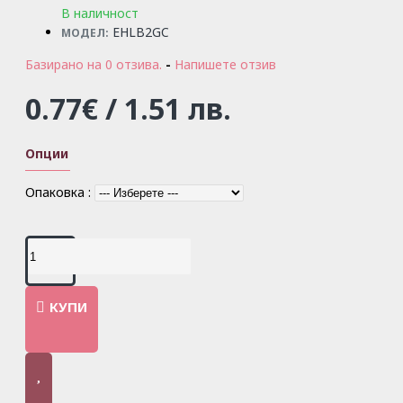
В наличност
EHLB2GC
МОДЕЛ:
Базирано на 0 отзива.
-
Напишете отзив
0.77€ / 1.51 лв.
Опции
Опаковка :
КУПИ