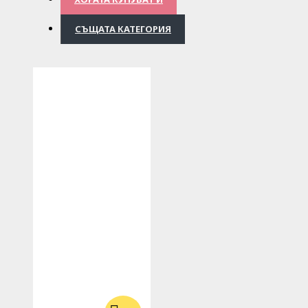
СЪЩАТА КАТЕГОРИЯ