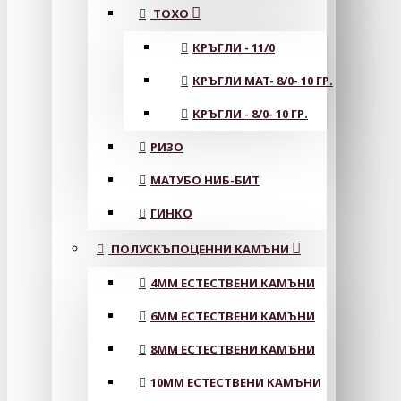
ТОХО
КРЪГЛИ - 11/0
КРЪГЛИ MAT- 8/0- 10 ГР.
КРЪГЛИ - 8/0- 10 ГР.
РИЗО
МАТУБО НИБ-БИТ
ГИНКО
ПОЛУСКЪПОЦЕННИ КАМЪНИ
4MM ЕСТЕСТВЕНИ КАМЪНИ
6MM ЕСТЕСТВЕНИ КАМЪНИ
8MM ЕСТЕСТВЕНИ КАМЪНИ
10MM ЕСТЕСТВЕНИ КАМЪНИ