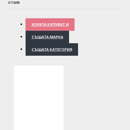
отзив
ХОРАТА КУПУВАТ И
СЪЩАТА МАРКА
СЪЩАТА КАТЕГОРИЯ