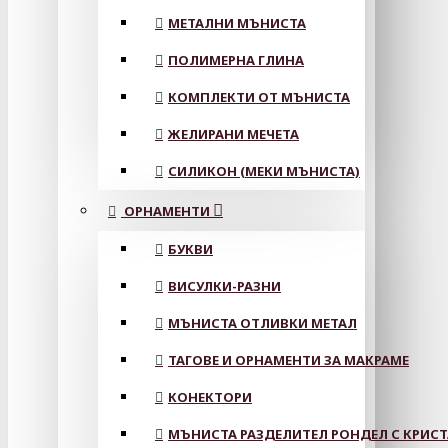
МЕТАЛНИ МЪНИСТА
ПОЛИМЕРНА ГЛИНА
КОМПЛЕКТИ ОТ МЪНИСТА
ЖЕЛИРАНИ МЕЧЕТА
СИЛИКОН (МЕКИ МЪНИСТА)
ОРНАМЕНТИ
БУКВИ
ВИСУЛКИ-РАЗНИ
МЪНИСТА ОТЛИВКИ МЕТАЛ
ТАГОВЕ И ОРНАМЕНТИ ЗА МАКРАМЕ
КОНЕКТОРИ
МЪНИСТА РАЗДЕЛИТЕЛ РОНДЕЛ С КРИС