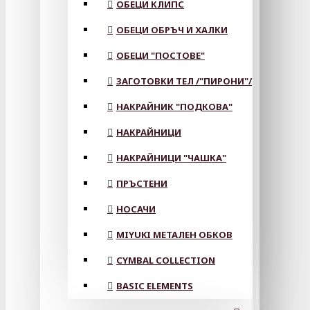
ОБЕЦИ КЛИПС
ОБЕЦИ ОБРЪЧ И ХАЛКИ
ОБЕЦИ "ПОСТОВЕ"
ЗАГОТОВКИ ТЕЛ /"ПИРОНИ"/
НАКРАЙНИК "ПОДКОВА"
НАКРАЙНИЦИ
НАКРАЙНИЦИ "ЧАШКА"
ПРЪСТЕНИ
НОСАЧИ
MIYUKI МЕТАЛЕН ОБКОВ
CYMBAL COLLECTION
BASIC ELEMENTS