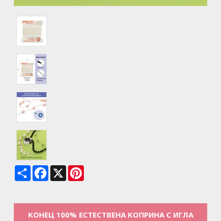
Share
Facebook
X
Pinterest
КОНЕЦ 100% ЕСТЕСТВЕНА КОПРИНА С ИГЛА