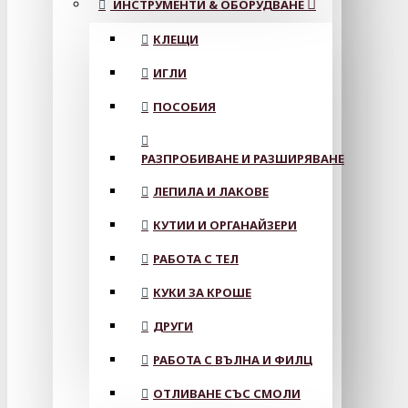
ИНСТРУМЕНТИ & ОБОРУДВАНЕ
КЛЕЩИ
ИГЛИ
ПОСОБИЯ
РАЗПРОБИВАНЕ И РАЗШИРЯВАНЕ
ЛЕПИЛА И ЛАКОВЕ
КУТИИ И ОРГАНАЙЗЕРИ
РАБОТА С ТЕЛ
КУКИ ЗА КРОШЕ
ДРУГИ
РАБОТА С ВЪЛНА И ФИЛЦ
ОТЛИВАНЕ СЪС СМОЛИ