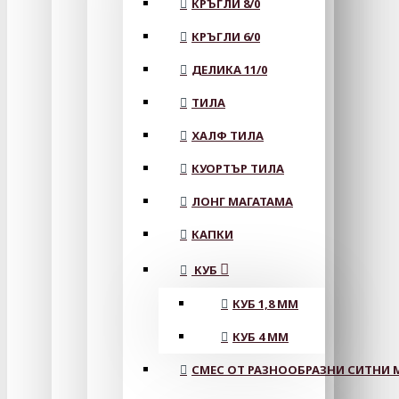
КРЪГЛИ 8/0
КРЪГЛИ 6/0
ДЕЛИКА 11/0
ТИЛА
ХАЛФ ТИЛА
КУОРТЪР ТИЛА
ЛОНГ МАГАТАМА
КАПКИ
КУБ
КУБ 1,8 ММ
КУБ 4 ММ
СМЕС ОТ РАЗНООБРАЗНИ СИТНИ