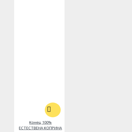
Конец 100%
ЕСТЕСТВЕНА КОПРИНА