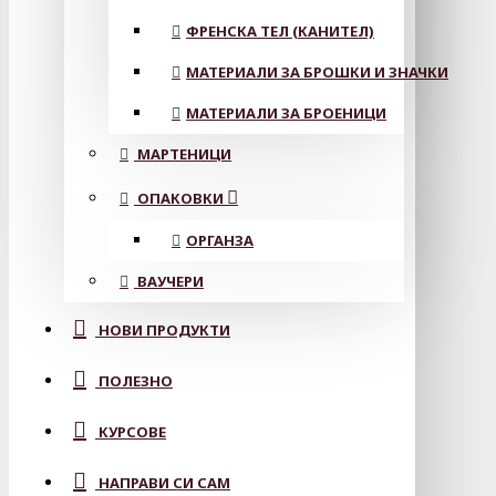
ФРЕНСКА ТЕЛ (КАНИТЕЛ)
МАТЕРИАЛИ ЗА БРОШКИ И ЗНАЧКИ
МАТЕРИАЛИ ЗА БРОЕНИЦИ
МАРТЕНИЦИ
ОПАКОВКИ
ОРГАНЗА
ВАУЧЕРИ
НОВИ ПРОДУКТИ
ПОЛЕЗНО
КУРСОВЕ
НАПРАВИ СИ САМ