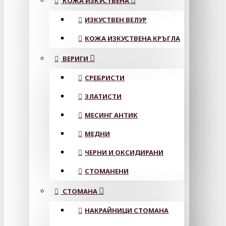
КОЖА ИЗКУСТВЕНА
ИЗКУСТВЕН ВЕЛУР
КОЖА ИЗКУСТВЕНА КРЪГЛА
ВЕРИГИ
СРЕБРИСТИ
ЗЛАТИСТИ
МЕСИНГ АНТИК
МЕДНИ
ЧЕРНИ И ОКСИДИРАНИ
СТОМАНЕНИ
СТОМАНА
НАКРАЙНИЦИ СТОМАНА