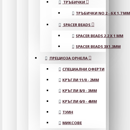
ТРЪБИЧКИ
ТРЪБИЧКИ NO 2 - 6 X 1,7 MM
SPACER BEADS
SPACER BEADS 2,2 X 1 MM
SPACER BEADS 3X1.3MM
ПРЕЦИОЗА ОРНЕЛА
СПЕЦИАЛНИ ОФЕРТИ
КРЪГЛИ 11/0 - 2MM
КРЪГЛИ 8/0 - 3MM
КРЪГЛИ 6/0 - 4MM
ТУИН
МИКСОВЕ