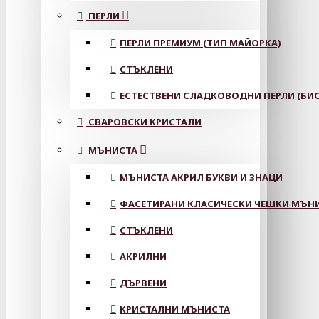
ПЕРЛИ
ПЕРЛИ ПРЕМИУМ (ТИП МАЙОРКА)
СТЪКЛЕНИ
ЕСТЕСТВЕНИ СЛАДКОВОДНИ ПЕРЛИ (БИС
СВАРОВСКИ КРИСТАЛИ
МЪНИСТА
МЪНИСТА АКРИЛ БУКВИ И ЗНАЦИ
ФАСЕТИРАНИ КЛАСИЧЕСКИ ЧЕШКИ МЪНИС
СТЪКЛЕНИ
АКРИЛНИ
ДЪРВЕНИ
КРИСТАЛНИ МЪНИСТА