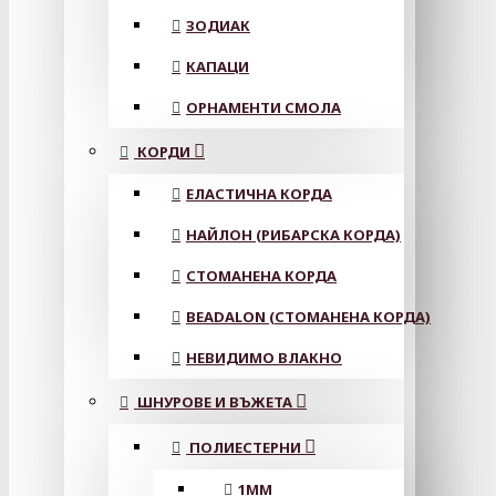
ЗОДИАК
КАПАЦИ
ОРНАМЕНТИ СМОЛА
КОРДИ
ЕЛАСТИЧНА КОРДА
НАЙЛОН (РИБАРСКА КОРДА)
СТОМАНЕНА КОРДА
BEADALON (СТОМАНЕНА КОРДА)
НЕВИДИМО ВЛАКНО
ШНУРОВЕ И ВЪЖЕТА
ПОЛИЕСТЕРНИ
1ММ