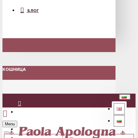
БЛОГ
КОШНИЦА
Вход
Menu
Регистрация