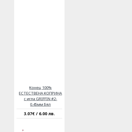
Конец 100%
ЕСТЕСТВЕНА КОПРИНА
с игла GRIFFIN #2-
0.45мм Бял
3.07€ / 6.00 лв.