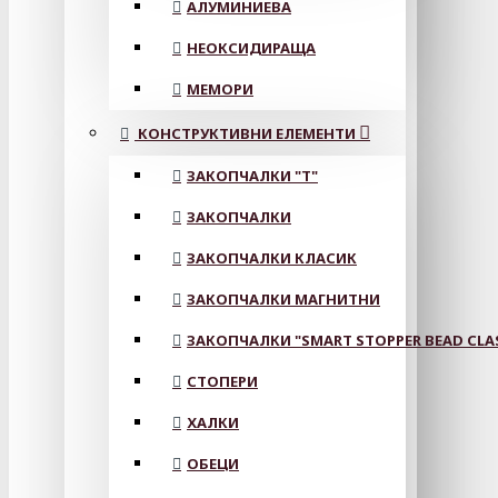
АЛУМИНИЕВА
НЕОКСИДИРАЩА
МЕМОРИ
КОНСТРУКТИВНИ ЕЛЕМЕНТИ
ЗАКОПЧАЛКИ "Т"
ЗАКОПЧАЛКИ
ЗАКОПЧАЛКИ КЛАСИК
ЗАКОПЧАЛКИ МАГНИТНИ
ЗАКОПЧАЛКИ "SMART STOPPER BEAD CLA
СТОПЕРИ
ХАЛКИ
ОБЕЦИ