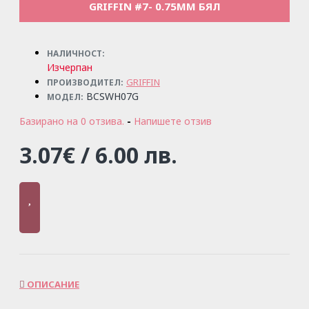
GRIFFIN #7- 0.75ММ БЯЛ
НАЛИЧНОСТ:
Изчерпан
GRIFFIN
ПРОИЗВОДИТЕЛ:
BCSWH07G
МОДЕЛ:
Базирано на 0 отзива.
-
Напишете отзив
3.07€ / 6.00 лв.
ОПИСАНИЕ