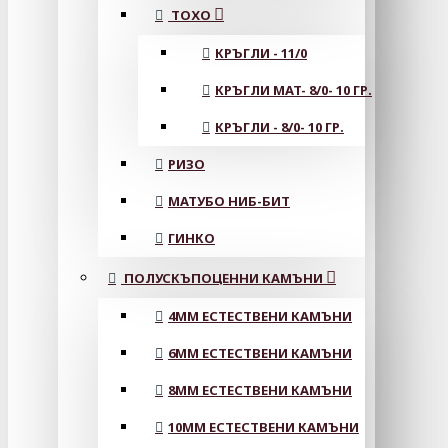
ТОХО
КРЪГЛИ - 11/0
КРЪГЛИ MAT- 8/0- 10 ГР.
КРЪГЛИ - 8/0- 10 ГР.
РИЗО
МАТУБО НИБ-БИТ
ГИНКО
ПОЛУСКЪПОЦЕННИ КАМЪНИ
4MM ЕСТЕСТВЕНИ КАМЪНИ
6MM ЕСТЕСТВЕНИ КАМЪНИ
8MM ЕСТЕСТВЕНИ КАМЪНИ
10MM ЕСТЕСТВЕНИ КАМЪНИ