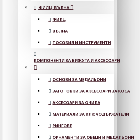
ФИЛЦ, ВЪЛНА
ФИЛЦ
ВЪЛНА
ПОСОБИЯ И ИНСТРУМЕНТИ
КОМПОНЕНТИ ЗА БИЖУТА И АКСЕСОАРИ
ОСНОВИ ЗА МЕДАЛЬОНИ
ЗАГОТОВКИ ЗА АКСЕСОАРИ ЗА КОСА
АКСЕСОАРИ ЗА ОЧИЛА
МАТЕРИАЛИ ЗА КЛЮЧОДЪРЖАТЕЛИ
РИНГОВЕ
ОРНАМЕНТИ ЗА ОБЕЦИ И МЕДАЛЬОНИ