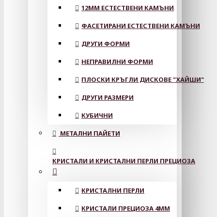
12MM ЕСТЕСТВЕНИ КАМЪНИ
ФАСЕТИРАНИ ЕСТЕСТВЕНИ КАМЪНИ
ДРУГИ ФОРМИ
НЕПРАВИЛНИ ФОРМИ
ПЛОСКИ КРЪГЛИ ДИСКОВЕ "ХАЙШИ"
ДРУГИ РАЗМЕРИ
КУБИЧНИ
МЕТАЛНИ ПАЙЕТИ
КРИСТАЛИ И КРИСТАЛНИ ПЕРЛИ ПРЕЦИОЗА
КРИСТАЛНИ ПЕРЛИ
КРИСТАЛИ ПРЕЦИОЗА 4ММ