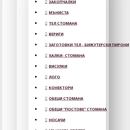
ЗАКОПЧАЛКИ
МЪНИСТА
ТЕЛ СТОМАНА
ВЕРИГИ
ЗАГОТОВКИ ТЕЛ - БИЖУТЕРСКИ ПИРОНИ
ХАЛКИ- СТОМАНА
ВИСУЛКИ
ЛОГО
КОНЕКТОРИ
ОБЕЦИ СТОМАНА
ОБЕЦИ "ПОСТОВЕ" СТОМАНА
НОСАЧИ