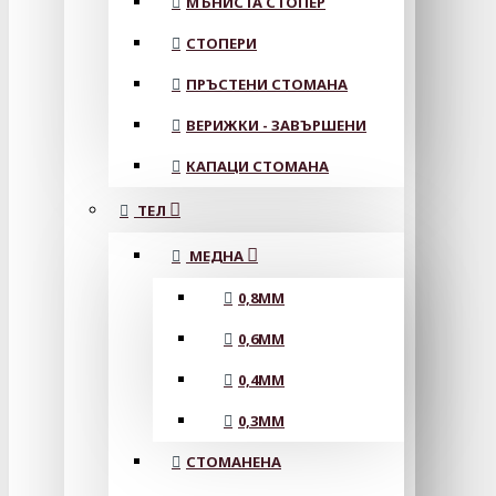
МЪНИСТА СТОПЕР
СТОПЕРИ
ПРЪСТЕНИ СТОМАНА
ВЕРИЖКИ - ЗАВЪРШЕНИ
КАПАЦИ СТОМАНА
ТЕЛ
МЕДНА
0,8MM
0,6MM
0,4MM
0,3MM
СТОМАНЕНА