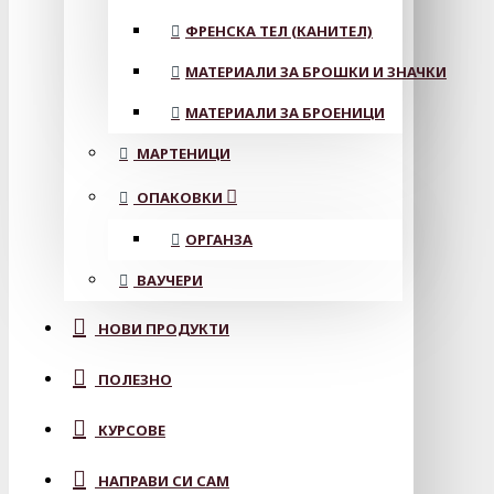
ФРЕНСКА ТЕЛ (КАНИТЕЛ)
МАТЕРИАЛИ ЗА БРОШКИ И ЗНАЧКИ
МАТЕРИАЛИ ЗА БРОЕНИЦИ
МАРТЕНИЦИ
ОПАКОВКИ
ОРГАНЗА
ВАУЧЕРИ
НОВИ ПРОДУКТИ
ПОЛЕЗНО
КУРСОВЕ
НАПРАВИ СИ САМ