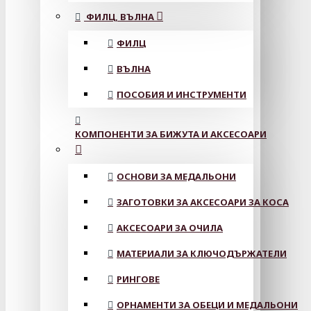
ФИЛЦ, ВЪЛНА
ФИЛЦ
ВЪЛНА
ПОСОБИЯ И ИНСТРУМЕНТИ
КОМПОНЕНТИ ЗА БИЖУТА И АКСЕСОАРИ
ОСНОВИ ЗА МЕДАЛЬОНИ
ЗАГОТОВКИ ЗА АКСЕСОАРИ ЗА КОСА
АКСЕСОАРИ ЗА ОЧИЛА
МАТЕРИАЛИ ЗА КЛЮЧОДЪРЖАТЕЛИ
РИНГОВЕ
ОРНАМЕНТИ ЗА ОБЕЦИ И МЕДАЛЬОНИ