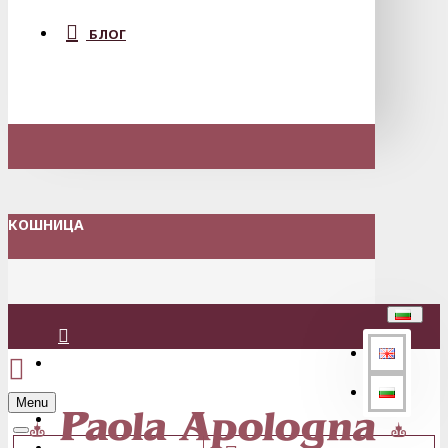
БЛОГ
КОШНИЦА
Вход
Menu
Регистрация