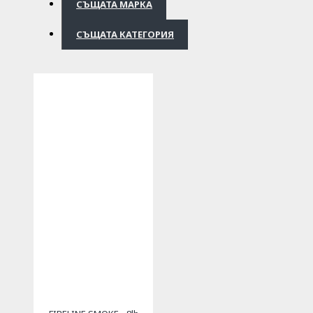
СЪЩАТА МАРКА
СЪЩАТА КАТЕГОРИЯ