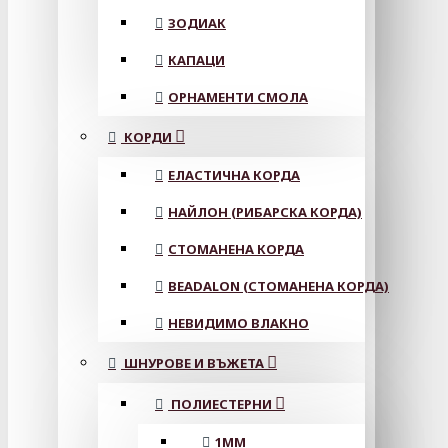
ЗОДИАК
КАПАЦИ
ОРНАМЕНТИ СМОЛА
КОРДИ
ЕЛАСТИЧНА КОРДА
НАЙЛОН (РИБАРСКА КОРДА)
СТОМАНЕНА КОРДА
BEADALON (СТОМАНЕНА КОРДА)
НЕВИДИМО ВЛАКНО
ШНУРОВЕ И ВЪЖЕТА
ПОЛИЕСТЕРНИ
1ММ