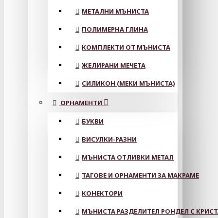
МЕТАЛНИ МЪНИСТА
ПОЛИМЕРНА ГЛИНА
КОМПЛЕКТИ ОТ МЪНИСТА
ЖЕЛИРАНИ МЕЧЕТА
СИЛИКОН (МЕКИ МЪНИСТА)
ОРНАМЕНТИ
БУКВИ
ВИСУЛКИ-РАЗНИ
МЪНИСТА ОТЛИВКИ МЕТАЛ
ТАГОВЕ И ОРНАМЕНТИ ЗА МАКРАМЕ
КОНЕКТОРИ
МЪНИСТА РАЗДЕЛИТЕЛ РОНДЕЛ С КРИС