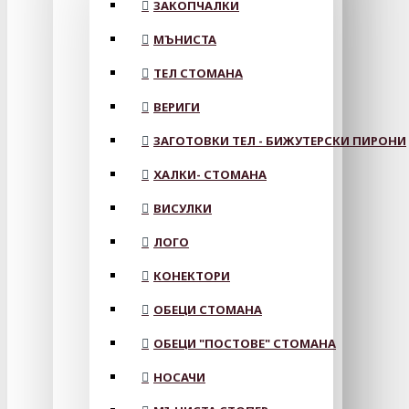
ЗАКОПЧАЛКИ
МЪНИСТА
ТЕЛ СТОМАНА
ВЕРИГИ
ЗАГОТОВКИ ТЕЛ - БИЖУТЕРСКИ ПИРОНИ
ХАЛКИ- СТОМАНА
ВИСУЛКИ
ЛОГО
КОНЕКТОРИ
ОБЕЦИ СТОМАНА
ОБЕЦИ "ПОСТОВЕ" СТОМАНА
НОСАЧИ