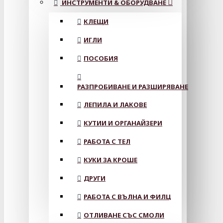
ИНСТРУМЕНТИ & ОБОРУДВАНЕ
КЛЕЩИ
ИГЛИ
ПОСОБИЯ
РАЗПРОБИВАНЕ И РАЗШИРЯВАНЕ
ЛЕПИЛА И ЛАКОВЕ
КУТИИ И ОРГАНАЙЗЕРИ
РАБОТА С ТЕЛ
КУКИ ЗА КРОШЕ
ДРУГИ
РАБОТА С ВЪЛНА И ФИЛЦ
ОТЛИВАНЕ СЪС СМОЛИ