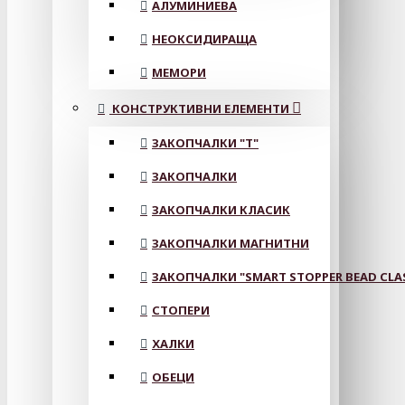
АЛУМИНИЕВА
НЕОКСИДИРАЩА
МЕМОРИ
КОНСТРУКТИВНИ ЕЛЕМЕНТИ
ЗАКОПЧАЛКИ "Т"
ЗАКОПЧАЛКИ
ЗАКОПЧАЛКИ КЛАСИК
ЗАКОПЧАЛКИ МАГНИТНИ
ЗАКОПЧАЛКИ "SMART STOPPER BEAD CLA
СТОПЕРИ
ХАЛКИ
ОБЕЦИ