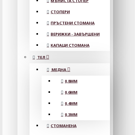
МЪНИСТА СТОПЕР
СТОПЕРИ
ПРЪСТЕНИ СТОМАНА
ВЕРИЖКИ - ЗАВЪРШЕНИ
КАПАЦИ СТОМАНА
ТЕЛ
МЕДНА
0,8MM
0,6MM
0,4MM
0,3MM
СТОМАНЕНА