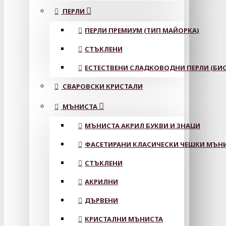
ПЕРЛИ
ПЕРЛИ ПРЕМИУМ (ТИП МАЙОРКА)
СТЪКЛЕНИ
ЕСТЕСТВЕНИ СЛАДКОВОДНИ ПЕРЛИ (БИС
СВАРОВСКИ КРИСТАЛИ
МЪНИСТА
МЪНИСТА АКРИЛ БУКВИ И ЗНАЦИ
ФАСЕТИРАНИ КЛАСИЧЕСКИ ЧЕШКИ МЪНИС
СТЪКЛЕНИ
АКРИЛНИ
ДЪРВЕНИ
КРИСТАЛНИ МЪНИСТА