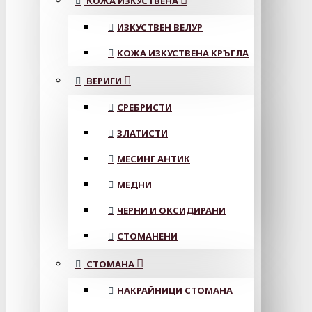
КОЖА ИЗКУСТВЕНА
ИЗКУСТВЕН ВЕЛУР
КОЖА ИЗКУСТВЕНА КРЪГЛА
ВЕРИГИ
СРЕБРИСТИ
ЗЛАТИСТИ
МЕСИНГ АНТИК
МЕДНИ
ЧЕРНИ И ОКСИДИРАНИ
СТОМАНЕНИ
СТОМАНА
НАКРАЙНИЦИ СТОМАНА