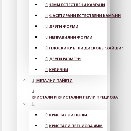
12MM ЕСТЕСТВЕНИ КАМЪНИ
ФАСЕТИРАНИ ЕСТЕСТВЕНИ КАМЪНИ
ДРУГИ ФОРМИ
НЕПРАВИЛНИ ФОРМИ
ПЛОСКИ КРЪГЛИ ДИСКОВЕ "ХАЙШИ"
ДРУГИ РАЗМЕРИ
КУБИЧНИ
МЕТАЛНИ ПАЙЕТИ
КРИСТАЛИ И КРИСТАЛНИ ПЕРЛИ ПРЕЦИОЗА
КРИСТАЛНИ ПЕРЛИ
КРИСТАЛИ ПРЕЦИОЗА 4ММ