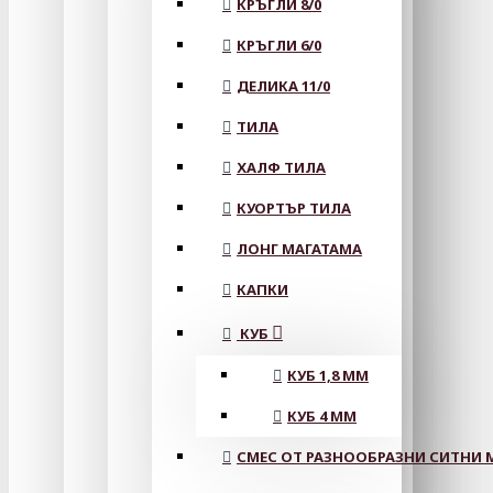
КРЪГЛИ 8/0
КРЪГЛИ 6/0
ДЕЛИКА 11/0
ТИЛА
ХАЛФ ТИЛА
КУОРТЪР ТИЛА
ЛОНГ МАГАТАМА
КАПКИ
КУБ
КУБ 1,8 ММ
КУБ 4 ММ
СМЕС ОТ РАЗНООБРАЗНИ СИТНИ