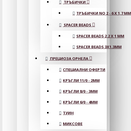
ТРЪБИЧКИ
ТРЪБИЧКИ NO 2 - 6 X 1,7 MM
SPACER BEADS
SPACER BEADS 2,2 X 1 MM
SPACER BEADS 3X1.3MM
ПРЕЦИОЗА ОРНЕЛА
СПЕЦИАЛНИ ОФЕРТИ
КРЪГЛИ 11/0 - 2MM
КРЪГЛИ 8/0 - 3MM
КРЪГЛИ 6/0 - 4MM
ТУИН
МИКСОВЕ