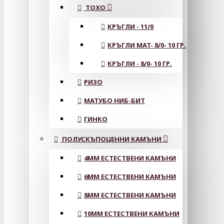
ТОХО
КРЪГЛИ - 11/0
КРЪГЛИ MAT- 8/0- 10 ГР.
КРЪГЛИ - 8/0- 10 ГР.
РИЗО
МАТУБО НИБ-БИТ
ГИНКО
ПОЛУСКЪПОЦЕННИ КАМЪНИ
4MM ЕСТЕСТВЕНИ КАМЪНИ
6MM ЕСТЕСТВЕНИ КАМЪНИ
8MM ЕСТЕСТВЕНИ КАМЪНИ
10MM ЕСТЕСТВЕНИ КАМЪНИ