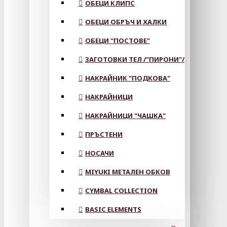
ОБЕЦИ КЛИПС
ОБЕЦИ ОБРЪЧ И ХАЛКИ
ОБЕЦИ "ПОСТОВЕ"
ЗАГОТОВКИ ТЕЛ /"ПИРОНИ"/
НАКРАЙНИК "ПОДКОВА"
НАКРАЙНИЦИ
НАКРАЙНИЦИ "ЧАШКА"
ПРЪСТЕНИ
НОСАЧИ
MIYUKI МЕТАЛЕН ОБКОВ
CYMBAL COLLECTION
BASIC ELEMENTS