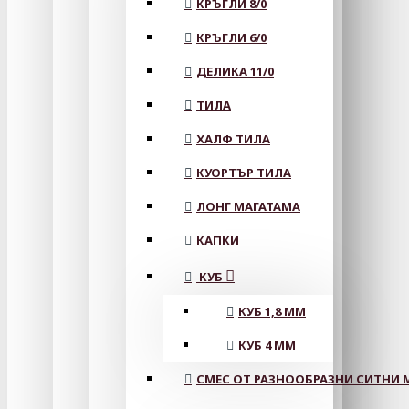
КРЪГЛИ 8/0
КРЪГЛИ 6/0
ДЕЛИКА 11/0
ТИЛА
ХАЛФ ТИЛА
КУОРТЪР ТИЛА
ЛОНГ МАГАТАМА
КАПКИ
КУБ
КУБ 1,8 ММ
КУБ 4 ММ
СМЕС ОТ РАЗНООБРАЗНИ СИТНИ