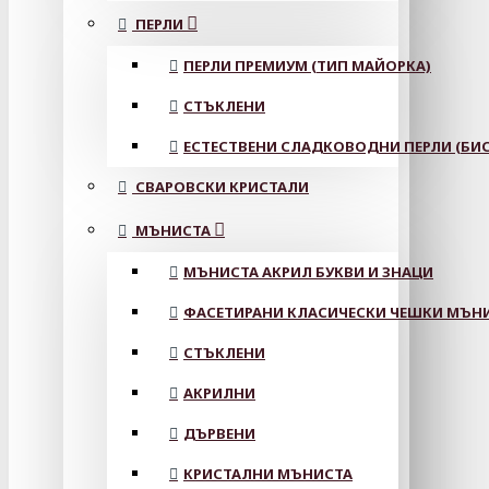
ПЕРЛИ
ПЕРЛИ ПРЕМИУМ (ТИП МАЙОРКА)
СТЪКЛЕНИ
ЕСТЕСТВЕНИ СЛАДКОВОДНИ ПЕРЛИ (БИС
СВАРОВСКИ КРИСТАЛИ
МЪНИСТА
МЪНИСТА АКРИЛ БУКВИ И ЗНАЦИ
ФАСЕТИРАНИ КЛАСИЧЕСКИ ЧЕШКИ МЪНИС
СТЪКЛЕНИ
АКРИЛНИ
ДЪРВЕНИ
КРИСТАЛНИ МЪНИСТА