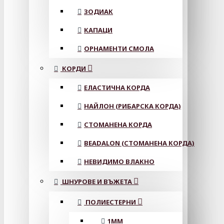
ЗОДИАК
КАПАЦИ
ОРНАМЕНТИ СМОЛА
КОРДИ
ЕЛАСТИЧНА КОРДА
НАЙЛОН (РИБАРСКА КОРДА)
СТОМАНЕНА КОРДА
BEADALON (СТОМАНЕНА КОРДА)
НЕВИДИМО ВЛАКНО
ШНУРОВЕ И ВЪЖЕТА
ПОЛИЕСТЕРНИ
1ММ