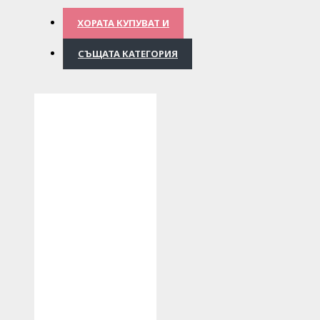
ХОРАТА КУПУВАТ И
СЪЩАТА КАТЕГОРИЯ