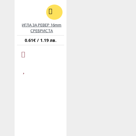
ИГЛА ЗА РЕВЕР 16mm
СРЕБРИСТА
0.61€ / 1.19 лв.