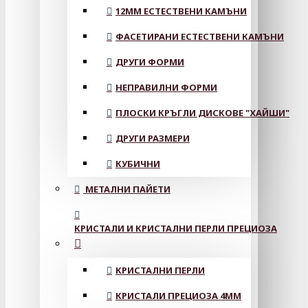
12MM ЕСТЕСТВЕНИ КАМЪНИ
ФАСЕТИРАНИ ЕСТЕСТВЕНИ КАМЪНИ
ДРУГИ ФОРМИ
НЕПРАВИЛНИ ФОРМИ
ПЛОСКИ КРЪГЛИ ДИСКОВЕ "ХАЙШИ"
ДРУГИ РАЗМЕРИ
КУБИЧНИ
МЕТАЛНИ ПАЙЕТИ
КРИСТАЛИ И КРИСТАЛНИ ПЕРЛИ ПРЕЦИОЗА
КРИСТАЛНИ ПЕРЛИ
КРИСТАЛИ ПРЕЦИОЗА 4ММ