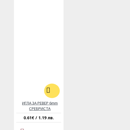
ИГЛА ЗА РЕВЕР 6mm
СРЕБРИСТА
0.61€ / 1.19 лв.