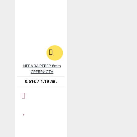
ИГЛА ЗА РЕВЕР 6mm
СРЕБРИСТА
0.61€ / 1.19 лв.