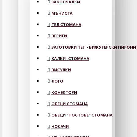
ЗАКОПЧАЛКИ
МЪНИСТА
ТЕЛ СТОМАНА
ВЕРИГИ
ЗАГОТОВКИ ТЕЛ - БИЖУТЕРСКИ ПИРОНИ
ХАЛКИ- СТОМАНА
ВИСУЛКИ
ЛОГО
КОНЕКТОРИ
ОБЕЦИ СТОМАНА
ОБЕЦИ "ПОСТОВЕ" СТОМАНА
НОСАЧИ