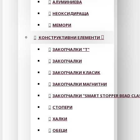
АЛУМИНИЕВА
НЕОКСИДИРАЩА
МЕМОРИ
КОНСТРУКТИВНИ ЕЛЕМЕНТИ
ЗАКОПЧАЛКИ "Т"
ЗАКОПЧАЛКИ
ЗАКОПЧАЛКИ КЛАСИК
ЗАКОПЧАЛКИ МАГНИТНИ
ЗАКОПЧАЛКИ "SMART STOPPER BEAD CLA
СТОПЕРИ
ХАЛКИ
ОБЕЦИ