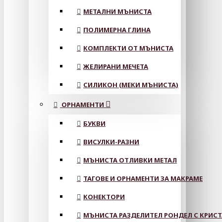
МЕТАЛНИ МЪНИСТА
ПОЛИМЕРНА ГЛИНА
КОМПЛЕКТИ ОТ МЪНИСТА
ЖЕЛИРАНИ МЕЧЕТА
СИЛИКОН (МЕКИ МЪНИСТА)
ОРНАМЕНТИ
БУКВИ
ВИСУЛКИ-РАЗНИ
МЪНИСТА ОТЛИВКИ МЕТАЛ
ТАГОВЕ И ОРНАМЕНТИ ЗА МАКРАМЕ
КОНЕКТОРИ
МЪНИСТА РАЗДЕЛИТЕЛ РОНДЕЛ С КРИС