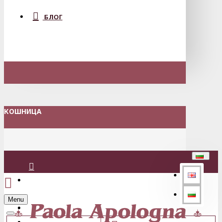
БЛОГ
КОШНИЦА
Вход
Menu
Регистрация