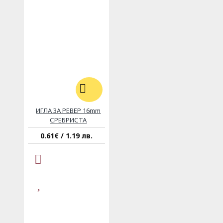
ИГЛА ЗА РЕВЕР 16mm
СРЕБРИСТА
0.61€ / 1.19 лв.