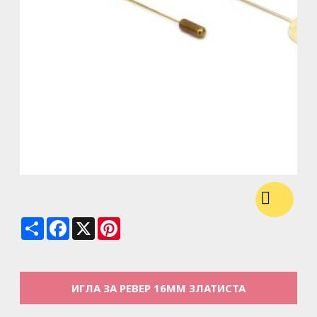
Share
Facebook
X
Pinterest
ИГЛА ЗА РЕВЕР 16MM ЗЛАТИСТА