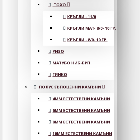
ТОХО
КРЪГЛИ - 11/0
КРЪГЛИ MAT- 8/0- 10 ГР.
КРЪГЛИ - 8/0- 10 ГР.
РИЗО
МАТУБО НИБ-БИТ
ГИНКО
ПОЛУСКЪПОЦЕННИ КАМЪНИ
4MM ЕСТЕСТВЕНИ КАМЪНИ
6MM ЕСТЕСТВЕНИ КАМЪНИ
8MM ЕСТЕСТВЕНИ КАМЪНИ
10MM ЕСТЕСТВЕНИ КАМЪНИ