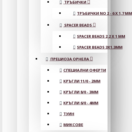
ТРЪБИЧКИ
ТРЪБИЧКИ NO 2 - 6 X 1,7 MM
SPACER BEADS
SPACER BEADS 2,2 X 1 MM
SPACER BEADS 3X1.3MM
ПРЕЦИОЗА ОРНЕЛА
СПЕЦИАЛНИ ОФЕРТИ
КРЪГЛИ 11/0 - 2MM
КРЪГЛИ 8/0 - 3MM
КРЪГЛИ 6/0 - 4MM
ТУИН
МИКСОВЕ