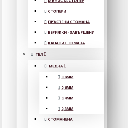
МЪНИСТА СТОПЕР
СТОПЕРИ
ПРЪСТЕНИ СТОМАНА
ВЕРИЖКИ - ЗАВЪРШЕНИ
КАПАЦИ СТОМАНА
ТЕЛ
МЕДНА
0,8MM
0,6MM
0,4MM
0,3MM
СТОМАНЕНА