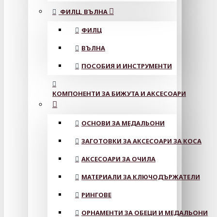
ФИЛЦ, ВЪЛНА
ФИЛЦ
ВЪЛНА
ПОСОБИЯ И ИНСТРУМЕНТИ
КОМПОНЕНТИ ЗА БИЖУТА И АКСЕСОАРИ
ОСНОВИ ЗА МЕДАЛЬОНИ
ЗАГОТОВКИ ЗА АКСЕСОАРИ ЗА КОСА
АКСЕСОАРИ ЗА ОЧИЛА
МАТЕРИАЛИ ЗА КЛЮЧОДЪРЖАТЕЛИ
РИНГОВЕ
ОРНАМЕНТИ ЗА ОБЕЦИ И МЕДАЛЬОНИ