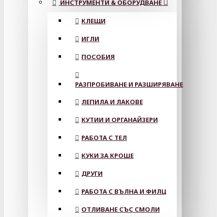
ИНСТРУМЕНТИ & ОБОРУДВАНЕ
КЛЕЩИ
ИГЛИ
ПОСОБИЯ
РАЗПРОБИВАНЕ И РАЗШИРЯВАНЕ
ЛЕПИЛА И ЛАКОВЕ
КУТИИ И ОРГАНАЙЗЕРИ
РАБОТА С ТЕЛ
КУКИ ЗА КРОШЕ
ДРУГИ
РАБОТА С ВЪЛНА И ФИЛЦ
ОТЛИВАНЕ СЪС СМОЛИ