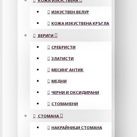
КОЖА ИЗКУСТВЕНА
ИЗКУСТВЕН ВЕЛУР
КОЖА ИЗКУСТВЕНА КРЪГЛА
ВЕРИГИ
СРЕБРИСТИ
ЗЛАТИСТИ
МЕСИНГ АНТИК
МЕДНИ
ЧЕРНИ И ОКСИДИРАНИ
СТОМАНЕНИ
СТОМАНА
НАКРАЙНИЦИ СТОМАНА