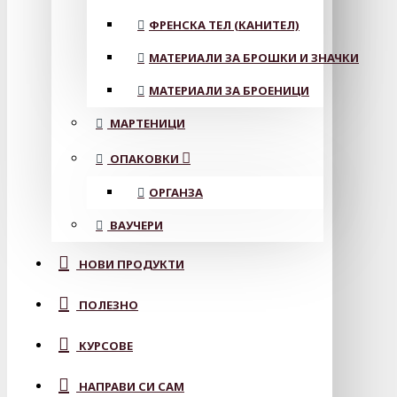
ФРЕНСКА ТЕЛ (КАНИТЕЛ)
МАТЕРИАЛИ ЗА БРОШКИ И ЗНАЧКИ
МАТЕРИАЛИ ЗА БРОЕНИЦИ
МАРТЕНИЦИ
ОПАКОВКИ
ОРГАНЗА
ВАУЧЕРИ
НОВИ ПРОДУКТИ
ПОЛЕЗНО
КУРСОВЕ
НАПРАВИ СИ САМ