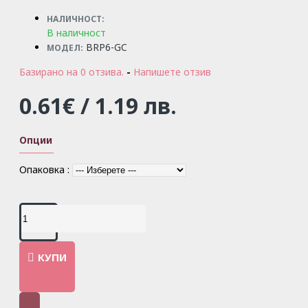
НАЛИЧНОСТ:
В наличност
BRP6-GC
МОДЕЛ:
Базирано на 0 отзива.
-
Напишете отзив
0.61€ / 1.19 лв.
Опции
Опаковка :
КУПИ