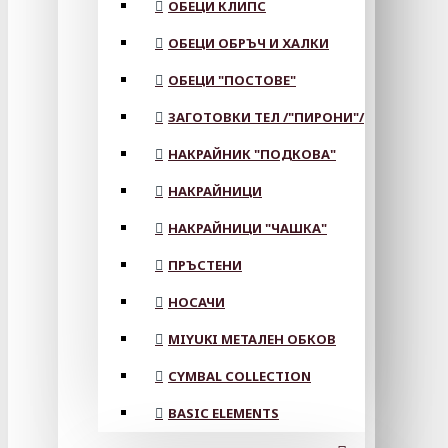
ОБЕЦИ КЛИПС
ОБЕЦИ ОБРЪЧ И ХАЛКИ
ОБЕЦИ "ПОСТОВЕ"
ЗАГОТОВКИ ТЕЛ /"ПИРОНИ"/
НАКРАЙНИК "ПОДКОВА"
НАКРАЙНИЦИ
НАКРАЙНИЦИ "ЧАШКА"
ПРЪСТЕНИ
НОСАЧИ
MIYUKI МЕТАЛЕН ОБКОВ
CYMBAL COLLECTION
BASIC ELEMENTS