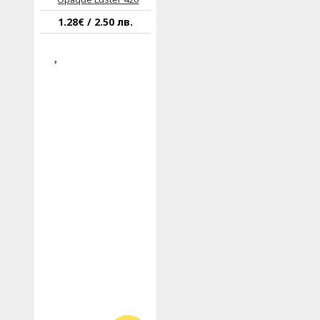
1.28€ / 2.50 лв.