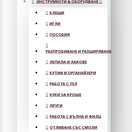
ИНСТРУМЕНТИ & ОБОРУДВАНЕ
КЛЕЩИ
ИГЛИ
ПОСОБИЯ
РАЗПРОБИВАНЕ И РАЗШИРЯВАНЕ
ЛЕПИЛА И ЛАКОВЕ
КУТИИ И ОРГАНАЙЗЕРИ
РАБОТА С ТЕЛ
КУКИ ЗА КРОШЕ
ДРУГИ
РАБОТА С ВЪЛНА И ФИЛЦ
ОТЛИВАНЕ СЪС СМОЛИ