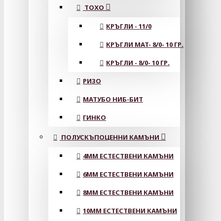
ТОХО
КРЪГЛИ - 11/0
КРЪГЛИ MAT- 8/0- 10 ГР.
КРЪГЛИ - 8/0- 10 ГР.
РИЗО
МАТУБО НИБ-БИТ
ГИНКО
ПОЛУСКЪПОЦЕННИ КАМЪНИ
4MM ЕСТЕСТВЕНИ КАМЪНИ
6MM ЕСТЕСТВЕНИ КАМЪНИ
8MM ЕСТЕСТВЕНИ КАМЪНИ
10MM ЕСТЕСТВЕНИ КАМЪНИ