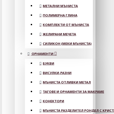
МЕТАЛНИ МЪНИСТА
ПОЛИМЕРНА ГЛИНА
КОМПЛЕКТИ ОТ МЪНИСТА
ЖЕЛИРАНИ МЕЧЕТА
СИЛИКОН (МЕКИ МЪНИСТА)
ОРНАМЕНТИ
БУКВИ
ВИСУЛКИ-РАЗНИ
МЪНИСТА ОТЛИВКИ МЕТАЛ
ТАГОВЕ И ОРНАМЕНТИ ЗА МАКРАМЕ
КОНЕКТОРИ
МЪНИСТА РАЗДЕЛИТЕЛ РОНДЕЛ С КРИС