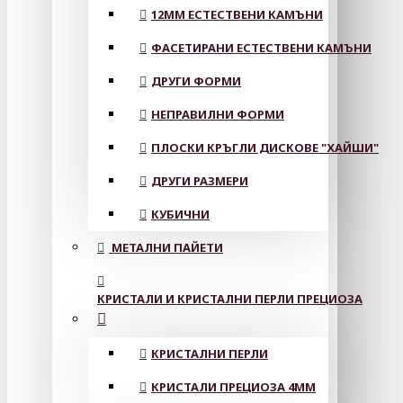
12MM ЕСТЕСТВЕНИ КАМЪНИ
ФАСЕТИРАНИ ЕСТЕСТВЕНИ КАМЪНИ
ДРУГИ ФОРМИ
НЕПРАВИЛНИ ФОРМИ
ПЛОСКИ КРЪГЛИ ДИСКОВЕ "ХАЙШИ"
ДРУГИ РАЗМЕРИ
КУБИЧНИ
МЕТАЛНИ ПАЙЕТИ
КРИСТАЛИ И КРИСТАЛНИ ПЕРЛИ ПРЕЦИОЗА
КРИСТАЛНИ ПЕРЛИ
КРИСТАЛИ ПРЕЦИОЗА 4ММ