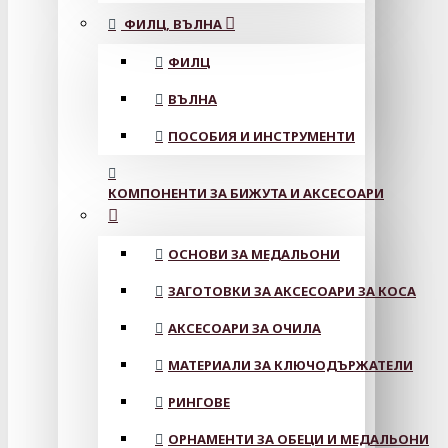
ФИЛЦ, ВЪЛНА
ФИЛЦ
ВЪЛНА
ПОСОБИЯ И ИНСТРУМЕНТИ
КОМПОНЕНТИ ЗА БИЖУТА И АКСЕСОАРИ
ОСНОВИ ЗА МЕДАЛЬОНИ
ЗАГОТОВКИ ЗА АКСЕСОАРИ ЗА КОСА
АКСЕСОАРИ ЗА ОЧИЛА
МАТЕРИАЛИ ЗА КЛЮЧОДЪРЖАТЕЛИ
РИНГОВЕ
ОРНАМЕНТИ ЗА ОБЕЦИ И МЕДАЛЬОНИ