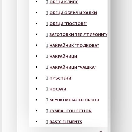
ОБЕЦИ КЛИПС
ОБЕЦИ ОБРЪЧ И ХАЛКИ
ОБЕЦИ "ПОСТОВЕ"
ЗАГОТОВКИ ТЕЛ /"ПИРОНИ"/
НАКРАЙНИК "ПОДКОВА"
НАКРАЙНИЦИ
НАКРАЙНИЦИ "ЧАШКА"
ПРЪСТЕНИ
НОСАЧИ
MIYUKI МЕТАЛЕН ОБКОВ
CYMBAL COLLECTION
BASIC ELEMENTS