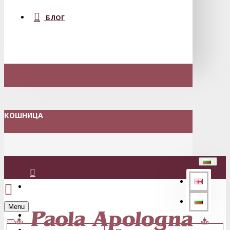
БЛОГ
КОШНИЦА
Вход
Menu
Регистрация