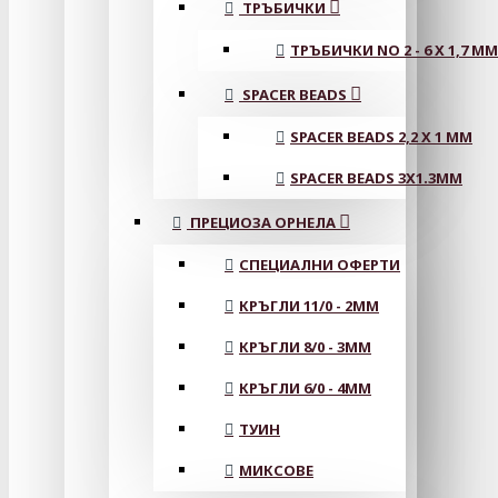
ТРЪБИЧКИ
ТРЪБИЧКИ NO 2 - 6 X 1,7 MM
SPACER BEADS
SPACER BEADS 2,2 X 1 MM
SPACER BEADS 3X1.3MM
ПРЕЦИОЗА ОРНЕЛА
СПЕЦИАЛНИ ОФЕРТИ
КРЪГЛИ 11/0 - 2MM
КРЪГЛИ 8/0 - 3MM
КРЪГЛИ 6/0 - 4MM
ТУИН
МИКСОВЕ