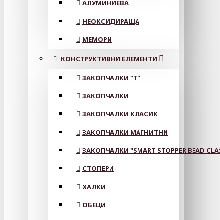
АЛУМИНИЕВА
НЕОКСИДИРАЩА
МЕМОРИ
КОНСТРУКТИВНИ ЕЛЕМЕНТИ
ЗАКОПЧАЛКИ "Т"
ЗАКОПЧАЛКИ
ЗАКОПЧАЛКИ КЛАСИК
ЗАКОПЧАЛКИ МАГНИТНИ
ЗАКОПЧАЛКИ "SMART STOPPER BEAD CLA
СТОПЕРИ
ХАЛКИ
ОБЕЦИ