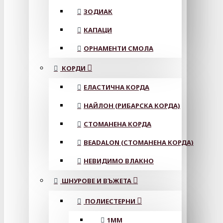
ЗОДИАК
КАПАЦИ
ОРНАМЕНТИ СМОЛА
КОРДИ
ЕЛАСТИЧНА КОРДА
НАЙЛОН (РИБАРСКА КОРДА)
СТОМАНЕНА КОРДА
BEADALON (СТОМАНЕНА КОРДА)
НЕВИДИМО ВЛАКНО
ШНУРОВЕ И ВЪЖЕТА
ПОЛИЕСТЕРНИ
1ММ