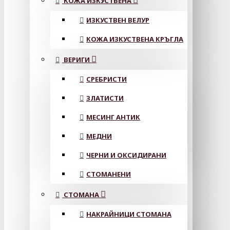
КОЖА ИЗКУСТВЕНА
ИЗКУСТВЕН ВЕЛУР
КОЖА ИЗКУСТВЕНА КРЪГЛА
ВЕРИГИ
СРЕБРИСТИ
ЗЛАТИСТИ
МЕСИНГ АНТИК
МЕДНИ
ЧЕРНИ И ОКСИДИРАНИ
СТОМАНЕНИ
СТОМАНА
НАКРАЙНИЦИ СТОМАНА