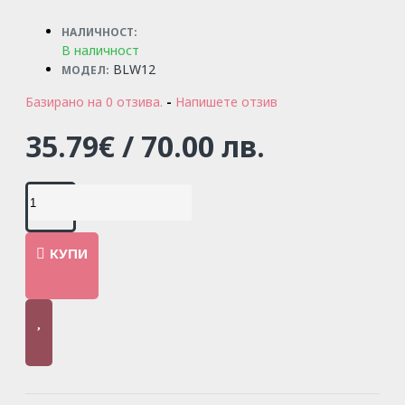
НАЛИЧНОСТ:
В наличност
BLW12
МОДЕЛ:
Базирано на 0 отзива.
-
Напишете отзив
35.79€ / 70.00 лв.
КУПИ