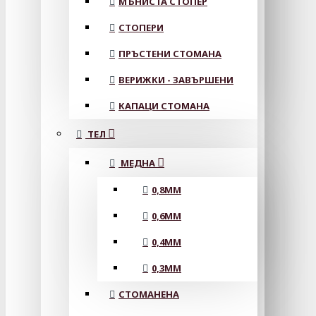
МЪНИСТА СТОПЕР
СТОПЕРИ
ПРЪСТЕНИ СТОМАНА
ВЕРИЖКИ - ЗАВЪРШЕНИ
КАПАЦИ СТОМАНА
ТЕЛ
МЕДНА
0,8MM
0,6MM
0,4MM
0,3MM
СТОМАНЕНА