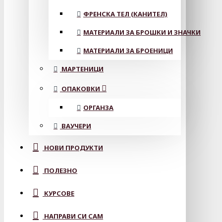
ФРЕНСКА ТЕЛ (КАНИТЕЛ)
МАТЕРИАЛИ ЗА БРОШКИ И ЗНАЧКИ
МАТЕРИАЛИ ЗА БРОЕНИЦИ
МАРТЕНИЦИ
ОПАКОВКИ
ОРГАНЗА
ВАУЧЕРИ
НОВИ ПРОДУКТИ
ПОЛЕЗНО
КУРСОВЕ
НАПРАВИ СИ САМ