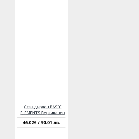
Стан дървен BASIC
ELEMENTS Вертикален
46.02€ / 90.01 лв.