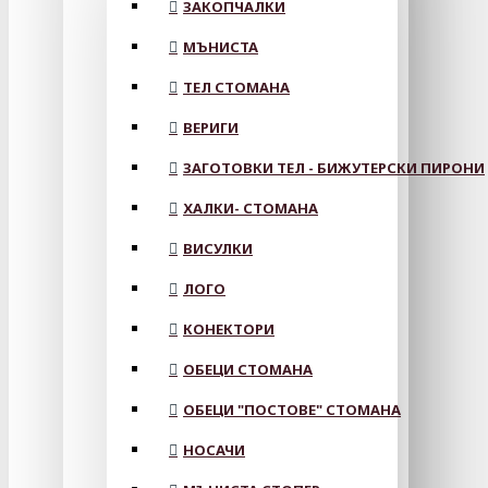
ЗАКОПЧАЛКИ
МЪНИСТА
ТЕЛ СТОМАНА
ВЕРИГИ
ЗАГОТОВКИ ТЕЛ - БИЖУТЕРСКИ ПИРОНИ
ХАЛКИ- СТОМАНА
ВИСУЛКИ
ЛОГО
КОНЕКТОРИ
ОБЕЦИ СТОМАНА
ОБЕЦИ "ПОСТОВЕ" СТОМАНА
НОСАЧИ