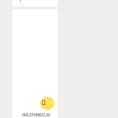
ИНСТРУМЕНТ ЗА