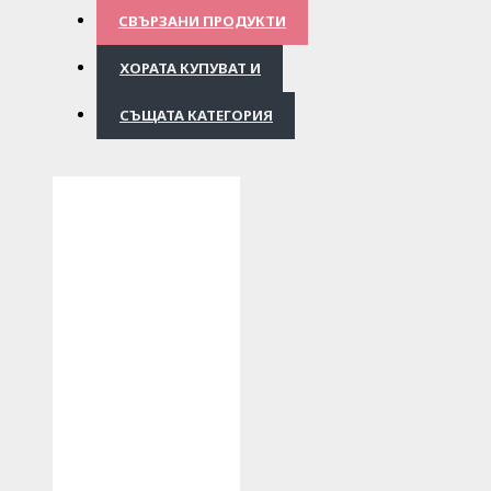
СВЪРЗАНИ ПРОДУКТИ
ХОРАТА КУПУВАТ И
СЪЩАТА КАТЕГОРИЯ