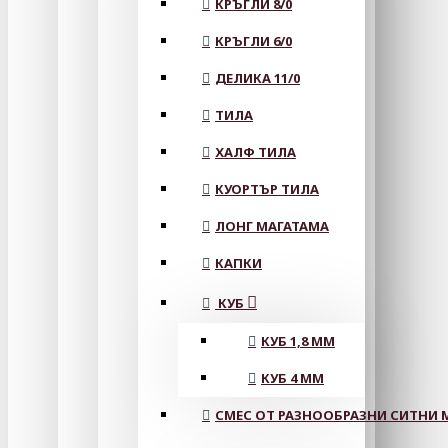
КРЪГЛИ 8/0
КРЪГЛИ 6/0
ДЕЛИКА 11/0
ТИЛА
ХАЛФ ТИЛА
КУОРТЪР ТИЛА
ЛОНГ МАГАТАМА
КАПКИ
КУБ
КУБ 1,8 ММ
КУБ 4 ММ
СМЕС ОТ РАЗНООБРАЗНИ СИТНИ