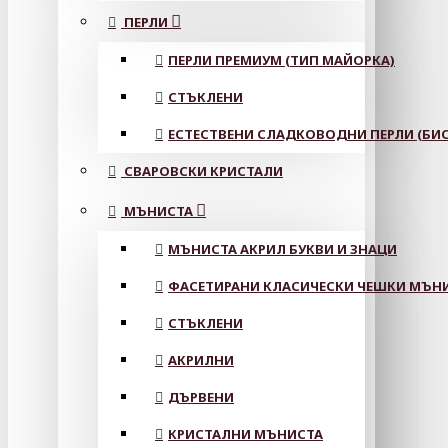
ПЕРЛИ
ПЕРЛИ ПРЕМИУМ (ТИП МАЙОРКА)
СТЪКЛЕНИ
ЕСТЕСТВЕНИ СЛАДКОВОДНИ ПЕРЛИ (БИС
СВАРОВСКИ КРИСТАЛИ
МЪНИСТА
МЪНИСТА АКРИЛ БУКВИ И ЗНАЦИ
ФАСЕТИРАНИ КЛАСИЧЕСКИ ЧЕШКИ МЪНИС
СТЪКЛЕНИ
АКРИЛНИ
ДЪРВЕНИ
КРИСТАЛНИ МЪНИСТА