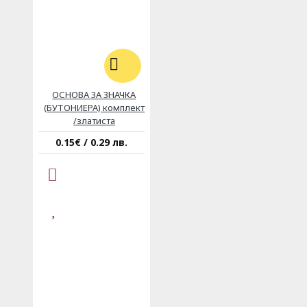
ОСНОВА ЗА ЗНАЧКА
(БУТОНИЕРА) комплект
/златиста
0.15€ / 0.29 лв.