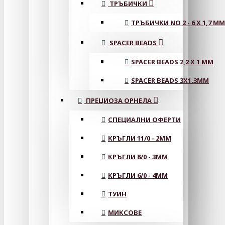
ТРЪБИЧКИ
ТРЪБИЧКИ NO 2 - 6 X 1,7 MM
SPACER BEADS
SPACER BEADS 2,2 X 1 MM
SPACER BEADS 3X1.3MM
ПРЕЦИОЗА ОРНЕЛА
СПЕЦИАЛНИ ОФЕРТИ
КРЪГЛИ 11/0 - 2MM
КРЪГЛИ 8/0 - 3MM
КРЪГЛИ 6/0 - 4MM
ТУИН
МИКСОВЕ