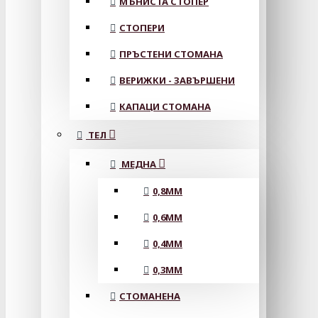
МЪНИСТА СТОПЕР
СТОПЕРИ
ПРЪСТЕНИ СТОМАНА
ВЕРИЖКИ - ЗАВЪРШЕНИ
КАПАЦИ СТОМАНА
ТЕЛ
МЕДНА
0,8MM
0,6MM
0,4MM
0,3MM
СТОМАНЕНА