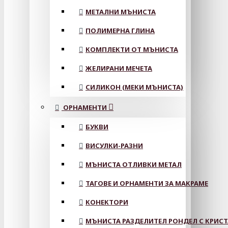
МЕТАЛНИ МЪНИСТА
ПОЛИМЕРНА ГЛИНА
КОМПЛЕКТИ ОТ МЪНИСТА
ЖЕЛИРАНИ МЕЧЕТА
СИЛИКОН (МЕКИ МЪНИСТА)
ОРНАМЕНТИ
БУКВИ
ВИСУЛКИ-РАЗНИ
МЪНИСТА ОТЛИВКИ МЕТАЛ
ТАГОВЕ И ОРНАМЕНТИ ЗА МАКРАМЕ
КОНЕКТОРИ
МЪНИСТА РАЗДЕЛИТЕЛ РОНДЕЛ С КРИС