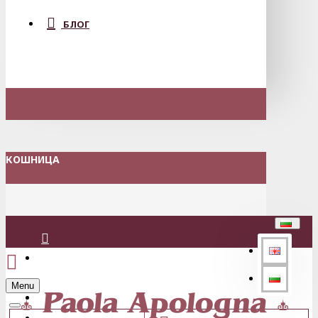
БЛОГ
КОШНИЦА
Вход
Menu
Регистрация