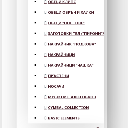
ОБЕЦИ КЛИПС
ОБЕЦИ ОБРЪЧ И ХАЛКИ
ОБЕЦИ "ПОСТОВЕ"
ЗАГОТОВКИ ТЕЛ /"ПИРОНИ"/
НАКРАЙНИК "ПОДКОВА"
НАКРАЙНИЦИ
НАКРАЙНИЦИ "ЧАШКА"
ПРЪСТЕНИ
НОСАЧИ
MIYUKI МЕТАЛЕН ОБКОВ
CYMBAL COLLECTION
BASIC ELEMENTS