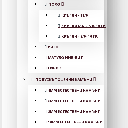
ТОХО
КРЪГЛИ - 11/0
КРЪГЛИ MAT- 8/0- 10 ГР.
КРЪГЛИ - 8/0- 10 ГР.
РИЗО
МАТУБО НИБ-БИТ
ГИНКО
ПОЛУСКЪПОЦЕННИ КАМЪНИ
4MM ЕСТЕСТВЕНИ КАМЪНИ
6MM ЕСТЕСТВЕНИ КАМЪНИ
8MM ЕСТЕСТВЕНИ КАМЪНИ
10MM ЕСТЕСТВЕНИ КАМЪНИ