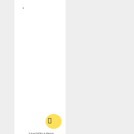
ЗАКОПЧАЛКИ