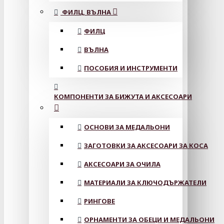
ФИЛЦ, ВЪЛНА
ФИЛЦ
ВЪЛНА
ПОСОБИЯ И ИНСТРУМЕНТИ
КОМПОНЕНТИ ЗА БИЖУТА И АКСЕСОАРИ
ОСНОВИ ЗА МЕДАЛЬОНИ
ЗАГОТОВКИ ЗА АКСЕСОАРИ ЗА КОСА
АКСЕСОАРИ ЗА ОЧИЛА
МАТЕРИАЛИ ЗА КЛЮЧОДЪРЖАТЕЛИ
РИНГОВЕ
ОРНАМЕНТИ ЗА ОБЕЦИ И МЕДАЛЬОНИ