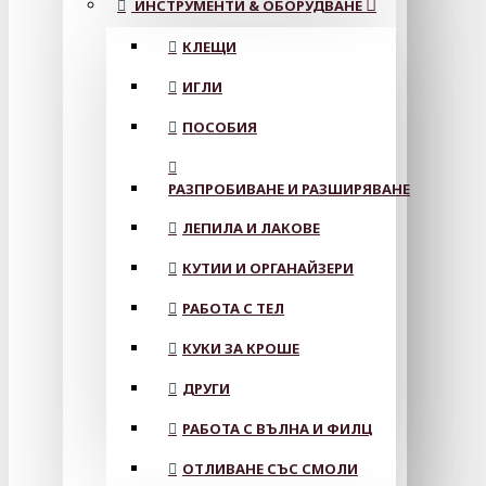
ИНСТРУМЕНТИ & ОБОРУДВАНЕ
КЛЕЩИ
ИГЛИ
ПОСОБИЯ
РАЗПРОБИВАНЕ И РАЗШИРЯВАНЕ
ЛЕПИЛА И ЛАКОВЕ
КУТИИ И ОРГАНАЙЗЕРИ
РАБОТА С ТЕЛ
КУКИ ЗА КРОШЕ
ДРУГИ
РАБОТА С ВЪЛНА И ФИЛЦ
ОТЛИВАНЕ СЪС СМОЛИ