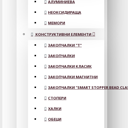
АЛУМИНИЕВА
НЕОКСИДИРАЩА
МЕМОРИ
КОНСТРУКТИВНИ ЕЛЕМЕНТИ
ЗАКОПЧАЛКИ "Т"
ЗАКОПЧАЛКИ
ЗАКОПЧАЛКИ КЛАСИК
ЗАКОПЧАЛКИ МАГНИТНИ
ЗАКОПЧАЛКИ "SMART STOPPER BEAD CLA
СТОПЕРИ
ХАЛКИ
ОБЕЦИ