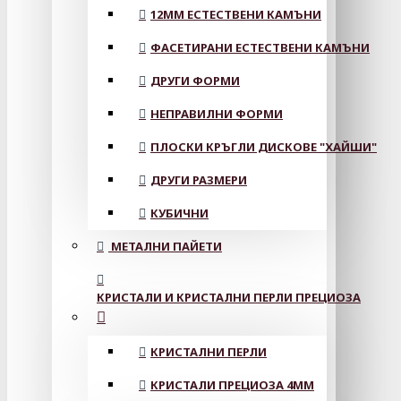
12MM ЕСТЕСТВЕНИ КАМЪНИ
ФАСЕТИРАНИ ЕСТЕСТВЕНИ КАМЪНИ
ДРУГИ ФОРМИ
НЕПРАВИЛНИ ФОРМИ
ПЛОСКИ КРЪГЛИ ДИСКОВЕ "ХАЙШИ"
ДРУГИ РАЗМЕРИ
КУБИЧНИ
МЕТАЛНИ ПАЙЕТИ
КРИСТАЛИ И КРИСТАЛНИ ПЕРЛИ ПРЕЦИОЗА
КРИСТАЛНИ ПЕРЛИ
КРИСТАЛИ ПРЕЦИОЗА 4ММ