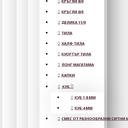
КРЪГЛИ 8/0
КРЪГЛИ 6/0
ДЕЛИКА 11/0
ТИЛА
ХАЛФ ТИЛА
КУОРТЪР ТИЛА
ЛОНГ МАГАТАМА
КАПКИ
КУБ
КУБ 1,8 ММ
КУБ 4 ММ
СМЕС ОТ РАЗНООБРАЗНИ СИТНИ