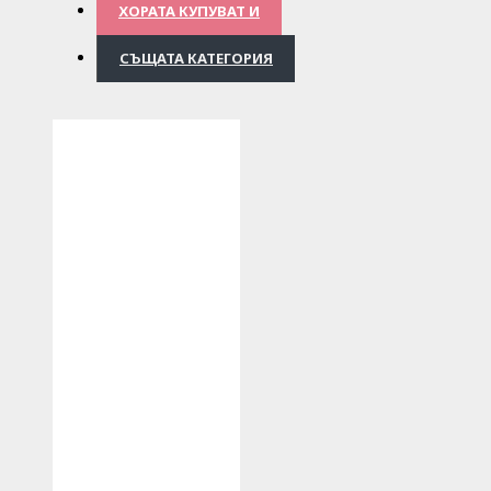
ХОРАТА КУПУВАТ И
СЪЩАТА КАТЕГОРИЯ