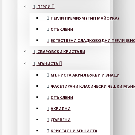
ПЕРЛИ
ПЕРЛИ ПРЕМИУМ (ТИП МАЙОРКА)
СТЪКЛЕНИ
ЕСТЕСТВЕНИ СЛАДКОВОДНИ ПЕРЛИ (БИС
СВАРОВСКИ КРИСТАЛИ
МЪНИСТА
МЪНИСТА АКРИЛ БУКВИ И ЗНАЦИ
ФАСЕТИРАНИ КЛАСИЧЕСКИ ЧЕШКИ МЪНИС
СТЪКЛЕНИ
АКРИЛНИ
ДЪРВЕНИ
КРИСТАЛНИ МЪНИСТА