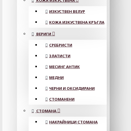
КОЖА ИЗКУСТВЕНА
ИЗКУСТВЕН ВЕЛУР
КОЖА ИЗКУСТВЕНА КРЪГЛА
ВЕРИГИ
СРЕБРИСТИ
ЗЛАТИСТИ
МЕСИНГ АНТИК
МЕДНИ
ЧЕРНИ И ОКСИДИРАНИ
СТОМАНЕНИ
СТОМАНА
НАКРАЙНИЦИ СТОМАНА