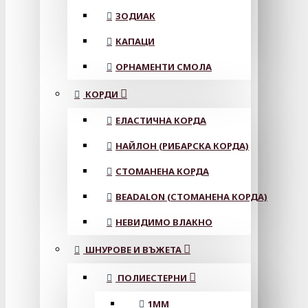
ЗОДИАК
КАПАЦИ
ОРНАМЕНТИ СМОЛА
КОРДИ
ЕЛАСТИЧНА КОРДА
НАЙЛОН (РИБАРСКА КОРДА)
СТОМАНЕНА КОРДА
BEADALON (СТОМАНЕНА КОРДА)
НЕВИДИМО ВЛАКНО
ШНУРОВЕ И ВЪЖЕТА
ПОЛИЕСТЕРНИ
1ММ