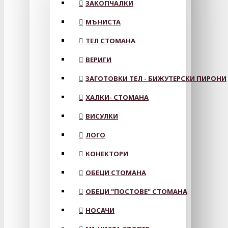
ЗАКОПЧАЛКИ
МЪНИСТА
ТЕЛ СТОМАНА
ВЕРИГИ
ЗАГОТОВКИ ТЕЛ - БИЖУТЕРСКИ ПИРОНИ
ХАЛКИ- СТОМАНА
ВИСУЛКИ
ЛОГО
КОНЕКТОРИ
ОБЕЦИ СТОМАНА
ОБЕЦИ "ПОСТОВЕ" СТОМАНА
НОСАЧИ