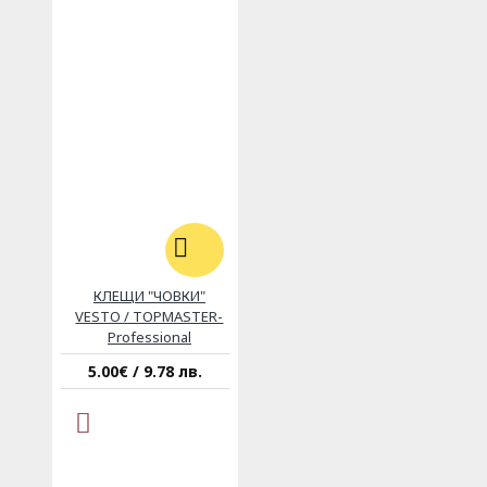
КЛЕЩИ "ЧОВКИ"
VESTO / TOPMASTER-
Professional
5.00€ / 9.78 лв.