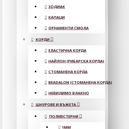
ЗОДИАК
КАПАЦИ
ОРНАМЕНТИ СМОЛА
КОРДИ
ЕЛАСТИЧНА КОРДА
НАЙЛОН (РИБАРСКА КОРДА)
СТОМАНЕНА КОРДА
BEADALON (СТОМАНЕНА КОРДА)
НЕВИДИМО ВЛАКНО
ШНУРОВЕ И ВЪЖЕТА
ПОЛИЕСТЕРНИ
1ММ