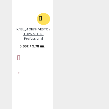
КЛЕЩИ ОБЛИ VESTO /
TOPMASTER-
Professional
5.00€ / 9.78 лв.