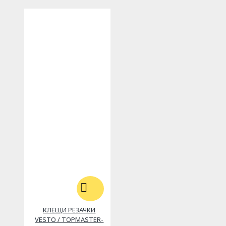
КЛЕЩИ РЕЗАЧКИ
VESTO / TOPMASTER-