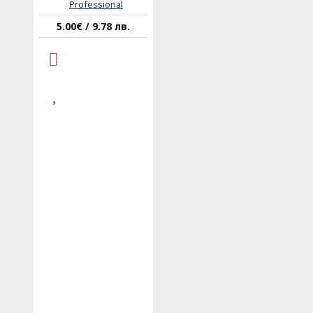
Professional
5.00€ / 9.78 лв.