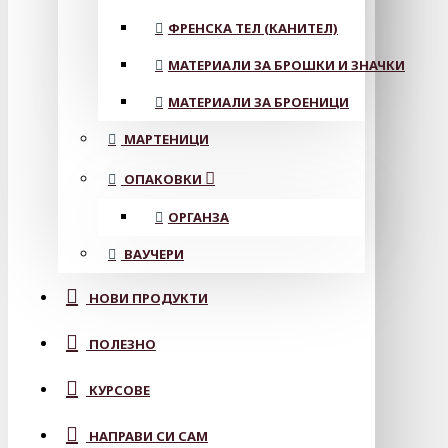
ФРЕНСКА ТЕЛ (КАНИТЕЛ)
МАТЕРИАЛИ ЗА БРОШКИ И ЗНАЧКИ
МАТЕРИАЛИ ЗА БРОЕНИЦИ
МАРТЕНИЦИ
ОПАКОВКИ
ОРГАНЗА
ВАУЧЕРИ
НОВИ ПРОДУКТИ
ПОЛЕЗНО
КУРСОВЕ
НАПРАВИ СИ САМ