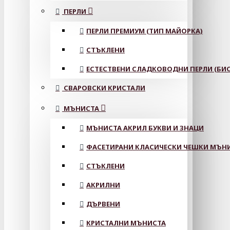
ПЕРЛИ
ПЕРЛИ ПРЕМИУМ (ТИП МАЙОРКА)
СТЪКЛЕНИ
ЕСТЕСТВЕНИ СЛАДКОВОДНИ ПЕРЛИ (БИС
СВАРОВСКИ КРИСТАЛИ
МЪНИСТА
МЪНИСТА АКРИЛ БУКВИ И ЗНАЦИ
ФАСЕТИРАНИ КЛАСИЧЕСКИ ЧЕШКИ МЪНИС
СТЪКЛЕНИ
АКРИЛНИ
ДЪРВЕНИ
КРИСТАЛНИ МЪНИСТА