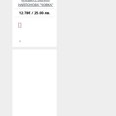
НАЙЛОНОВА "ЧОВКА"
12.78€ / 25.00 лв.