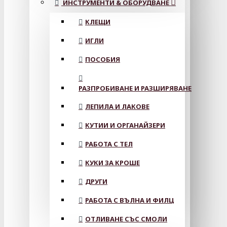
ИНСТРУМЕНТИ & ОБОРУДВАНЕ
КЛЕЩИ
ИГЛИ
ПОСОБИЯ
РАЗПРОБИВАНЕ И РАЗШИРЯВАНЕ
ЛЕПИЛА И ЛАКОВЕ
КУТИИ И ОРГАНАЙЗЕРИ
РАБОТА С ТЕЛ
КУКИ ЗА КРОШЕ
ДРУГИ
РАБОТА С ВЪЛНА И ФИЛЦ
ОТЛИВАНЕ СЪС СМОЛИ