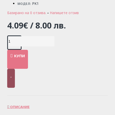
PK1
МОДЕЛ:
Базирано на 0 отзива.
-
Напишете отзив
4.09€ / 8.00 лв.
КУПИ
ОПИСАНИЕ