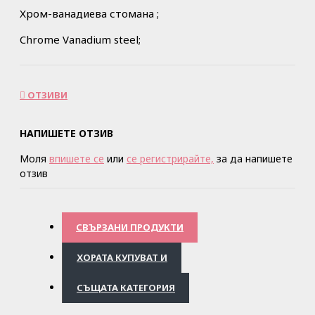
Хром-ванадиева стомана ;
Chrome Vanadium steel;
ОТЗИВИ
НАПИШЕТЕ ОТЗИВ
Моля
впишете се
или
се регистрирайте,
за да напишете
отзив
СВЪРЗАНИ ПРОДУКТИ
ХОРАТА КУПУВАТ И
СЪЩАТА КАТЕГОРИЯ