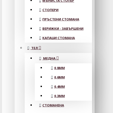
МЪНИСТА СТОПЕР
СТОПЕРИ
ПРЪСТЕНИ СТОМАНА
ВЕРИЖКИ - ЗАВЪРШЕНИ
КАПАЦИ СТОМАНА
ТЕЛ
МЕДНА
0,8MM
0,6MM
0,4MM
0,3MM
СТОМАНЕНА