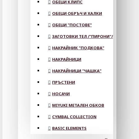
ОБЕЦИ КЛИПС
ОБЕЦИ ОБРЪЧ И ХАЛКИ
ОБЕЦИ "ПОСТОВЕ"
ЗАГОТОВКИ ТЕЛ /"ПИРОНИ"/
НАКРАЙНИК "ПОДКОВА"
НАКРАЙНИЦИ
НАКРАЙНИЦИ "ЧАШКА"
ПРЪСТЕНИ
НОСАЧИ
MIYUKI МЕТАЛЕН ОБКОВ
CYMBAL COLLECTION
BASIC ELEMENTS