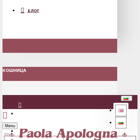
БЛОГ
КОШНИЦА
Вход
Menu
Регистрация