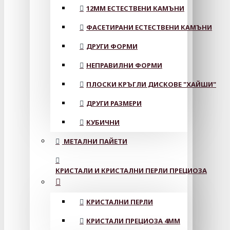
12MM ЕСТЕСТВЕНИ КАМЪНИ
ФАСЕТИРАНИ ЕСТЕСТВЕНИ КАМЪНИ
ДРУГИ ФОРМИ
НЕПРАВИЛНИ ФОРМИ
ПЛОСКИ КРЪГЛИ ДИСКОВЕ "ХАЙШИ"
ДРУГИ РАЗМЕРИ
КУБИЧНИ
МЕТАЛНИ ПАЙЕТИ
КРИСТАЛИ И КРИСТАЛНИ ПЕРЛИ ПРЕЦИОЗА
КРИСТАЛНИ ПЕРЛИ
КРИСТАЛИ ПРЕЦИОЗА 4ММ