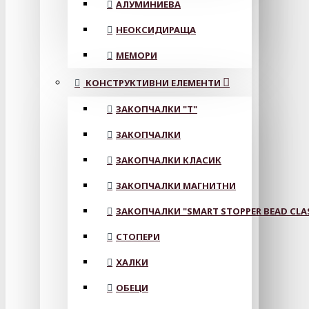
АЛУМИНИЕВА
НЕОКСИДИРАЩА
МЕМОРИ
КОНСТРУКТИВНИ ЕЛЕМЕНТИ
ЗАКОПЧАЛКИ "Т"
ЗАКОПЧАЛКИ
ЗАКОПЧАЛКИ КЛАСИК
ЗАКОПЧАЛКИ МАГНИТНИ
ЗАКОПЧАЛКИ "SMART STOPPER BEAD CLA
СТОПЕРИ
ХАЛКИ
ОБЕЦИ