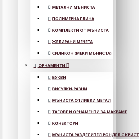
МЕТАЛНИ МЪНИСТА
ПОЛИМЕРНА ГЛИНА
КОМПЛЕКТИ ОТ МЪНИСТА
ЖЕЛИРАНИ МЕЧЕТА
СИЛИКОН (МЕКИ МЪНИСТА)
ОРНАМЕНТИ
БУКВИ
ВИСУЛКИ-РАЗНИ
МЪНИСТА ОТЛИВКИ МЕТАЛ
ТАГОВЕ И ОРНАМЕНТИ ЗА МАКРАМЕ
КОНЕКТОРИ
МЪНИСТА РАЗДЕЛИТЕЛ РОНДЕЛ С КРИС