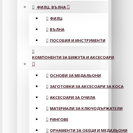
ФИЛЦ, ВЪЛНА
ФИЛЦ
ВЪЛНА
ПОСОБИЯ И ИНСТРУМЕНТИ
КОМПОНЕНТИ ЗА БИЖУТА И АКСЕСОАРИ
ОСНОВИ ЗА МЕДАЛЬОНИ
ЗАГОТОВКИ ЗА АКСЕСОАРИ ЗА КОСА
АКСЕСОАРИ ЗА ОЧИЛА
МАТЕРИАЛИ ЗА КЛЮЧОДЪРЖАТЕЛИ
РИНГОВЕ
ОРНАМЕНТИ ЗА ОБЕЦИ И МЕДАЛЬОНИ