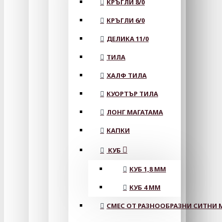
КРЪГЛИ 8/0
КРЪГЛИ 6/0
ДЕЛИКА 11/0
ТИЛА
ХАЛФ ТИЛА
КУОРТЪР ТИЛА
ЛОНГ МАГАТАМА
КАПКИ
КУБ
КУБ 1,8 ММ
КУБ 4 ММ
СМЕС ОТ РАЗНООБРАЗНИ СИТНИ