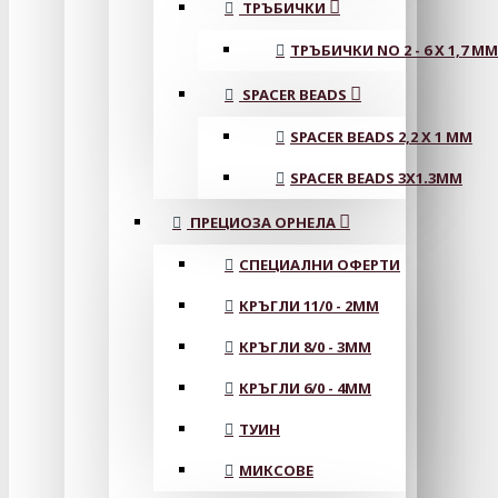
ТРЪБИЧКИ
ТРЪБИЧКИ NO 2 - 6 X 1,7 MM
SPACER BEADS
SPACER BEADS 2,2 X 1 MM
SPACER BEADS 3X1.3MM
ПРЕЦИОЗА ОРНЕЛА
СПЕЦИАЛНИ ОФЕРТИ
КРЪГЛИ 11/0 - 2MM
КРЪГЛИ 8/0 - 3MM
КРЪГЛИ 6/0 - 4MM
ТУИН
МИКСОВЕ