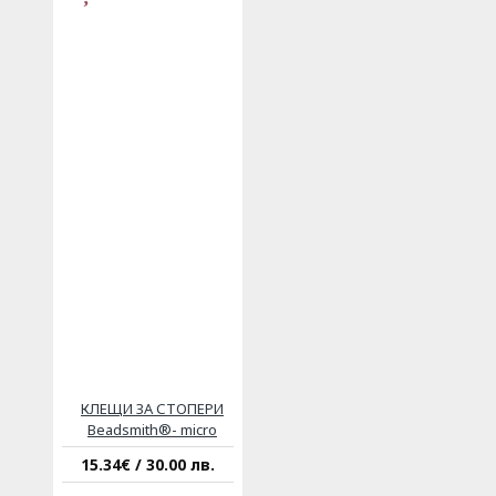
КЛЕЩИ ЗА СТОПЕРИ
Beadsmith®- micro
15.34€ / 30.00 лв.