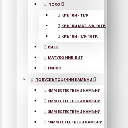
ТОХО
КРЪГЛИ - 11/0
КРЪГЛИ MAT- 8/0- 10 ГР.
КРЪГЛИ - 8/0- 10 ГР.
РИЗО
МАТУБО НИБ-БИТ
ГИНКО
ПОЛУСКЪПОЦЕННИ КАМЪНИ
4MM ЕСТЕСТВЕНИ КАМЪНИ
6MM ЕСТЕСТВЕНИ КАМЪНИ
8MM ЕСТЕСТВЕНИ КАМЪНИ
10MM ЕСТЕСТВЕНИ КАМЪНИ