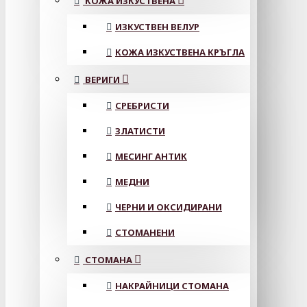
КОЖА ИЗКУСТВЕНА
ИЗКУСТВЕН ВЕЛУР
КОЖА ИЗКУСТВЕНА КРЪГЛА
ВЕРИГИ
СРЕБРИСТИ
ЗЛАТИСТИ
МЕСИНГ АНТИК
МЕДНИ
ЧЕРНИ И ОКСИДИРАНИ
СТОМАНЕНИ
СТОМАНА
НАКРАЙНИЦИ СТОМАНА