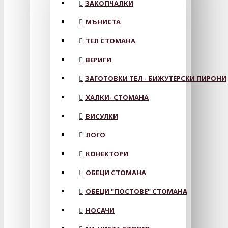
ЗАКОПЧАЛКИ
МЪНИСТА
ТЕЛ СТОМАНА
ВЕРИГИ
ЗАГОТОВКИ ТЕЛ - БИЖУТЕРСКИ ПИРОНИ
ХАЛКИ- СТОМАНА
ВИСУЛКИ
ЛОГО
КОНЕКТОРИ
ОБЕЦИ СТОМАНА
ОБЕЦИ "ПОСТОВЕ" СТОМАНА
НОСАЧИ